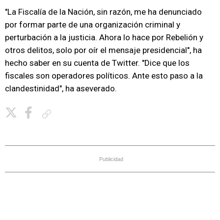
"La Fiscalía de la Nación, sin razón, me ha denunciado
por formar parte de una organización criminal y
perturbación a la justicia. Ahora lo hace por Rebelión y
otros delitos, solo por oír el mensaje presidencial", ha
hecho saber en su cuenta de Twitter. "Dice que los
fiscales son operadores políticos. Ante esto paso a la
clandestinidad", ha aseverado.
Copiar enlace
Publicidad