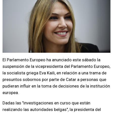
El Parlamento Europeo ha anunciado este sábado la
suspensión de la vicepresidenta del Parlamento Europeo,
la socialista griega Eva Kaili, en relación a una trama de
presuntos sobornos por parte de Catar a personas que
pudieran influir en la toma de decisiones de la institución
europea.
Dadas las "investigaciones en curso que están
realizando las autoridades belgas", la presidenta del