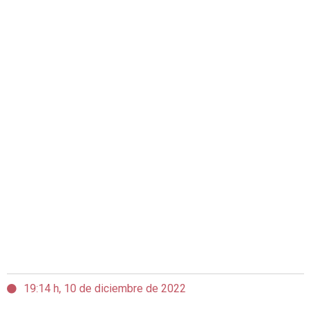
19:14 h, 10 de diciembre de 2022