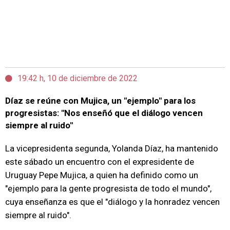
19:42 h, 10 de diciembre de 2022
Díaz se reúne con Mujica, un "ejemplo" para los
progresistas: "Nos enseñó que el diálogo vencen
siempre al ruido"
La vicepresidenta segunda, Yolanda Díaz, ha mantenido
este sábado un encuentro con el expresidente de
Uruguay Pepe Mujica, a quien ha definido como un
"ejemplo para la gente progresista de todo el mundo",
cuya enseñanza es que el "diálogo y la honradez vencen
siempre al ruido".