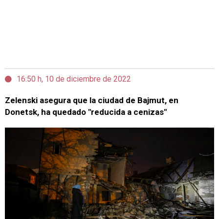
16:50 h, 10 de diciembre de 2022
Zelenski asegura que la ciudad de Bajmut, en
Donetsk, ha quedado "reducida a cenizas"