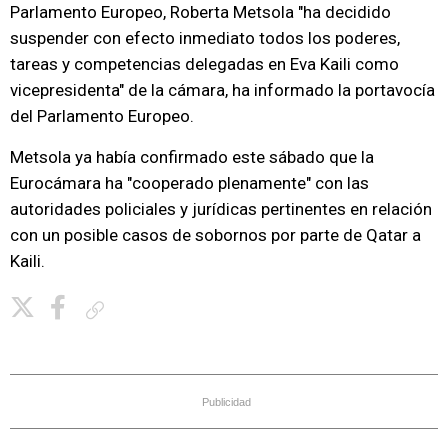
Parlamento Europeo, Roberta Metsola "ha decidido
suspender con efecto inmediato todos los poderes,
tareas y competencias delegadas en Eva Kaili como
vicepresidenta" de la cámara, ha informado la portavocía
del Parlamento Europeo.
Metsola ya había confirmado este sábado que la
Eurocámara ha "cooperado plenamente" con las
autoridades policiales y jurídicas pertinentes en relación
con un posible casos de sobornos por parte de Qatar a
Kaili.
Copiar enlace
Publicidad