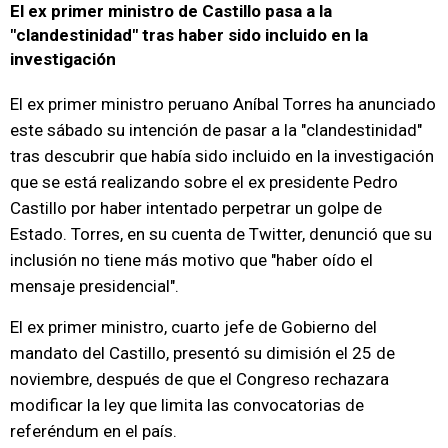
El ex primer ministro de Castillo pasa a la
"clandestinidad" tras haber sido incluido en la
investigación
El ex primer ministro peruano Aníbal Torres ha anunciado
este sábado su intención de pasar a la "clandestinidad"
tras descubrir que había sido incluido en la investigación
que se está realizando sobre el ex presidente Pedro
Castillo por haber intentado perpetrar un golpe de
Estado. Torres, en su cuenta de Twitter, denunció que su
inclusión no tiene más motivo que "haber oído el
mensaje presidencial".
El ex primer ministro, cuarto jefe de Gobierno del
mandato del Castillo, presentó su dimisión el 25 de
noviembre, después de que el Congreso rechazara
modificar la ley que limita las convocatorias de
referéndum en el país.