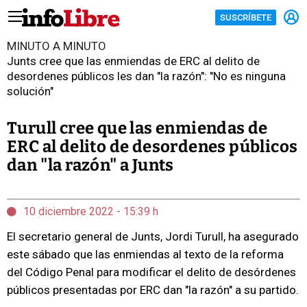
SUSCRÍBETE
MINUTO A MINUTO
Junts cree que las enmiendas de ERC al delito de
desordenes públicos les dan "la razón": "No es ninguna
solución"
Turull cree que las enmiendas de
ERC al delito de desordenes públicos
dan "la razón" a Junts
10 diciembre 2022 - 15:39 h
El secretario general de Junts, Jordi Turull, ha asegurado
este sábado que las enmiendas al texto de la reforma
del Código Penal para modificar el delito de desórdenes
públicos presentadas por ERC dan "la razón" a su partido.