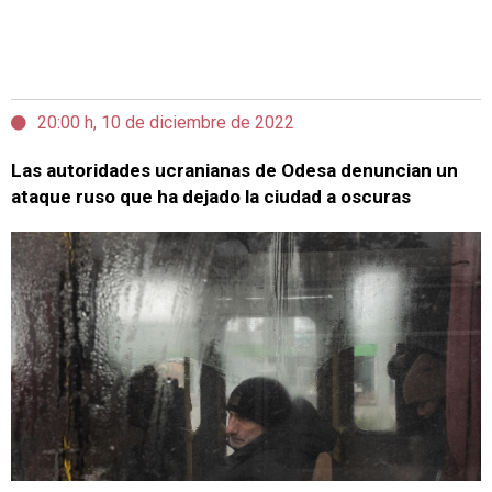
20:00 h, 10 de diciembre de 2022
Las autoridades ucranianas de Odesa denuncian un
ataque ruso que ha dejado la ciudad a oscuras