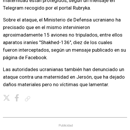
maternidad están protegidos, según un mensaje en
Telegram recogido por el portal Rubryka.
Sobre el ataque, el Ministerio de Defensa ucraniano ha
precisado que en el mismo intervinieron
aproximadamente 15 aviones no tripulados, entre ellos
aparatos iraníes "Shakhed-136", diez de los cuales
fueron interceptados, según un mensaje publicado en su
página de Facebook.
Las autoridades ucranianas también han denunciado un
ataque contra una maternidad en Jersón, que ha dejado
daños materiales pero no víctimas que lamentar.
Copiar enlace
Publicidad