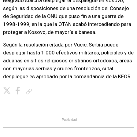
Belgrado solicita desplegar el despliegue en Kosovo,
según las disposiciones de una resolución del Consejo
de Seguridad de la ONU que puso fin a una guerra de
1998-1999, en la que la OTAN acabó intercediendo para
proteger a Kosovo, de mayoría albanesa.
Según la resolución citada por Vucic, Serbia puede
desplegar hasta 1.000 efectivos militares, policiales y de
aduanas en sitios religiosos cristianos ortodoxos, áreas
con mayorías serbias y cruces fronterizos, si tal
despliegue es aprobado por la comandancia de la KFOR.
Copiar enlace
Publicidad