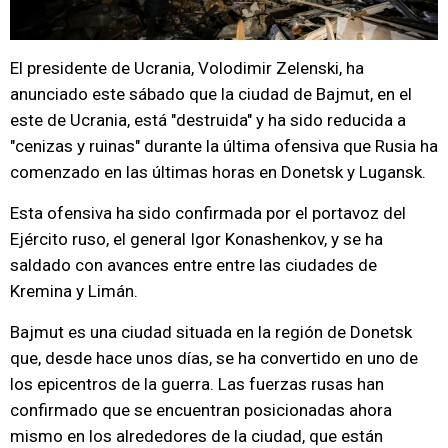
El presidente de Ucrania, Volodimir Zelenski, ha
anunciado este sábado que la ciudad de Bajmut, en el
este de Ucrania, está "destruida" y ha sido reducida a
"cenizas y ruinas" durante la última ofensiva que Rusia ha
comenzado en las últimas horas en Donetsk y Lugansk.
Esta ofensiva ha sido confirmada por el portavoz del
Ejército ruso, el general Igor Konashenkov, y se ha
saldado con avances entre entre las ciudades de
Kremina y Limán.
Bajmut es una ciudad situada en la región de Donetsk
que, desde hace unos días, se ha convertido en uno de
los epicentros de la guerra. Las fuerzas rusas han
confirmado que se encuentran posicionadas ahora
mismo en los alrededores de la ciudad, que están