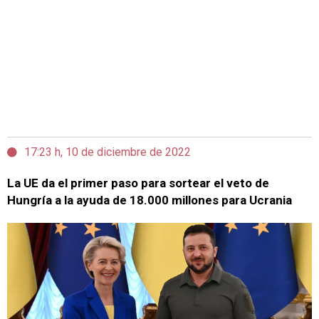
17:23 h, 10 de diciembre de 2022
La UE da el primer paso para sortear el veto de
Hungría a la ayuda de 18.000 millones para Ucrania