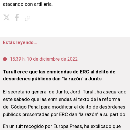
atacando con artillería.
Copiar enlace
Estás leyendo...
15:39 h, 10 de diciembre de 2022
Turull cree que las enmiendas de ERC al delito de
desordenes públicos dan "la razón" a Junts
El secretario general de Junts, Jordi Turull, ha asegurado
este sábado que las enmiendas al texto de la reforma
del Código Penal para modificar el delito de desórdenes
públicos presentadas por ERC dan "la razón" a su partido.
En un tuit recogido por Europa Press, ha explicado que