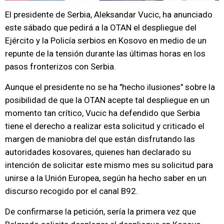
El presidente de Serbia, Aleksandar Vucic, ha anunciado
este sábado que pedirá a la OTAN el despliegue del
Ejército y la Policía serbios en Kosovo en medio de un
repunte de la tensión durante las últimas horas en los
pasos fronterizos con Serbia.
Aunque el presidente no se ha "hecho ilusiones" sobre la
posibilidad de que la OTAN acepte tal despliegue en un
momento tan crítico, Vucic ha defendido que Serbia
tiene el derecho a realizar esta solicitud y criticado el
margen de maniobra del que están disfrutando las
autoridades kosovares, quienes han declarado su
intención de solicitar este mismo mes su solicitud para
unirse a la Unión Europea, según ha hecho saber en un
discurso recogido por el canal B92.
De confirmarse la petición, sería la primera vez que