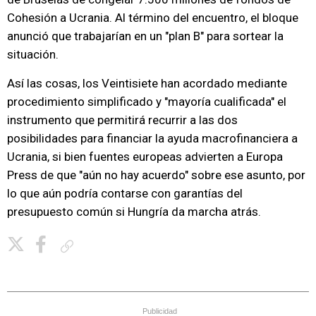
Cohesión a Ucrania. Al término del encuentro, el bloque
anunció que trabajarían en un "plan B" para sortear la
situación.
Así las cosas, los Veintisiete han acordado mediante
procedimiento simplificado y "mayoría cualificada" el
instrumento que permitirá recurrir a las dos
posibilidades para financiar la ayuda macrofinanciera a
Ucrania, si bien fuentes europeas advierten a Europa
Press de que "aún no hay acuerdo" sobre ese asunto, por
lo que aún podría contarse con garantías del
presupuesto común si Hungría da marcha atrás.
Copiar enlace
Publicidad