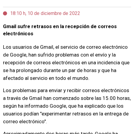
18:10 h, 10 de diciembre de 2022
Gmail sufre retrasos en la recepción de correos
electrónicos
Los usuarios de Gmail, el servicio de correo electrónico
de Google, han sufrido problemas con el envío y la
recepción de correos electrónicos en una incidencia que
se ha prolongado durante un par de horas y que ha
afectado al servicio en todo el mundo.
Los problemas para enviar y recibir correos electrónicos
a través de Gmail han comenzado sobre las 15.00 horas,
según ha informado Google, que ha explicado que los
usuarios podían "experimentar retrasos en la entrega de
correo electrónico".
Aproximadamente dos horas más tarde, Google ha