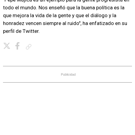
todo el mundo. Nos enseñó que la buena política es la
que mejora la vida de la gente y que el diálogo y la
honradez vencen siempre al ruido", ha enfatizado en su
perfil de Twitter.
Copiar enlace
Publicidad