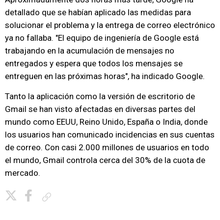
detallado que se habían aplicado las medidas para
solucionar el problema y la entrega de correo electrónico
ya no fallaba. "El equipo de ingeniería de Google está
trabajando en la acumulación de mensajes no
entregados y espera que todos los mensajes se
entreguen en las próximas horas", ha indicado Google.
Tanto la aplicación como la versión de escritorio de
Gmail se han visto afectadas en diversas partes del
mundo como EEUU, Reino Unido, España o India, donde
los usuarios han comunicado incidencias en sus cuentas
de correo. Con casi 2.000 millones de usuarios en todo
el mundo, Gmail controla cerca del 30% de la cuota de
mercado.
Copiar enlace