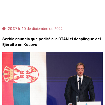
20:37 h, 10 de diciembre de 2022
Serbia anuncia que pedirá a la OTAN el despliegue del
Ejército en Kosovo