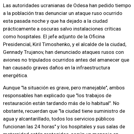
Las autoridades ucranianas de Odesa han pedido tiempo
a la población tras denunciar un ataque ruso ocurrido
esta pasada noche y que ha dejado a la ciudad
prácticamente a oscuras salvo instalaciones críticas
como hospitales. El jefe adjunto de la Oficina
Presidencial, Kiril Timoshenko, y el alcalde de la ciudad,
Gennady Trujanov, han denunciado ataques rusos con
aviones no tripulados ocurridos antes del amanecer que
han causado graves daños en la infraestructura
energética.
Aunque "la situación es grave, pero manejable", ambos
responsables han explicado que "los trabajos de
restauración están tardando más de lo habitual". No
obstante, recuerdan que "la ciudad tiene suministro de
agua y alcantarillado, todos los servicios públicos
funcionan las 24 horas" y los hospitales y sus salas de