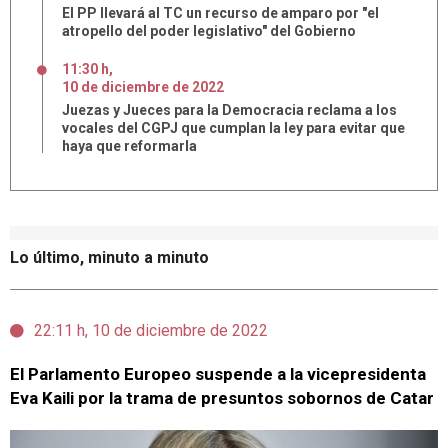
El PP llevará al TC un recurso de amparo por "el
atropello del poder legislativo" del Gobierno
11:30 h
,
10
de
diciembre
de
2022
Juezas y Jueces para la Democracia reclama a los
vocales del CGPJ que cumplan la ley para evitar que
haya que reformarla
Lo último, minuto a minuto
22:11 h, 10 de diciembre de 2022
El Parlamento Europeo suspende a la vicepresidenta
Eva Kaili por la trama de presuntos sobornos de Catar