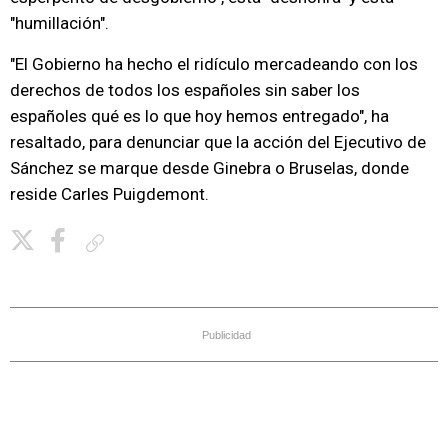
"humillación".
"El Gobierno ha hecho el ridículo mercadeando con los
derechos de todos los españoles sin saber los
españoles qué es lo que hoy hemos entregado", ha
resaltado, para denunciar que la acción del Ejecutivo de
Sánchez se marque desde Ginebra o Bruselas, donde
reside Carles Puigdemont.
Copiar enlace
Publicidad