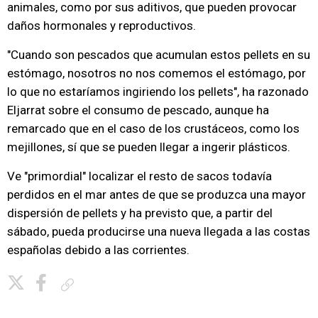
animales, como por sus aditivos, que pueden provocar
daños hormonales y reproductivos.
"Cuando son pescados que acumulan estos pellets en su
estómago, nosotros no nos comemos el estómago, por
lo que no estaríamos ingiriendo los pellets", ha razonado
Eljarrat sobre el consumo de pescado, aunque ha
remarcado que en el caso de los crustáceos, como los
mejillones, sí que se pueden llegar a ingerir plásticos.
Ve "primordial" localizar el resto de sacos todavía
perdidos en el mar antes de que se produzca una mayor
dispersión de pellets y ha previsto que, a partir del
sábado, pueda producirse una nueva llegada a las costas
españolas debido a las corrientes.
Copiar enlace