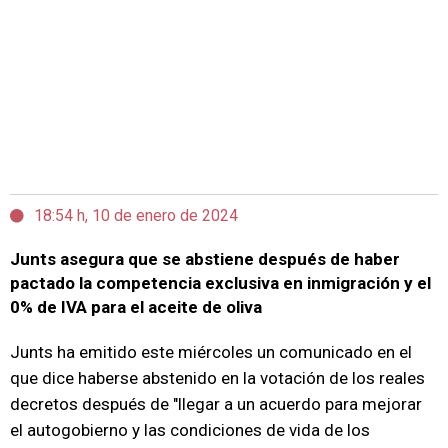
18:54 h, 10 de enero de 2024
Junts asegura que se abstiene después de haber
pactado la competencia exclusiva en inmigración y el
0% de IVA para el aceite de oliva
Junts ha emitido este miércoles un comunicado en el
que dice haberse abstenido en la votación de los reales
decretos después de "llegar a un acuerdo para mejorar
el autogobierno y las condiciones de vida de los