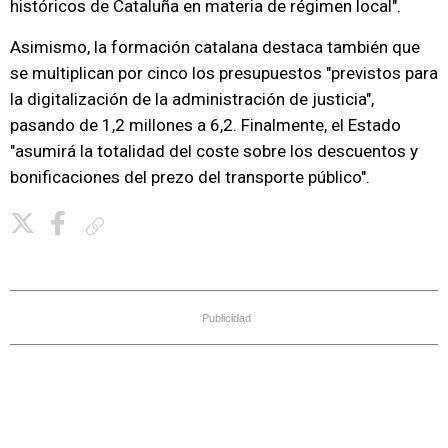
históricos de Cataluña en materia de régimen local".
Asimismo, la formación catalana destaca también que
se multiplican por cinco los presupuestos "previstos para
la digitalización de la administración de justicia",
pasando de 1,2 millones a 6,2. Finalmente, el Estado
"asumirá la totalidad del coste sobre los descuentos y
bonificaciones del prezo del transporte público".
Copiar enlace
Publicidad