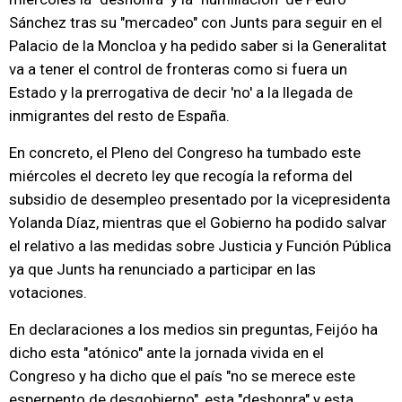
Sánchez tras su "mercadeo" con Junts para seguir en el
Palacio de la Moncloa y ha pedido saber si la Generalitat
va a tener el control de fronteras como si fuera un
Estado y la prerrogativa de decir 'no' a la llegada de
inmigrantes del resto de España.
En concreto, el Pleno del Congreso ha tumbado este
miércoles el decreto ley que recogía la reforma del
subsidio de desempleo presentado por la vicepresidenta
Yolanda Díaz, mientras que el Gobierno ha podido salvar
el relativo a las medidas sobre Justicia y Función Pública
ya que Junts ha renunciado a participar en las
votaciones.
En declaraciones a los medios sin preguntas, Feijóo ha
dicho esta "atónico" ante la jornada vivida en el
Congreso y ha dicho que el país "no se merece este
esperpento de desgobierno", esta "deshonra" y esta