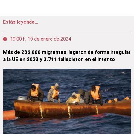
Estás leyendo...
19:00 h, 10 de enero de 2024
Más de 286.000 migrantes llegaron de forma irregular
a la UE en 2023 y 3.711 fallecieron en el intento