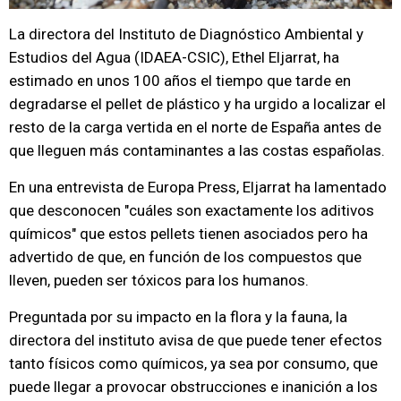
La directora del Instituto de Diagnóstico Ambiental y
Estudios del Agua (IDAEA-CSIC), Ethel Eljarrat, ha
estimado en unos 100 años el tiempo que tarde en
degradarse el pellet de plástico y ha urgido a localizar el
resto de la carga vertida en el norte de España antes de
que lleguen más contaminantes a las costas españolas.
En una entrevista de Europa Press, Eljarrat ha lamentado
que desconocen "cuáles son exactamente los aditivos
químicos" que estos pellets tienen asociados pero ha
advertido de que, en función de los compuestos que
lleven, pueden ser tóxicos para los humanos.
Preguntada por su impacto en la flora y la fauna, la
directora del instituto avisa de que puede tener efectos
tanto físicos como químicos, ya sea por consumo, que
puede llegar a provocar obstrucciones e inanición a los