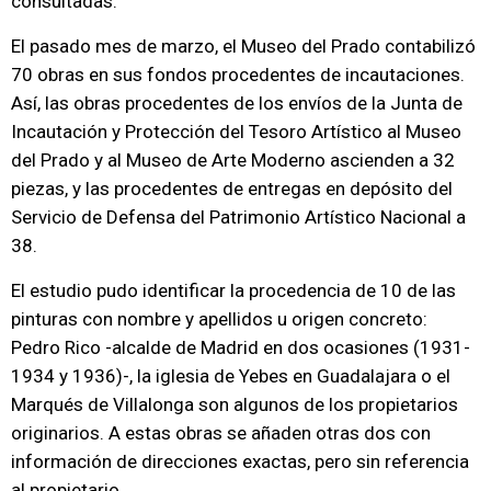
consultadas.
El pasado mes de marzo, el Museo del Prado contabilizó
70 obras en sus fondos procedentes de incautaciones.
Así, las obras procedentes de los envíos de la Junta de
Incautación y Protección del Tesoro Artístico al Museo
del Prado y al Museo de Arte Moderno ascienden a 32
piezas, y las procedentes de entregas en depósito del
Servicio de Defensa del Patrimonio Artístico Nacional a
38.
El estudio pudo identificar la procedencia de 10 de las
pinturas con nombre y apellidos u origen concreto:
Pedro Rico -alcalde de Madrid en dos ocasiones (1931-
1934 y 1936)-, la iglesia de Yebes en Guadalajara o el
Marqués de Villalonga son algunos de los propietarios
originarios. A estas obras se añaden otras dos con
información de direcciones exactas, pero sin referencia
al propietario.