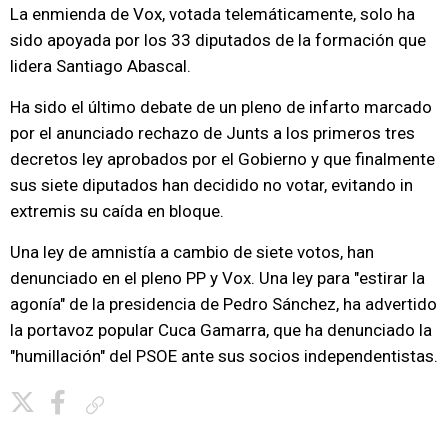
La enmienda de Vox, votada telemáticamente, solo ha
sido apoyada por los 33 diputados de la formación que
lidera Santiago Abascal.
Ha sido el último debate de un pleno de infarto marcado
por el anunciado rechazo de Junts a los primeros tres
decretos ley aprobados por el Gobierno y que finalmente
sus siete diputados han decidido no votar, evitando in
extremis su caída en bloque.
Una ley de amnistía a cambio de siete votos, han
denunciado en el pleno PP y Vox. Una ley para "estirar la
agonía" de la presidencia de Pedro Sánchez, ha advertido
la portavoz popular Cuca Gamarra, que ha denunciado la
"humillación" del PSOE ante sus socios independentistas.
Copiar enlace