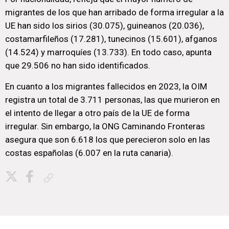
migrantes de los que han arribado de forma irregular a la
UE han sido los sirios (30.075), guineanos (20.036),
costamarfileños (17.281), tunecinos (15.601), afganos
(14.524) y marroquíes (13.733). En todo caso, apunta
que 29.506 no han sido identificados.
En cuanto a los migrantes fallecidos en 2023, la OIM
registra un total de 3.711 personas, las que murieron en
el intento de llegar a otro país de la UE de forma
irregular. Sin embargo, la ONG Caminando Fronteras
asegura que son 6.618 los que perecieron solo en las
costas españolas (6.007 en la ruta canaria).
Copiar enlace