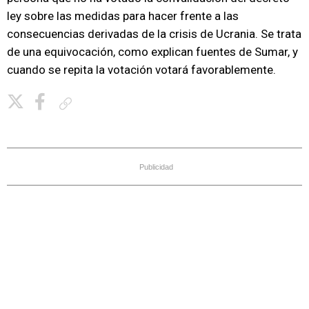
ley sobre las medidas para hacer frente a las
consecuencias derivadas de la crisis de Ucrania. Se trata
de una equivocación, como explican fuentes de Sumar, y
cuando se repita la votación votará favorablemente.
Copiar enlace
Publicidad