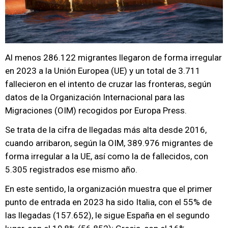
Al menos 286.122 migrantes llegaron de forma irregular
en 2023 a la Unión Europea (UE) y un total de 3.711
fallecieron en el intento de cruzar las fronteras, según
datos de la Organización Internacional para las
Migraciones (OIM) recogidos por Europa Press.
Se trata de la cifra de llegadas más alta desde 2016,
cuando arribaron, según la OIM, 389.976 migrantes de
forma irregular a la UE, así como la de fallecidos, con
5.305 registrados ese mismo año.
En este sentido, la organización muestra que el primer
punto de entrada en 2023 ha sido Italia, con el 55% de
las llegadas (157.652), le sigue España en el segundo