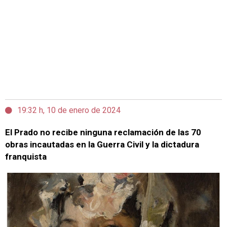
19:32 h, 10 de enero de 2024
El Prado no recibe ninguna reclamación de las 70
obras incautadas en la Guerra Civil y la dictadura
franquista