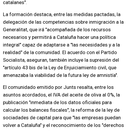
catalanes".
La formación destaca, entre las medidas pactadas, la
delegación de las competencias sobre inmigración a la
Generalitat, que irá "acompañada de los recursos
necesarios y permitirá a Cataluña hacer una política
integral" capaz de adaptarse a "las necesidades y a la
realidad" de la comunidad. El acuerdo con el Partido
Socialista, aseguran, también incluye la supresión del
"artículo 43 bis de la Ley de Enjuiciamiento civil, que
amenazaba la viabilidad de la futura ley de amnistía".
El comunidado emitido por Junts resalta, entre los
asuntos acordados, el IVA del aceite de oliva al 0%, la
publicación "inmediata de los datos oficiales para
calcular los balances fiscales", la reforma de la ley de
sociadades de capital para que "las empresas puedan
volver a Cataluña" y el reconocimiento de los "derechos