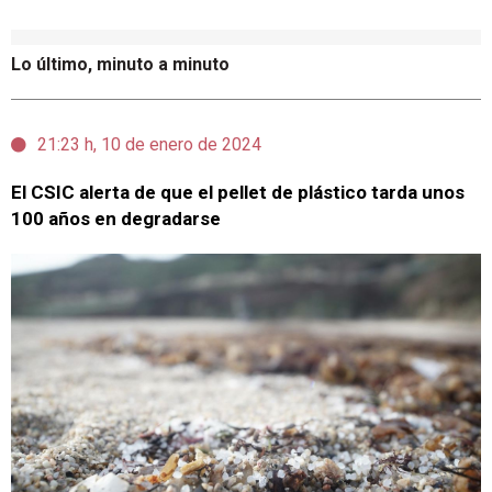
Lo último, minuto a minuto
21:23 h, 10 de enero de 2024
El CSIC alerta de que el pellet de plástico tarda unos
100 años en degradarse