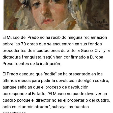
El Museo del Prado no ha recibido ninguna reclamación
sobre las 70 obras que se encuentran en sus fondos
procedentes de incautaciones durante la Guerra Civil y la
dictadura franquista, según han confirmado a Europa
Press fuentes de la institución.
El Prado asegura que "nadie" se ha presentado en los
últimos meses para pedir la devolución de algún cuadro,
aunque señalan que el proceso de devolución
corresponde al Estado. "El Museo no puede devolver un
cuadro porque el director no es el propietario del cuadro,
solo es el administrador", subraya las fuentes