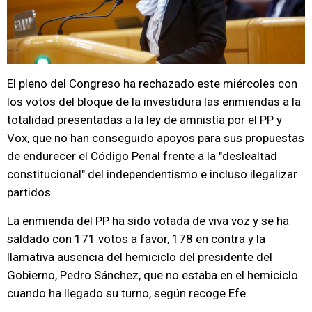
El pleno del Congreso ha rechazado este miércoles con
los votos del bloque de la investidura las enmiendas a la
totalidad presentadas a la ley de amnistía por el PP y
Vox, que no han conseguido apoyos para sus propuestas
de endurecer el Código Penal frente a la "deslealtad
constitucional" del independentismo e incluso ilegalizar
partidos.
La enmienda del PP ha sido votada de viva voz y se ha
saldado con 171 votos a favor, 178 en contra y la
llamativa ausencia del hemiciclo del presidente del
Gobierno, Pedro Sánchez, que no estaba en el hemiciclo
cuando ha llegado su turno, según recoge Efe.