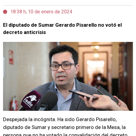
18:38 h, 10 de enero de 2024
El diputado de Sumar Gerardo Pisarello no votó el
decreto anticrisis
Despejada la incógnita. Ha sido Gerardo Pisarello,
diputado de Sumar y secretario primero de la Mesa, la
persona que no ha votado la convalidación del decreto