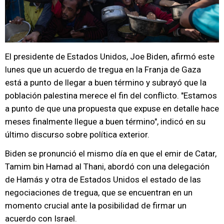
El presidente de Estados Unidos, Joe Biden, afirmó este
lunes que un acuerdo de tregua en la Franja de Gaza
está a punto de llegar a buen término y subrayó que la
población palestina merece el fin del conflicto. "Estamos
a punto de que una propuesta que expuse en detalle hace
meses finalmente llegue a buen término", indicó en su
último discurso sobre política exterior.
Biden se pronunció el mismo día en que el emir de Catar,
Tamim bin Hamad al Thani, abordó con una delegación
de Hamás y otra de Estados Unidos el estado de las
negociaciones de tregua, que se encuentran en un
momento crucial ante la posibilidad de firmar un
acuerdo con Israel.