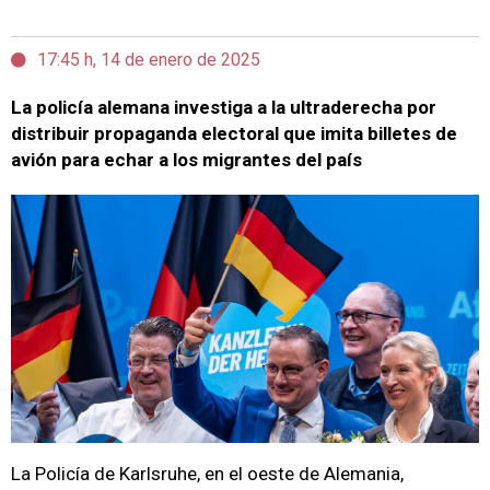
17:45 h, 14 de enero de 2025
La policía alemana investiga a la ultraderecha por
distribuir propaganda electoral que imita billetes de
avión para echar a los migrantes del país
La Policía de Karlsruhe, en el oeste de Alemania,