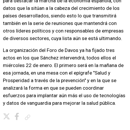
para destacar la marcha de la economía española, con
datos que la sitúan a la cabeza del crecimiento de los
países desarrollados, siendo esto lo que transmitirá
también en la serie de reuniones que mantendrá con
otros líderes políticos y con responsables de empresas
de diversos sectores, cuya lista aún se está ultimando.
La organización del Foro de Davos ya ha fijado tres
actos en los que Sánchez intervendrá, todos ellos el
miércoles 22 de enero. El primero será en la mañana de
esa jornada, en una mesa con el epígrafe "Salud y
Prosperidad a través de la prevención" y en la que se
analizará la forma en que se pueden coordinar
esfuerzos para implantar aún más el uso de tecnologías
y datos de vanguardia para mejorar la salud pública.
Copiar enlace