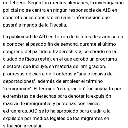
de febrero. Según los medios alemanes, la investigación
policial no se centra en ningún responsable de AfD en
concreto pues consiste en reunir información que
pasará a manos de la Fiscalía.
La publicidad de AfD en forma de billetes de avión se dio
a conocer el pasado fin de semana, durante el último
congreso del partido ultraderechista, celebrado en la
ciudad de Riesa (este), en el que aprobó un programa
electoral que incluye, en materia de inmigración,
promesas de cierre de fronteras y "una ofensiva de
deportaciones", además de emplear el término
"remigración". El término "remigración" fue acuñado por
extremistas de derechas para denotar la expulsión
masiva de inmigrantes y personas con raíces
extranjeras. AfD se lo ha apropiado para aludir a la
expulsión por medios legales de los migrantes en
situación irregular.