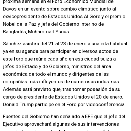
próxima semana en el Foro Económico Mundial de
Davos en un evento sobre cambio climático junto al
exvicepresidente de Estados Unidos Al Gore y el premio
Nobel de la Paz y jefe del Gobierno interino de
Bangladés, Muhammad Yunus.
Sánchez asistirá del 21 al 23 de enero a una cita habitual
ya en su agenda para participar en diversos actos de
este foro que reúne cada año en esa ciudad suiza a
jefes de Estado y de Gobierno, ministros del área
económica de todo el mundo y dirigentes de las
compañías más influyentes de numerosas industrias.
Además está previsto que, tras tomar posesión de su
cargo de presidente de Estados Unidos el 20 de enero,
Donald Trump participe en el Foro por videoconferencia.
Fuentes del Gobierno han señalado a EFE que el jefe del
Ejecutivo aprovechará algunas de sus intervenciones