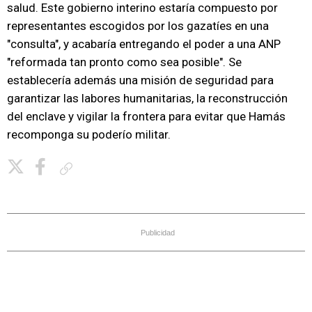
salud. Este gobierno interino estaría compuesto por
representantes escogidos por los gazatíes en una
"consulta", y acabaría entregando el poder a una ANP
"reformada tan pronto como sea posible". Se
establecería además una misión de seguridad para
garantizar las labores humanitarias, la reconstrucción
del enclave y vigilar la frontera para evitar que Hamás
recomponga su poderío militar.
Copiar enlace
Publicidad