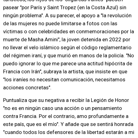
pasear "por París y Saint Tropez (en la Costa Azul) sin
ningún problema". A su parecer, el apoyo a "la revolución
de las mujeres no puede limitarse a fotos con las
víctimas o con celebridades en conmemoraciones por la
muerte de Masha Amini", la joven detenida en 2022 por
no llevar el velo islámico según el código reglamentario
del régimen iraní, y que murió en manos de la policía. "No
puedo ignorar lo que me parece una actitud hipócrita de
Francia con Irán", subraya la artista, que insiste en que
"los iraníes no necesitan comunicación, necesitamos
acciones concretas".
Puntualiza que su negativa a recibir la Legión de Honor
"no es en ningún caso una acción o un pensamiento
contra Francia. Por el contrario, amo profundamente a
este país, que es el mío". Y añade que se sentirá honrada
"cuando todos los defensores de la libertad estarán a mi