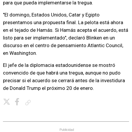
para que pueda implementarse la tregua.
"El domingo, Estados Unidos, Catar y Egipto
presentamos una propuesta final. La pelota está ahora
en el tejado de Hamás. Si Hamás acepta el acuerdo, está
listo para ser implementado", declaró Blinken en un
discurso en el centro de pensamiento Atlantic Council,
en Washington.
El jefe de la diplomacia estadounidense se mostró
convencido de que habrá una tregua, aunque no pudo
precisar si el acuerdo se cerrará antes de la investidura
de Donald Trump el próximo 20 de enero.
Copiar enlace
Publicidad