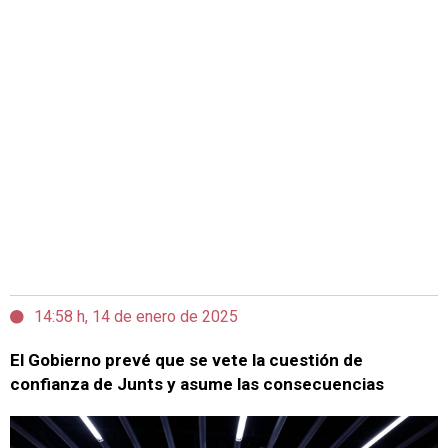
14:58 h, 14 de enero de 2025
El Gobierno prevé que se vete la cuestión de
confianza de Junts y asume las consecuencias