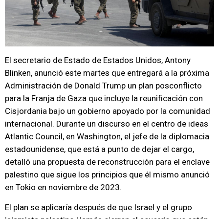
El secretario de Estado de Estados Unidos, Antony
Blinken, anunció este martes que entregará a la próxima
Administración de Donald Trump un plan posconflicto
para la Franja de Gaza que incluye la reunificación con
Cisjordania bajo un gobierno apoyado por la comunidad
internacional. Durante un discurso en el centro de ideas
Atlantic Council, en Washington, el jefe de la diplomacia
estadounidense, que está a punto de dejar el cargo,
detalló una propuesta de reconstrucción para el enclave
palestino que sigue los principios que él mismo anunció
en Tokio en noviembre de 2023.
El plan se aplicaría después de que Israel y el grupo