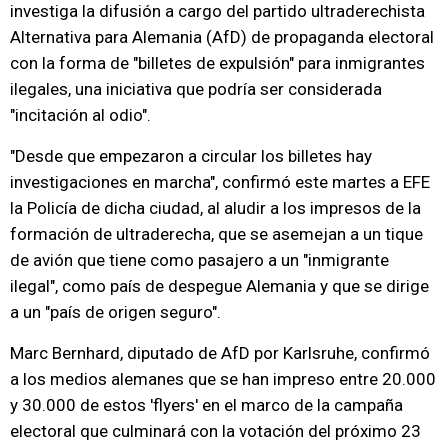
investiga la difusión a cargo del partido ultraderechista
Alternativa para Alemania (AfD) de propaganda electoral
con la forma de "billetes de expulsión" para inmigrantes
ilegales, una iniciativa que podría ser considerada
"incitación al odio".
"Desde que empezaron a circular los billetes hay
investigaciones en marcha", confirmó este martes a EFE
la Policía de dicha ciudad, al aludir a los impresos de la
formación de ultraderecha, que se asemejan a un tique
de avión que tiene como pasajero a un "inmigrante
ilegal", como país de despegue Alemania y que se dirige
a un "país de origen seguro".
Marc Bernhard, diputado de AfD por Karlsruhe, confirmó
a los medios alemanes que se han impreso entre 20.000
y 30.000 de estos 'flyers' en el marco de la campaña
electoral que culminará con la votación del próximo 23