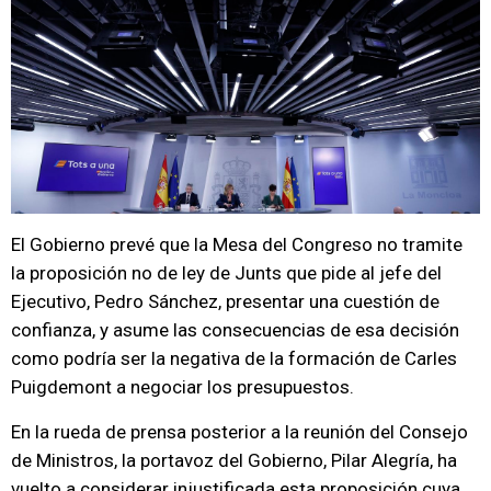
El Gobierno prevé que la Mesa del Congreso no tramite
la proposición no de ley de Junts que pide al jefe del
Ejecutivo, Pedro Sánchez, presentar una cuestión de
confianza, y asume las consecuencias de esa decisión
como podría ser la negativa de la formación de Carles
Puigdemont a negociar los presupuestos.
En la rueda de prensa posterior a la reunión del Consejo
de Ministros, la portavoz del Gobierno, Pilar Alegría, ha
vuelto a considerar injustificada esta proposición cuya