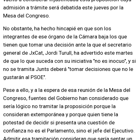
admisión a trámite será debatida este jueves por la
Mesa del Congreso.
No obstante, ha hecho hincapié en que son los
integrantes de ese órgano de la Cámara baja los que
tienen que tomar una decisión ante la que el secretario
general de JxCat, Jordi Turull, ha advertido este martes
de que lo que suceda con su iniciativa "no es inocuo", y si
no se tramita Junts deberá "tomar decisiones que no le
gustarán al PSOE".
Pese a ello, y a la espera de esa reunión de la Mesa del
Congreso, fuentes del Gobierno han considerado que
sería lógico no tramitar la proposición porque la
consideran extemporánea y porque quien tiene la
potestad de decidir si presenta una cuestión de
confianza no es el Parlamento, sino el jefe del Ejecutivo.
Admitir esa tramitación consideran que sería sentar un