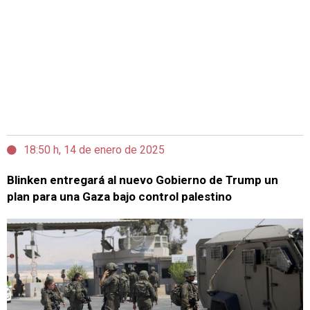
18:50 h, 14 de enero de 2025
Blinken entregará al nuevo Gobierno de Trump un
plan para una Gaza bajo control palestino