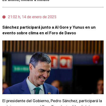
21:02 h, 14 de enero de 2025
Sánchez participará junto a Al Gore y Yunus en un
evento sobre clima en el Foro de Davos
El presidente del Gobierno, Pedro Sánchez, participará la