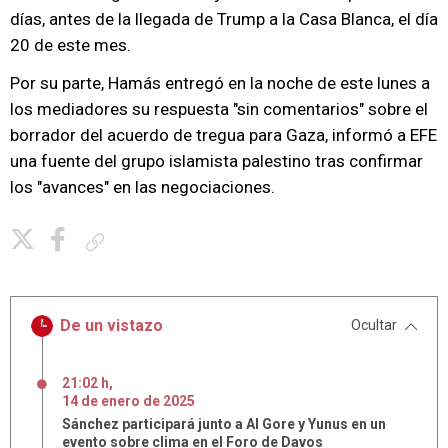
días, antes de la llegada de Trump a la Casa Blanca, el día
20 de este mes.
Por su parte, Hamás entregó en la noche de este lunes a
los mediadores su respuesta "sin comentarios" sobre el
borrador del acuerdo de tregua para Gaza, informó a EFE
una fuente del grupo islamista palestino tras confirmar
los "avances" en las negociaciones.
Copiar enlace
De un vistazo
Ocultar
21:02 h
,
14
de
enero
de
2025
Sánchez participará junto a Al Gore y Yunus en un
evento sobre clima en el Foro de Davos