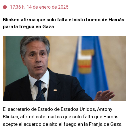
17:36 h, 14 de enero de 2025
Blinken afirma que solo falta el visto bueno de Hamás
para la tregua en Gaza
El secretario de Estado de Estados Unidos, Antony
Blinken, afirmó este martes que solo falta que Hamás
acepte el acuerdo de alto el fuego en la Franja de Gaza