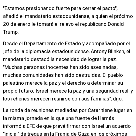
"Estamos presionando fuerte para cerrar el pacto",
añadió el mandatario estadounidense, a quien el próximo
20 de enero le tomará el relevo el republicano Donald
Trump.
Desde el Departamento de Estado y acompañado por el
jefe de la diplomacia estadounidense, Antony Blinken, el
mandatario destacó la necesidad de lograr la paz.
"Muchas personas inocentes han sido asesinadas,
muchas comunidades han sido destruidas. El pueblo
palestino merece la paz y el derecho a determinar su
propio futuro. Israel merece la paz y una seguridad real, y
los rehenes merecen reunirse con sus familias", dijo.
La ronda de reuniones mediadas por Catar tiene lugar en
la misma jornada en la que una fuente de Hamás
informó a EFE de que prevé firmar con Israel un acuerdo
"inicial" de tregua en la Franja de Gaza en los próximos