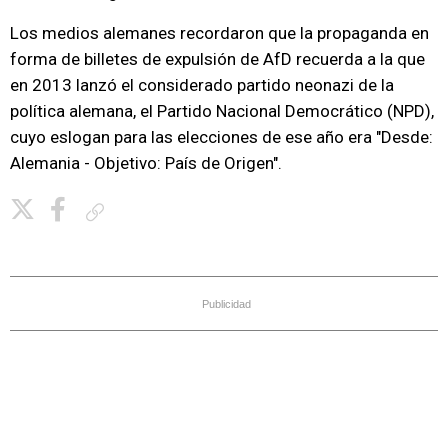
Los medios alemanes recordaron que la propaganda en
forma de billetes de expulsión de AfD recuerda a la que
en 2013 lanzó el considerado partido neonazi de la
política alemana, el Partido Nacional Democrático (NPD),
cuyo eslogan para las elecciones de ese año era "Desde:
Alemania - Objetivo: País de Origen".
Copiar enlace
Publicidad