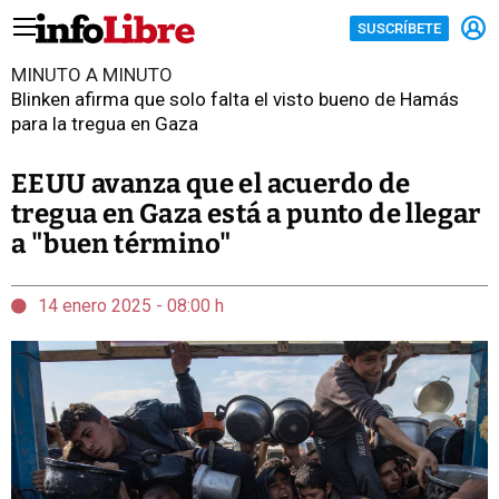
SUSCRÍBETE
MINUTO A MINUTO
Blinken afirma que solo falta el visto bueno de Hamás
para la tregua en Gaza
EEUU avanza que el acuerdo de
tregua en Gaza está a punto de llegar
a "buen término"
14 enero 2025 - 08:00 h