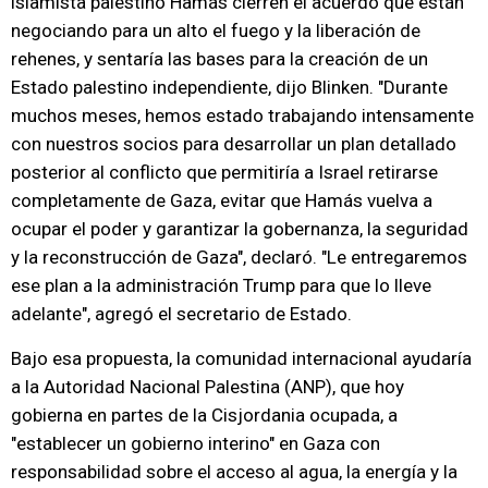
islamista palestino Hamás cierren el acuerdo que están
negociando para un alto el fuego y la liberación de
rehenes, y sentaría las bases para la creación de un
Estado palestino independiente, dijo Blinken. "Durante
muchos meses, hemos estado trabajando intensamente
con nuestros socios para desarrollar un plan detallado
posterior al conflicto que permitiría a Israel retirarse
completamente de Gaza, evitar que Hamás vuelva a
ocupar el poder y garantizar la gobernanza, la seguridad
y la reconstrucción de Gaza", declaró. "Le entregaremos
ese plan a la administración Trump para que lo lleve
adelante", agregó el secretario de Estado.
Bajo esa propuesta, la comunidad internacional ayudaría
a la Autoridad Nacional Palestina (ANP), que hoy
gobierna en partes de la Cisjordania ocupada, a
"establecer un gobierno interino" en Gaza con
responsabilidad sobre el acceso al agua, la energía y la