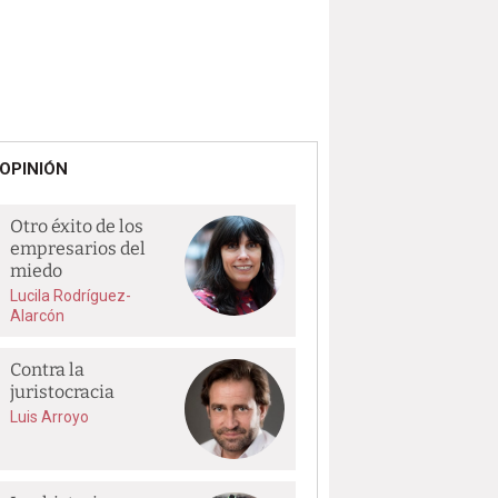
OPINIÓN
Otro éxito de los
empresarios del
miedo
Lucila Rodríguez-
Alarcón
Contra la
juristocracia
Luis Arroyo