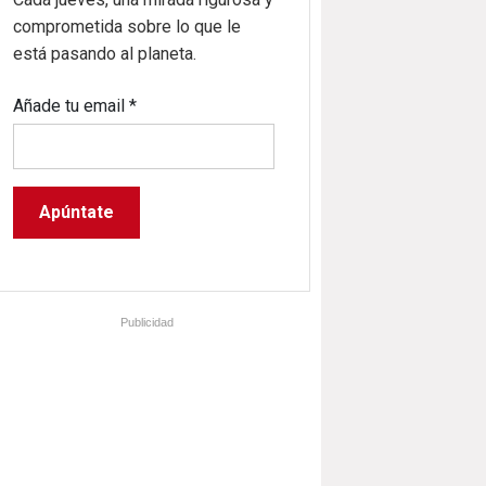
comprometida sobre lo que le
está pasando al planeta.
Añade tu email
*
Publicidad