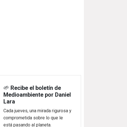
🌱
Recibe el boletín de
Medioambiente por Daniel
Lara
Cada jueves, una mirada rigurosa y
comprometida sobre lo que le
está pasando al planeta.