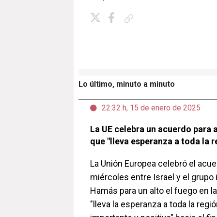
Copiar enlace
Lo último, minuto a minuto
22:32 h, 15 de enero de 2025
La UE celebra un acuerdo para a
que "lleva esperanza a toda la r
La Unión Europea celebró el acu
miércoles entre Israel y el grupo 
Hamás para un alto el fuego en la
"lleva la esperanza a toda la regi