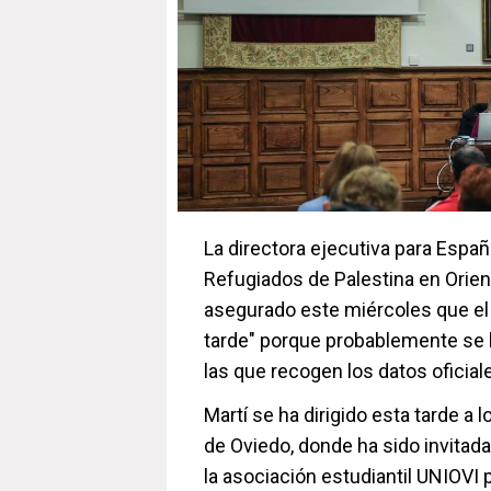
La directora ejecutiva para Espa
Refugiados de Palestina en Orie
asegurado este miércoles que el 
tarde" porque probablemente se
las que recogen los datos oficial
Martí se ha dirigido esta tarde a
de Oviedo, donde ha sido invitad
la asociación estudiantil UNIOVI 