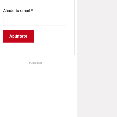
Añade tu email
*
Publicidad