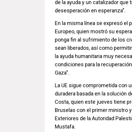
de la ayuda y un catalizador que 
desesperación en esperanza".
En la misma línea se expresó el 
Europeo, quien mostró su espera
ponga fin al sufrimiento de los ci
sean liberados, así como permitir
la ayuda humanitaria muy necesar
condiciones para la recuperación
Gaza".
La UE sigue comprometida con un
duradera basada en la solución d
Costa, quien este jueves tiene pr
Bruselas con el primer ministro 
Exteriores de la Autoridad Pale
Mustafa.