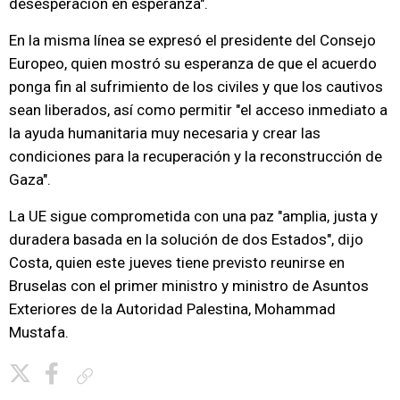
desesperación en esperanza".
En la misma línea se expresó el presidente del Consejo
Europeo, quien mostró su esperanza de que el acuerdo
ponga fin al sufrimiento de los civiles y que los cautivos
sean liberados, así como permitir "el acceso inmediato a
la ayuda humanitaria muy necesaria y crear las
condiciones para la recuperación y la reconstrucción de
Gaza".
La UE sigue comprometida con una paz "amplia, justa y
duradera basada en la solución de dos Estados", dijo
Costa, quien este jueves tiene previsto reunirse en
Bruselas con el primer ministro y ministro de Asuntos
Exteriores de la Autoridad Palestina, Mohammad
Mustafa.
Copiar enlace