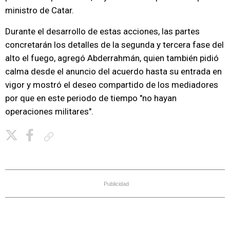
ministro de Catar.
Durante el desarrollo de estas acciones, las partes
concretarán los detalles de la segunda y tercera fase del
alto el fuego, agregó Abderrahmán, quien también pidió
calma desde el anuncio del acuerdo hasta su entrada en
vigor y mostró el deseo compartido de los mediadores
por que en este periodo de tiempo "no hayan
operaciones militares".
Copiar enlace
Publicidad