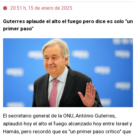
20:51 h, 15 de enero de 2025
Guterres aplaude el alto el fuego pero dice es solo "un
primer paso"
El secretario general de la ONU, António Guterres,
aplaudió hoy el alto el fuego alcanzado hoy entre Israel y
Hamás, pero recordó que es "un primer paso crítico" que