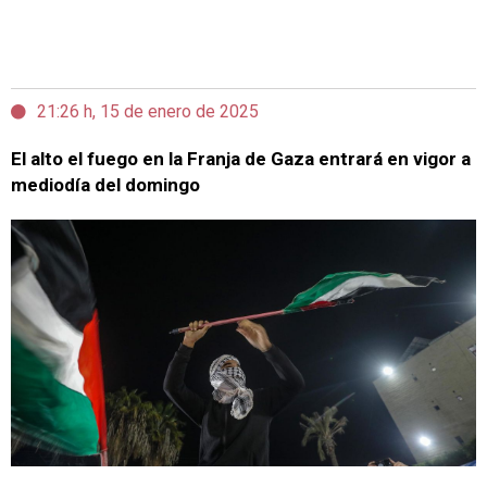
21:26 h, 15 de enero de 2025
El alto el fuego en la Franja de Gaza entrará en vigor a
mediodía del domingo