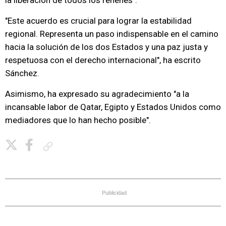
la liberación de todos los rehenes".
"Este acuerdo es crucial para lograr la estabilidad
regional. Representa un paso indispensable en el camino
hacia la solución de los dos Estados y una paz justa y
respetuosa con el derecho internacional", ha escrito
Sánchez.
Asimismo, ha expresado su agradecimiento "a la
incansable labor de Qatar, Egipto y Estados Unidos como
mediadores que lo han hecho posible".
Copiar enlace
Publicidad