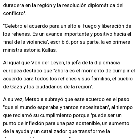
duradera en la región y la resolución diplomática del
conflicto".
"Celebro el acuerdo para un alto el fuego y liberación de
los rehenes. Es un avance importante y positivo hacia el
final de la violencia", escribió, por su parte, la ex primera
ministra estonia Kallas.
Al igual que Von der Leyen, la jefa de la diplomacia
europea destacó que "ahora es el momento de cumplir el
acuerdo para todos los rehenes y sus familias, el pueblo
de Gaza y los ciudadanos de la región".
A su vez, Metsola subrayó que este acuerdo es el paso
"que el mundo esperaba y tantos necesitaban", al tiempo
que reclamó su cumplimiento porque "puede ser un
punto de inflexión para una paz sostenible, un aumento
de la ayuda y un catalizador que transforme la