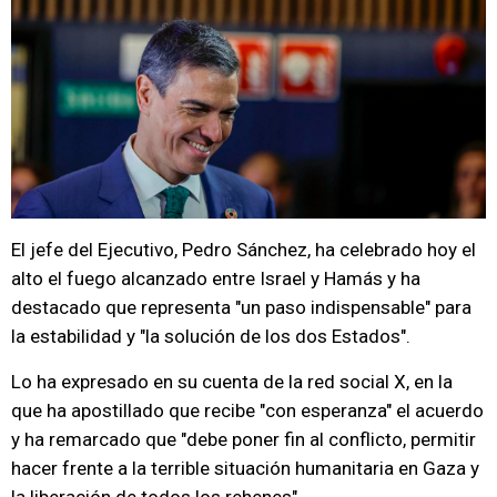
El jefe del Ejecutivo, Pedro Sánchez, ha celebrado hoy el
alto el fuego alcanzado entre Israel y Hamás y ha
destacado que representa "un paso indispensable" para
la estabilidad y "la solución de los dos Estados".
Lo ha expresado en su cuenta de la red social X, en la
que ha apostillado que recibe "con esperanza" el acuerdo
y ha remarcado que "debe poner fin al conflicto, permitir
hacer frente a la terrible situación humanitaria en Gaza y