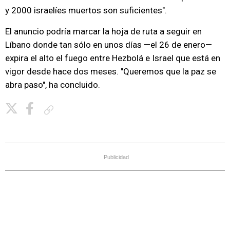
y 2000 israelíes muertos son suficientes".
El anuncio podría marcar la hoja de ruta a seguir en
Líbano donde tan sólo en unos días —el 26 de enero—
expira el alto el fuego entre Hezbolá e Israel que está en
vigor desde hace dos meses. "Queremos que la paz se
abra paso", ha concluido.
Copiar enlace
Publicidad