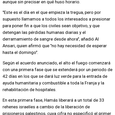
aunque sin precisar en qué huso horario.
"Este es el día en el que empieza la tregua, pero por
supuesto llamamos a todos los interesados a presionar
para poner fin a que los civiles sean objetivo, y que
detengan las pérdidas humanas diarias y el
derramamiento de sangre desde ahora", añadió Al
Ansari, quien afirmó que "no hay necesidad de esperar
hasta el domingo".
Según el acuerdo anunciado, el alto el fuego comenzará
con una primera fase que se extenderá por un periodo de
42 días en los que se dará luz verde para la entrada de
ayuda humanitaria y combustible a toda la Franja y la
rehabilitación de hospitales.
En esta primera fase, Hamás liberará a un total de 33
rehenes israelíes a cambio de la liberación de
prisioneros palestinos, cuya cifra no especificó el primer