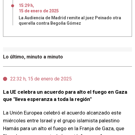
15:29 h
,
15
de
enero
de
2025
La Audiencia de Madrid remite al juez Peinado otra
querella contra Begoña Gómez
Lo último, minuto a minuto
22:32 h, 15 de enero de 2025
La UE celebra un acuerdo para alto el fuego en Gaza
que "lleva esperanza a toda la región"
La Unión Europea celebró el acuerdo alcanzado este
miércoles entre Israel y el grupo islamista palestino
Hamás para un alto el fuego en la Franja de Gaza, que