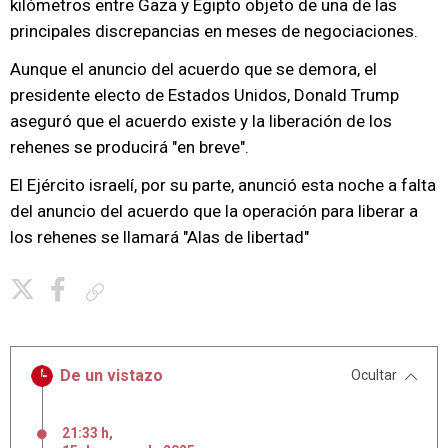
kilómetros entre Gaza y Egipto objeto de una de las
principales discrepancias en meses de negociaciones.
Aunque el anuncio del acuerdo que se demora, el
presidente electo de Estados Unidos, Donald Trump
aseguró que el acuerdo existe y la liberación de los
rehenes se producirá "en breve".
El Ejército israelí, por su parte, anunció esta noche a falta
del anuncio del acuerdo que la operación para liberar a
los rehenes se llamará "Alas de libertad"
Copiar enlace
De un vistazo
Ocultar
21:33 h
,