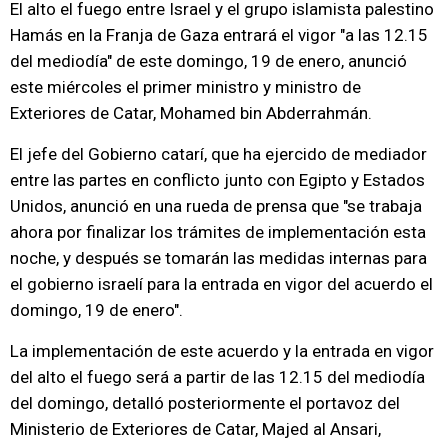
El alto el fuego entre Israel y el grupo islamista palestino
Hamás en la Franja de Gaza entrará el vigor "a las 12.15
del mediodía" de este domingo, 19 de enero, anunció
este miércoles el primer ministro y ministro de
Exteriores de Catar, Mohamed bin Abderrahmán.
El jefe del Gobierno catarí, que ha ejercido de mediador
entre las partes en conflicto junto con Egipto y Estados
Unidos, anunció en una rueda de prensa que "se trabaja
ahora por finalizar los trámites de implementación esta
noche, y después se tomarán las medidas internas para
el gobierno israelí para la entrada en vigor del acuerdo el
domingo, 19 de enero".
La implementación de este acuerdo y la entrada en vigor
del alto el fuego será a partir de las 12.15 del mediodía
del domingo, detalló posteriormente el portavoz del
Ministerio de Exteriores de Catar, Majed al Ansari,