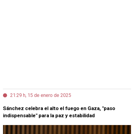
21:29 h, 15 de enero de 2025
Sánchez celebra el alto el fuego en Gaza, "paso
indispensable" para la paz y estabilidad