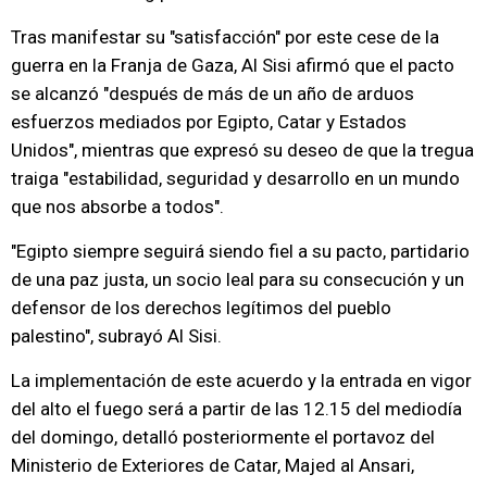
Tras manifestar su "satisfacción" por este cese de la
guerra en la Franja de Gaza, Al Sisi afirmó que el pacto
se alcanzó "después de más de un año de arduos
esfuerzos mediados por Egipto, Catar y Estados
Unidos", mientras que expresó su deseo de que la tregua
traiga "estabilidad, seguridad y desarrollo en un mundo
que nos absorbe a todos".
"Egipto siempre seguirá siendo fiel a su pacto, partidario
de una paz justa, un socio leal para su consecución y un
defensor de los derechos legítimos del pueblo
palestino", subrayó Al Sisi.
La implementación de este acuerdo y la entrada en vigor
del alto el fuego será a partir de las 12.15 del mediodía
del domingo, detalló posteriormente el portavoz del
Ministerio de Exteriores de Catar, Majed al Ansari,