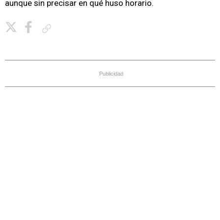
aunque sin precisar en qué huso horario.
Copiar enlace
Publicidad