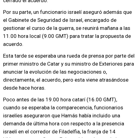
cerrado el acuerdo.
Por su parte, un funcionario israelí aseguró además que
el Gabinete de Seguridad de Israel, encargado de
gestionar el curso de la guerra, se reunirá mañana a las
11.00 hora local (9.00 GMT) para tratar la propuesta de
acuerdo.
Esta tarde se esperaba una rueda de prensa por parte del
primer ministro de Catar y su ministro de Exteriores para
anunciar la evolución de las negociaciones o,
directamente, el acuerdo, pero esta viene atrasándose
desde hace horas.
Poco antes de las 19.00 hora catarí (16.00 GMT),
cuando se esperaba la comparecencia, funcionarios
israelíes aseguraron que Hamás había incluido una
demanda de última hora con respecto a la presencia
israelí en el corredor de Filadelfia, la franja de 14