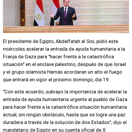
El presidente de Egipto, Abdelfatah al Sisi, pidió este
miércoles acelerar la entrada de ayuda humanitaria a la
Franja de Gaza para "hacer frente a la catastrófica
situación" en el enclave palestino, después de que Israel
y el grupo islamista Hamás acordaran un alto el fuego
que entrará en vigor el próximo domingo, día 19.
"Con este acuerdo, subrayo la importancia de acelerar la
entrada de ayuda humanitaria urgente al pueblo de Gaza
para hacer frente a la catastrófica situación humanitaria
actual, sin ningún obstáculo, hasta que se logre una paz
duradera a través de la solución de dos Estados", dijo el
mandatario de Egipto en su cuenta oficial de X.