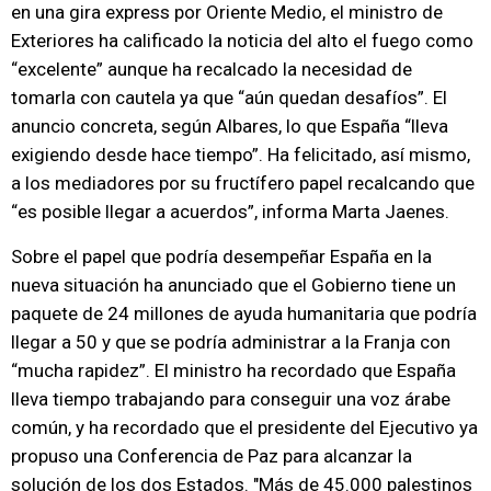
en una gira express por Oriente Medio, el ministro de
Exteriores ha calificado la noticia del alto el fuego como
“excelente” aunque ha recalcado la necesidad de
tomarla con cautela ya que “aún quedan desafíos”. El
anuncio concreta, según Albares, lo que España “lleva
exigiendo desde hace tiempo”. Ha felicitado, así mismo,
a los mediadores por su fructífero papel recalcando que
“es posible llegar a acuerdos”, informa Marta Jaenes.
Sobre el papel que podría desempeñar España en la
nueva situación ha anunciado que el Gobierno tiene un
paquete de 24 millones de ayuda humanitaria que podría
llegar a 50 y que se podría administrar a la Franja con
“mucha rapidez”. El ministro ha recordado que España
lleva tiempo trabajando para conseguir una voz árabe
común, y ha recordado que el presidente del Ejecutivo ya
propuso una Conferencia de Paz para alcanzar la
solución de los dos Estados. "Más de 45.000 palestinos