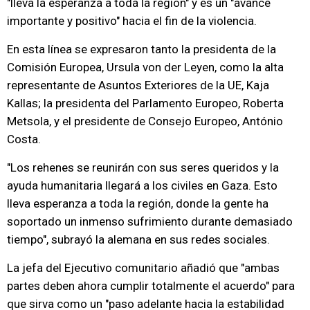
"lleva la esperanza a toda la región" y es un "avance
importante y positivo" hacia el fin de la violencia.
En esta línea se expresaron tanto la presidenta de la
Comisión Europea, Ursula von der Leyen, como la alta
representante de Asuntos Exteriores de la UE, Kaja
Kallas; la presidenta del Parlamento Europeo, Roberta
Metsola, y el presidente de Consejo Europeo, António
Costa.
"Los rehenes se reunirán con sus seres queridos y la
ayuda humanitaria llegará a los civiles en Gaza. Esto
lleva esperanza a toda la región, donde la gente ha
soportado un inmenso sufrimiento durante demasiado
tiempo", subrayó la alemana en sus redes sociales.
La jefa del Ejecutivo comunitario añadió que "ambas
partes deben ahora cumplir totalmente el acuerdo" para
que sirva como un "paso adelante hacia la estabilidad