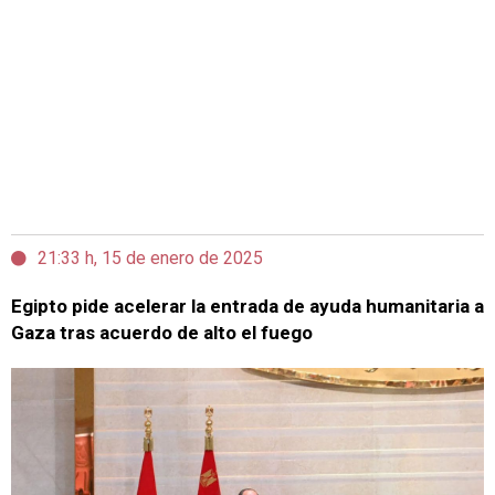
21:33 h, 15 de enero de 2025
Egipto pide acelerar la entrada de ayuda humanitaria a
Gaza tras acuerdo de alto el fuego