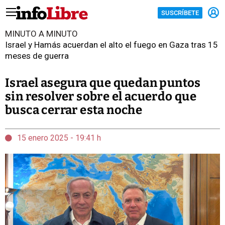
SUSCRÍBETE
MINUTO A MINUTO
Israel y Hamás acuerdan el alto el fuego en Gaza tras 15
meses de guerra
Israel asegura que quedan puntos
sin resolver sobre el acuerdo que
busca cerrar esta noche
15 enero 2025 - 19:41 h