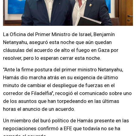
La Oficina del Primer Ministro de Israel, Benjamín
Netanyahu, aseguró esta noche que aún quedan
cláusulas del acuerdo de alto el fuego en Gaza por
resolver, pero lo esperan cerrar esta noche.
"Ante la firme postura del primer ministro Netanyahu,
Hamás dio marcha atrás en su exigencia de último
minuto de cambiar el despliegue de fuerzas en el
corredor de Filadelfia", recogió el comunicado sobre uno
de los asuntos que han torpedeando en las últimas
horas el anuncio de un acuerdo.
Un miembro del buró político de Hamás presente en las
negociaciones confirmó a EFE que todavía no se ha