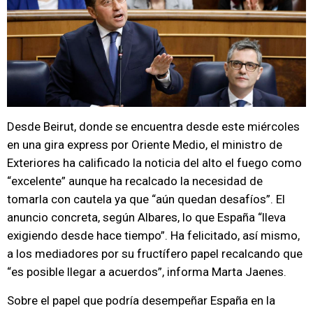
Desde Beirut, donde se encuentra desde este miércoles
en una gira express por Oriente Medio, el ministro de
Exteriores ha calificado la noticia del alto el fuego como
“excelente” aunque ha recalcado la necesidad de
tomarla con cautela ya que “aún quedan desafíos”. El
anuncio concreta, según Albares, lo que España “lleva
exigiendo desde hace tiempo”. Ha felicitado, así mismo,
a los mediadores por su fructífero papel recalcando que
“es posible llegar a acuerdos”, informa Marta Jaenes.
Sobre el papel que podría desempeñar España en la