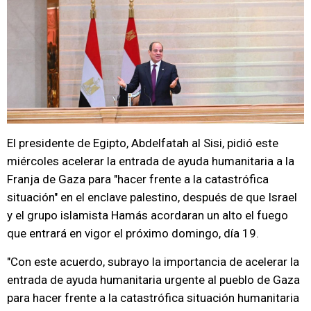
El presidente de Egipto, Abdelfatah al Sisi, pidió este
miércoles acelerar la entrada de ayuda humanitaria a la
Franja de Gaza para "hacer frente a la catastrófica
situación" en el enclave palestino, después de que Israel
y el grupo islamista Hamás acordaran un alto el fuego
que entrará en vigor el próximo domingo, día 19.
"Con este acuerdo, subrayo la importancia de acelerar la
entrada de ayuda humanitaria urgente al pueblo de Gaza
para hacer frente a la catastrófica situación humanitaria