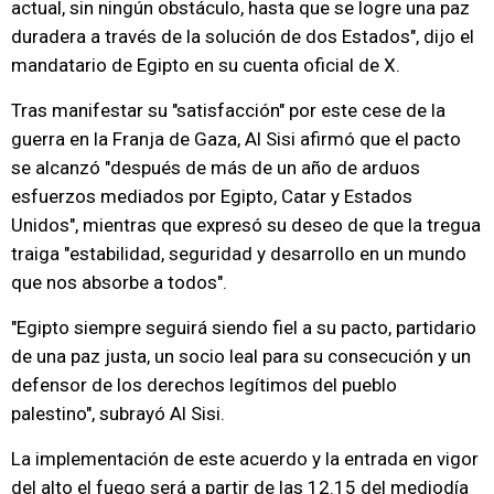
actual, sin ningún obstáculo, hasta que se logre una paz
duradera a través de la solución de dos Estados", dijo el
mandatario de Egipto en su cuenta oficial de X.
Tras manifestar su "satisfacción" por este cese de la
guerra en la Franja de Gaza, Al Sisi afirmó que el pacto
se alcanzó "después de más de un año de arduos
esfuerzos mediados por Egipto, Catar y Estados
Unidos", mientras que expresó su deseo de que la tregua
traiga "estabilidad, seguridad y desarrollo en un mundo
que nos absorbe a todos".
"Egipto siempre seguirá siendo fiel a su pacto, partidario
de una paz justa, un socio leal para su consecución y un
defensor de los derechos legítimos del pueblo
palestino", subrayó Al Sisi.
La implementación de este acuerdo y la entrada en vigor
del alto el fuego será a partir de las 12.15 del mediodía