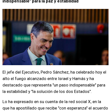
indispensable" para la paz y estabilidad
El jefe del Ejecutivo, Pedro Sánchez, ha celebrado hoy el
alto el fuego alcanzado entre Israel y Hamás y ha
destacado que representa "un paso indispensable" para
la estabilidad y "la solución de los dos Estados".
Lo ha expresado en su cuenta de la red social X, en la
que ha apostillado que recibe "con esperanza" el acuerdo