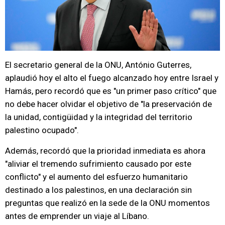
El secretario general de la ONU, António Guterres,
aplaudió hoy el alto el fuego alcanzado hoy entre Israel y
Hamás, pero recordó que es "un primer paso crítico" que
no debe hacer olvidar el objetivo de "la preservación de
la unidad, contigüidad y la integridad del territorio
palestino ocupado".
Además, recordó que la prioridad inmediata es ahora
"aliviar el tremendo sufrimiento causado por este
conflicto" y el aumento del esfuerzo humanitario
destinado a los palestinos, en una declaración sin
preguntas que realizó en la sede de la ONU momentos
antes de emprender un viaje al Líbano.