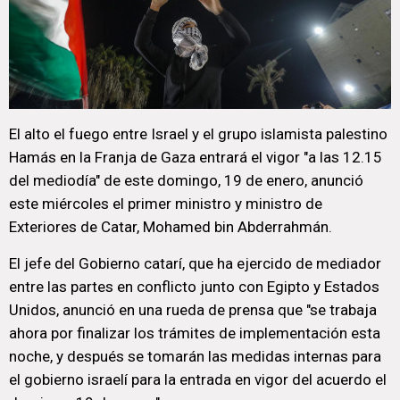
El alto el fuego entre Israel y el grupo islamista palestino
Hamás en la Franja de Gaza entrará el vigor "a las 12.15
del mediodía" de este domingo, 19 de enero, anunció
este miércoles el primer ministro y ministro de
Exteriores de Catar, Mohamed bin Abderrahmán.
El jefe del Gobierno catarí, que ha ejercido de mediador
entre las partes en conflicto junto con Egipto y Estados
Unidos, anunció en una rueda de prensa que "se trabaja
ahora por finalizar los trámites de implementación esta
noche, y después se tomarán las medidas internas para
el gobierno israelí para la entrada en vigor del acuerdo el