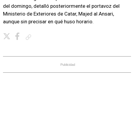
del domingo, detalló posteriormente el portavoz del
Ministerio de Exteriores de Catar, Majed al Ansari,
aunque sin precisar en qué huso horario.
Copiar enlace
Publicidad