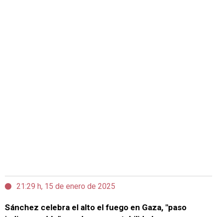
21:29 h, 15 de enero de 2025
Sánchez celebra el alto el fuego en Gaza, "paso