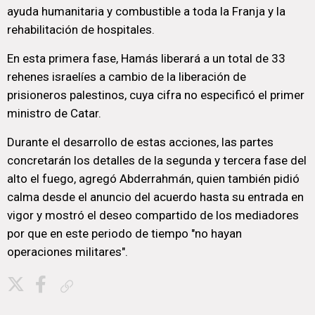
ayuda humanitaria y combustible a toda la Franja y la
rehabilitación de hospitales.
En esta primera fase, Hamás liberará a un total de 33
rehenes israelíes a cambio de la liberación de
prisioneros palestinos, cuya cifra no especificó el primer
ministro de Catar.
Durante el desarrollo de estas acciones, las partes
concretarán los detalles de la segunda y tercera fase del
alto el fuego, agregó Abderrahmán, quien también pidió
calma desde el anuncio del acuerdo hasta su entrada en
vigor y mostró el deseo compartido de los mediadores
por que en este periodo de tiempo "no hayan
operaciones militares".
Copiar enlace