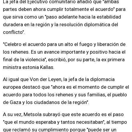
La jefa del Ejecutivo comunitario añadió que "ambas
partes deben ahora cumplir totalmente el acuerdo" para
que sirva como un "paso adelante hacia la estabilidad
duradera en la región y la resolución diplomática del
conflicto".
"Celebro el acuerdo para un alto el fuego y liberación de
los rehenes. Es un avance importante y positivo hacia el
final de la violencia", escribió, por su parte, la ex primera
ministra estonia Kallas.
Al igual que Von der Leyen, la jefa de la diplomacia
europea destacó que "ahora es el momento de cumplir el
acuerdo para todos los rehenes y sus familias, el pueblo
de Gaza y los ciudadanos de la región".
A su vez, Metsola subrayó que este acuerdo es el paso
"que el mundo esperaba y tantos necesitaban", al tiempo
que reclamó su cumplimiento porque "puede ser un