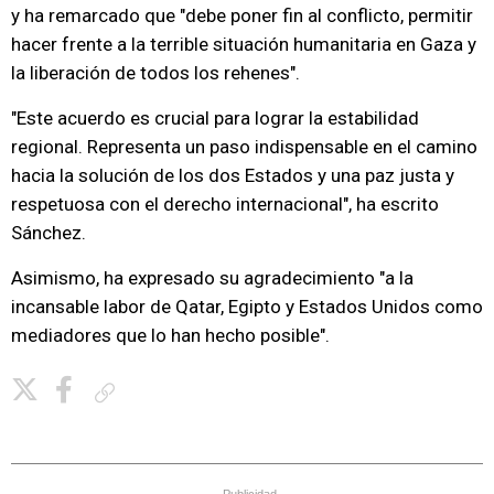
y ha remarcado que "debe poner fin al conflicto, permitir
hacer frente a la terrible situación humanitaria en Gaza y
la liberación de todos los rehenes".
"Este acuerdo es crucial para lograr la estabilidad
regional. Representa un paso indispensable en el camino
hacia la solución de los dos Estados y una paz justa y
respetuosa con el derecho internacional", ha escrito
Sánchez.
Asimismo, ha expresado su agradecimiento "a la
incansable labor de Qatar, Egipto y Estados Unidos como
mediadores que lo han hecho posible".
Copiar enlace