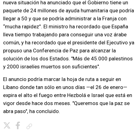
nueva situación ha anunciado que el Gobierno tiene un
paquete de 24 millones de ayuda humanitaria que podría
llegar a 50 y que se podría administrar a la Franja con
“mucha rapidez”. El ministro ha recordado que España
lleva tiempo trabajando para conseguir una voz árabe
común, y ha recordado que el presidente del Ejecutivo ya
propuso una Conferencia de Paz para alcanzar la
solución de los dos Estados. "Más de 45.000 palestinos
y 2000 israelíes muertos son suficientes".
El anuncio podría marcar la hoja de ruta a seguir en
Líbano donde tan sólo en unos días —el 26 de enero—
expira el alto el fuego entre Hezbolá e Israel que está en
vigor desde hace dos meses. "Queremos que la paz se
abra paso", ha concluido.
Copiar enlace