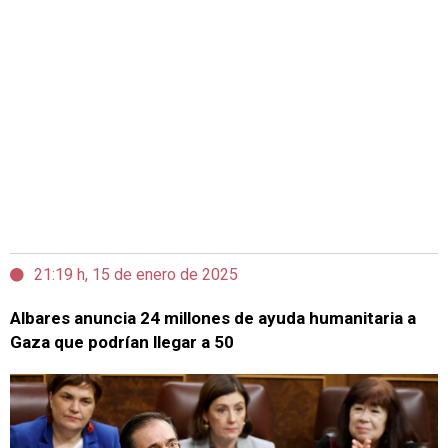
21:19 h, 15 de enero de 2025
Albares anuncia 24 millones de ayuda humanitaria a
Gaza que podrían llegar a 50