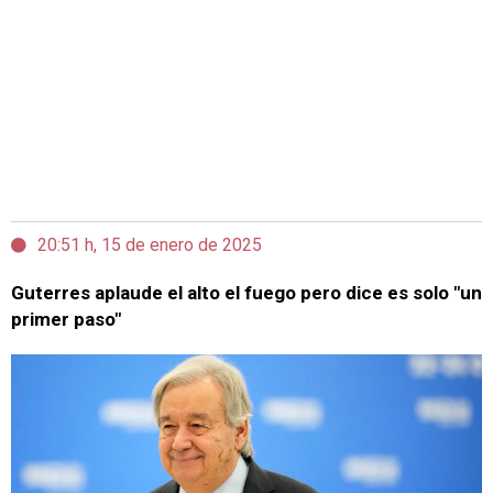
20:51 h, 15 de enero de 2025
Guterres aplaude el alto el fuego pero dice es solo "un
primer paso"