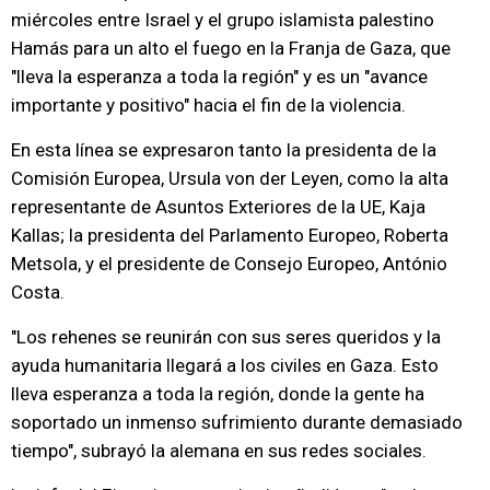
miércoles entre Israel y el grupo islamista palestino
Hamás para un alto el fuego en la Franja de Gaza, que
"lleva la esperanza a toda la región" y es un "avance
importante y positivo" hacia el fin de la violencia.
En esta línea se expresaron tanto la presidenta de la
Comisión Europea, Ursula von der Leyen, como la alta
representante de Asuntos Exteriores de la UE, Kaja
Kallas; la presidenta del Parlamento Europeo, Roberta
Metsola, y el presidente de Consejo Europeo, António
Costa.
"Los rehenes se reunirán con sus seres queridos y la
ayuda humanitaria llegará a los civiles en Gaza. Esto
lleva esperanza a toda la región, donde la gente ha
soportado un inmenso sufrimiento durante demasiado
tiempo", subrayó la alemana en sus redes sociales.