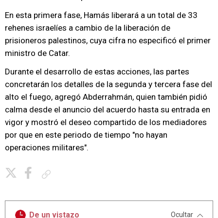
En esta primera fase, Hamás liberará a un total de 33
rehenes israelíes a cambio de la liberación de
prisioneros palestinos, cuya cifra no especificó el primer
ministro de Catar.
Durante el desarrollo de estas acciones, las partes
concretarán los detalles de la segunda y tercera fase del
alto el fuego, agregó Abderrahmán, quien también pidió
calma desde el anuncio del acuerdo hasta su entrada en
vigor y mostró el deseo compartido de los mediadores
por que en este periodo de tiempo "no hayan
operaciones militares".
Copiar enlace
De un vistazo
Ocultar