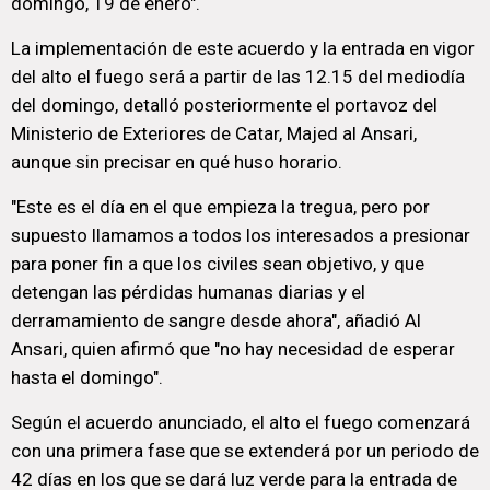
domingo, 19 de enero".
La implementación de este acuerdo y la entrada en vigor
del alto el fuego será a partir de las 12.15 del mediodía
del domingo, detalló posteriormente el portavoz del
Ministerio de Exteriores de Catar, Majed al Ansari,
aunque sin precisar en qué huso horario.
"Este es el día en el que empieza la tregua, pero por
supuesto llamamos a todos los interesados a presionar
para poner fin a que los civiles sean objetivo, y que
detengan las pérdidas humanas diarias y el
derramamiento de sangre desde ahora", añadió Al
Ansari, quien afirmó que "no hay necesidad de esperar
hasta el domingo".
Según el acuerdo anunciado, el alto el fuego comenzará
con una primera fase que se extenderá por un periodo de
42 días en los que se dará luz verde para la entrada de