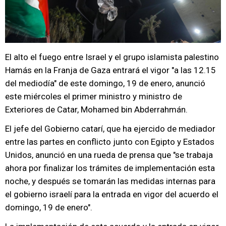
El alto el fuego entre Israel y el grupo islamista palestino
Hamás en la Franja de Gaza entrará el vigor "a las 12.15
del mediodía" de este domingo, 19 de enero, anunció
este miércoles el primer ministro y ministro de
Exteriores de Catar, Mohamed bin Abderrahmán.
El jefe del Gobierno catarí, que ha ejercido de mediador
entre las partes en conflicto junto con Egipto y Estados
Unidos, anunció en una rueda de prensa que "se trabaja
ahora por finalizar los trámites de implementación esta
noche, y después se tomarán las medidas internas para
el gobierno israelí para la entrada en vigor del acuerdo el
domingo, 19 de enero".