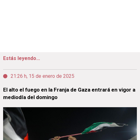
Estás leyendo...
21:26 h, 15 de enero de 2025
El alto el fuego en la Franja de Gaza entrará en vigor a
mediodía del domingo