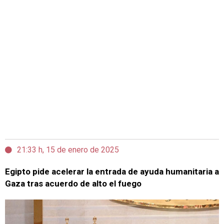
21:33 h, 15 de enero de 2025
Egipto pide acelerar la entrada de ayuda humanitaria a
Gaza tras acuerdo de alto el fuego