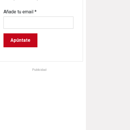
Añade tu email
*
Publicidad