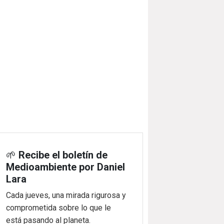
🌱
Recibe el boletín de
Medioambiente por Daniel
Lara
Cada jueves, una mirada rigurosa y
comprometida sobre lo que le
está pasando al planeta.