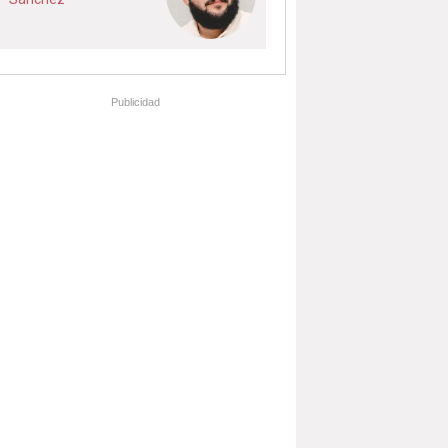
Publicidad