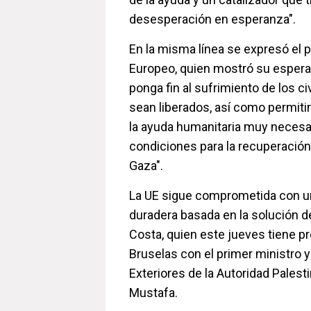
desesperación en esperanza".
En la misma línea se expresó el 
Europeo, quien mostró su espera
ponga fin al sufrimiento de los ci
sean liberados, así como permitir
la ayuda humanitaria muy necesar
condiciones para la recuperación
Gaza".
La UE sigue comprometida con un
duradera basada en la solución d
Costa, quien este jueves tiene pr
Bruselas con el primer ministro 
Exteriores de la Autoridad Pale
Mustafa.