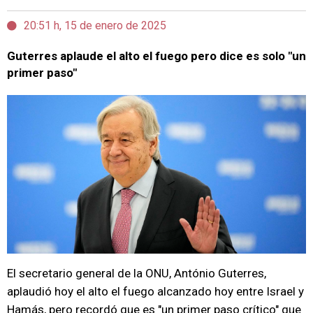
20:51 h, 15 de enero de 2025
Guterres aplaude el alto el fuego pero dice es solo "un
primer paso"
El secretario general de la ONU, António Guterres,
aplaudió hoy el alto el fuego alcanzado hoy entre Israel y
Hamás, pero recordó que es "un primer paso crítico" que