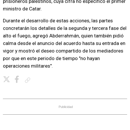
prisioneros palestinos, cuya cifra no especificó el primer
ministro de Catar.
Durante el desarrollo de estas acciones, las partes
concretarán los detalles de la segunda y tercera fase del
alto el fuego, agregó Abderrahmán, quien también pidió
calma desde el anuncio del acuerdo hasta su entrada en
vigor y mostró el deseo compartido de los mediadores
por que en este periodo de tiempo "no hayan
operaciones militares".
Copiar enlace
Publicidad