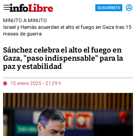
SUSCRÍBETE
MINUTO A MINUTO
Israel y Hamás acuerdan el alto el fuego en Gaza tras 15
meses de guerra
Sánchez celebra el alto el fuego en
Gaza, "paso indispensable" para la
paz y estabilidad
15 enero 2025 - 21:29 h