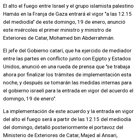
El alto el fuego entre Israel y el grupo islamista palestino
Hamás en la Franja de Gaza entrará el vigor "a las 12.15
del mediodía" de este domingo, 19 de enero, anunció
este miércoles el primer ministro y ministro de
Exteriores de Catar, Mohamed bin Abderrahmán.
El jefe del Gobierno catarí, que ha ejercido de mediador
entre las partes en conflicto junto con Egipto y Estados
Unidos, anunció en una rueda de prensa que "se trabaja
ahora por finalizar los trámites de implementación esta
noche, y después se tomarán las medidas internas para
el gobierno israelí para la entrada en vigor del acuerdo el
domingo, 19 de enero".
La implementación de este acuerdo y la entrada en vigor
del alto el fuego será a partir de las 12.15 del mediodía
del domingo, detalló posteriormente el portavoz del
Ministerio de Exteriores de Catar, Majed al Ansari,