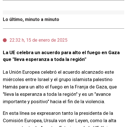
Lo último, minuto a minuto
22:32 h, 15 de enero de 2025
La UE celebra un acuerdo para alto el fuego en Gaza
que "lleva esperanza a toda la región"
La Unión Europea celebró el acuerdo alcanzado este
miércoles entre Israel y el grupo islamista palestino
Hamás para un alto el fuego en la Franja de Gaza, que
"lleva la esperanza a toda la región" y es un "avance
importante y positivo" hacia el fin de la violencia.
En esta línea se expresaron tanto la presidenta de la
Comisión Europea, Ursula von der Leyen, como la alta