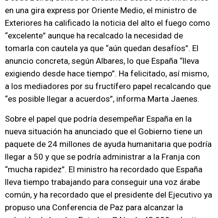
en una gira express por Oriente Medio, el ministro de
Exteriores ha calificado la noticia del alto el fuego como
“excelente” aunque ha recalcado la necesidad de
tomarla con cautela ya que “aún quedan desafíos”. El
anuncio concreta, según Albares, lo que España “lleva
exigiendo desde hace tiempo”. Ha felicitado, así mismo,
a los mediadores por su fructífero papel recalcando que
“es posible llegar a acuerdos”, informa Marta Jaenes.
Sobre el papel que podría desempeñar España en la
nueva situación ha anunciado que el Gobierno tiene un
paquete de 24 millones de ayuda humanitaria que podría
llegar a 50 y que se podría administrar a la Franja con
“mucha rapidez”. El ministro ha recordado que España
lleva tiempo trabajando para conseguir una voz árabe
común, y ha recordado que el presidente del Ejecutivo ya
propuso una Conferencia de Paz para alcanzar la