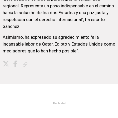
regional. Representa un paso indispensable en el camino
hacia la solución de los dos Estados y una paz justa y
respetuosa con el derecho internacional", ha escrito
Sánchez.
Asimismo, ha expresado su agradecimiento "a la
incansable labor de Qatar, Egipto y Estados Unidos como
mediadores que lo han hecho posible".
Copiar enlace
Publicidad