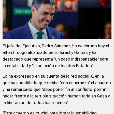
El jefe del Ejecutivo, Pedro Sánchez, ha celebrado hoy el
alto el fuego alcanzado entre Israel y Hamás y ha
destacado que representa "un paso indispensable" para
la estabilidad y "la solución de los dos Estados".
Lo ha expresado en su cuenta de la red social X, en la
que ha apostillado que recibe "con esperanza" el acuerdo
y ha remarcado que "debe poner fin al conflicto, permitir
hacer frente a la terrible situación humanitaria en Gaza y
la liberación de todos los rehenes".
"Este acuerdo es crucial para lograr la estabilidad