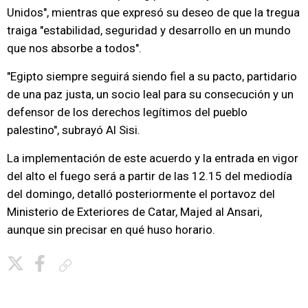
Unidos", mientras que expresó su deseo de que la tregua
traiga "estabilidad, seguridad y desarrollo en un mundo
que nos absorbe a todos".
"Egipto siempre seguirá siendo fiel a su pacto, partidario
de una paz justa, un socio leal para su consecución y un
defensor de los derechos legítimos del pueblo
palestino", subrayó Al Sisi.
La implementación de este acuerdo y la entrada en vigor
del alto el fuego será a partir de las 12.15 del mediodía
del domingo, detalló posteriormente el portavoz del
Ministerio de Exteriores de Catar, Majed al Ansari,
aunque sin precisar en qué huso horario.
Copiar enlace