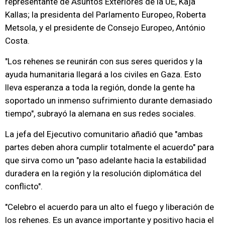
representante de Asuntos Exteriores de la UE, Kaja
Kallas; la presidenta del Parlamento Europeo, Roberta
Metsola, y el presidente de Consejo Europeo, António
Costa.
"Los rehenes se reunirán con sus seres queridos y la
ayuda humanitaria llegará a los civiles en Gaza. Esto
lleva esperanza a toda la región, donde la gente ha
soportado un inmenso sufrimiento durante demasiado
tiempo", subrayó la alemana en sus redes sociales.
La jefa del Ejecutivo comunitario añadió que "ambas
partes deben ahora cumplir totalmente el acuerdo" para
que sirva como un "paso adelante hacia la estabilidad
duradera en la región y la resolución diplomática del
conflicto".
"Celebro el acuerdo para un alto el fuego y liberación de
los rehenes. Es un avance importante y positivo hacia el