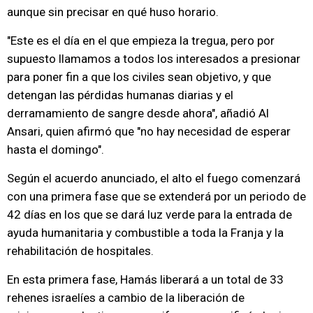
aunque sin precisar en qué huso horario.
"Este es el día en el que empieza la tregua, pero por
supuesto llamamos a todos los interesados a presionar
para poner fin a que los civiles sean objetivo, y que
detengan las pérdidas humanas diarias y el
derramamiento de sangre desde ahora", añadió Al
Ansari, quien afirmó que "no hay necesidad de esperar
hasta el domingo".
Según el acuerdo anunciado, el alto el fuego comenzará
con una primera fase que se extenderá por un periodo de
42 días en los que se dará luz verde para la entrada de
ayuda humanitaria y combustible a toda la Franja y la
rehabilitación de hospitales.
En esta primera fase, Hamás liberará a un total de 33
rehenes israelíes a cambio de la liberación de