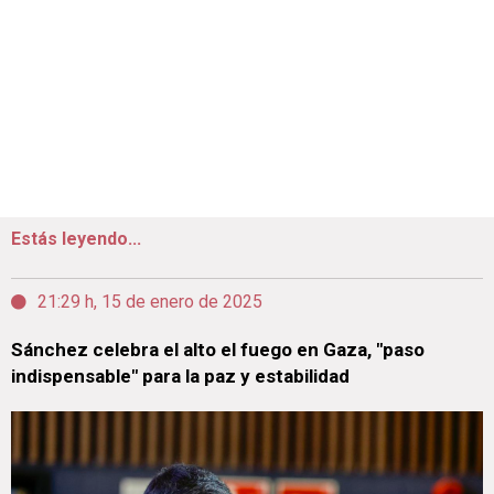
Estás leyendo...
21:29 h, 15 de enero de 2025
Sánchez celebra el alto el fuego en Gaza, "paso
indispensable" para la paz y estabilidad