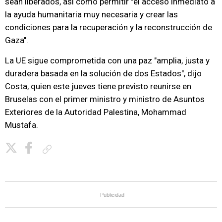
sean liberados, así como permitir "el acceso inmediato a
la ayuda humanitaria muy necesaria y crear las
condiciones para la recuperación y la reconstrucción de
Gaza".
La UE sigue comprometida con una paz "amplia, justa y
duradera basada en la solución de dos Estados", dijo
Costa, quien este jueves tiene previsto reunirse en
Bruselas con el primer ministro y ministro de Asuntos
Exteriores de la Autoridad Palestina, Mohammad
Mustafa.
Copiar enlace
Publicidad