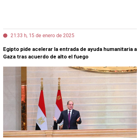
21:33 h, 15 de enero de 2025
Egipto pide acelerar la entrada de ayuda humanitaria a
Gaza tras acuerdo de alto el fuego