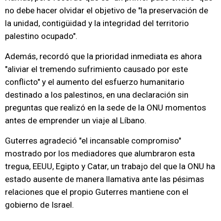
no debe hacer olvidar el objetivo de "la preservación de
la unidad, contigüidad y la integridad del territorio
palestino ocupado".
Además, recordó que la prioridad inmediata es ahora
"aliviar el tremendo sufrimiento causado por este
conflicto" y el aumento del esfuerzo humanitario
destinado a los palestinos, en una declaración sin
preguntas que realizó en la sede de la ONU momentos
antes de emprender un viaje al Líbano.
Guterres agradeció "el incansable compromiso"
mostrado por los mediadores que alumbraron esta
tregua, EEUU, Egipto y Catar, un trabajo del que la ONU ha
estado ausente de manera llamativa ante las pésimas
relaciones que el propio Guterres mantiene con el
gobierno de Israel.