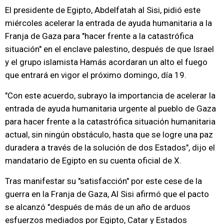
El presidente de Egipto, Abdelfatah al Sisi, pidió este
miércoles acelerar la entrada de ayuda humanitaria a la
Franja de Gaza para "hacer frente a la catastrófica
situación" en el enclave palestino, después de que Israel
y el grupo islamista Hamás acordaran un alto el fuego
que entrará en vigor el próximo domingo, día 19.
"Con este acuerdo, subrayo la importancia de acelerar la
entrada de ayuda humanitaria urgente al pueblo de Gaza
para hacer frente a la catastrófica situación humanitaria
actual, sin ningún obstáculo, hasta que se logre una paz
duradera a través de la solución de dos Estados", dijo el
mandatario de Egipto en su cuenta oficial de X.
Tras manifestar su "satisfacción" por este cese de la
guerra en la Franja de Gaza, Al Sisi afirmó que el pacto
se alcanzó "después de más de un año de arduos
esfuerzos mediados por Egipto, Catar y Estados