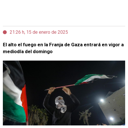
21:26 h, 15 de enero de 2025
El alto el fuego en la Franja de Gaza entrará en vigor a
mediodía del domingo