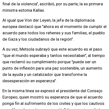
final de la violencia", escribió, por su parte, la ex primera
ministra estonia Kallas.
Al igual que Von der Leyen, la jefa de la diplomacia
europea destacó que "ahora es el momento de cumplir el
acuerdo para todos los rehenes y sus familias, el pueblo
de Gaza y los ciudadanos de la región".
A su vez, Metsola subrayó que este acuerdo es el paso
"que el mundo esperaba y tantos necesitaban", al tiempo
que reclamó su cumplimiento porque "puede ser un
punto de inflexión para una paz sostenible, un aumento
de la ayuda y un catalizador que transforme la
desesperación en esperanza".
En la misma línea se expresó el presidente del Consejo
Europeo, quien mostró su esperanza de que el acuerdo
ponga fin al sufrimiento de los civiles y que los cautivos