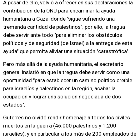
A pesar de ello, volvió a ofrecer en sus declaraciones la
contribución de la ONU para encaminar la ayuda
humanitaria a Gaza, donde "sigue sufriendo una
tremenda cantidad de palestinos"; por ello, la tregua
debe servir ante todo "para eliminar los obstáculos
políticos y de seguridad (de Israel) a la entrega de esta
ayuda" que permita aliviar una situación "catastrófica".
Pero más allá de la ayuda humanitaria, el secretario
general insistió en que la tregua debe servir como una
oportunidad "para establecer un camino político creíble
para israelíes y palestinos en la región, acabar la
ocupación y lograr una solución negociada de dos
estados".
Guterres no olvidó rendir homenaje a todos los civiles
muertos en la guerra (46.000 palestinos y 1.200
israelíes), y en particular a los más de 200 empleados de