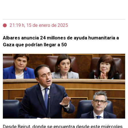
21:19 h, 15 de enero de 2025
Albares anuncia 24 millones de ayuda humanitaria a
Gaza que podrían llegar a 50
Desde Beirut, donde se encuentra desde este miércoles