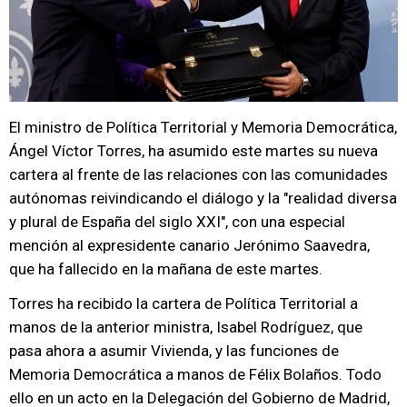
El ministro de Política Territorial y Memoria Democrática,
Ángel Víctor Torres, ha asumido este martes su nueva
cartera al frente de las relaciones con las comunidades
autónomas reivindicando el diálogo y la "realidad diversa
y plural de España del siglo XXI", con una especial
mención al expresidente canario Jerónimo Saavedra,
que ha fallecido en la mañana de este martes.
Torres ha recibido la cartera de Política Territorial a
manos de la anterior ministra, Isabel Rodríguez, que
pasa ahora a asumir Vivienda, y las funciones de
Memoria Democrática a manos de Félix Bolaños. Todo
ello en un acto en la Delegación del Gobierno de Madrid,