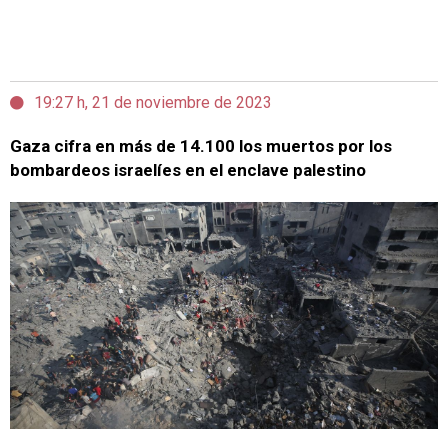
19:27 h, 21 de noviembre de 2023
Gaza cifra en más de 14.100 los muertos por los
bombardeos israelíes en el enclave palestino