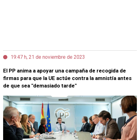
19:47 h, 21 de noviembre de 2023
El PP anima a apoyar una campaña de recogida de
firmas para que la UE actúe contra la amnistía antes
de que sea "demasiado tarde"