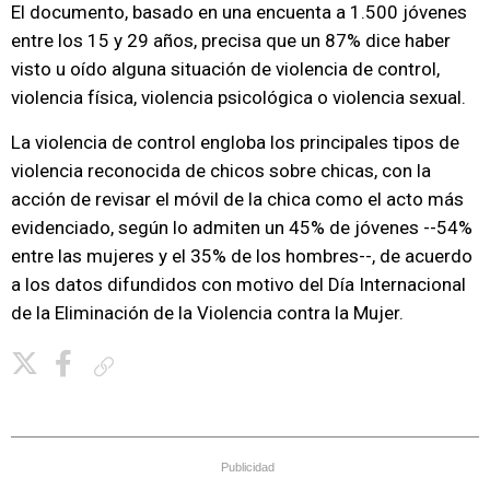
El documento, basado en una encuenta a 1.500 jóvenes
entre los 15 y 29 años, precisa que un 87% dice haber
visto u oído alguna situación de violencia de control,
violencia física, violencia psicológica o violencia sexual.
La violencia de control engloba los principales tipos de
violencia reconocida de chicos sobre chicas, con la
acción de revisar el móvil de la chica como el acto más
evidenciado, según lo admiten un 45% de jóvenes --54%
entre las mujeres y el 35% de los hombres--, de acuerdo
a los datos difundidos con motivo del Día Internacional
de la Eliminación de la Violencia contra la Mujer.
Copiar enlace
Publicidad