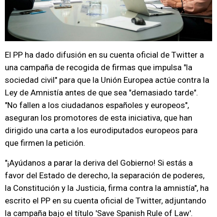
El PP ha dado difusión en su cuenta oficial de Twitter a
una campaña de recogida de firmas que impulsa "la
sociedad civil" para que la Unión Europea actúe contra la
Ley de Amnistía antes de que sea "demasiado tarde".
"No fallen a los ciudadanos españoles y europeos",
aseguran los promotores de esta iniciativa, que han
dirigido una carta a los eurodiputados europeos para
que firmen la petición.
"¡Ayúdanos a parar la deriva del Gobierno! Si estás a
favor del Estado de derecho, la separación de poderes,
la Constitución y la Justicia, firma contra la amnistía", ha
escrito el PP en su cuenta oficial de Twitter, adjuntando
la campaña bajo el título 'Save Spanish Rule of Law'.