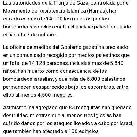
Las autoridades de la Franja de Gaza, controlada por el
Movimiento de Resistencia Islámica (Hamás), han
cifrado en más de 14.100 los muertos por los
bombardeos israelíes contra el enclave palestino desde
el pasado 7 de octubre.
La oficina de medios del Gobierno gazatí ha precisado
en un comunicado recogido por medios palestinos que
un total de 14.128 personas, incluidas más de 5.840
niños, han muerto como consecuencia de los
bombardeos israelíes, y que más de 6.800 palestinos
permanecen desaparecidos bajo los escombros, entre
ellos al menos 4.500 menores.
Asimismo, ha agregado que 83 mezquitas han quedado
destruidas, mientras que al menos tres iglesias han
sufrido daños por los ataques llevados a cabo por Israel,
que también han afectado a 100 edificios