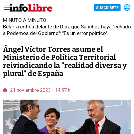
SUSCRÍBETE
MINUTO A MINUTO
Belarra crítica delante de Díaz que Sánchez haya "echado
a Podemos del Gobierno": "Es un error político"
Ángel Víctor Torres asume el
Ministerio de Política Territorial
reivindicando la "realidad diversa y
plural" de España
21 noviembre 2023 - 14:57 h