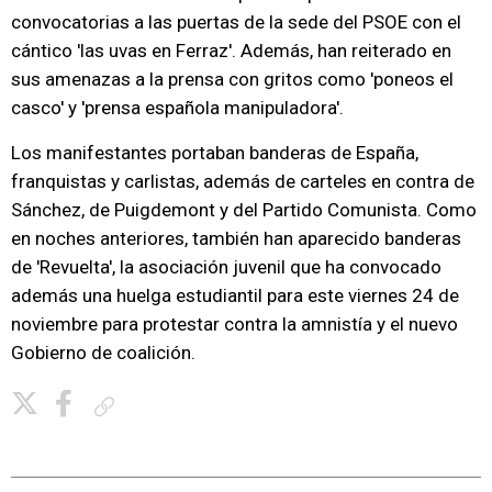
convocatorias a las puertas de la sede del PSOE con el
cántico 'las uvas en Ferraz'. Además, han reiterado en
sus amenazas a la prensa con gritos como 'poneos el
casco' y 'prensa española manipuladora'.
Los manifestantes portaban banderas de España,
franquistas y carlistas, además de carteles en contra de
Sánchez, de Puigdemont y del Partido Comunista. Como
en noches anteriores, también han aparecido banderas
de 'Revuelta', la asociación juvenil que ha convocado
además una huelga estudiantil para este viernes 24 de
noviembre para protestar contra la amnistía y el nuevo
Gobierno de coalición.
Copiar enlace