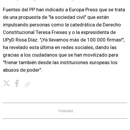
Fuentes del PP han indicado a Europa Press que se trata
de una propuesta de "la sociedad civil" que están
impulsando personas como la catedrática de Derecho
Constitucional Teresa Freixes y o la expresidenta de
UPyD Rosa Díaz. "¡Ya llevamos más de 100.000 firmas!",
ha revelado esta última en redes sociales, dando las
gracias a los ciudadanos que se han movilizado para
"frenar también desde las instituciones europeas los
abusos de poder".
Copiar enlace
Publicidad