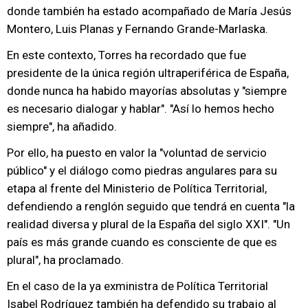
donde también ha estado acompañado de María Jesús
Montero, Luis Planas y Fernando Grande-Marlaska.
En este contexto, Torres ha recordado que fue
presidente de la única región ultraperiférica de España,
donde nunca ha habido mayorías absolutas y "siempre
es necesario dialogar y hablar". "Así lo hemos hecho
siempre", ha añadido.
Por ello, ha puesto en valor la "voluntad de servicio
público" y el diálogo como piedras angulares para su
etapa al frente del Ministerio de Política Territorial,
defendiendo a renglón seguido que tendrá en cuenta "la
realidad diversa y plural de la España del siglo XXI". "Un
país es más grande cuando es consciente de que es
plural", ha proclamado.
En el caso de la ya exministra de Política Territorial
Isabel Rodríguez también ha defendido su trabajo al