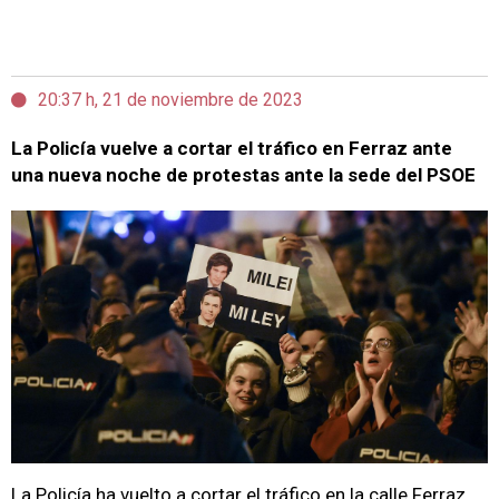
20:37 h, 21 de noviembre de 2023
La Policía vuelve a cortar el tráfico en Ferraz ante
una nueva noche de protestas ante la sede del PSOE
La Policía ha vuelto a cortar el tráfico en la calle Ferraz