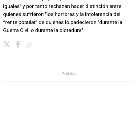
iguales" y por tanto rechazan hacer distinción entre
quienes sufrieron "los horrores y la intolerancia del
frente popular" de quienes lo padecieron "durante la
Guerra Civil o durante la dictadura".
Copiar enlace
Publicidad