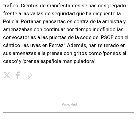
tráfico. Cientos de manifestantes se han congregado
frente a las vallas de seguridad que ha dispuesto la
Policía. Portaban pancartas en contra de la amnistía y
amenazaban con continuar por tiempo indefinido las
convocatorias a las puertas de la sede del PSOE con el
cántico 'las uvas en Ferraz'. Además, han reiterado en
sus amenazas a la prensa con gritos como 'poneos el
casco' y 'prensa española manipuladora'.
Copiar enlace
Publicidad