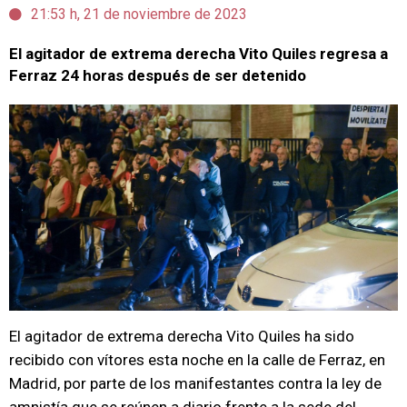
21:53 h, 21 de noviembre de 2023
El agitador de extrema derecha Vito Quiles regresa a
Ferraz 24 horas después de ser detenido
El agitador de extrema derecha Vito Quiles ha sido
recibido con vítores esta noche en la calle de Ferraz, en
Madrid, por parte de los manifestantes contra la ley de