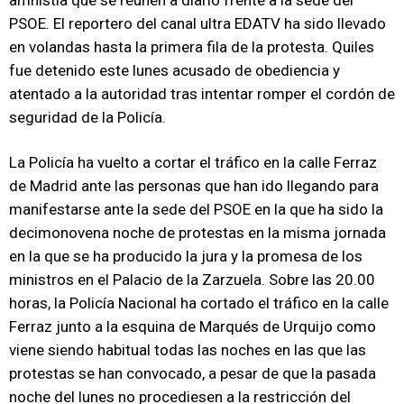
amnistía que se reúnen a diario frente a la sede del
PSOE. El reportero del canal ultra EDATV ha sido llevado
en volandas hasta la primera fila de la protesta. Quiles
fue detenido este lunes acusado de obediencia y
atentado a la autoridad tras intentar romper el cordón de
seguridad de la Policía.
La Policía ha vuelto a cortar el tráfico en la calle Ferraz
de Madrid ante las personas que han ido llegando para
manifestarse ante la sede del PSOE en la que ha sido la
decimonovena noche de protestas en la misma jornada
en la que se ha producido la jura y la promesa de los
ministros en el Palacio de la Zarzuela. Sobre las 20.00
horas, la Policía Nacional ha cortado el tráfico en la calle
Ferraz junto a la esquina de Marqués de Urquijo como
viene siendo habitual todas las noches en las que las
protestas se han convocado, a pesar de que la pasada
noche del lunes no procediesen a la restricción del