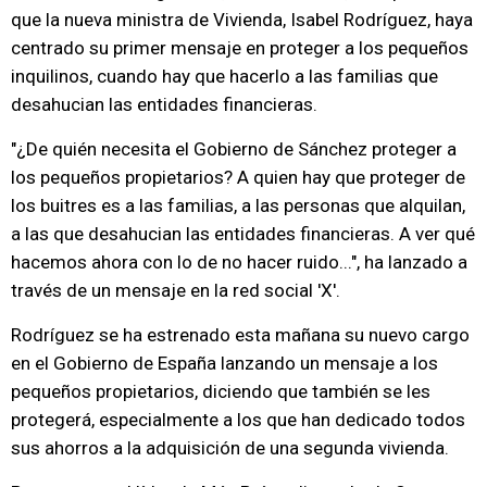
que la nueva ministra de Vivienda, Isabel Rodríguez, haya
centrado su primer mensaje en proteger a los pequeños
inquilinos, cuando hay que hacerlo a las familias que
desahucian las entidades financieras.
"¿De quién necesita el Gobierno de Sánchez proteger a
los pequeños propietarios? A quien hay que proteger de
los buitres es a las familias, a las personas que alquilan,
a las que desahucian las entidades financieras. A ver qué
hacemos ahora con lo de no hacer ruido...", ha lanzado a
través de un mensaje en la red social 'X'.
Rodríguez se ha estrenado esta mañana su nuevo cargo
en el Gobierno de España lanzando un mensaje a los
pequeños propietarios, diciendo que también se les
protegerá, especialmente a los que han dedicado todos
sus ahorros a la adquisición de una segunda vivienda.