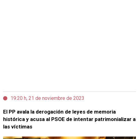
19:20 h, 21 de noviembre de 2023
El PP avala la derogación de leyes de memoria
histórica y acusa al PSOE de intentar patrimonializar a
las víctimas