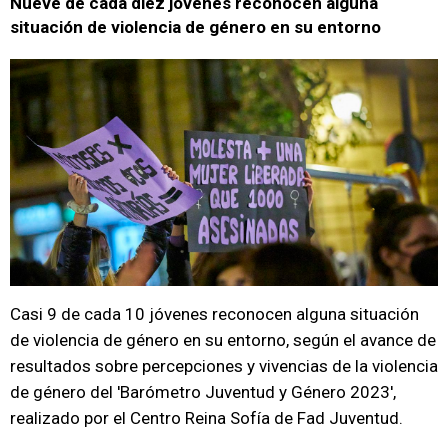
Nueve de cada diez jóvenes reconocen alguna
situación de violencia de género en su entorno
Casi 9 de cada 10 jóvenes reconocen alguna situación
de violencia de género en su entorno, según el avance de
resultados sobre percepciones y vivencias de la violencia
de género del 'Barómetro Juventud y Género 2023',
realizado por el Centro Reina Sofía de Fad Juventud.