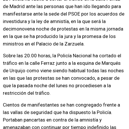
de Madrid ante las personas que han ido llegando para
manifestarse ante la sede del PSOE por los acuerdos de
investidura y la ley de amnistía, en la que será la
decimonovena noche de protestas en la misma jornada
en la que se ha producido la jura y la promesa de los
ministros en el Palacio de la Zarzuela.
Sobre las 20.00 horas, la Policía Nacional ha cortado el
tráfico en la calle Ferraz junto a la esquina de Marqués
de Urquijo como viene siendo habitual todas las noches
en las que las protestas se han convocado, a pesar de
que la pasada noche del lunes no procediesen a la
restricción del tráfico.
Cientos de manifestantes se han congregado frente a
las vallas de seguridad que ha dispuesto la Policía.
Portaban pancartas en contra de la amnistía y
amenazaban con continuar por tiempo indefinido las