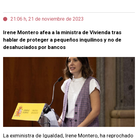
21:06 h, 21 de noviembre de 2023
Irene Montero afea a la ministra de Vivienda tras
hablar de proteger a pequeños inquilinos y no de
desahuciados por bancos
La exministra de Igualdad, Irene Montero, ha reprochado