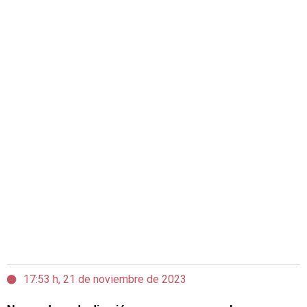
17:53 h, 21 de noviembre de 2023