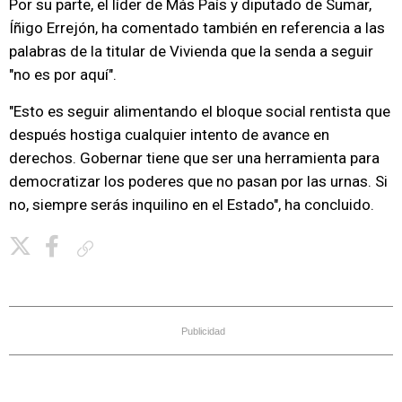
Por su parte, el líder de Más País y diputado de Sumar,
Íñigo Errejón, ha comentado también en referencia a las
palabras de la titular de Vivienda que la senda a seguir
"no es por aquí".
"Esto es seguir alimentando el bloque social rentista que
después hostiga cualquier intento de avance en
derechos. Gobernar tiene que ser una herramienta para
democratizar los poderes que no pasan por las urnas. Si
no, siempre serás inquilino en el Estado", ha concluido.
Copiar enlace
Publicidad