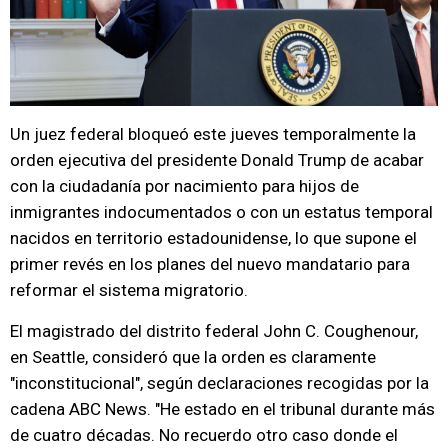
Un juez federal bloqueó este jueves temporalmente la
orden ejecutiva del presidente Donald Trump de acabar
con la ciudadanía por nacimiento para hijos de
inmigrantes indocumentados o con un estatus temporal
nacidos en territorio estadounidense, lo que supone el
primer revés en los planes del nuevo mandatario para
reformar el sistema migratorio.
El magistrado del distrito federal John C. Coughenour,
en Seattle, consideró que la orden es claramente
"inconstitucional", según declaraciones recogidas por la
cadena ABC News. "He estado en el tribunal durante más
de cuatro décadas. No recuerdo otro caso donde el