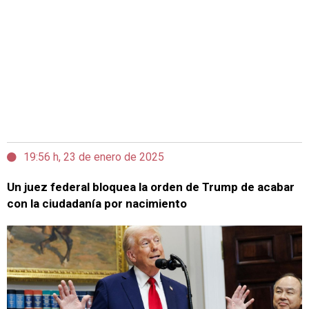
19:56 h, 23 de enero de 2025
Un juez federal bloquea la orden de Trump de acabar
con la ciudadanía por nacimiento