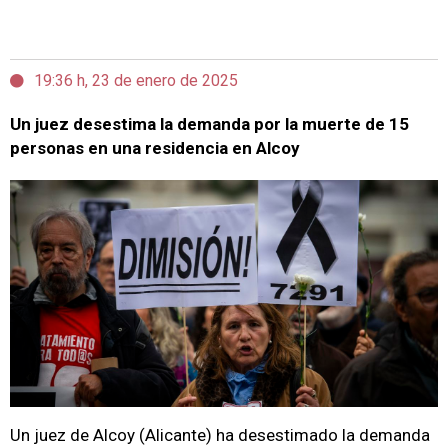
19:36 h, 23 de enero de 2025
Un juez desestima la demanda por la muerte de 15
personas en una residencia en Alcoy
Un juez de Alcoy (Alicante) ha desestimado la demanda