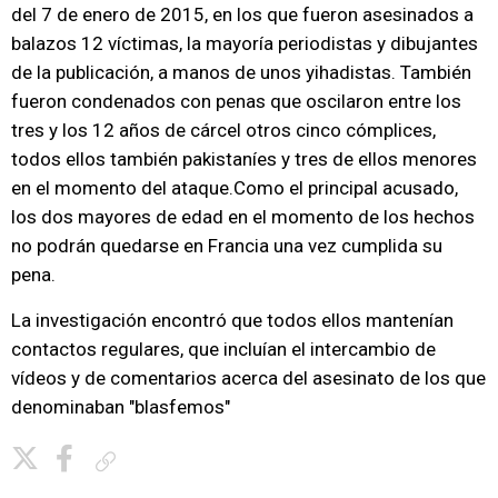
del 7 de enero de 2015, en los que fueron asesinados a
balazos 12 víctimas, la mayoría periodistas y dibujantes
de la publicación, a manos de unos yihadistas. También
fueron condenados con penas que oscilaron entre los
tres y los 12 años de cárcel otros cinco cómplices,
todos ellos también pakistaníes y tres de ellos menores
en el momento del ataque.Como el principal acusado,
los dos mayores de edad en el momento de los hechos
no podrán quedarse en Francia una vez cumplida su
pena.
La investigación encontró que todos ellos mantenían
contactos regulares, que incluían el intercambio de
vídeos y de comentarios acerca del asesinato de los que
denominaban "blasfemos"
Copiar enlace