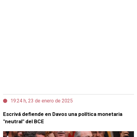
19:24 h, 23 de enero de 2025
Escrivá defiende en Davos una política monetaria
"neutral" del BCE