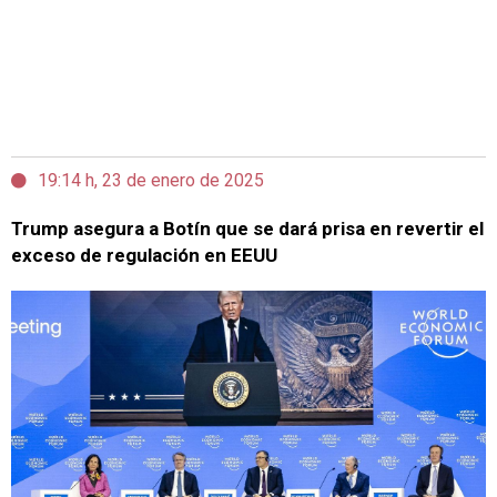
19:14 h, 23 de enero de 2025
Trump asegura a Botín que se dará prisa en revertir el
exceso de regulación en EEUU