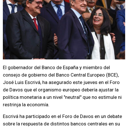
El gobernador del Banco de España y miembro del
consejo de gobierno del Banco Central Europeo (BCE),
José Luis Escrivá, ha asegurado este jueves en el Foro
de Davos que el organismo europeo debería ajustar la
política monetaria a un nivel "neutral" que no estimule ni
restrinja la economía.
Escrivá ha participado en el Foro de Davos en un debate
sobre la respuesta de distintos bancos centrales en su