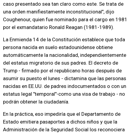
caso presentado sea tan claro como este. Se trata de
una orden manifiestamente inconstitucional", dijo
Coughenour, quien fue nominado para el cargo en 1981
por el exmandatario Ronald Reagan (1981-1989).
La Enmienda 14 de la Constitución establece que toda
persona nacida en suelo estadounidense obtiene
automáticamente la nacionalidad, independientemente
del estatus migratorio de sus padres. El decreto de
Trump - firmado por el republicano horas después de
asumir su puesto el lunes - dictamina que las personas
nacidas en EE.UU. de padres indocumentados o con un
estatus legal "temporal"-como una visa de trabajo - no
podrán obtener la ciudadanía.
En la práctica, eso impediría que el Departamento de
Estado emitiera pasaportes a dichos niños y que la
Administración de la Seguridad Social los reconociera