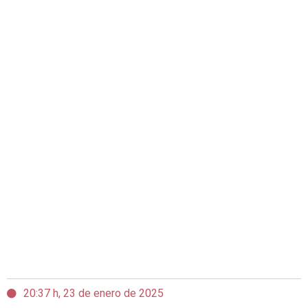
20:37 h, 23 de enero de 2025