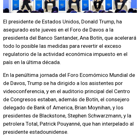
El presidente de Estados Unidos, Donald Trump, ha
asegurado este jueves en el Foro de Davos a la
presidenta del Banco Santander, Ana Botín, que acelerará
todo lo posible las medidas para revertir el exceso
regulatorio de la actividad económica impuesto en el
país en la última década.
En la penúltima jornada del Foro Ecomómico Mundial de
de Davos, Trump se ha dirigido a los asistentes por
videoconferencia, y en el auditorio principal del Centro
de Congresos estaban, además de Botín, el consejero
delegado de Bank of America, Brian Moynihan, y los
presidentes de Blackstone, Stephen Schwarzmann, y la
petrolera Total, Patrick Pouyanné, que han interpelado al
presidente estadounidense.