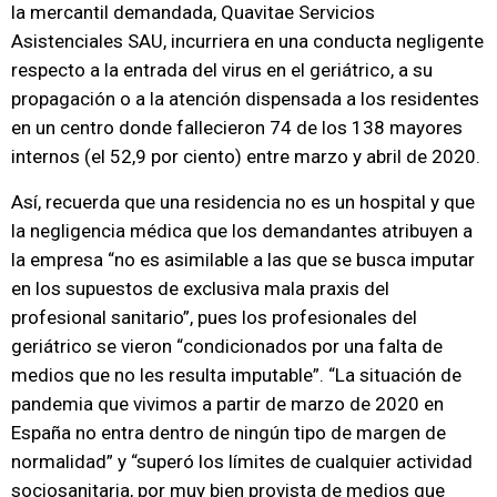
la mercantil demandada, Quavitae Servicios
Asistenciales SAU, incurriera en una conducta negligente
respecto a la entrada del virus en el geriátrico, a su
propagación o a la atención dispensada a los residentes
en un centro donde fallecieron 74 de los 138 mayores
internos (el 52,9 por ciento) entre marzo y abril de 2020.
Así, recuerda que una residencia no es un hospital y que
la negligencia médica que los demandantes atribuyen a
la empresa “no es asimilable a las que se busca imputar
en los supuestos de exclusiva mala praxis del
profesional sanitario”, pues los profesionales del
geriátrico se vieron “condicionados por una falta de
medios que no les resulta imputable”. “La situación de
pandemia que vivimos a partir de marzo de 2020 en
España no entra dentro de ningún tipo de margen de
normalidad” y “superó los límites de cualquier actividad
sociosanitaria, por muy bien provista de medios que