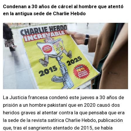
Condenan a 30 años de cárcel al hombre que atentó
en la antigua sede de Charlie Hebdo
La Justicia francesa condenó este jueves a 30 años de
prisión a un hombre pakistaní que en 2020 causó dos
heridos graves al atentar contra la que pensaba que era
la sede de la revista satírica Charlie Hebdo, publicación
que, tras el sangriento atentado de 2015, se había