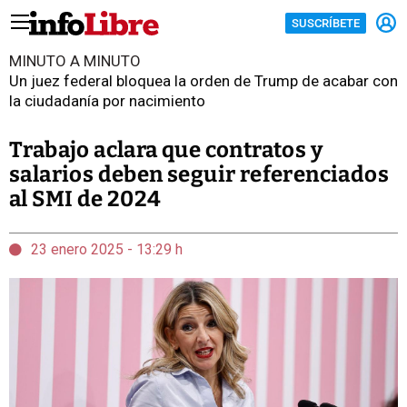
SUSCRÍBETE
MINUTO A MINUTO
Un juez federal bloquea la orden de Trump de acabar con
la ciudadanía por nacimiento
Trabajo aclara que contratos y
salarios deben seguir referenciados
al SMI de 2024
23 enero 2025 - 13:29 h