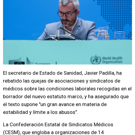
El secretario de Estado de Sanidad, Javier Padilla, ha
rebatido las quejas de asociaciones y sindicatos de
médicos sobre las condiciones laborales recogidas en el
borrador del nuevo estatuto marco, y ha asegurado que
el texto supone "un gran avance en materia de
estabilidad y límite a los abusos".
La Confederación Estatal de Sindicatos Médicos
(CESM), que engloba a organizaciones de 14