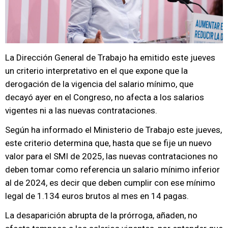
La Dirección General de Trabajo ha emitido este jueves
un criterio interpretativo en el que expone que la
derogación de la vigencia del salario mínimo, que
decayó ayer en el Congreso, no afecta a los salarios
vigentes ni a las nuevas contrataciones.
Según ha informado el Ministerio de Trabajo este jueves,
este criterio determina que, hasta que se fije un nuevo
valor para el SMI de 2025, las nuevas contrataciones no
deben tomar como referencia un salario mínimo inferior
al de 2024, es decir que deben cumplir con ese mínimo
legal de 1.134 euros brutos al mes en 14 pagas.
La desaparición abrupta de la prórroga, añaden, no