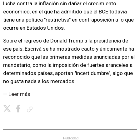
lucha contra la inflación sin dañar el crecimiento
económico, en el que ha admitido que el BCE todavía
tiene una política "restrictiva" en contraposición a lo que
ocurre en Estados Unidos.
Sobre el regreso de Donald Trump a la presidencia de
ese país, Escrivá se ha mostrado cauto y únicamente ha
reconocido que las primeras medidas anunciadas por el
mandatario, como la imposición de fuertes aranceles a
determinados países, aportan "incertidumbre", algo que
no gusta nada a los mercados.
— Leer más
Copiar enlace
Publicidad