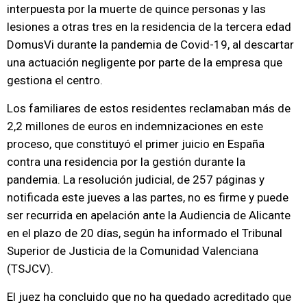
interpuesta por la muerte de quince personas y las
lesiones a otras tres en la residencia de la tercera edad
DomusVi durante la pandemia de Covid-19, al descartar
una actuación negligente por parte de la empresa que
gestiona el centro.
Los familiares de estos residentes reclamaban más de
2,2 millones de euros en indemnizaciones en este
proceso, que constituyó el primer juicio en España
contra una residencia por la gestión durante la
pandemia. La resolución judicial, de 257 páginas y
notificada este jueves a las partes, no es firme y puede
ser recurrida en apelación ante la Audiencia de Alicante
en el plazo de 20 días, según ha informado el Tribunal
Superior de Justicia de la Comunidad Valenciana
(TSJCV).
El juez ha concluido que no ha quedado acreditado que