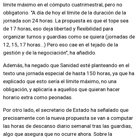
límite máximo en el cómputo cuatrimestral, pero no
obligatorio. "A día de hoy el límite de la duración de la
jornada son 24 horas. La propuesta es que el tope sea
de 17 horas, eso deja libertad y flexibilidad para
organizar turnos y guardias como se quiera (jornadas de
12, 15, 17 horas...) Pero eso cae en el tejado de la
gestión y de la negociación", ha añadido.
Además, ha negado que Sanidad esté planteando en el
texto una jornada especial de hasta 150 horas, ya que ha
explicado que esto sería el límite máximo, no una
obligación, y aplicaría a aquellos que quieran hacer
horario extra como peonadas.
Por otro lado, el secretario de Estado ha señalado que
precisamente con la nueva propuesta se van a computar
las horas de descanso diario semanal tras las guardias,
algo que asegura que no ocurre ahora. Sobre la