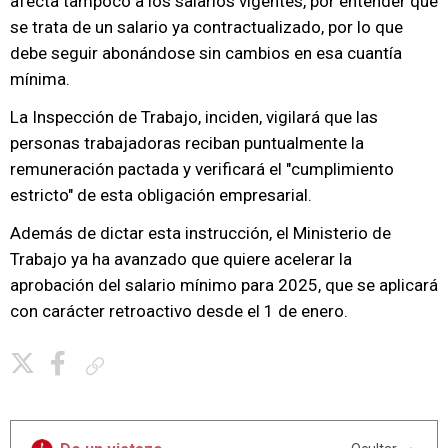
afecta tampoco a los salarios vigentes, por entender que
se trata de un salario ya contractualizado, por lo que
debe seguir abonándose sin cambios en esa cuantía
mínima.
La Inspección de Trabajo, inciden, vigilará que las
personas trabajadoras reciban puntualmente la
remuneración pactada y verificará el "cumplimiento
estricto" de esta obligación empresarial.
Además de dictar esta instrucción, el Ministerio de
Trabajo ya ha avanzado que quiere acelerar la
aprobación del salario mínimo para 2025, que se aplicará
con carácter retroactivo desde el 1 de enero.
Copiar enlace