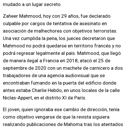
mudado a un lugar secreto.
Zaheer Mahmood, hoy con 29 años, fue declarado
culpable por cargos de tentativa de asesinato en
asociación de malhechores con objetivos terroristas.
Una vez cumplida la pena, los jueces decretaron que
Mahmood no podrá quedarse en territorio francés y no
podrá regresar legalmente al país. Mahmood, que llegó
de manera ilegal a Francia en 2018, atacó el 25 de
septiembre de 2020 con un machete de carnicero a dos
trabajadores de una agencia audiovisual que se
encontraban fumando en la puerta del edificio donde
antes estaba Charlie Hebdo, en unos locales de la calle
Niclas-Appert, en el distrito XI de París.
El joven, quien ignoraba ese cambio de dirección, tenía
como objetivo vengarse de que la revista siguiera
realizando publicaciones de Mahoma tras los atentados