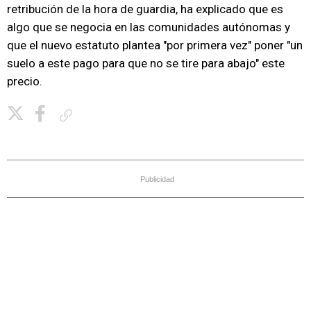
retribución de la hora de guardia, ha explicado que es
algo que se negocia en las comunidades autónomas y
que el nuevo estatuto plantea "por primera vez" poner "un
suelo a este pago para que no se tire para abajo" este
precio.
Copiar enlace
Publicidad