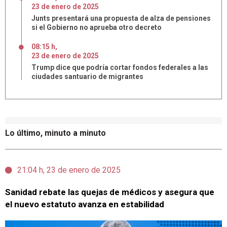
23
de
enero
de
2025
Junts presentará una propuesta de alza de pensiones
si el Gobierno no aprueba otro decreto
08:15 h
,
23
de
enero
de
2025
Trump dice que podría cortar fondos federales a las
ciudades santuario de migrantes
Lo último, minuto a minuto
21:04 h, 23 de enero de 2025
Sanidad rebate las quejas de médicos y asegura que
el nuevo estatuto avanza en estabilidad