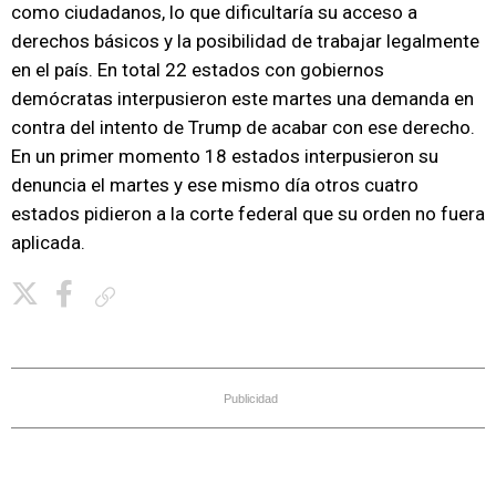
como ciudadanos, lo que dificultaría su acceso a
derechos básicos y la posibilidad de trabajar legalmente
en el país. En total 22 estados con gobiernos
demócratas interpusieron este martes una demanda en
contra del intento de Trump de acabar con ese derecho.
En un primer momento 18 estados interpusieron su
denuncia el martes y ese mismo día otros cuatro
estados pidieron a la corte federal que su orden no fuera
aplicada.
Copiar enlace
Publicidad