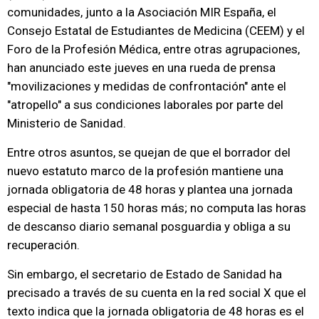
comunidades, junto a la Asociación MIR España, el
Consejo Estatal de Estudiantes de Medicina (CEEM) y el
Foro de la Profesión Médica, entre otras agrupaciones,
han anunciado este jueves en una rueda de prensa
"movilizaciones y medidas de confrontación" ante el
"atropello" a sus condiciones laborales por parte del
Ministerio de Sanidad.
Entre otros asuntos, se quejan de que el borrador del
nuevo estatuto marco de la profesión mantiene una
jornada obligatoria de 48 horas y plantea una jornada
especial de hasta 150 horas más; no computa las horas
de descanso diario semanal posguardia y obliga a su
recuperación.
Sin embargo, el secretario de Estado de Sanidad ha
precisado a través de su cuenta en la red social X que el
texto indica que la jornada obligatoria de 48 horas es el