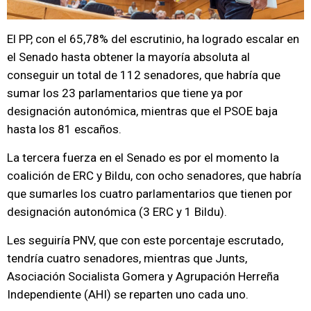
El PP, con el 65,78% del escrutinio, ha logrado escalar en
el Senado hasta obtener la mayoría absoluta al
conseguir un total de 112 senadores, que habría que
sumar los 23 parlamentarios que tiene ya por
designación autonómica, mientras que el PSOE baja
hasta los 81 escaños.
La tercera fuerza en el Senado es por el momento la
coalición de ERC y Bildu, con ocho senadores, que habría
que sumarles los cuatro parlamentarios que tienen por
designación autonómica (3 ERC y 1 Bildu).
Les seguiría PNV, que con este porcentaje escrutado,
tendría cuatro senadores, mientras que Junts,
Asociación Socialista Gomera y Agrupación Herreña
Independiente (AHI) se reparten uno cada uno.