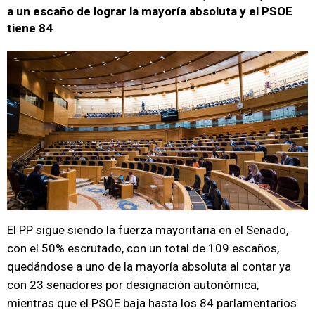
a un escaño de lograr la mayoría absoluta y el PSOE
tiene 84
El PP sigue siendo la fuerza mayoritaria en el Senado,
con el 50% escrutado, con un total de 109 escaños,
quedándose a uno de la mayoría absoluta al contar ya
con 23 senadores por designación autonómica,
mientras que el PSOE baja hasta los 84 parlamentarios