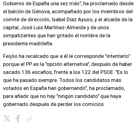
Gobierno de España una vez más", ha proclamado desde
el balcón de Génova, acompañado por los miembros del
comité de dirección, Isabel Díaz Ayuso, y el alcalde de la
capital, José Luis Martínez-Almeida y de unos
simpatizantes que han gritado el nombre de la
presidenta madrileña.
Feijóo ha recalcado que a él le corresponde "intentarlo"
porque el PP es la "opción alternativa", después de haber
sacado 136 escaños, frente a los 122 del PSOE. "Es lo
que ha pasado siempre. Todos los candidatos más
votados en España han gobernando", ha proclamado,
para añadir que no hay "ningún candidato" que haya
gobernado después de perder los comicios.
Copiar enlace