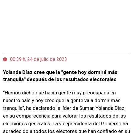
00:39 h, 24 de julio de 2023
Yolanda Díaz cree que la "gente hoy dormirá más
tranquila" después de los resultados electorales
“Hemos dicho que había gente muy preocupada en
nuestro país y hoy creo que la gente va a dormir más
tranquila”, ha declarado la líder de Sumar, Yolanda Díaz,
en su comparecencia para valorar los resultados de las
elecciones generales. La vicepresidenta del Gobierno ha
agradecido a todos los electores que han confiado en su