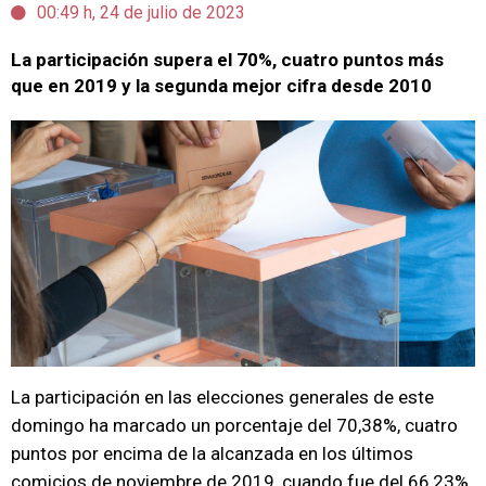
00:49 h, 24 de julio de 2023
La participación supera el 70%, cuatro puntos más
que en 2019 y la segunda mejor cifra desde 2010
La participación en las elecciones generales de este
domingo ha marcado un porcentaje del 70,38%, cuatro
puntos por encima de la alcanzada en los últimos
comicios de noviembre de 2019, cuando fue del 66,23%.