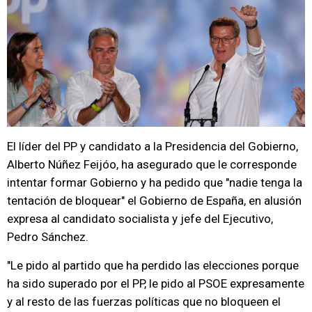
El líder del PP y candidato a la Presidencia del Gobierno,
Alberto Núñez Feijóo, ha asegurado que le corresponde
intentar formar Gobierno y ha pedido que "nadie tenga la
tentación de bloquear" el Gobierno de España, en alusión
expresa al candidato socialista y jefe del Ejecutivo,
Pedro Sánchez.
"Le pido al partido que ha perdido las elecciones porque
ha sido superado por el PP, le pido al PSOE expresamente
y al resto de las fuerzas políticas que no bloqueen el