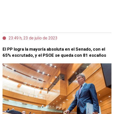
23:49 h, 23 de julio de 2023
El PP logra la mayoría absoluta en el Senado, con el
65% escrutado, y el PSOE se queda con 81 escaños