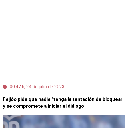
00:47 h, 24 de julio de 2023
Feijóo pide que nadie "tenga la tentación de bloquear"
y se compromete a iniciar el diálogo