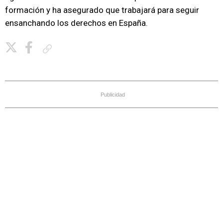
formación y ha asegurado que trabajará para seguir
ensanchando los derechos en España.
Copiar enlace
Publicidad