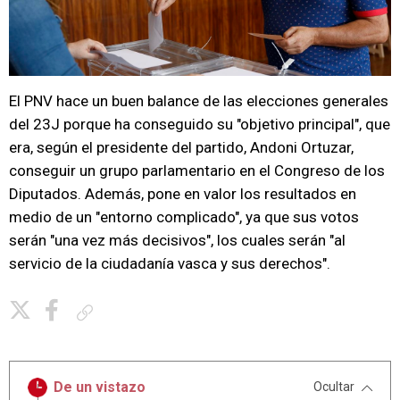
El PNV hace un buen balance de las elecciones generales
del 23J porque ha conseguido su "objetivo principal", que
era, según el presidente del partido, Andoni Ortuzar,
conseguir un grupo parlamentario en el Congreso de los
Diputados. Además, pone en valor los resultados en
medio de un "entorno complicado", ya que sus votos
serán "una vez más decisivos", los cuales serán "al
servicio de la ciudadanía vasca y sus derechos".
Copiar enlace
De un vistazo
Ocultar