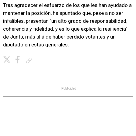
Tras agradecer el esfuerzo de los que les han ayudado a
mantener la posición, ha apuntado que, pese a no ser
infalibles, presentan "un alto grado de responsabilidad,
coherencia y fidelidad, y es lo que explica la resiliencia"
de Junts, más allá de haber perdido votantes y un
diputado en estas generales.
Copiar enlace
Publicidad