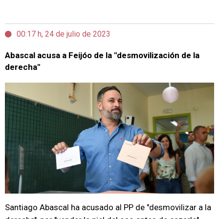
00:17 h, 24 de julio de 2023
Abascal acusa a Feijóo de la "desmovilización de la
derecha"
Santiago Abascal ha acusado al PP de "desmovilizar a la