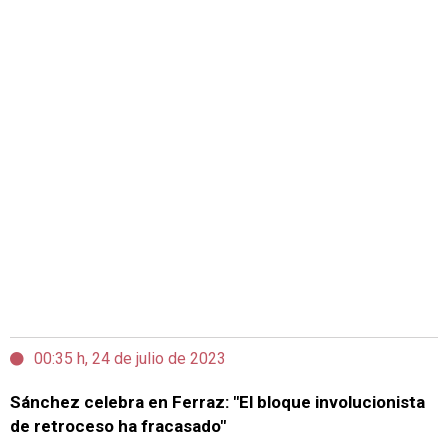
00:35 h, 24 de julio de 2023
Sánchez celebra en Ferraz: "El bloque involucionista
de retroceso ha fracasado"