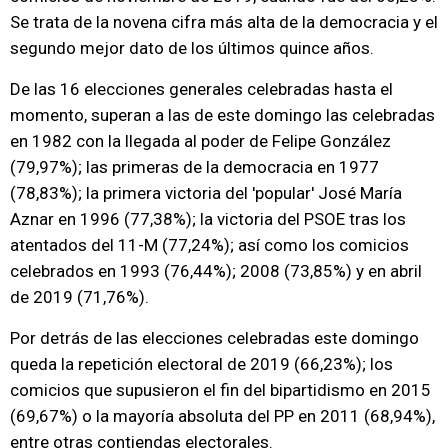
Se trata de la novena cifra más alta de la democracia y el
segundo mejor dato de los últimos quince años.
De las 16 elecciones generales celebradas hasta el
momento, superan a las de este domingo las celebradas
en 1982 con la llegada al poder de Felipe González
(79,97%); las primeras de la democracia en 1977
(78,83%); la primera victoria del 'popular' José María
Aznar en 1996 (77,38%); la victoria del PSOE tras los
atentados del 11-M (77,24%); así como los comicios
celebrados en 1993 (76,44%); 2008 (73,85%) y en abril
de 2019 (71,76%).
Por detrás de las elecciones celebradas este domingo
queda la repetición electoral de 2019 (66,23%); los
comicios que supusieron el fin del bipartidismo en 2015
(69,67%) o la mayoría absoluta del PP en 2011 (68,94%),
entre otras contiendas electorales.