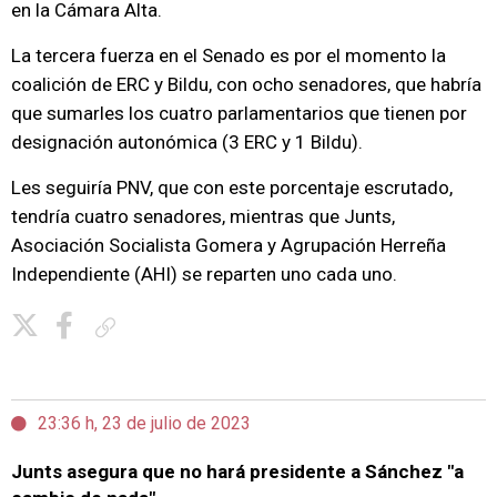
en la Cámara Alta.
La tercera fuerza en el Senado es por el momento la
coalición de ERC y Bildu, con ocho senadores, que habría
que sumarles los cuatro parlamentarios que tienen por
designación autonómica (3 ERC y 1 Bildu).
Les seguiría PNV, que con este porcentaje escrutado,
tendría cuatro senadores, mientras que Junts,
Asociación Socialista Gomera y Agrupación Herreña
Independiente (AHI) se reparten uno cada uno.
Copiar enlace
23:36 h, 23 de julio de 2023
Junts asegura que no hará presidente a Sánchez "a