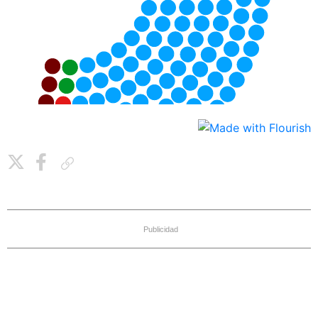
Copiar enlace
Publicidad