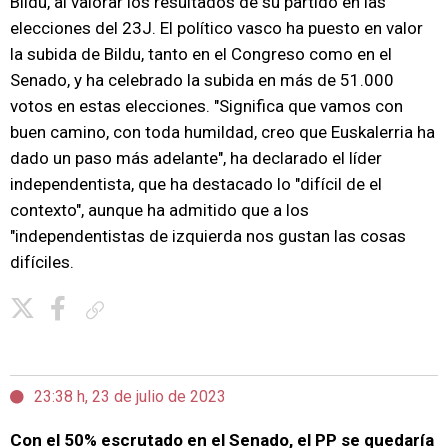
Bildu, al valorar los resultados de su partido en las
elecciones del 23J. El político vasco ha puesto en valor
la subida de Bildu, tanto en el Congreso como en el
Senado, y ha celebrado la subida en más de 51.000
votos en estas elecciones. "Significa que vamos con
buen camino, con toda humildad, creo que Euskalerria ha
dado un paso más adelante", ha declarado el líder
independentista, que ha destacado lo "difícil de el
contexto", aunque ha admitido que a los
"independentistas de izquierda nos gustan las cosas
difíciles.
Copiar enlace
23:38 h, 23 de julio de 2023
Con el 50% escrutado en el Senado, el PP se quedaría