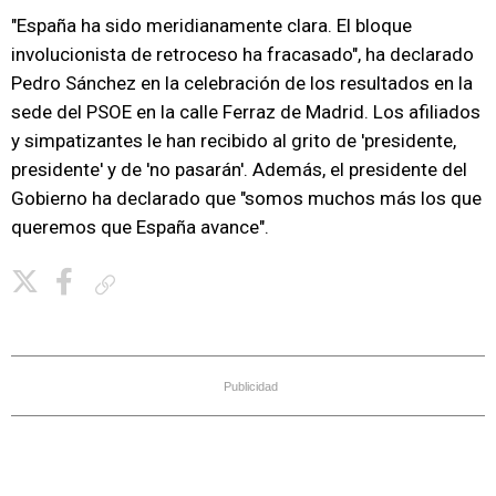
"España ha sido meridianamente clara. El bloque
involucionista de retroceso ha fracasado", ha declarado
Pedro Sánchez en la celebración de los resultados en la
sede del PSOE en la calle Ferraz de Madrid. Los afiliados
y simpatizantes le han recibido al grito de 'presidente,
presidente' y de 'no pasarán'. Además, el presidente del
Gobierno ha declarado que "somos muchos más los que
queremos que España avance".
Copiar enlace
Publicidad