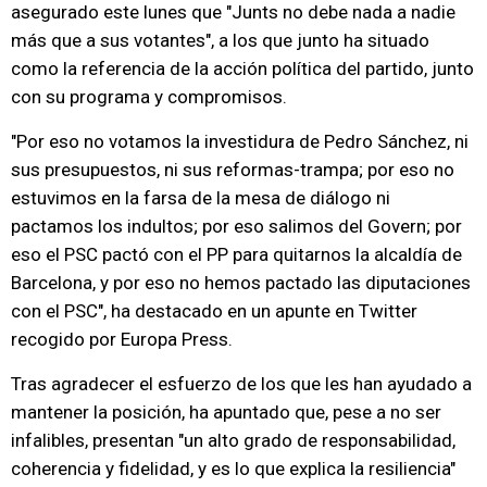
asegurado este lunes que "Junts no debe nada a nadie
más que a sus votantes", a los que junto ha situado
como la referencia de la acción política del partido, junto
con su programa y compromisos.
"Por eso no votamos la investidura de Pedro Sánchez, ni
sus presupuestos, ni sus reformas-trampa; por eso no
estuvimos en la farsa de la mesa de diálogo ni
pactamos los indultos; por eso salimos del Govern; por
eso el PSC pactó con el PP para quitarnos la alcaldía de
Barcelona, y por eso no hemos pactado las diputaciones
con el PSC", ha destacado en un apunte en Twitter
recogido por Europa Press.
Tras agradecer el esfuerzo de los que les han ayudado a
mantener la posición, ha apuntado que, pese a no ser
infalibles, presentan "un alto grado de responsabilidad,
coherencia y fidelidad, y es lo que explica la resiliencia"