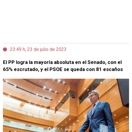
23:49 h, 23 de julio de 2023
El PP logra la mayoría absoluta en el Senado, con el
65% escrutado, y el PSOE se queda con 81 escaños