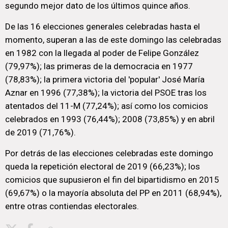
segundo mejor dato de los últimos quince años.
De las 16 elecciones generales celebradas hasta el
momento, superan a las de este domingo las celebradas
en 1982 con la llegada al poder de Felipe González
(79,97%); las primeras de la democracia en 1977
(78,83%); la primera victoria del 'popular' José María
Aznar en 1996 (77,38%); la victoria del PSOE tras los
atentados del 11-M (77,24%); así como los comicios
celebrados en 1993 (76,44%); 2008 (73,85%) y en abril
de 2019 (71,76%).
Por detrás de las elecciones celebradas este domingo
queda la repetición electoral de 2019 (66,23%); los
comicios que supusieron el fin del bipartidismo en 2015
(69,67%) o la mayoría absoluta del PP en 2011 (68,94%),
entre otras contiendas electorales.