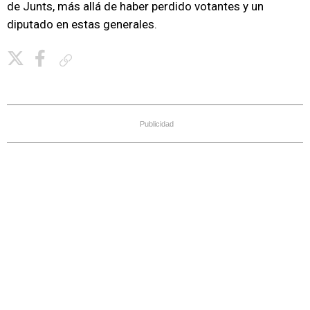
de Junts, más allá de haber perdido votantes y un
diputado en estas generales.
Copiar enlace
Publicidad