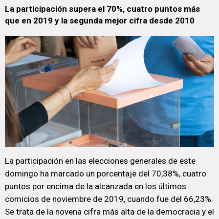
La participación supera el 70%, cuatro puntos más
que en 2019 y la segunda mejor cifra desde 2010
La participación en las elecciones generales de este
domingo ha marcado un porcentaje del 70,38%, cuatro
puntos por encima de la alcanzada en los últimos
comicios de noviembre de 2019, cuando fue del 66,23%.
Se trata de la novena cifra más alta de la democracia y el