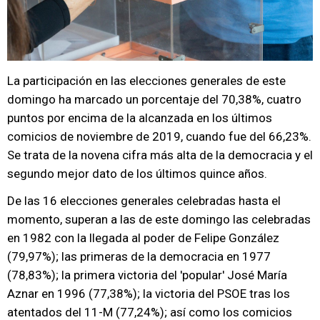
La participación en las elecciones generales de este
domingo ha marcado un porcentaje del 70,38%, cuatro
puntos por encima de la alcanzada en los últimos
comicios de noviembre de 2019, cuando fue del 66,23%.
Se trata de la novena cifra más alta de la democracia y el
segundo mejor dato de los últimos quince años.
De las 16 elecciones generales celebradas hasta el
momento, superan a las de este domingo las celebradas
en 1982 con la llegada al poder de Felipe González
(79,97%); las primeras de la democracia en 1977
(78,83%); la primera victoria del 'popular' José María
Aznar en 1996 (77,38%); la victoria del PSOE tras los
atentados del 11-M (77,24%); así como los comicios