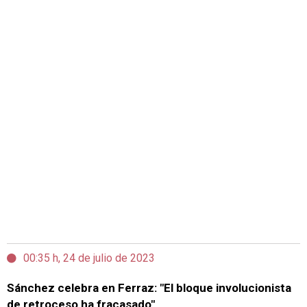
00:35 h, 24 de julio de 2023
Sánchez celebra en Ferraz: "El bloque involucionista
de retroceso ha fracasado"