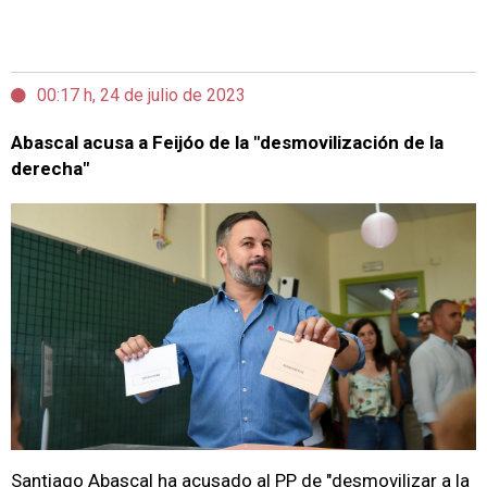
00:17 h, 24 de julio de 2023
Abascal acusa a Feijóo de la "desmovilización de la
derecha"
Santiago Abascal ha acusado al PP de "desmovilizar a la