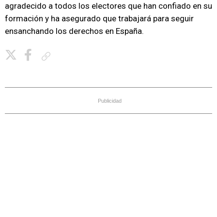
agradecido a todos los electores que han confiado en su
formación y ha asegurado que trabajará para seguir
ensanchando los derechos en España.
Copiar enlace
Publicidad