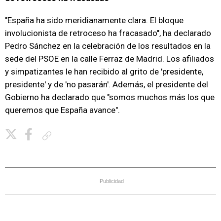
"España ha sido meridianamente clara. El bloque
involucionista de retroceso ha fracasado", ha declarado
Pedro Sánchez en la celebración de los resultados en la
sede del PSOE en la calle Ferraz de Madrid. Los afiliados
y simpatizantes le han recibido al grito de 'presidente,
presidente' y de 'no pasarán'. Además, el presidente del
Gobierno ha declarado que "somos muchos más los que
queremos que España avance".
Copiar enlace
Publicidad