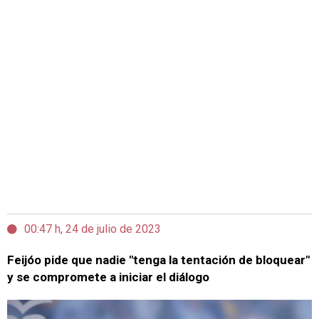
00:47 h, 24 de julio de 2023
Feijóo pide que nadie "tenga la tentación de bloquear"
y se compromete a iniciar el diálogo