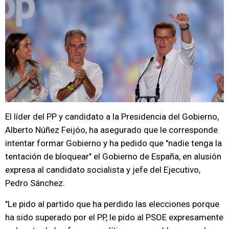
El líder del PP y candidato a la Presidencia del Gobierno,
Alberto Núñez Feijóo, ha asegurado que le corresponde
intentar formar Gobierno y ha pedido que "nadie tenga la
tentación de bloquear" el Gobierno de España, en alusión
expresa al candidato socialista y jefe del Ejecutivo,
Pedro Sánchez.
"Le pido al partido que ha perdido las elecciones porque
ha sido superado por el PP, le pido al PSOE expresamente