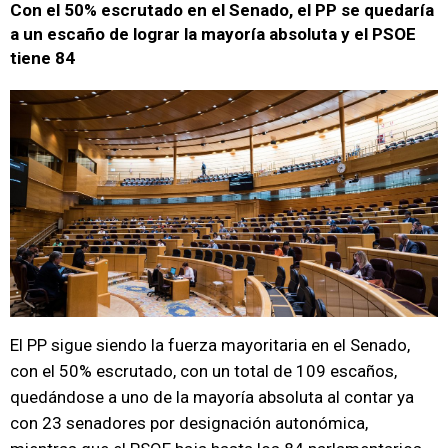
Con el 50% escrutado en el Senado, el PP se quedaría
a un escaño de lograr la mayoría absoluta y el PSOE
tiene 84
El PP sigue siendo la fuerza mayoritaria en el Senado,
con el 50% escrutado, con un total de 109 escaños,
quedándose a uno de la mayoría absoluta al contar ya
con 23 senadores por designación autonómica,