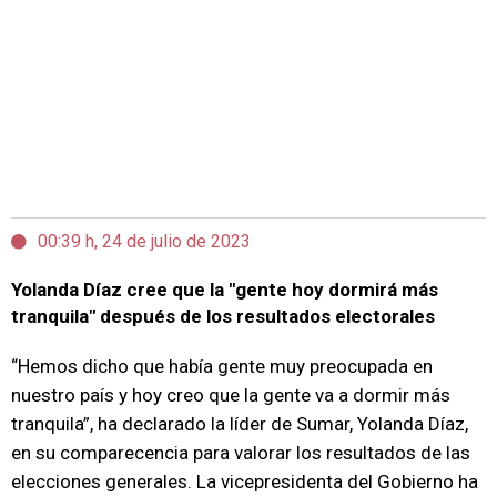
00:39 h, 24 de julio de 2023
Yolanda Díaz cree que la "gente hoy dormirá más
tranquila" después de los resultados electorales
“Hemos dicho que había gente muy preocupada en
nuestro país y hoy creo que la gente va a dormir más
tranquila”, ha declarado la líder de Sumar, Yolanda Díaz,
en su comparecencia para valorar los resultados de las
elecciones generales. La vicepresidenta del Gobierno ha