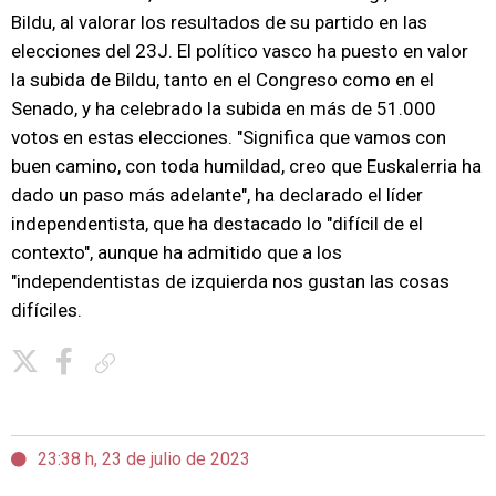
Bildu, al valorar los resultados de su partido en las
elecciones del 23J. El político vasco ha puesto en valor
la subida de Bildu, tanto en el Congreso como en el
Senado, y ha celebrado la subida en más de 51.000
votos en estas elecciones. "Significa que vamos con
buen camino, con toda humildad, creo que Euskalerria ha
dado un paso más adelante", ha declarado el líder
independentista, que ha destacado lo "difícil de el
contexto", aunque ha admitido que a los
"independentistas de izquierda nos gustan las cosas
difíciles.
Copiar enlace
23:38 h, 23 de julio de 2023