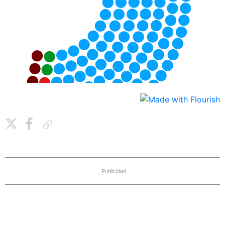
Copiar enlace
Publicidad