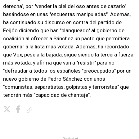
derecha", por "vender la piel del oso antes de cazarlo"
basándose en unas "encuestas manipuladas". Además,
ha continuado su discurso en contra del partido de
Feijóo diciendo que han "blanqueado" al gobierno de
coalición al ofrecer a Sánchez un pacto que permitiera
gobernar a la lista más votada. Además, ha recordado
que Vox, pese a la bajada, sigue siendo la tercera fuerza
más votada, y afirma que van a "resistir" para no
"defraudar a todos los españoles "preocupados" por un
nuevo gobierno de Pedro Sánchez con unos
"comunistas, separatistas, golpistas y terroristas" que
tendrán más "capacidad de chantaje".
Copiar enlace
Publicidad