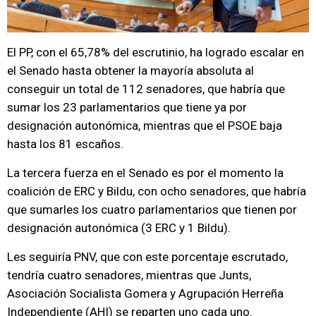
El PP, con el 65,78% del escrutinio, ha logrado escalar en
el Senado hasta obtener la mayoría absoluta al
conseguir un total de 112 senadores, que habría que
sumar los 23 parlamentarios que tiene ya por
designación autonómica, mientras que el PSOE baja
hasta los 81 escaños.
La tercera fuerza en el Senado es por el momento la
coalición de ERC y Bildu, con ocho senadores, que habría
que sumarles los cuatro parlamentarios que tienen por
designación autonómica (3 ERC y 1 Bildu).
Les seguiría PNV, que con este porcentaje escrutado,
tendría cuatro senadores, mientras que Junts,
Asociación Socialista Gomera y Agrupación Herreña
Independiente (AHI) se reparten uno cada uno.