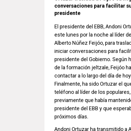
conversaciones para facilitar s
presidente
El presidente del EBB, Andoni Ort
este lunes por la noche al líder de
Alberto Núñez Feijóo, para trasla
iniciar conversaciones para facil
presidente del Gobierno. Según 
de la formación jeltzale, Feijóo h
contactar a lo largo del día de hoy
Finalmente, ha sido Ortuzar el qu
teléfono al líder de los populares
previamente que había mantenido
presidente del EBB y que esperab
próximos días.
Andoni Ortuzar ha transmitido a A