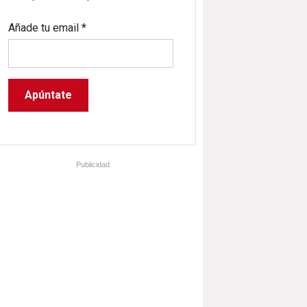
Añade tu email
*
Publicidad