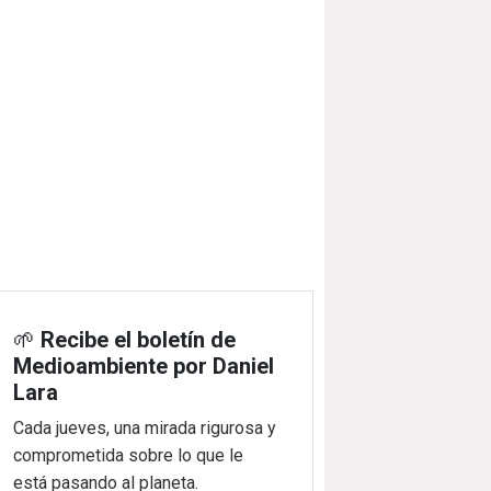
🌱
Recibe el boletín de
Medioambiente por Daniel
Lara
Cada jueves, una mirada rigurosa y
comprometida sobre lo que le
está pasando al planeta.