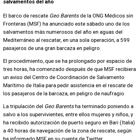
salvamentos del año
El barco de rescate
Geo Barents
de la ONG Médicos sin
Fronteras (MSF) ha anunciado este sábado uno de los
salvamentos más numerosos del año en aguas del
Mediterráneo al rescatar, en una sola operación, a 599
pasajeros de una gran barcaza en peligro.
El procedimiento, que se ha prolongado por espacio de
tres horas, ha comenzado después de que MSF recibiera
un aviso del Centro de Coordinación de Salvamento
Marítimo de Italia para pedir asistencia en el rescate de
los pasajeros de la barcaza, en peligro de naufragio.
La tripulación del
Geo Barents
ha terminado poniendo a
salvo a los supervivientes, entre ellos mujeres y niños, y
ha recibido autorización de puerto seguro en Bari (Italia)
a 40 horas de navegación de la zona de rescate, según
ha informado MSF en su cuenta de Twitter.