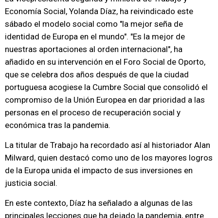
Economía Social, Yolanda Díaz, ha reivindicado este
sábado el modelo social como "la mejor seña de
identidad de Europa en el mundo". "Es la mejor de
nuestras aportaciones al orden internacional", ha
añadido en su intervención en el Foro Social de Oporto,
que se celebra dos años después de que la ciudad
portuguesa acogiese la Cumbre Social que consolidó el
compromiso de la Unión Europea en dar prioridad a las
personas en el proceso de recuperación social y
económica tras la pandemia.
La titular de Trabajo ha recordado así al historiador Alan
Milward, quien destacó como uno de los mayores logros
de la Europa unida el impacto de sus inversiones en
justicia social.
En este contexto, Díaz ha señalado a algunas de las
principales lecciones que ha dejado la pandemia, entre