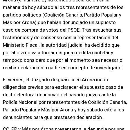
mañana de hoy sábado a los tres representantes de los
partidos políticos (Coalición Canaria, Partido Popular y
Más por Arona) que habían denunciado un supuesto
caso de compra de votos del PSOE. Tras escuchar sus
testimonios y de consenso con la representación del
Ministerio Fiscal, la autoridad judicial ha decidido que
por ahora no va a tomar ninguna medida cautelar y
tampoco considera que por el momento sea necesario
recibir declaración a nadie en concepto de investigado.
El viernes, el Juzgado de guardia en Arona incoó
diligencias previas para esclarecer el supuesto caso de
delito electoral denunciado el pasado jueves ante la
Policía Nacional por representantes de Coalición Canaria,
Partido Popular y Más por Arona y hoy sábado citó a los
denunciantes para que prestasen declaración.
CC, PP y Más por Arona presentaron la denuncia por una