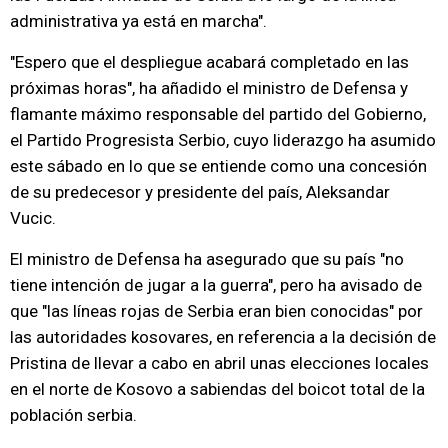
administrativa ya está en marcha".
"Espero que el despliegue acabará completado en las
próximas horas", ha añadido el ministro de Defensa y
flamante máximo responsable del partido del Gobierno,
el Partido Progresista Serbio, cuyo liderazgo ha asumido
este sábado en lo que se entiende como una concesión
de su predecesor y presidente del país, Aleksandar
Vucic.
El ministro de Defensa ha asegurado que su país "no
tiene intención de jugar a la guerra", pero ha avisado de
que "las líneas rojas de Serbia eran bien conocidas" por
las autoridades kosovares, en referencia a la decisión de
Pristina de llevar a cabo en abril unas elecciones locales
en el norte de Kosovo a sabiendas del boicot total de la
población serbia.