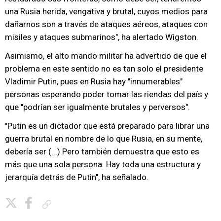
una Rusia herida, vengativa y brutal, cuyos medios para
dañarnos son a través de ataques aéreos, ataques con
misiles y ataques submarinos", ha alertado Wigston.
Asimismo, el alto mando militar ha advertido de que el
problema en este sentido no es tan solo el presidente
Vladimir Putin, pues en Rusia hay "innumerables"
personas esperando poder tomar las riendas del país y
que "podrían ser igualmente brutales y perversos".
"Putin es un dictador que está preparado para librar una
guerra brutal en nombre de lo que Rusia, en su mente,
debería ser (...) Pero también demuestra que esto es
más que una sola persona. Hay toda una estructura y
jerarquía detrás de Putin", ha señalado.
Copiar enlace