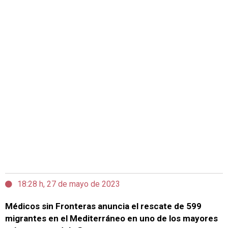
18:28 h, 27 de mayo de 2023
Médicos sin Fronteras anuncia el rescate de 599
migrantes en el Mediterráneo en uno de los mayores