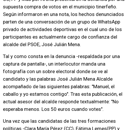
supuesta compra de votos en el municipio tinerfeño.
Según informaron en una nota, los hechos denunciados
parten de una conversación de un grupo de WhatsApp
privado de actividades deportivas en el cual uno de los
participantes es actualmente cargo de confianza del
alcalde del PSOE, José Julián Mena.
Tal y como consta en la denuncia -respaldada por una
captura de pantalla-, un interlocutor manda una
fotografía con un sobre electoral donde se ve al
candidato y las palabras José Julián Mena Alcalde
acompañado de las siguientes palabras: "Manuel, el
caballo y yo estamos contigo". Tras esta publicación, el
actual asesor del alcalde responde textualmente: "No
esperaba menos. Los 50 euros cuando votes".
Una vez que las candidatas de las tres formaciones
políticas -Clara María Pérez (CC), Fátima Lemes(PP) y