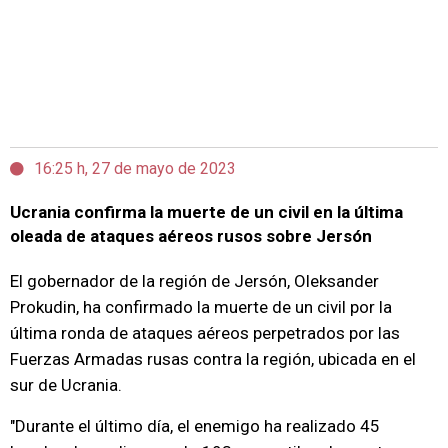
16:25 h, 27 de mayo de 2023
Ucrania confirma la muerte de un civil en la última
oleada de ataques aéreos rusos sobre Jersón
El gobernador de la región de Jersón, Oleksander
Prokudin, ha confirmado la muerte de un civil por la
última ronda de ataques aéreos perpetrados por las
Fuerzas Armadas rusas contra la región, ubicada en el
sur de Ucrania.
"Durante el último día, el enemigo ha realizado 45