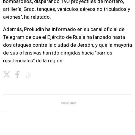
bombardeos, disparando 193 proyectiles de mortero,
artillería, Grad, tanques, vehículos aéreos no tripulados y
aviones", ha relatado.
Además, Prokudin ha informado en su canal oficial de
Telegram de que el Ejército de Rusia ha lanzado hasta
dos ataques contra la ciudad de Jersón, y que la mayoría
de sus ofensivas han ido dirigidas hacia "barrios
residenciales" de la región.
Copiar enlace
Publicidad