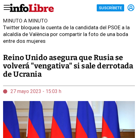
SUSCRÍBETE
MINUTO A MINUTO
Twitter bloquea la cuenta de la candidata del PSOE a la
alcaldía de València por compartir la foto de una boda
entre dos mujeres
Reino Unido asegura que Rusia se
volverá "vengativa" si sale derrotada
de Ucrania
27 mayo 2023 - 15:03 h