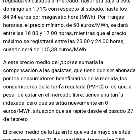
regulada vinculados al mercado mayorista bajará este
domingo un 1,71% con respecto al sábado, hasta los
84,94 euros por megavatio hora (MWh). Por franjas
horarias, el precio mínimo, de 50 euros/MWh, se dará
entre las 16.00 y 17.00 horas, mientras que el precio
máximo se registrará entre las 23.00 y 24.00 horas,
cuando será de 115,38 euros/MWh.
A este precio medio del
pool
se sumaría la
compensación a las gasistas, que tiene que ser abonada
por los consumidores beneficiarios de la medida, los
consumidores de la tarifa regulada (PVPC) o los que, a
pesar de estar en el mercado libre, tienen una tarifa
indexada, pero que se sitúa nuevamente en 0
euros/MWh, situación que se repite desde el pasado 27
de febrero.
El precio medio de la luz en lo que va de mayo se sitúa