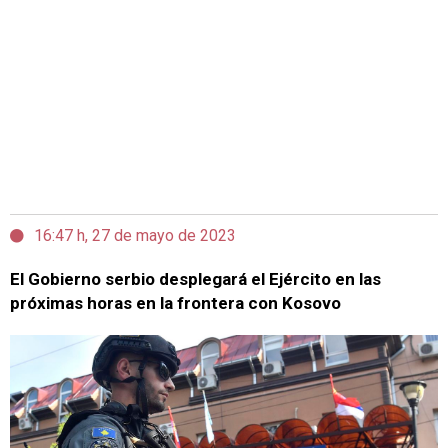
16:47 h, 27 de mayo de 2023
El Gobierno serbio desplegará el Ejército en las
próximas horas en la frontera con Kosovo