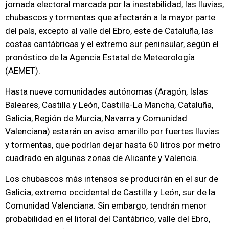
jornada electoral marcada por la inestabilidad, las lluvias,
chubascos y tormentas que afectarán a la mayor parte
del país, excepto al valle del Ebro, este de Cataluña, las
costas cantábricas y el extremo sur peninsular, según el
pronóstico de la Agencia Estatal de Meteorología
(AEMET).
Hasta nueve comunidades autónomas (Aragón, Islas
Baleares, Castilla y León, Castilla-La Mancha, Cataluña,
Galicia, Región de Murcia, Navarra y Comunidad
Valenciana) estarán en aviso amarillo por fuertes lluvias
y tormentas, que podrían dejar hasta 60 litros por metro
cuadrado en algunas zonas de Alicante y Valencia.
Los chubascos más intensos se producirán en el sur de
Galicia, extremo occidental de Castilla y León, sur de la
Comunidad Valenciana. Sin embargo, tendrán menor
probabilidad en el litoral del Cantábrico, valle del Ebro,