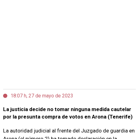
18:07 h, 27 de mayo de 2023
La justicia decide no tomar ninguna medida cautelar
por la presunta compra de votos en Arona (Tenerife)
La autoridad judicial al frente del Juzgado de guardia en
Arona (el número 2) ha tomado declaración en la