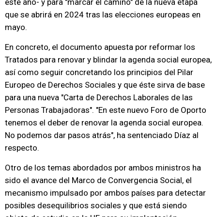
este año- y para "marcar el camino" de la nueva etapa
que se abrirá en 2024 tras las elecciones europeas en
mayo.
En concreto, el documento apuesta por reformar los
Tratados para renovar y blindar la agenda social europea,
así como seguir concretando los principios del Pilar
Europeo de Derechos Sociales y que éste sirva de base
para una nueva "Carta de Derechos Laborales de las
Personas Trabajadoras". "En este nuevo Foro de Oporto
tenemos el deber de renovar la agenda social europea.
No podemos dar pasos atrás", ha sentenciado Díaz al
respecto.
Otro de los temas abordados por ambos ministros ha
sido el avance del Marco de Convergencia Social, el
mecanismo impulsado por ambos países para detectar
posibles desequilibrios sociales y que está siendo