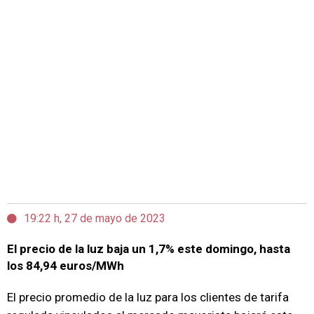
19:22 h, 27 de mayo de 2023
El precio de la luz baja un 1,7% este domingo, hasta
los 84,94 euros/MWh
El precio promedio de la luz para los clientes de tarifa