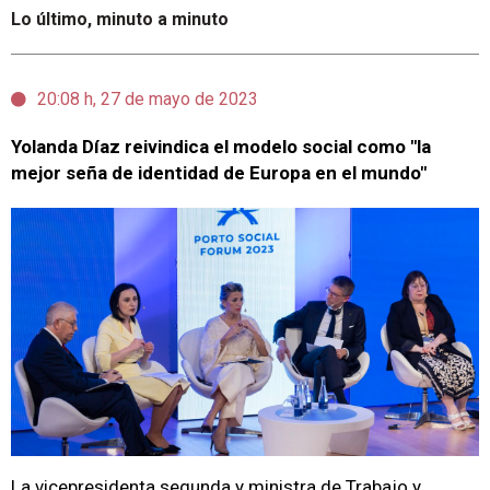
Lo último, minuto a minuto
20:08 h, 27 de mayo de 2023
Yolanda Díaz reivindica el modelo social como "la
mejor seña de identidad de Europa en el mundo"
La vicepresidenta segunda y ministra de Trabajo y