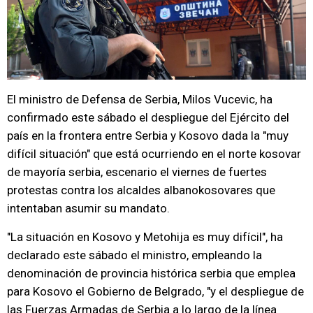
El ministro de Defensa de Serbia, Milos Vucevic, ha
confirmado este sábado el despliegue del Ejército del
país en la frontera entre Serbia y Kosovo dada la "muy
difícil situación" que está ocurriendo en el norte kosovar
de mayoría serbia, escenario el viernes de fuertes
protestas contra los alcaldes albanokosovares que
intentaban asumir su mandato.
"La situación en Kosovo y Metohija es muy difícil", ha
declarado este sábado el ministro, empleando la
denominación de provincia histórica serbia que emplea
para Kosovo el Gobierno de Belgrado, "y el despliegue de
las Fuerzas Armadas de Serbia a lo largo de la línea