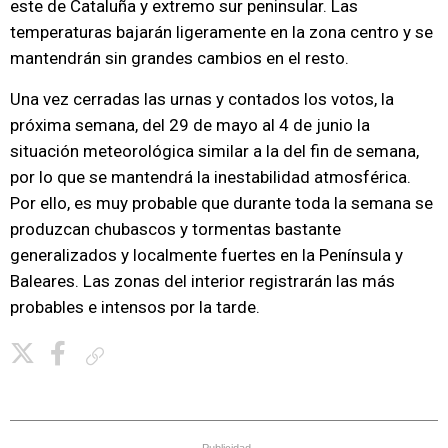
este de Cataluña y extremo sur peninsular. Las
temperaturas bajarán ligeramente en la zona centro y se
mantendrán sin grandes cambios en el resto.
Una vez cerradas las urnas y contados los votos, la
próxima semana, del 29 de mayo al 4 de junio la
situación meteorológica similar a la del fin de semana,
por lo que se mantendrá la inestabilidad atmosférica.
Por ello, es muy probable que durante toda la semana se
produzcan chubascos y tormentas bastante
generalizados y localmente fuertes en la Península y
Baleares. Las zonas del interior registrarán las más
probables e intensos por la tarde.
Copiar enlace