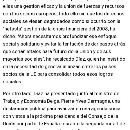
ellas una gestión eficaz y la unión de fuerzas y recursos
con los socios europeos, todo ello sin que los derechos
sociales se viesen degradados como sí ocurrió con la
"nefasta" gestión de la crisis financiera del 2008, ha
dicho. "Ahora necesitamos profundizar ese enfoque
social y solidario y evitar la tentación de dar pasos atrás,
que serían letales para futuro de la Unión y de sus
mayorías sociales", ha recalcado Díaz, quien ha insistido
en la necesidad de generar alianzas entre los países
socios de la UE para consolidar todos esos logros
sociales.
Por otro lado, Díaz ha presentado junto al ministro de
Trabajo y Economía Belga, Pierre-Yves Dermagne, una
declaración política para avanzar en una agenda social
con vistas a la próxima presidencia del Consejo de la
Unión por parte de España -durante la segunda mitad de