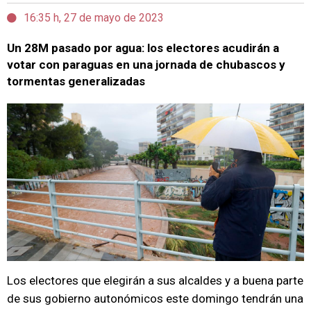
16:35 h, 27 de mayo de 2023
Un 28M pasado por agua: los electores acudirán a
votar con paraguas en una jornada de chubascos y
tormentas generalizadas
Los electores que elegirán a sus alcaldes y a buena parte
de sus gobierno autonómicos este domingo tendrán una