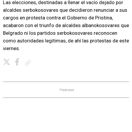
Las elecciones, destinadas a llenar el vacío dejado por
alcaldes serbokosovares que decidieron renunciar a sus
cargos en protesta contra el Gobierno de Pristina,
acabaron con el triunfo de alcaldes albanokosovares que
Belgrado ni los partidos serbokosovares reconocen
como autoridades legítimas, de ahí las protestas de este
viernes.
Copiar enlace
Publicidad