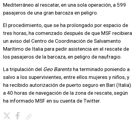
Mediterráneo al rescatar, en una sola operación, a 599
pasajeros de una gran barcaza en peligro.
El procedimiento, que se ha prolongado por espacio de
tres horas, ha comenzado después de que MSF recibiera
un aviso del Centro de Coordinación de Salvamento
Marítimo de Italia para pedir asistencia en el rescate de
los pasajeros de la barcaza, en peligro de naufragio.
La tripulación del
Geo Barents
ha terminado poniendo a
salvo a los supervivientes, entre ellos mujeres y niños, y
ha recibido autorización de puerto seguro en Bari (Italia)
a 40 horas de navegación de la zona de rescate, según
ha informado MSF en su cuenta de Twitter.
Copiar enlace