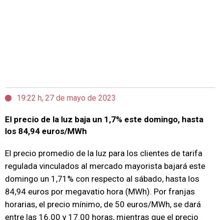
19:22 h, 27 de mayo de 2023
El precio de la luz baja un 1,7% este domingo, hasta
los 84,94 euros/MWh
El precio promedio de la luz para los clientes de tarifa
regulada vinculados al mercado mayorista bajará este
domingo un 1,71% con respecto al sábado, hasta los
84,94 euros por megavatio hora (MWh). Por franjas
horarias, el precio mínimo, de 50 euros/MWh, se dará
entre las 16.00 y 17.00 horas, mientras que el precio