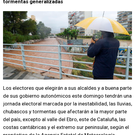
tormentas generalizadas
Los electores que elegirán a sus alcaldes y a buena parte
de sus gobierno autonómicos este domingo tendrán una
jornada electoral marcada por la inestabilidad, las lluvias,
chubascos y tormentas que afectarán a la mayor parte
del país, excepto al valle del Ebro, este de Cataluña, las
costas cantábricas y el extremo sur peninsular, según el