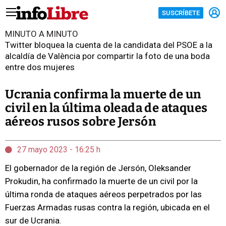
SUSCRÍBETE
MINUTO A MINUTO
Twitter bloquea la cuenta de la candidata del PSOE a la
alcaldía de València por compartir la foto de una boda
entre dos mujeres
Ucrania confirma la muerte de un
civil en la última oleada de ataques
aéreos rusos sobre Jersón
27 mayo 2023 - 16:25 h
El gobernador de la región de Jersón, Oleksander
Prokudin, ha confirmado la muerte de un civil por la
última ronda de ataques aéreos perpetrados por las
Fuerzas Armadas rusas contra la región, ubicada en el
sur de Ucrania.