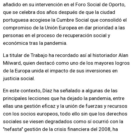
añadido en su intervención en el Foro Social de Oporto,
que se celebra dos años después de que la ciudad
portuguesa acogiese la Cumbre Social que consolidó el
compromiso de la Unión Europea en dar prioridad a las
personas en el proceso de recuperación social y
económica tras la pandemia.
La titular de Trabajo ha recordado así al historiador Alan
Milward, quien destacó como uno de los mayores logros
de la Europa unida el impacto de sus inversiones en
justicia social.
En este contexto, Díaz ha señalado a algunas de las
principales lecciones que ha dejado la pandemia, entre
ellas una gestión eficaz y la unión de fuerzas y recursos
con los socios europeos, todo ello sin que los derechos
sociales se viesen degradados como sí ocurrió con la
"nefasta" gestión de la crisis financiera del 2008, ha