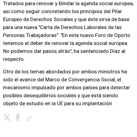
Tratados para renovar y blindar la agenda social europea,
así como seguir concretando los principios del Pilar
Europeo de Derechos Sociales y que éste sirva de base
para una nueva "Carta de Derechos Laborales de las
Personas Trabajadoras". "En este nuevo Foro de Oporto
tenemos el deber de renovar la agenda social europea.
No podemos dar pasos atrás", ha sentenciado Díaz al
respecto.
Otro de los temas abordados por ambos ministros ha
sido el avance del Marco de Convergencia Social, el
mecanismo impulsado por ambos países para detectar
posibles desequilibrios sociales y que está siendo
objeto de estudio en la UE para su implantación.
Copiar enlace