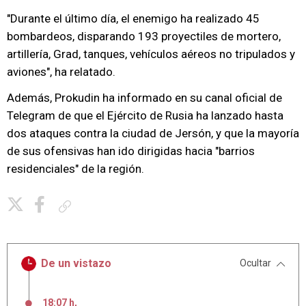
"Durante el último día, el enemigo ha realizado 45
bombardeos, disparando 193 proyectiles de mortero,
artillería, Grad, tanques, vehículos aéreos no tripulados y
aviones", ha relatado.
Además, Prokudin ha informado en su canal oficial de
Telegram de que el Ejército de Rusia ha lanzado hasta
dos ataques contra la ciudad de Jersón, y que la mayoría
de sus ofensivas han ido dirigidas hacia "barrios
residenciales" de la región.
Copiar enlace
De un vistazo
Ocultar
18:07 h
,