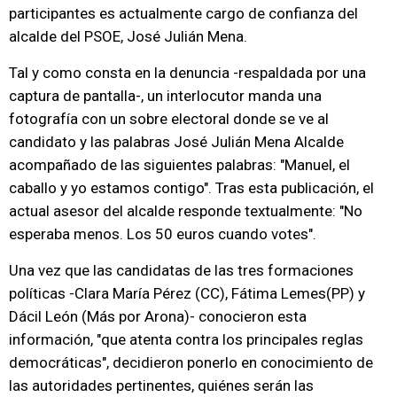
participantes es actualmente cargo de confianza del
alcalde del PSOE, José Julián Mena.
Tal y como consta en la denuncia -respaldada por una
captura de pantalla-, un interlocutor manda una
fotografía con un sobre electoral donde se ve al
candidato y las palabras José Julián Mena Alcalde
acompañado de las siguientes palabras: "Manuel, el
caballo y yo estamos contigo". Tras esta publicación, el
actual asesor del alcalde responde textualmente: "No
esperaba menos. Los 50 euros cuando votes".
Una vez que las candidatas de las tres formaciones
políticas -Clara María Pérez (CC), Fátima Lemes(PP) y
Dácil León (Más por Arona)- conocieron esta
información, "que atenta contra los principales reglas
democráticas", decidieron ponerlo en conocimiento de
las autoridades pertinentes, quiénes serán las