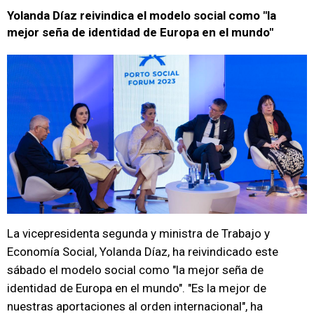
Yolanda Díaz reivindica el modelo social como "la
mejor seña de identidad de Europa en el mundo"
La vicepresidenta segunda y ministra de Trabajo y
Economía Social, Yolanda Díaz, ha reivindicado este
sábado el modelo social como "la mejor seña de
identidad de Europa en el mundo". "Es la mejor de
nuestras aportaciones al orden internacional", ha