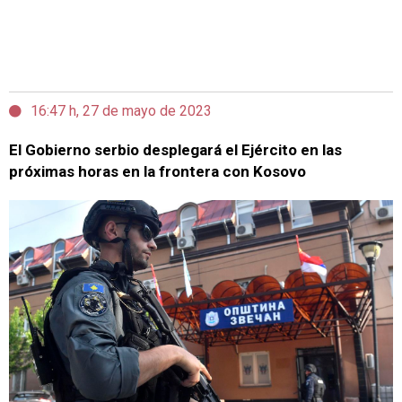
16:47 h, 27 de mayo de 2023
El Gobierno serbio desplegará el Ejército en las
próximas horas en la frontera con Kosovo