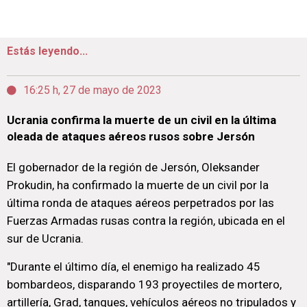
Estás leyendo...
16:25 h, 27 de mayo de 2023
Ucrania confirma la muerte de un civil en la última
oleada de ataques aéreos rusos sobre Jersón
El gobernador de la región de Jersón, Oleksander
Prokudin, ha confirmado la muerte de un civil por la
última ronda de ataques aéreos perpetrados por las
Fuerzas Armadas rusas contra la región, ubicada en el
sur de Ucrania.
"Durante el último día, el enemigo ha realizado 45
bombardeos, disparando 193 proyectiles de mortero,
artillería, Grad, tanques, vehículos aéreos no tripulados y