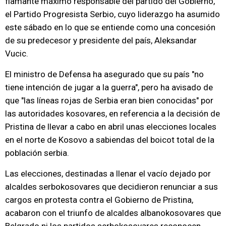
flamante máximo responsable del partido del Gobierno,
el Partido Progresista Serbio, cuyo liderazgo ha asumido
este sábado en lo que se entiende como una concesión
de su predecesor y presidente del país, Aleksandar
Vucic.
El ministro de Defensa ha asegurado que su país "no
tiene intención de jugar a la guerra", pero ha avisado de
que "las líneas rojas de Serbia eran bien conocidas" por
las autoridades kosovares, en referencia a la decisión de
Pristina de llevar a cabo en abril unas elecciones locales
en el norte de Kosovo a sabiendas del boicot total de la
población serbia.
Las elecciones, destinadas a llenar el vacío dejado por
alcaldes serbokosovares que decidieron renunciar a sus
cargos en protesta contra el Gobierno de Pristina,
acabaron con el triunfo de alcaldes albanokosovares que