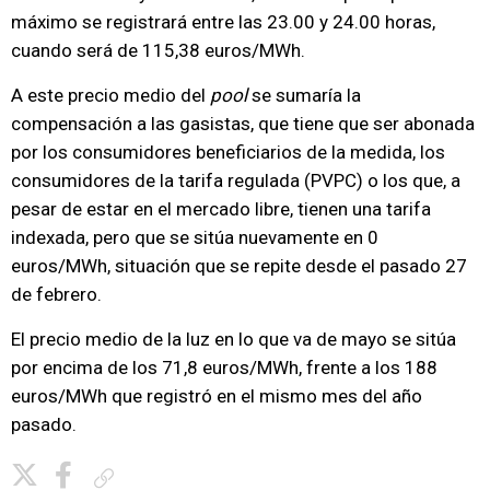
máximo se registrará entre las 23.00 y 24.00 horas,
cuando será de 115,38 euros/MWh.
A este precio medio del
pool
se sumaría la
compensación a las gasistas, que tiene que ser abonada
por los consumidores beneficiarios de la medida, los
consumidores de la tarifa regulada (PVPC) o los que, a
pesar de estar en el mercado libre, tienen una tarifa
indexada, pero que se sitúa nuevamente en 0
euros/MWh, situación que se repite desde el pasado 27
de febrero.
El precio medio de la luz en lo que va de mayo se sitúa
por encima de los 71,8 euros/MWh, frente a los 188
euros/MWh que registró en el mismo mes del año
pasado.
Copiar enlace