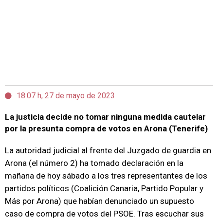
18:07 h, 27 de mayo de 2023
La justicia decide no tomar ninguna medida cautelar
por la presunta compra de votos en Arona (Tenerife)
La autoridad judicial al frente del Juzgado de guardia en
Arona (el número 2) ha tomado declaración en la
mañana de hoy sábado a los tres representantes de los
partidos políticos (Coalición Canaria, Partido Popular y
Más por Arona) que habían denunciado un supuesto
caso de compra de votos del PSOE. Tras escuchar sus