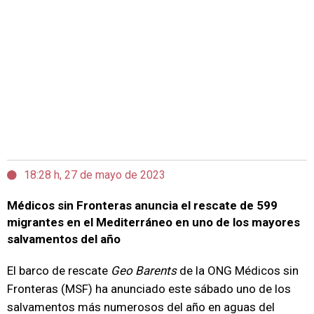
18:28 h, 27 de mayo de 2023
Médicos sin Fronteras anuncia el rescate de 599
migrantes en el Mediterráneo en uno de los mayores
salvamentos del año
El barco de rescate
Geo Barents
de la ONG Médicos sin
Fronteras (MSF) ha anunciado este sábado uno de los
salvamentos más numerosos del año en aguas del