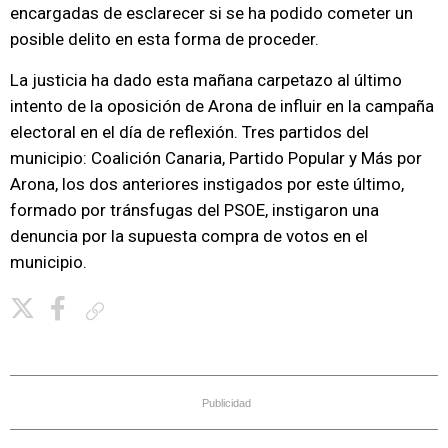
encargadas de esclarecer si se ha podido cometer un
posible delito en esta forma de proceder.
La justicia ha dado esta mañana carpetazo al último
intento de la oposición de Arona de influir en la campaña
electoral en el día de reflexión. Tres partidos del
municipio: Coalición Canaria, Partido Popular y Más por
Arona, los dos anteriores instigados por este último,
formado por tránsfugas del PSOE, instigaron una
denuncia por la supuesta compra de votos en el
municipio.
Copiar enlace
Publicidad