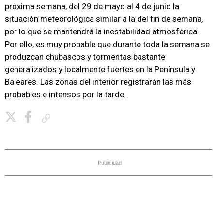
próxima semana, del 29 de mayo al 4 de junio la
situación meteorológica similar a la del fin de semana,
por lo que se mantendrá la inestabilidad atmosférica.
Por ello, es muy probable que durante toda la semana se
produzcan chubascos y tormentas bastante
generalizados y localmente fuertes en la Península y
Baleares. Las zonas del interior registrarán las más
probables e intensos por la tarde.
Copiar enlace
Publicidad