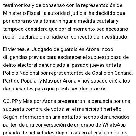
testimonios y de consenso con la representación del
Ministerio Fiscal, la autoridad judicial ha decidido que
por ahora no va a tomar ninguna medida cautelar y
tampoco considera que por el momento sea necesario
recibir declaración a nadie en concepto de investigado.
El viernes, el Juzgado de guardia en Arona incoó
diligencias previas para esclarecer el supuesto caso de
delito electoral denunciado el pasado jueves ante la
Policía Nacional por representantes de Coalición Canaria,
Partido Popular y Más por Arona y hoy sábado citó a los
denunciantes para que prestasen declaración.
CC, PP y Más por Arona presentaron la denuncia por una
supuesta compra de votos en el municipio tinerfeño.
Según informaron en una nota, los hechos denunciados
parten de una conversación de un grupo de WhatsApp
privado de actividades deportivas en el cual uno de los