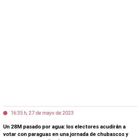
16:35 h, 27 de mayo de 2023
Un 28M pasado por agua: los electores acudirán a
votar con paraguas en una jornada de chubascos y