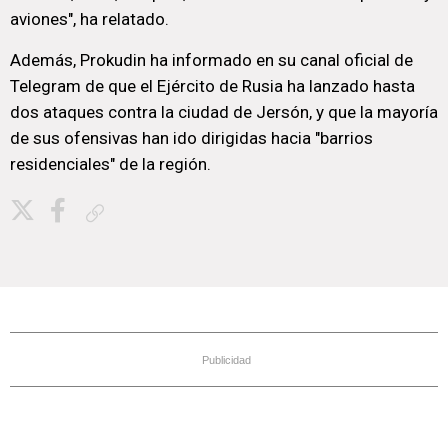
aviones", ha relatado.
Además, Prokudin ha informado en su canal oficial de
Telegram de que el Ejército de Rusia ha lanzado hasta
dos ataques contra la ciudad de Jersón, y que la mayoría
de sus ofensivas han ido dirigidas hacia "barrios
residenciales" de la región.
Copiar enlace
Publicidad