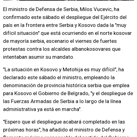
El ministro de Defensa de Serbia, Milos Vucevic, ha
confirmado este sábado el despliegue del Ejército del
país en la frontera entre Serbia y Kosovo dada la "muy
difícil situación" que está ocurriendo en el norte kosovar
de mayoría serbia, escenario el viernes de fuertes
protestas contra los alcaldes albanokosovares que
intentaban asumir su mandato.
"La situación en Kosovo y Metohija es muy difícil", ha
declarado este sábado el ministro, empleando la
denominación de provincia histórica serbia que emplea
para Kosovo el Gobierno de Belgrado, "y el despliegue de
las Fuerzas Armadas de Serbia a lo largo de la línea
administrativa ya está en marcha".
"Espero que el despliegue acabará completado en las
próximas horas", ha añadido el ministro de Defensa y