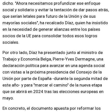
dicho. "Ahora necesitamos profundizar ese enfoque
social y solidario y evitar la tentación de dar pasos atrás,
que serían letales para futuro de la Unión y de sus
mayorías sociales", ha recalcado Díaz, quien ha insistido
en la necesidad de generar alianzas entre los países
socios de la UE para consolidar todos esos logros
sociales.
Por otro lado, Díaz ha presentado junto al ministro de
Trabajo y Economía Belga, Pierre-Yves Dermagne, una
declaración política para avanzar en una agenda social
con vistas a la próxima presidencia del Consejo de la
Unión por parte de España -durante la segunda mitad de
este año- y para "marcar el camino" de la nueva etapa
que se abrirá en 2024 tras las elecciones europeas en
mayo.
En concreto, el documento apuesta por reformar los