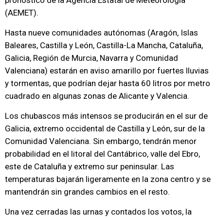
pronóstico de la Agencia Estatal de Meteorología
(AEMET).
Hasta nueve comunidades autónomas (Aragón, Islas
Baleares, Castilla y León, Castilla-La Mancha, Cataluña,
Galicia, Región de Murcia, Navarra y Comunidad
Valenciana) estarán en aviso amarillo por fuertes lluvias
y tormentas, que podrían dejar hasta 60 litros por metro
cuadrado en algunas zonas de Alicante y Valencia.
Los chubascos más intensos se producirán en el sur de
Galicia, extremo occidental de Castilla y León, sur de la
Comunidad Valenciana. Sin embargo, tendrán menor
probabilidad en el litoral del Cantábrico, valle del Ebro,
este de Cataluña y extremo sur peninsular. Las
temperaturas bajarán ligeramente en la zona centro y se
mantendrán sin grandes cambios en el resto.
Una vez cerradas las urnas y contados los votos, la