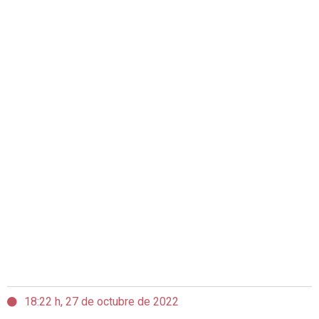
18:22 h, 27 de octubre de 2022