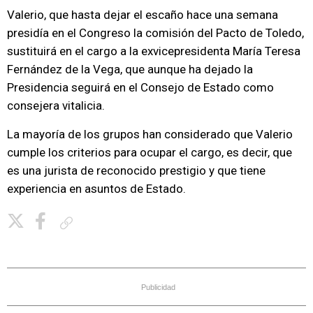
Valerio, que hasta dejar el escaño hace una semana
presidía en el Congreso la comisión del Pacto de Toledo,
sustituirá en el cargo a la exvicepresidenta María Teresa
Fernández de la Vega, que aunque ha dejado la
Presidencia seguirá en el Consejo de Estado como
consejera vitalicia.
La mayoría de los grupos han considerado que Valerio
cumple los criterios para ocupar el cargo, es decir, que
es una jurista de reconocido prestigio y que tiene
experiencia en asuntos de Estado.
Copiar enlace
Publicidad