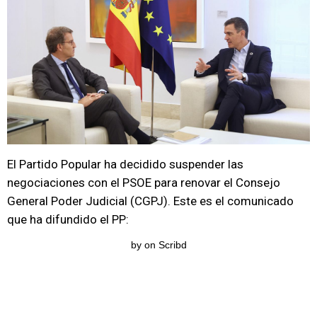
El Partido Popular ha decidido suspender las
negociaciones con el PSOE para renovar el Consejo
General Poder Judicial (CGPJ). Este es el comunicado
que ha difundido el PP:
by
on Scribd