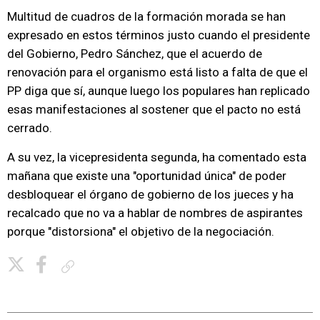
Multitud de cuadros de la formación morada se han
expresado en estos términos justo cuando el presidente
del Gobierno, Pedro Sánchez, que el acuerdo de
renovación para el organismo está listo a falta de que el
PP diga que sí, aunque luego los populares han replicado
esas manifestaciones al sostener que el pacto no está
cerrado.
A su vez, la vicepresidenta segunda, ha comentado esta
mañana que existe una "oportunidad única" de poder
desbloquear el órgano de gobierno de los jueces y ha
recalcado que no va a hablar de nombres de aspirantes
porque "distorsiona" el objetivo de la negociación.
Copiar enlace