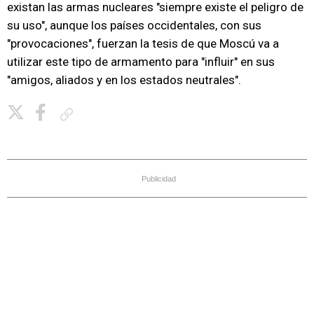
existan las armas nucleares "siempre existe el peligro de
su uso", aunque los países occidentales, con sus
"provocaciones", fuerzan la tesis de que Moscú va a
utilizar este tipo de armamento para "influir" en sus
"amigos, aliados y en los estados neutrales".
Copiar enlace
Publicidad