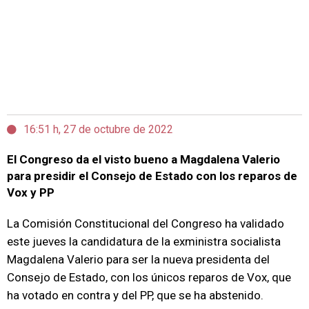
16:51 h, 27 de octubre de 2022
El Congreso da el visto bueno a Magdalena Valerio
para presidir el Consejo de Estado con los reparos de
Vox y PP
La Comisión Constitucional del Congreso ha validado
este jueves la candidatura de la exministra socialista
Magdalena Valerio para ser la nueva presidenta del
Consejo de Estado, con los únicos reparos de Vox, que
ha votado en contra y del PP, que se ha abstenido.