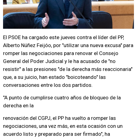
El PSOE ha cargado este jueves contra el líder del PP,
Alberto Núñez Feijóo, por "utilizar una nueva excusa" para
romper las negociaciones para renovar el Consejo
General del Poder Judicial y le ha acusado de "no
resistir" a las presiones "de la derecha más reaccionaria"
que, a su juicio, han estado "boicoteando" las
conversaciones entre los dos partidos.
"A punto de cumplirse cuatro años de bloqueo de la
derecha en la
renovación del CGPJ, el PP ha vuelto a romper las
negociaciones, una vez más, en esta ocasión con un
acuerdo listo y preparado para ser firmado", ha