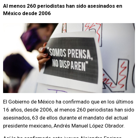
Al menos 260 periodistas han sido asesinados en
México desde 2006
El Gobierno de México ha confirmado que en los últimos
16 años, desde 2006, al menos 260 periodistas han sido
asesinados, 63 de ellos durante el mandato del actual
presidente mexicano, Andrés Manuel López Obrador.