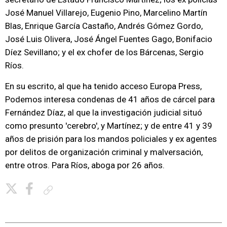
José Manuel Villarejo, Eugenio Pino, Marcelino Martín
Blas, Enrique García Castaño, Andrés Gómez Gordo,
José Luis Olivera, José Ángel Fuentes Gago, Bonifacio
Díez Sevillano; y el ex chofer de los Bárcenas, Sergio
Ríos.
En su escrito, al que ha tenido acceso Europa Press,
Podemos interesa condenas de 41 años de cárcel para
Fernández Díaz, al que la investigación judicial situó
como presunto 'cerebro', y Martínez; y de entre 41 y 39
años de prisión para los mandos policiales y ex agentes
por delitos de organización criminal y malversación,
entre otros. Para Ríos, aboga por 26 años.
Copiar enlace