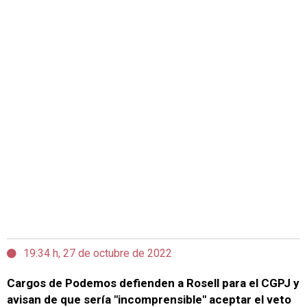
19:34 h, 27 de octubre de 2022
Cargos de Podemos defienden a Rosell para el CGPJ y
avisan de que sería "incomprensible" aceptar el veto