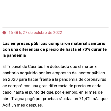
16:48 h, 27 de octubre de 2022
Las empresas públicas compraron material sanitario
con una diferencia de precio de hasta el 70% durante
la pandemia
El Tribunal de Cuentas ha detectado que el material
sanitario adquirido por las empresas del sector público
en 2020 para hacer frente a la pandemia de coronavirus
se compró con una gran diferencia de precio en cada
caso, hasta el punto de que, por ejemplo, en el mes de
abril Tragsa pagó por pruebas rápidas un 71,4% más que
Adif un mes después.