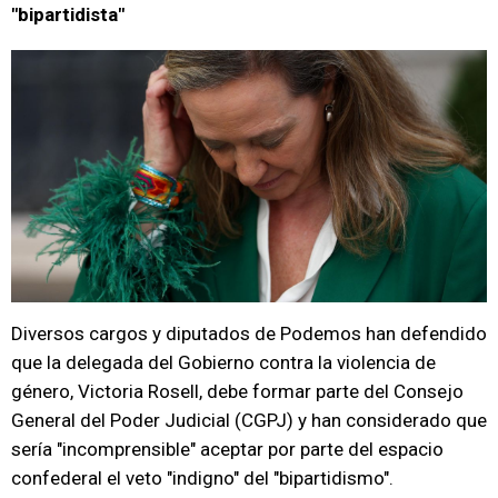
"bipartidista"
Diversos cargos y diputados de Podemos han defendido
que la delegada del Gobierno contra la violencia de
género, Victoria Rosell, debe formar parte del Consejo
General del Poder Judicial (CGPJ) y han considerado que
sería "incomprensible" aceptar por parte del espacio
confederal el veto "indigno" del "bipartidismo".