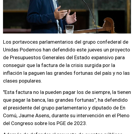
Los portavoces parlamentarios del grupo confederal de
Unidas Podemos han defendido este jueves un proyecto
de Presupuestos Generales del Estado expansivo para
conseguir que la factura de la crisis surgida por la
inflación la paguen las grandes fortunas del país y no las
clases populares.
"Esta factura no la pueden pagar los de siempre, la tienen
que pagar la banca, las grandes fortunas", ha defendido
el presidente del grupo parlamentario y diputado de En
Comú, Jaume Asens, durante su intervención en el Pleno
del Congreso sobre los PGE de 2023.