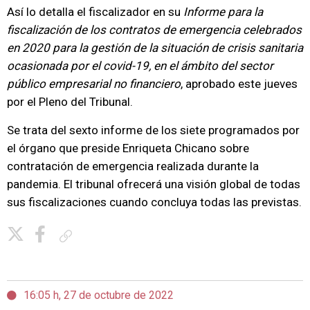
Así lo detalla el fiscalizador en su
Informe para la
fiscalización de los contratos de emergencia celebrados
en 2020 para la gestión de la situación de crisis sanitaria
ocasionada por el covid-19, en el ámbito del sector
público empresarial no financiero
, aprobado este jueves
por el Pleno del Tribunal.
Se trata del sexto informe de los siete programados por
el órgano que preside Enriqueta Chicano sobre
contratación de emergencia realizada durante la
pandemia. El tribunal ofrecerá una visión global de todas
sus fiscalizaciones cuando concluya todas las previstas.
Copiar enlace
16:05 h, 27 de octubre de 2022