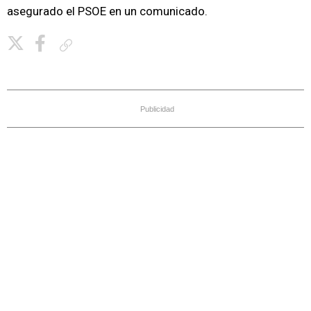
asegurado el PSOE en un comunicado.
Copiar enlace
Publicidad