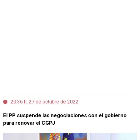
20:36 h, 27 de octubre de 2022
El PP suspende las negociaciones con el gobierno
para renovar el CGPJ