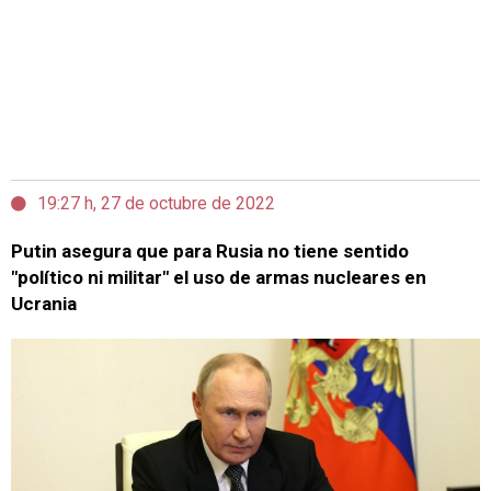
19:27 h, 27 de octubre de 2022
Putin asegura que para Rusia no tiene sentido
"político ni militar" el uso de armas nucleares en
Ucrania