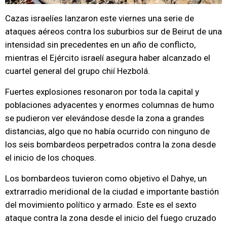
Cazas israelíes lanzaron este viernes una serie de
ataques aéreos contra los suburbios sur de Beirut de una
intensidad sin precedentes en un año de conflicto,
mientras el Ejército israelí asegura haber alcanzado el
cuartel general del grupo chií Hezbolá.
Fuertes explosiones resonaron por toda la capital y
poblaciones adyacentes y enormes columnas de humo
se pudieron ver elevándose desde la zona a grandes
distancias, algo que no había ocurrido con ninguno de
los seis bombardeos perpetrados contra la zona desde
el inicio de los choques.
Los bombardeos tuvieron como objetivo el Dahye, un
extrarradio meridional de la ciudad e importante bastión
del movimiento político y armado. Este es el sexto
ataque contra la zona desde el inicio del fuego cruzado