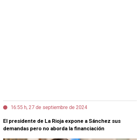
16:55 h, 27 de septiembre de 2024
El presidente de La Rioja expone a Sánchez sus
demandas pero no aborda la financiación