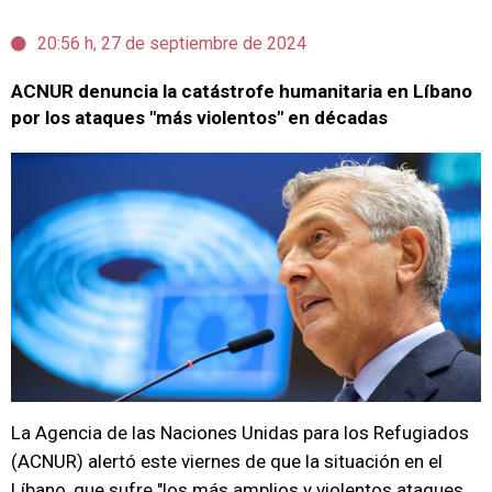
20:56 h, 27 de septiembre de 2024
ACNUR denuncia la catástrofe humanitaria en Líbano
por los ataques "más violentos" en décadas
La Agencia de las Naciones Unidas para los Refugiados
(ACNUR) alertó este viernes de que la situación en el
Líbano, que sufre "los más amplios y violentos ataques