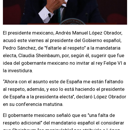
El presidente mexicano, Andrés Manuel López Obrador,
acusó este viernes al presidente del Gobierno español,
Pedro Sánchez, de "faltarle al respeto" a la mandataria
electa, Claudia Sheinbaum, por, según él, sugerir que fue
idea del gobernante mexicano no invitar al rey Felipe VI a
la investidura.
“Ahora con el asunto este de España me están faltando
al respeto, además, y eso lo está haciendo el presidente
de España a la presidenta electa", declaró López Obrador
en su conferencia matutina.
El gobernante mexicano señaló que es "una falta de
respeto adicional" del mandatario español el considerar