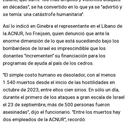
en décadas", se ha convertido en lo que ya se "advirtió y
se temía: una catástrofe humanitaria".
Así lo indicó en Ginebra el representante en el Líbano de
la ACNUR, Ivo Freijsen, quien denunció que ante la
enorme dimensión de lo que está sucediendo bajo los
bombardeos de Israel es imprescindible que los
donantes "incrementen" su financiación para los
programas de ayuda al país de los cedros.
"El simple costo humano es desolador, con al menos
1.540 muertos desde el inicio de las hostilidades en
octubre de 2023, entre ellos cien sirios. En sólo un día,
durante el primero de los ataques a gran escala de Israel
el 23 de septiembre, más de 500 personas fueron
asesinadas", dijo el funcionario. "Entre los muertos hay
dos empleados de la ACNUR", recordó.