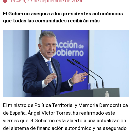
19:45 h, 27 de septiembre de 2024
El Gobierno asegura a los presidentes autonómicos
que todas las comunidades recibirán más
El ministro de Política Territorial y Memoria Democrática
de España, Ángel Víctor Torres, ha reafirmado este
viernes que el Gobierno está abierto a una actualización
del sistema de financiación autonómico y ha asegurado