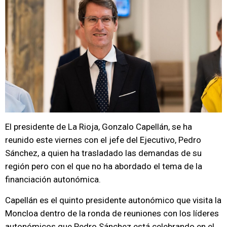
El presidente de La Rioja, Gonzalo Capellán, se ha
reunido este viernes con el jefe del Ejecutivo, Pedro
Sánchez, a quien ha trasladado las demandas de su
región pero con el que no ha abordado el tema de la
financiación autonómica.
Capellán es el quinto presidente autonómico que visita la
Moncloa dentro de la ronda de reuniones con los líderes
autonómicos que Pedro Sánchez está celebrando en el