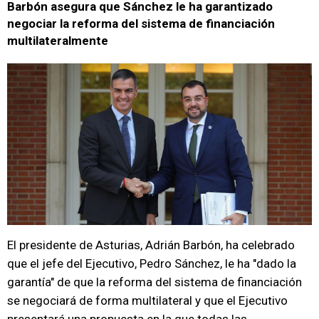
Barbón asegura que Sánchez le ha garantizado
negociar la reforma del sistema de financiación
multilateralmente
El presidente de Asturias, Adrián Barbón, ha celebrado
que el jefe del Ejecutivo, Pedro Sánchez, le ha "dado la
garantía" de que la reforma del sistema de financiación
se negociará de forma multilateral y que el Ejecutivo