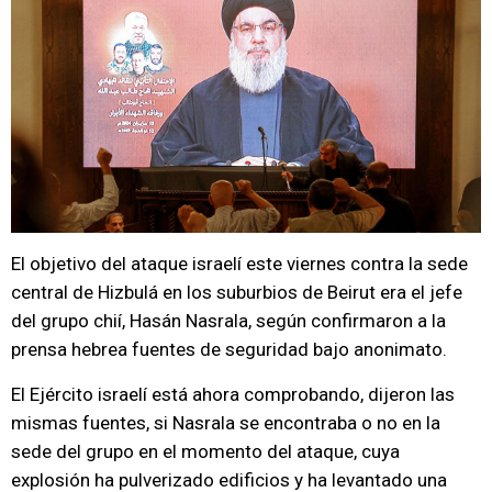
El objetivo del ataque israelí este viernes contra la sede
central de Hizbulá en los suburbios de Beirut era el jefe
del grupo chií, Hasán Nasrala, según confirmaron a la
prensa hebrea fuentes de seguridad bajo anonimato.
El Ejército israelí está ahora comprobando, dijeron las
mismas fuentes, si Nasrala se encontraba o no en la
sede del grupo en el momento del ataque, cuya
explosión ha pulverizado edificios y ha levantado una