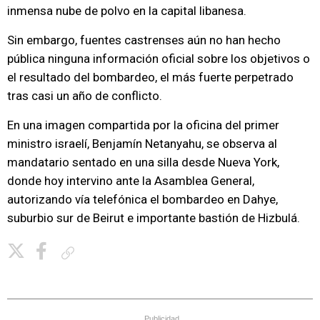
inmensa nube de polvo en la capital libanesa.
Sin embargo, fuentes castrenses aún no han hecho
pública ninguna información oficial sobre los objetivos o
el resultado del bombardeo, el más fuerte perpetrado
tras casi un año de conflicto.
En una imagen compartida por la oficina del primer
ministro israelí, Benjamín Netanyahu, se observa al
mandatario sentado en una silla desde Nueva York,
donde hoy intervino ante la Asamblea General,
autorizando vía telefónica el bombardeo en Dahye,
suburbio sur de Beirut e importante bastión de Hizbulá.
Copiar enlace
Publicidad