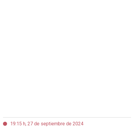
19:15 h, 27 de septiembre de 2024