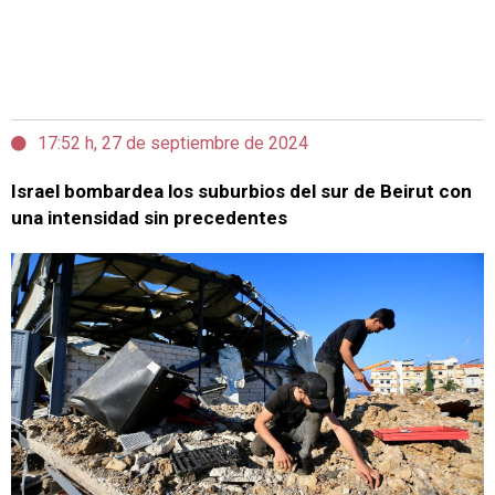
17:52 h, 27 de septiembre de 2024
Israel bombardea los suburbios del sur de Beirut con
una intensidad sin precedentes