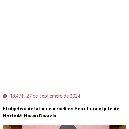
18:47 h, 27 de septiembre de 2024
El objetivo del ataque israelí en Beirut era el jefe de
Hezbolá, Hasán Nasrala