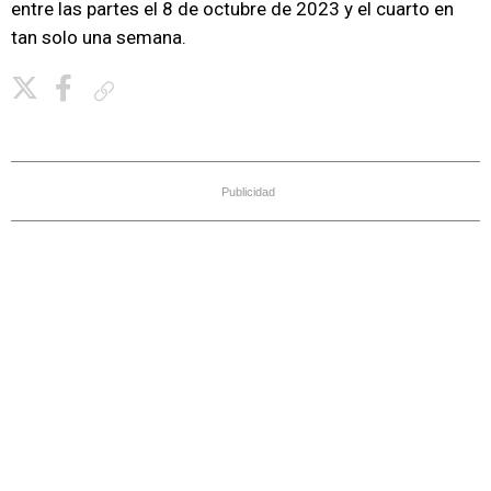
entre las partes el 8 de octubre de 2023 y el cuarto en
tan solo una semana.
Copiar enlace
Publicidad