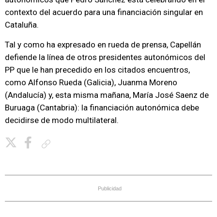
contexto del acuerdo para una financiación singular en
Cataluña.
Tal y como ha expresado en rueda de prensa, Capellán
defiende la línea de otros presidentes autonómicos del
PP que le han precedido en los citados encuentros,
como Alfonso Rueda (Galicia), Juanma Moreno
(Andalucía) y, esta misma mañana, María José Saenz de
Buruaga (Cantabria): la financiación autonómica debe
decidirse de modo multilateral.
Copiar enlace
Publicidad