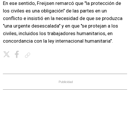
En ese sentido, Freijsen remarcó que "la protección de
los civiles es una obligación" de las partes en un
conflicto e insistió en la necesidad de que se produzca
"una urgente desescalada" y en que "se protejan a los
civiles, incluidos los trabajadores humanitarios, en
concordancia con la ley internacional humanitaria".
Copiar enlace
Publicidad