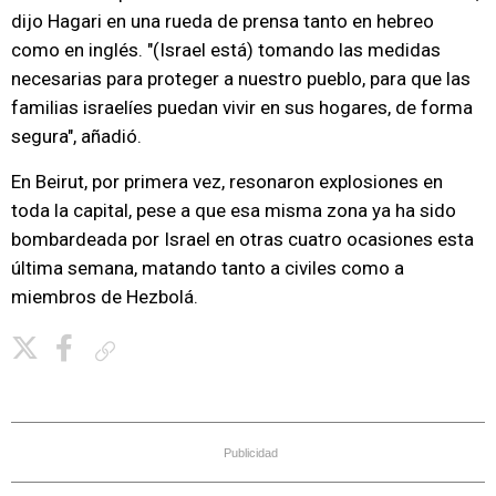
dijo Hagari en una rueda de prensa tanto en hebreo
como en inglés. "(Israel está) tomando las medidas
necesarias para proteger a nuestro pueblo, para que las
familias israelíes puedan vivir en sus hogares, de forma
segura", añadió.
En Beirut, por primera vez, resonaron explosiones en
toda la capital, pese a que esa misma zona ya ha sido
bombardeada por Israel en otras cuatro ocasiones esta
última semana, matando tanto a civiles como a
miembros de Hezbolá.
Copiar enlace
Publicidad