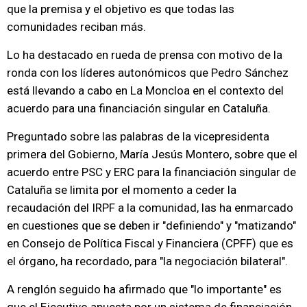
que la premisa y el objetivo es que todas las
comunidades reciban más.
Lo ha destacado en rueda de prensa con motivo de la
ronda con los líderes autonómicos que Pedro Sánchez
está llevando a cabo en La Moncloa en el contexto del
acuerdo para una financiación singular en Cataluña.
Preguntado sobre las palabras de la vicepresidenta
primera del Gobierno, María Jesús Montero, sobre que el
acuerdo entre PSC y ERC para la financiación singular de
Cataluña se limita por el momento a ceder la
recaudación del IRPF a la comunidad, las ha enmarcado
en cuestiones que se deben ir "definiendo" y "matizando"
en Consejo de Política Fiscal y Financiera (CPFF) que es
el órgano, ha recordado, para "la negociación bilateral".
A renglón seguido ha afirmado que "lo importante" es