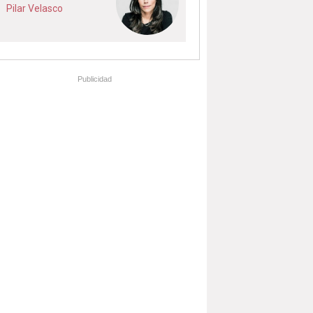
Pilar Velasco
Publicidad