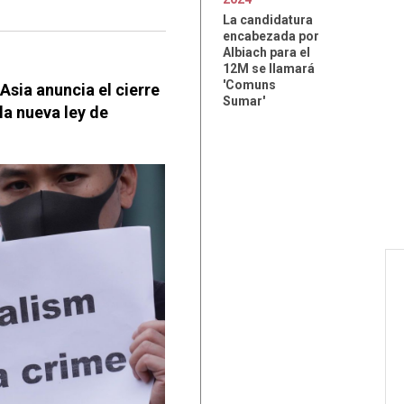
La candidatura
encabezada por
Albiach para el
12M se llamará
'Comuns
Asia anuncia el cierre
Sumar'
la nueva ley de