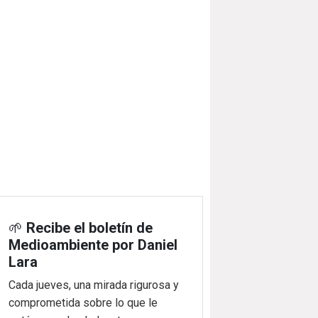
🌱
Recibe el boletín de
Medioambiente por Daniel
Lara
Cada jueves, una mirada rigurosa y
comprometida sobre lo que le