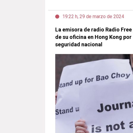
19:22 h, 29 de marzo de 2024
La emisora de radio Radio Free 
de su oficina en Hong Kong por 
seguridad nacional