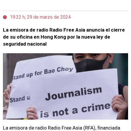
19:22 h, 29 de marzo de 2024
La emisora de radio Radio Free Asia anuncia el cierre
de su oficina en Hong Kong por la nueva ley de
seguridad nacional
La emisora de radio Radio Free Asia (RFA), financiada