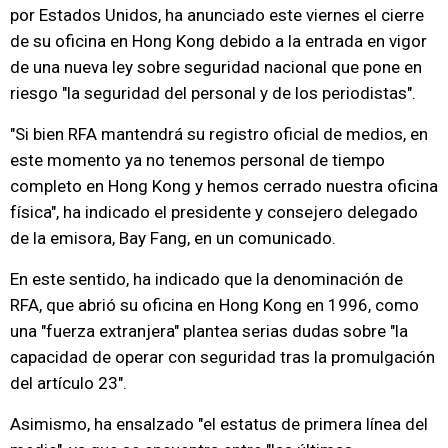
por Estados Unidos, ha anunciado este viernes el cierre
de su oficina en Hong Kong debido a la entrada en vigor
de una nueva ley sobre seguridad nacional que pone en
riesgo "la seguridad del personal y de los periodistas".
"Si bien RFA mantendrá su registro oficial de medios, en
este momento ya no tenemos personal de tiempo
completo en Hong Kong y hemos cerrado nuestra oficina
física", ha indicado el presidente y consejero delegado
de la emisora, Bay Fang, en un comunicado.
En este sentido, ha indicado que la denominación de
RFA, que abrió su oficina en Hong Kong en 1996, como
una "fuerza extranjera" plantea serias dudas sobre "la
capacidad de operar con seguridad tras la promulgación
del artículo 23".
Asimismo, ha ensalzado "el estatus de primera línea del