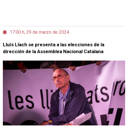
17:00 h, 29 de marzo de 2024
Lluís Llach se presenta a las elecciones de la
dirección de la Assemblea Nacional Catalana