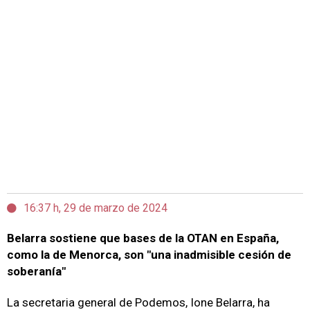
16:37 h, 29 de marzo de 2024
Belarra sostiene que bases de la OTAN en España,
como la de Menorca, son "una inadmisible cesión de
soberanía"
La secretaria general de Podemos, Ione Belarra, ha