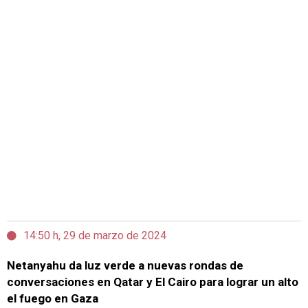
14:50 h, 29 de marzo de 2024
Netanyahu da luz verde a nuevas rondas de
conversaciones en Qatar y El Cairo para lograr un alto
el fuego en Gaza