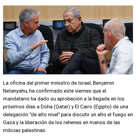
La oficina del primer ministro de Israel, Benjamin
Netanyahu, ha confirmado este viernes que el
mandatario ha dado su aprobación a la llegada en los
próximos días a Doha (Qatar) y El Cairo (Egipto) de una
delegación "de alto nivel" para discutir un alto el fuego en
Gaza y la liberación de los rehenes en manos de las
milicias palestinas.