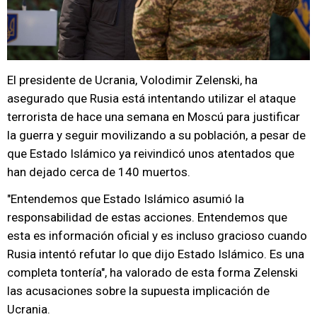
El presidente de Ucrania, Volodimir Zelenski, ha
asegurado que Rusia está intentando utilizar el ataque
terrorista de hace una semana en Moscú para justificar
la guerra y seguir movilizando a su población, a pesar de
que Estado Islámico ya reivindicó unos atentados que
han dejado cerca de 140 muertos.
"Entendemos que Estado Islámico asumió la
responsabilidad de estas acciones. Entendemos que
esta es información oficial y es incluso gracioso cuando
Rusia intentó refutar lo que dijo Estado Islámico. Es una
completa tontería", ha valorado de esta forma Zelenski
las acusaciones sobre la supuesta implicación de
Ucrania.