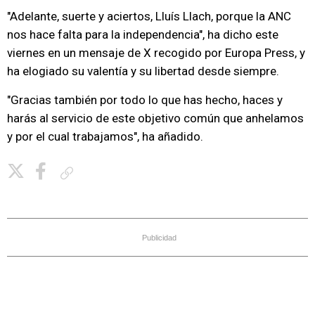
"Adelante, suerte y aciertos, Lluís Llach, porque la ANC
nos hace falta para la independencia", ha dicho este
viernes en un mensaje de X recogido por Europa Press, y
ha elogiado su valentía y su libertad desde siempre.
"Gracias también por todo lo que has hecho, haces y
harás al servicio de este objetivo común que anhelamos
y por el cual trabajamos", ha añadido.
Copiar enlace
Publicidad