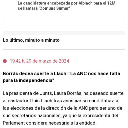
La candidatura encabezada por Albiach para el 12M
se llamará 'Comuns Sumar'
Lo último, minuto a minuto
19:42 h, 29 de marzo de 2024
Borràs desea suerte a Llach: "La ANC nos hace falta
para la independencia"
La presidenta de Junts, Laura Borràs, ha deseado suerte
al cantautor Lluís Llach tras anunciar su candidatura a
las elecciones de la dirección de la ANC para ser uno de
sus secretarios nacionales, ya que la expresidenta del
Parlament considera necesaria a la entidad.