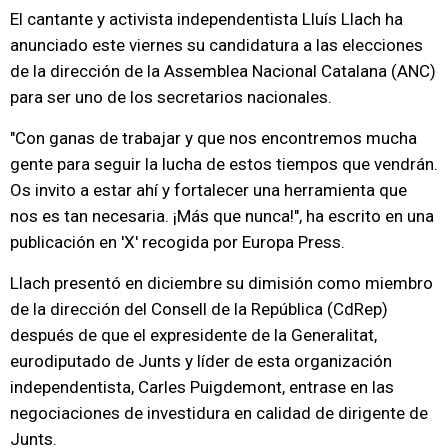
El cantante y activista independentista Lluís Llach ha
anunciado este viernes su candidatura a las elecciones
de la dirección de la Assemblea Nacional Catalana (ANC)
para ser uno de los secretarios nacionales.
"Con ganas de trabajar y que nos encontremos mucha
gente para seguir la lucha de estos tiempos que vendrán.
Os invito a estar ahí y fortalecer una herramienta que
nos es tan necesaria. ¡Más que nunca!", ha escrito en una
publicación en 'X' recogida por Europa Press.
Llach presentó en diciembre su dimisión como miembro
de la dirección del Consell de la República (CdRep)
después de que el expresidente de la Generalitat,
eurodiputado de Junts y líder de esta organización
independentista, Carles Puigdemont, entrase en las
negociaciones de investidura en calidad de dirigente de
Junts.