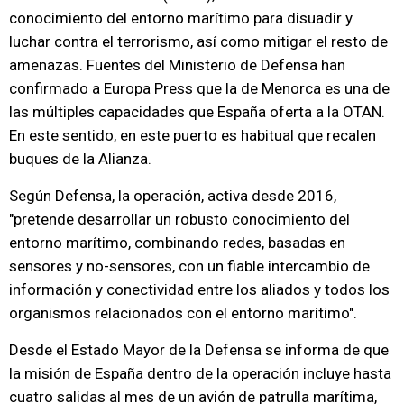
conocimiento del entorno marítimo para disuadir y
luchar contra el terrorismo, así como mitigar el resto de
amenazas. Fuentes del Ministerio de Defensa han
confirmado a Europa Press que la de Menorca es una de
las múltiples capacidades que España oferta a la OTAN.
En este sentido, en este puerto es habitual que recalen
buques de la Alianza.
Según Defensa, la operación, activa desde 2016,
"pretende desarrollar un robusto conocimiento del
entorno marítimo, combinando redes, basadas en
sensores y no-sensores, con un fiable intercambio de
información y conectividad entre los aliados y todos los
organismos relacionados con el entorno marítimo".
Desde el Estado Mayor de la Defensa se informa de que
la misión de España dentro de la operación incluye hasta
cuatro salidas al mes de un avión de patrulla marítima,