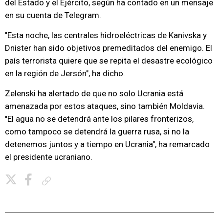
del Estado y el Ejército, según ha contado en un mensaje
en su cuenta de Telegram.
"Esta noche, las centrales hidroeléctricas de Kanivska y
Dnister han sido objetivos premeditados del enemigo. El
país terrorista quiere que se repita el desastre ecológico
en la región de Jersón", ha dicho.
Zelenski ha alertado de que no solo Ucrania está
amenazada por estos ataques, sino también Moldavia.
"El agua no se detendrá ante los pilares fronterizos,
como tampoco se detendrá la guerra rusa, si no la
detenemos juntos y a tiempo en Ucrania", ha remarcado
el presidente ucraniano.
Copiar enlace