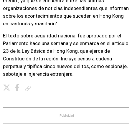
medio", ya que se encuentra entre "las últimas
organizaciones de noticias independientes que informan
sobre los acontecimientos que suceden en Hong Kong
en cantonés y mandarín".
El texto sobre seguridad nacional fue aprobado por el
Parlamento hace una semana y se enmarca en el artículo
23 de la Ley Básica de Hong Kong, que ejerce de
Constitución de la región. Incluye penas a cadena
perpetua y tipifica cinco nuevos delitos, como espionaje,
sabotaje e injerencia extranjera.
Copiar enlace
Publicidad