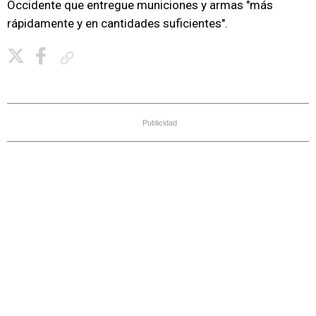
Occidente que entregue municiones y armas "más
rápidamente y en cantidades suficientes".
Copiar enlace
Publicidad