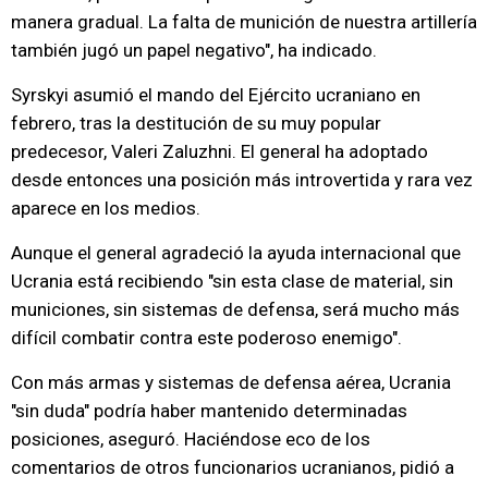
manera gradual. La falta de munición de nuestra artillería
también jugó un papel negativo", ha indicado.
Syrskyi asumió el mando del Ejército ucraniano en
febrero, tras la destitución de su muy popular
predecesor, Valeri Zaluzhni. El general ha adoptado
desde entonces una posición más introvertida y rara vez
aparece en los medios.
Aunque el general agradeció la ayuda internacional que
Ucrania está recibiendo "sin esta clase de material, sin
municiones, sin sistemas de defensa, será mucho más
difícil combatir contra este poderoso enemigo".
Con más armas y sistemas de defensa aérea, Ucrania
"sin duda" podría haber mantenido determinadas
posiciones, aseguró. Haciéndose eco de los
comentarios de otros funcionarios ucranianos, pidió a