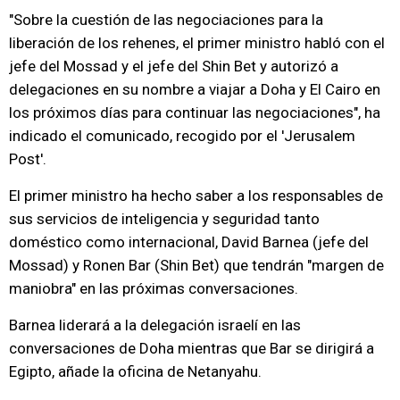
"Sobre la cuestión de las negociaciones para la
liberación de los rehenes, el primer ministro habló con el
jefe del Mossad y el jefe del Shin Bet y autorizó a
delegaciones en su nombre a viajar a Doha y El Cairo en
los próximos días para continuar las negociaciones", ha
indicado el comunicado, recogido por el 'Jerusalem
Post'.
El primer ministro ha hecho saber a los responsables de
sus servicios de inteligencia y seguridad tanto
doméstico como internacional, David Barnea (jefe del
Mossad) y Ronen Bar (Shin Bet) que tendrán "margen de
maniobra" en las próximas conversaciones.
Barnea liderará a la delegación israelí en las
conversaciones de Doha mientras que Bar se dirigirá a
Egipto, añade la oficina de Netanyahu.