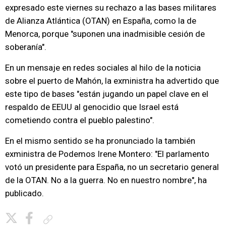
expresado este viernes su rechazo a las bases militares
de Alianza Atlántica (OTAN) en España, como la de
Menorca, porque "suponen una inadmisible cesión de
soberanía".
En un mensaje en redes sociales al hilo de la noticia
sobre el puerto de Mahón, la exministra ha advertido que
este tipo de bases "están jugando un papel clave en el
respaldo de EEUU al genocidio que Israel está
cometiendo contra el pueblo palestino".
En el mismo sentido se ha pronunciado la también
exministra de Podemos Irene Montero: "El parlamento
votó un presidente para España, no un secretario general
de la OTAN. No a la guerra. No en nuestro nombre", ha
publicado.
Copiar enlace