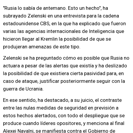
"Rusia lo sabía de antemano. Esto un hecho", ha
subrayado Zelenski en una entrevista para la cadena
estadounidense CBS, en la que ha explicado que fueron
varias las agencias internacionales de Inteligencia que
hicieron llegar al Kremlin la posibilidad de que se
produjeran amenazas de este tipo.
Zelenski se ha preguntado cómo es posible que Rusia no
actuara a pesar de las alertas que existía y ha deslizado
la posibilidad de que existiera cierta pasividad para, en
caso de ataque, justificar posteriormente seguir con la
guerra de Ucrania.
En ese sentido, ha destacado, a su juicio, el contraste
entre las nulas medidas de seguridad en previsión a
estos hechos alertados, con todo el despliegue que se
produce cuando líderes opositores, y menciona al final
Alexei Navalni, se manifiesta contra el Gobierno de