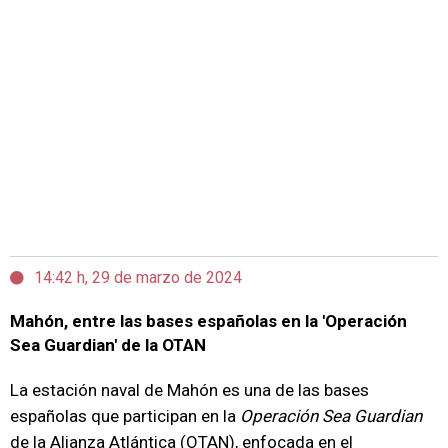
14:42 h, 29 de marzo de 2024
Mahón, entre las bases españolas en la 'Operación
Sea Guardian' de la OTAN
La estación naval de Mahón es una de las bases
españolas que participan en la
Operación Sea Guardian
de la Alianza Atlántica (OTAN), enfocada en el