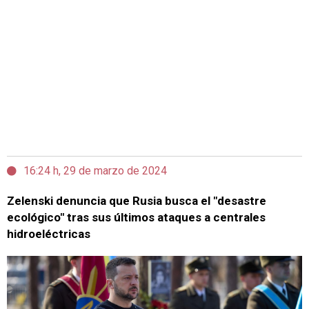
16:24 h, 29 de marzo de 2024
Zelenski denuncia que Rusia busca el "desastre
ecológico" tras sus últimos ataques a centrales
hidroeléctricas