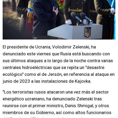
El presidente de Ucrania, Volodimir Zelenski, ha
denunciado este viernes que Rusia está buscando con
sus últimos ataques a lo largo de la noche contra varias
centrales hidroeléctricas que se repita un "desastre
ecológico" como el de Jersón, en referencia al ataque en
junio de 2023 a las instalaciones de Kajovka.
"Los terroristas rusos atacaron una vez más el sector
energético ucraniano, ha denunciado Zelenski tras
reunirse con el primer ministro, Denis Shmigal, y otros
miembros de su Gobierno, así como altos funcionarios