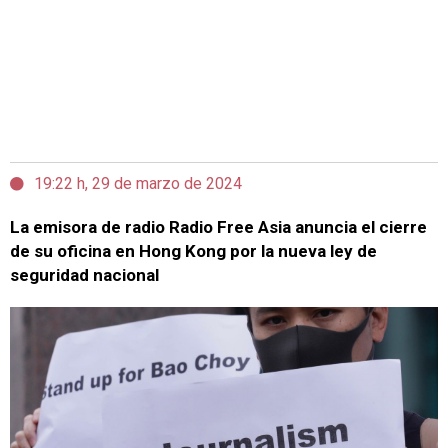
19:22 h, 29 de marzo de 2024
La emisora de radio Radio Free Asia anuncia el cierre
de su oficina en Hong Kong por la nueva ley de
seguridad nacional