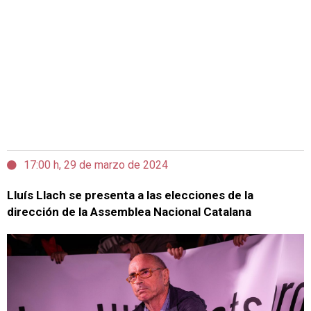
17:00 h, 29 de marzo de 2024
Lluís Llach se presenta a las elecciones de la
dirección de la Assemblea Nacional Catalana