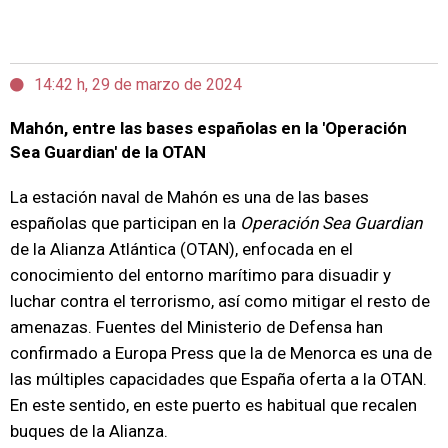
14:42 h, 29 de marzo de 2024
Mahón, entre las bases españolas en la 'Operación
Sea Guardian' de la OTAN
La estación naval de Mahón es una de las bases
españolas que participan en la
Operación Sea Guardian
de la Alianza Atlántica (OTAN), enfocada en el
conocimiento del entorno marítimo para disuadir y
luchar contra el terrorismo, así como mitigar el resto de
amenazas. Fuentes del Ministerio de Defensa han
confirmado a Europa Press que la de Menorca es una de
las múltiples capacidades que España oferta a la OTAN.
En este sentido, en este puerto es habitual que recalen
buques de la Alianza.