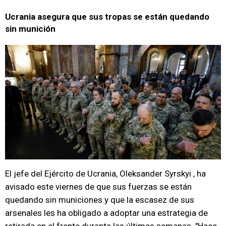
Ucrania asegura que sus tropas se están quedando
sin munición
El jefe del Ejército de Ucrania, Oleksander Syrskyi , ha
avisado este viernes de que sus fuerzas se están
quedando sin municiones y que la escasez de sus
arsenales les ha obligado a adoptar una estrategia de