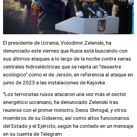
El presidente de Ucrania, Volodimir Zelenski, ha
denunciado este viernes que Rusia está buscando con
sus últimos ataques a lo largo de la noche contra varias
centrales hidroeléctricas que se repita un "desastre
ecológico" como el de Jersón, en referencia al ataque en
junio de 2023 a las instalaciones de Kajovka.
"Los terroristas rusos atacaron una vez más el sector
energético ucraniano, ha denunciado Zelenski tras
reunirse con el primer ministro, Denis Shmigal, y otros
miembros de su Gobierno, así como altos funcionarios
del Estado y el Ejército, según ha contado en un mensaje
en su cuenta de Telegram.