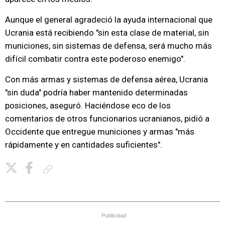
Aunque el general agradeció la ayuda internacional que
Ucrania está recibiendo "sin esta clase de material, sin
municiones, sin sistemas de defensa, será mucho más
difícil combatir contra este poderoso enemigo".
Con más armas y sistemas de defensa aérea, Ucrania
"sin duda" podría haber mantenido determinadas
posiciones, aseguró. Haciéndose eco de los
comentarios de otros funcionarios ucranianos, pidió a
Occidente que entregue municiones y armas "más
rápidamente y en cantidades suficientes".
Copiar enlace
Publicidad