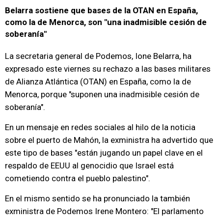
Belarra sostiene que bases de la OTAN en España,
como la de Menorca, son "una inadmisible cesión de
soberanía"
La secretaria general de Podemos, Ione Belarra, ha
expresado este viernes su rechazo a las bases militares
de Alianza Atlántica (OTAN) en España, como la de
Menorca, porque "suponen una inadmisible cesión de
soberanía".
En un mensaje en redes sociales al hilo de la noticia
sobre el puerto de Mahón, la exministra ha advertido que
este tipo de bases "están jugando un papel clave en el
respaldo de EEUU al genocidio que Israel está
cometiendo contra el pueblo palestino".
En el mismo sentido se ha pronunciado la también
exministra de Podemos Irene Montero: "El parlamento