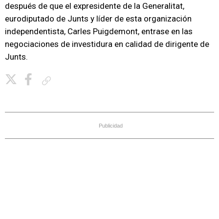
después de que el expresidente de la Generalitat,
eurodiputado de Junts y líder de esta organización
independentista, Carles Puigdemont, entrase en las
negociaciones de investidura en calidad de dirigente de
Junts.
Copiar enlace
Publicidad