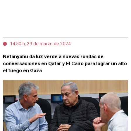
14:50 h, 29 de marzo de 2024
Netanyahu da luz verde a nuevas rondas de
conversaciones en Qatar y El Cairo para lograr un alto
el fuego en Gaza