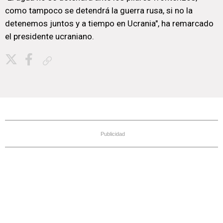
como tampoco se detendrá la guerra rusa, si no la
detenemos juntos y a tiempo en Ucrania", ha remarcado
el presidente ucraniano.
Copiar enlace
Publicidad