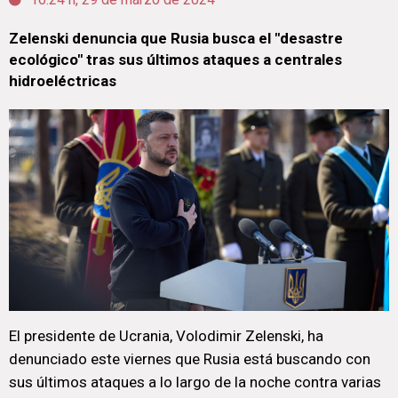
Zelenski denuncia que Rusia busca el "desastre
ecológico" tras sus últimos ataques a centrales
hidroeléctricas
El presidente de Ucrania, Volodimir Zelenski, ha
denunciado este viernes que Rusia está buscando con
sus últimos ataques a lo largo de la noche contra varias