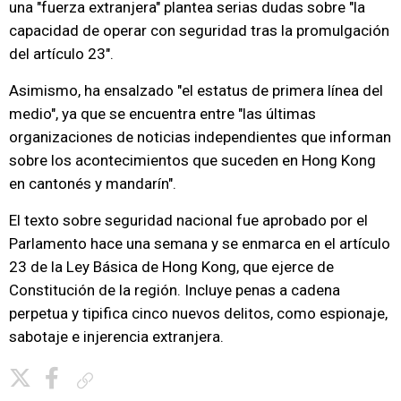
una "fuerza extranjera" plantea serias dudas sobre "la
capacidad de operar con seguridad tras la promulgación
del artículo 23".
Asimismo, ha ensalzado "el estatus de primera línea del
medio", ya que se encuentra entre "las últimas
organizaciones de noticias independientes que informan
sobre los acontecimientos que suceden en Hong Kong
en cantonés y mandarín".
El texto sobre seguridad nacional fue aprobado por el
Parlamento hace una semana y se enmarca en el artículo
23 de la Ley Básica de Hong Kong, que ejerce de
Constitución de la región. Incluye penas a cadena
perpetua y tipifica cinco nuevos delitos, como espionaje,
sabotaje e injerencia extranjera.
Copiar enlace