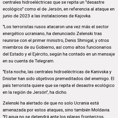
centrales hidroeléctricas que se repita un "desastre
ecológico" como el de Jersón, en referencia al ataque en
junio de 2023 a las instalaciones de Kajovka.
"Los terroristas rusos atacaron una vez más el sector
energético ucraniano, ha denunciado Zelenski tras
reunirse con el primer ministro, Denis Shmigal, y otros
miembros de su Gobierno, así como altos funcionarios
del Estado y el Ejército, según ha contado en un mensaje
en su cuenta de Telegram.
"Esta noche, las centrales hidroeléctricas de Kanivska y
Dnister han sido objetivos premeditados del enemigo. El
país terrorista quiere que se repita el desastre ecológico
en la región de Jersón", ha dicho.
Zelenski ha alertado de que no solo Ucrania está
amenazada por estos ataques, sino también Moldavia.
"El agua no se detendrá ante los pilares fronterizos,