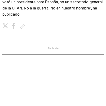
votó un presidente para España, no un secretario general
de la OTAN. No a la guerra. No en nuestro nombre", ha
publicado.
Copiar enlace
Publicidad