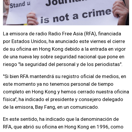
La emisora de radio Radio Free Asia (RFA), financiada
por Estados Unidos, ha anunciado este viernes el cierre
de su oficina en Hong Kong debido a la entrada en vigor
de una nueva ley sobre seguridad nacional que pone en
riesgo "la seguridad del personal y de los periodistas".
"Si bien RFA mantendrá su registro oficial de medios, en
este momento ya no tenemos personal de tiempo
completo en Hong Kong y hemos cerrado nuestra oficina
física", ha indicado el presidente y consejero delegado
de la emisora, Bay Fang, en un comunicado.
En este sentido, ha indicado que la denominación de
RFA, que abrió su oficina en Hong Kong en 1996, como