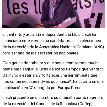
El cantante y activista independentista Lluís Llach ha
anunciado este viernes su candidatura a las elecciones
de la dirección de la Assemblea Nacional Catalana (ANC)
para ser uno de los secretarios nacionales.
"Con ganas de trabajar y que nos encontremos mucha
gente para seguir la lucha de estos tiempos que vendrán.
Os invito a estar ahí y fortalecer una herramienta que
nos es tan necesaria. ¡Más que nunca!", ha escrito en una
publicación en 'X' recogida por Europa Press.
Llach presentó en diciembre su dimisión como miembro
de la dirección del Consell de la República (CdRep)