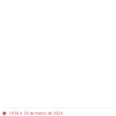
14:56 h, 29 de marzo de 2024