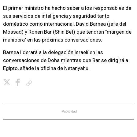
El primer ministro ha hecho saber a los responsables de
sus servicios de inteligencia y seguridad tanto
doméstico como internacional, David Barnea (jefe del
Mossad) y Ronen Bar (Shin Bet) que tendrán "margen de
maniobra" en las próximas conversaciones.
Barnea liderará a la delegación israelí en las
conversaciones de Doha mientras que Bar se dirigirá a
Egipto, añade la oficina de Netanyahu.
Copiar enlace
Publicidad