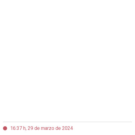
16:37 h, 29 de marzo de 2024