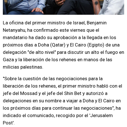
La oficina del primer ministro de Israel, Benjamin
Netanyahu, ha confirmado este viernes que el
mandatario ha dado su aprobación a la llegada en los
próximos días a Doha (Qatar) y El Cairo (Egipto) de una
delegación "de alto nivel" para discutir un alto el fuego en
Gaza y la liberación de los rehenes en manos de las
milicias palestinas.
"Sobre la cuestión de las negociaciones para la
liberación de los rehenes, el primer ministro habló con el
jefe del Mossad y el jefe del Shin Bet y autorizó a
delegaciones en su nombre a viajar a Doha y El Cairo en
los próximos días para continuar las negociaciones", ha
indicado el comunicado, recogido por el 'Jerusalem
Post'.