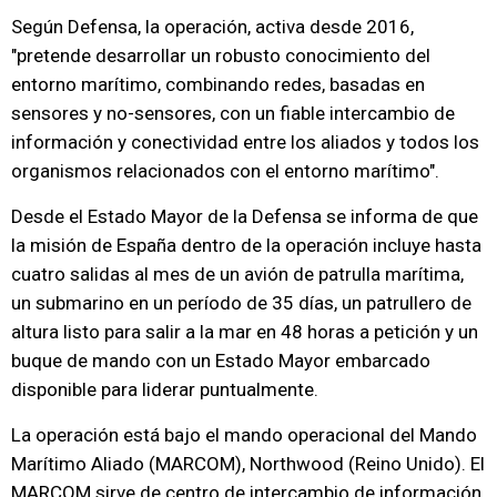
Según Defensa, la operación, activa desde 2016,
"pretende desarrollar un robusto conocimiento del
entorno marítimo, combinando redes, basadas en
sensores y no-sensores, con un fiable intercambio de
información y conectividad entre los aliados y todos los
organismos relacionados con el entorno marítimo".
Desde el Estado Mayor de la Defensa se informa de que
la misión de España dentro de la operación incluye hasta
cuatro salidas al mes de un avión de patrulla marítima,
un submarino en un período de 35 días, un patrullero de
altura listo para salir a la mar en 48 horas a petición y un
buque de mando con un Estado Mayor embarcado
disponible para liderar puntualmente.
La operación está bajo el mando operacional del Mando
Marítimo Aliado (MARCOM), Northwood (Reino Unido). El
MARCOM sirve de centro de intercambio de información