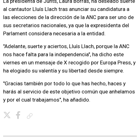
La presidenta de Junts, Laura Borràs, ha deseado suerte
al cantautor Lluís Llach tras anunciar su candidatura a
las elecciones de la dirección de la ANC para ser uno de
sus secretarios nacionales, ya que la expresidenta del
Parlament considera necesaria a la entidad.
"Adelante, suerte y aciertos, Lluís Llach, porque la ANC
nos hace falta para la independencia", ha dicho este
viernes en un mensaje de X recogido por Europa Press, y
ha elogiado su valentía y su libertad desde siempre.
"Gracias también por todo lo que has hecho, haces y
harás al servicio de este objetivo común que anhelamos
y por el cual trabajamos", ha añadido.
Copiar enlace