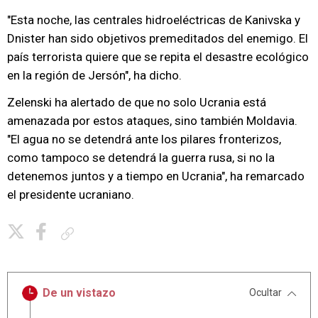
"Esta noche, las centrales hidroeléctricas de Kanivska y
Dnister han sido objetivos premeditados del enemigo. El
país terrorista quiere que se repita el desastre ecológico
en la región de Jersón", ha dicho.
Zelenski ha alertado de que no solo Ucrania está
amenazada por estos ataques, sino también Moldavia.
"El agua no se detendrá ante los pilares fronterizos,
como tampoco se detendrá la guerra rusa, si no la
detenemos juntos y a tiempo en Ucrania", ha remarcado
el presidente ucraniano.
Copiar enlace
De un vistazo
Ocultar