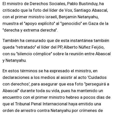
El ministro de Derechos Sociales, Pablo Bustinduy, ha
criticado que la foto del líder de Vox, Santiago Abascal,
con el primer ministro israelí, Benjamin Netanyahu,
muestra el "apoyo explícito" al "genocidio" en Gaza de la
"derecha y extrema derecha".
También ha censurado que de esta instantánea también
queda "retratado" el líder del PP, Alberto Núñez Feijóo,
con su "silencio cómplice" sobre la reunión entre Abascal
y Netanyahu.
En estos términos se ha expresado el ministro, en
declaraciones a los medios al asistir al acto 'Cuidados
con derechos', para asegurar que esa foto "perseguirá a
Abascal" durante toda su vida, pues ha mantenido un
encuentro con el primer ministro hebreo a pocos días de
que el Tribunal Penal Internacional haya emitido una
orden de arrestro contra Netanyahu por crímenes de