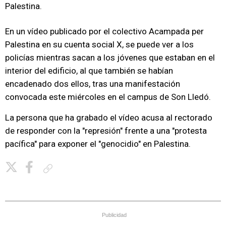
Palestina.
En un vídeo publicado por el colectivo Acampada per
Palestina en su cuenta social X, se puede ver a los
policías mientras sacan a los jóvenes que estaban en el
interior del edificio, al que también se habían
encadenado dos ellos, tras una manifestación
convocada este miércoles en el campus de Son Lledó.
La persona que ha grabado el vídeo acusa al rectorado
de responder con la "represión" frente a una "protesta
pacífica" para exponer el "genocidio" en Palestina.
Copiar enlace
Publicidad