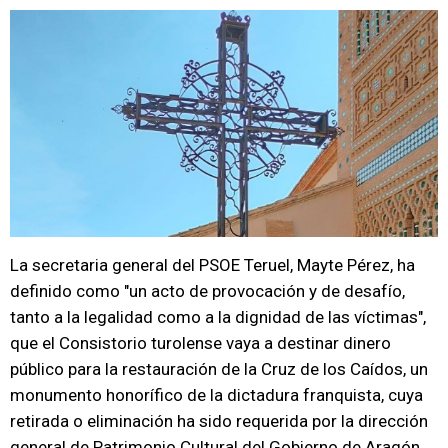
La secretaria general del PSOE Teruel, Mayte Pérez, ha
definido como "un acto de provocación y de desafío,
tanto a la legalidad como a la dignidad de las víctimas",
que el Consistorio turolense vaya a destinar dinero
público para la restauración de la Cruz de los Caídos, un
monumento honorífico de la dictadura franquista, cuya
retirada o eliminación ha sido requerida por la dirección
general de Patrimonio Cultural del Gobierno de Aragón