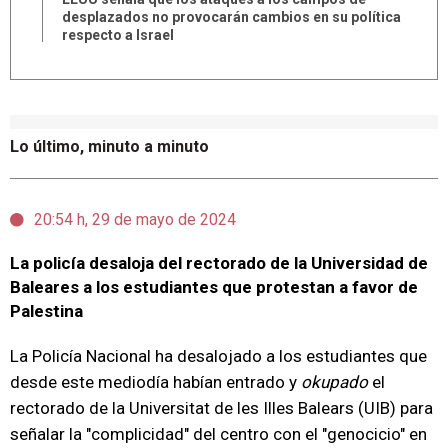
desplazados no provocarán cambios en su política
respecto a Israel
Lo último, minuto a minuto
20:54 h, 29 de mayo de 2024
La policía desaloja del rectorado de la Universidad de
Baleares a los estudiantes que protestan a favor de
Palestina
La Policía Nacional ha desalojado a los estudiantes que
desde este mediodía habían entrado y
okupado
el
rectorado de la Universitat de les Illes Balears (UIB) para
señalar la "complicidad" del centro con el "genocicio" en