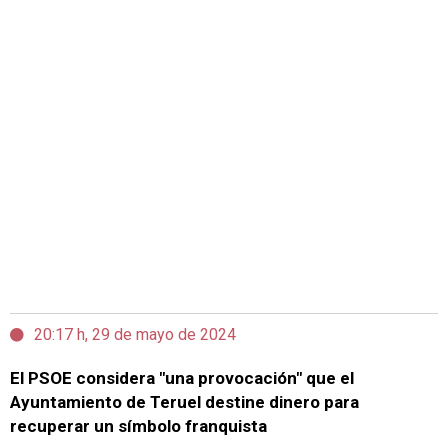
20:17 h, 29 de mayo de 2024
El PSOE considera "una provocación" que el
Ayuntamiento de Teruel destine dinero para
recuperar un símbolo franquista