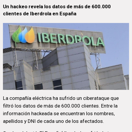
Un hackeo revela los datos de más de 600.000
clientes de Iberdrola en España
La compañía eléctrica ha sufrido un ciberataque que
filtró los datos de más de 600.000 clientes. Entre la
información hackeada se encuentran los nombres,
apellidos y DNI de cada uno de los afectados.