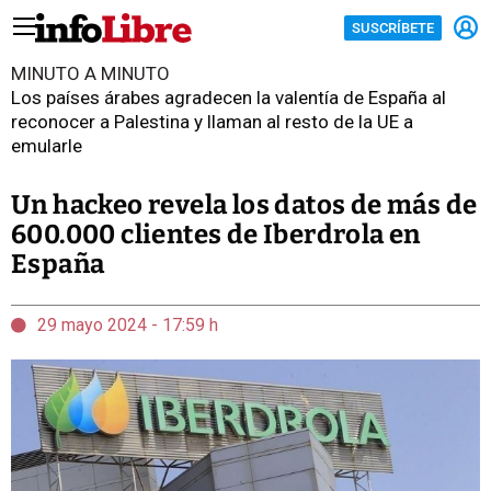
SUSCRÍBETE
MINUTO A MINUTO
Los países árabes agradecen la valentía de España al
reconocer a Palestina y llaman al resto de la UE a
emularle
Un hackeo revela los datos de más de
600.000 clientes de Iberdrola en
España
29 mayo 2024 - 17:59 h