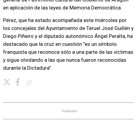
en aplicación de las leyes de Memoria Democrática.
Pérez, que ha estado acompañada este miércoles por
los concejales del Ayuntamiento de Teruel José Guillén y
Diego Piñeiro y el diputado autonómico Ángel Peralta, ha
destacado que la cruz en cuestión "es un símbolo
franquista que reconoce sólo a una parte de las víctimas
y sigue olvidando a las que nunca fueron reconocidas
durante la Dictadura".
Copiar enlace
Publicidad