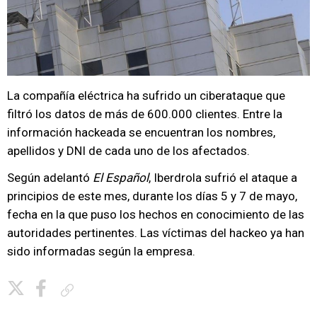
La compañía eléctrica ha sufrido un ciberataque que
filtró los datos de más de 600.000 clientes. Entre la
información hackeada se encuentran los nombres,
apellidos y DNI de cada uno de los afectados.
Según adelantó
El Español
, Iberdrola sufrió el ataque a
principios de este mes, durante los días 5 y 7 de mayo,
fecha en la que puso los hechos en conocimiento de las
autoridades pertinentes. Las víctimas del hackeo ya han
sido informadas según la empresa.
Copiar enlace