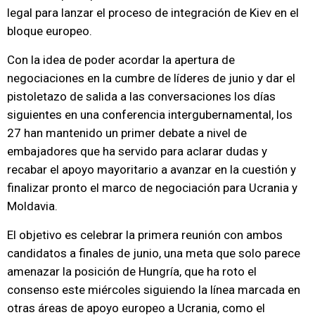
legal para lanzar el proceso de integración de Kiev en el
bloque europeo.
Con la idea de poder acordar la apertura de
negociaciones en la cumbre de líderes de junio y dar el
pistoletazo de salida a las conversaciones los días
siguientes en una conferencia intergubernamental, los
27 han mantenido un primer debate a nivel de
embajadores que ha servido para aclarar dudas y
recabar el apoyo mayoritario a avanzar en la cuestión y
finalizar pronto el marco de negociación para Ucrania y
Moldavia.
El objetivo es celebrar la primera reunión con ambos
candidatos a finales de junio, una meta que solo parece
amenazar la posición de Hungría, que ha roto el
consenso este miércoles siguiendo la línea marcada en
otras áreas de apoyo europeo a Ucrania, como el