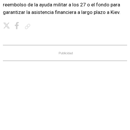
reembolso de la ayuda militar a los 27 o el fondo para
garantizar la asistencia financiera a largo plazo a Kiev.
Copiar enlace
Publicidad