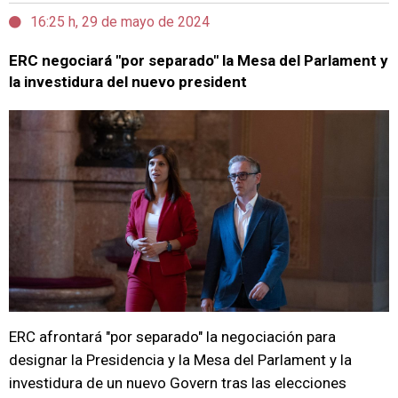
16:25 h, 29 de mayo de 2024
ERC negociará "por separado" la Mesa del Parlament y
la investidura del nuevo president
ERC afrontará "por separado" la negociación para
designar la Presidencia y la Mesa del Parlament y la
investidura de un nuevo Govern tras las elecciones