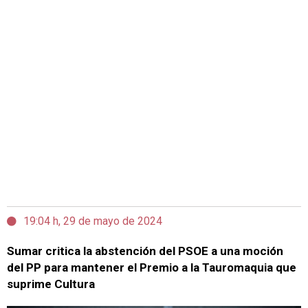
19:04 h, 29 de mayo de 2024
Sumar critica la abstención del PSOE a una moción
del PP para mantener el Premio a la Tauromaquia que
suprime Cultura