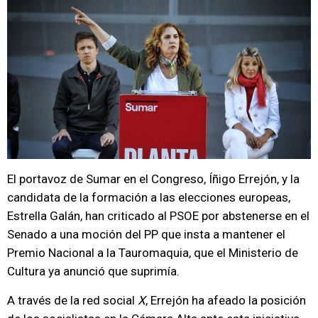
El portavoz de Sumar en el Congreso, Íñigo Errejón, y la
candidata de la formación a las elecciones europeas,
Estrella Galán, han criticado al PSOE por abstenerse en el
Senado a una moción del PP que insta a mantener el
Premio Nacional a la Tauromaquia, que el Ministerio de
Cultura ya anunció que suprimía.
A través de la red social
X
, Errejón ha afeado la posición