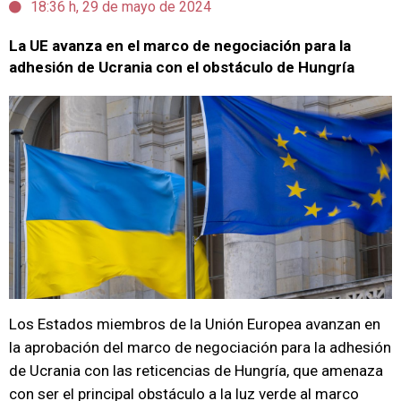
18:36 h, 29 de mayo de 2024
La UE avanza en el marco de negociación para la
adhesión de Ucrania con el obstáculo de Hungría
Los Estados miembros de la Unión Europea avanzan en
la aprobación del marco de negociación para la adhesión
de Ucrania con las reticencias de Hungría, que amenaza
con ser el principal obstáculo a la luz verde al marco