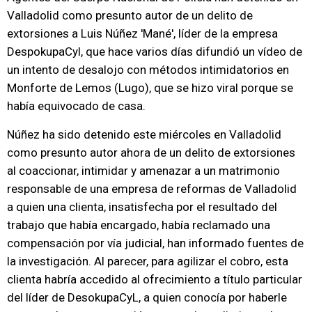
Valladolid como presunto autor de un delito de
extorsiones a Luis Núñez 'Mané', líder de la empresa
DespokupaCyl, que hace varios días difundió un vídeo de
un intento de desalojo con métodos intimidatorios en
Monforte de Lemos (Lugo), que se hizo viral porque se
había equivocado de casa.
Núñez ha sido detenido este miércoles en Valladolid
como presunto autor ahora de un delito de extorsiones
al coaccionar, intimidar y amenazar a un matrimonio
responsable de una empresa de reformas de Valladolid
a quien una clienta, insatisfecha por el resultado del
trabajo que había encargado, había reclamado una
compensación por vía judicial, han informado fuentes de
la investigación. Al parecer, para agilizar el cobro, esta
clienta habría accedido al ofrecimiento a título particular
del líder de DesokupaCyL, a quien conocía por haberle