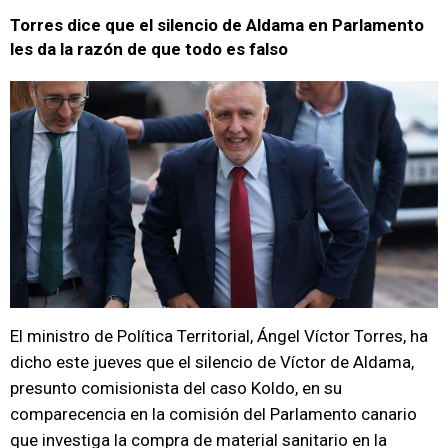
Torres dice que el silencio de Aldama en Parlamento
les da la razón de que todo es falso
El ministro de Política Territorial, Ángel Víctor Torres, ha
dicho este jueves que el silencio de Víctor de Aldama,
presunto comisionista del caso Koldo, en su
comparecencia en la comisión del Parlamento canario
que investiga la compra de material sanitario en la