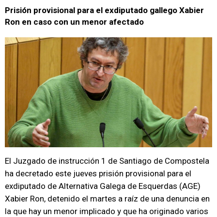
Prisión provisional para el exdiputado gallego Xabier
Ron en caso con un menor afectado
El Juzgado de instrucción 1 de Santiago de Compostela
ha decretado este jueves prisión provisional para el
exdiputado de Alternativa Galega de Esquerdas (AGE)
Xabier Ron, detenido el martes a raíz de una denuncia en
la que hay un menor implicado y que ha originado varios