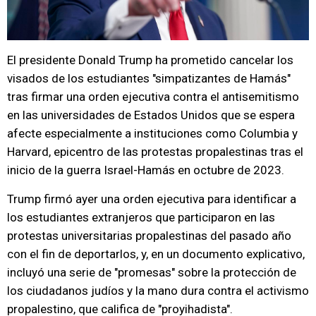
El presidente Donald Trump ha prometido cancelar los
visados de los estudiantes "simpatizantes de Hamás"
tras firmar una orden ejecutiva contra el antisemitismo
en las universidades de Estados Unidos que se espera
afecte especialmente a instituciones como Columbia y
Harvard, epicentro de las protestas propalestinas tras el
inicio de la guerra Israel-Hamás en octubre de 2023.
Trump firmó ayer una orden ejecutiva para identificar a
los estudiantes extranjeros que participaron en las
protestas universitarias propalestinas del pasado año
con el fin de deportarlos, y, en un documento explicativo,
incluyó una serie de "promesas" sobre la protección de
los ciudadanos judíos y la mano dura contra el activismo
propalestino, que califica de "proyihadista".