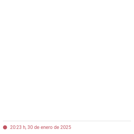
20:23 h, 30 de enero de 2025