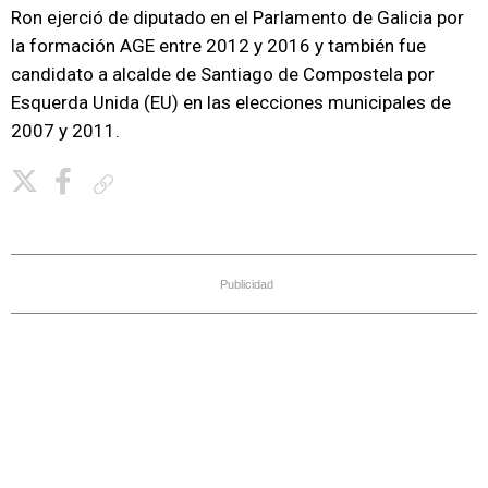
Ron ejerció de diputado en el Parlamento de Galicia por
la formación AGE entre 2012 y 2016 y también fue
candidato a alcalde de Santiago de Compostela por
Esquerda Unida (EU) en las elecciones municipales de
2007 y 2011.
Copiar enlace
Publicidad