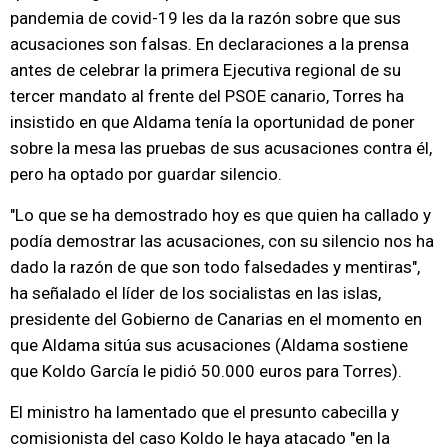
pandemia de covid-19 les da la razón sobre que sus
acusaciones son falsas. En declaraciones a la prensa
antes de celebrar la primera Ejecutiva regional de su
tercer mandato al frente del PSOE canario, Torres ha
insistido en que Aldama tenía la oportunidad de poner
sobre la mesa las pruebas de sus acusaciones contra él,
pero ha optado por guardar silencio.
"Lo que se ha demostrado hoy es que quien ha callado y
podía demostrar las acusaciones, con su silencio nos ha
dado la razón de que son todo falsedades y mentiras",
ha señalado el líder de los socialistas en las islas,
presidente del Gobierno de Canarias en el momento en
que Aldama sitúa sus acusaciones (Aldama sostiene
que Koldo García le pidió 50.000 euros para Torres).
El ministro ha lamentado que el presunto cabecilla y
comisionista del caso Koldo le haya atacado "en la