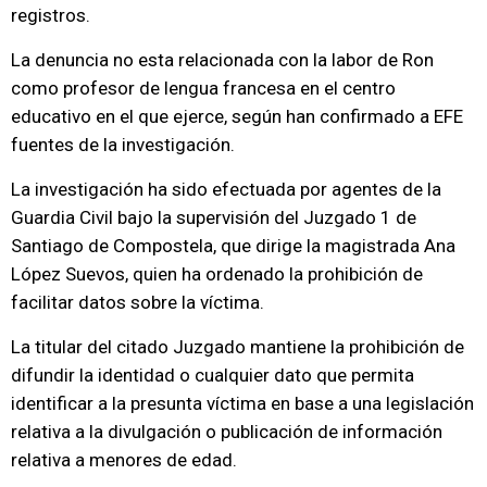
registros.
La denuncia no esta relacionada con la labor de Ron
como profesor de lengua francesa en el centro
educativo en el que ejerce, según han confirmado a EFE
fuentes de la investigación.
La investigación ha sido efectuada por agentes de la
Guardia Civil bajo la supervisión del Juzgado 1 de
Santiago de Compostela, que dirige la magistrada Ana
López Suevos, quien ha ordenado la prohibición de
facilitar datos sobre la víctima.
La titular del citado Juzgado mantiene la prohibición de
difundir la identidad o cualquier dato que permita
identificar a la presunta víctima en base a una legislación
relativa a la divulgación o publicación de información
relativa a menores de edad.