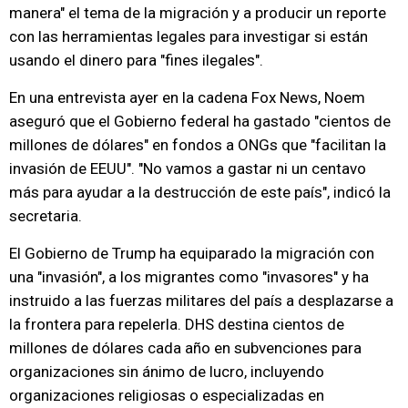
manera" el tema de la migración y a producir un reporte
con las herramientas legales para investigar si están
usando el dinero para "fines ilegales".
En una entrevista ayer en la cadena Fox News, Noem
aseguró que el Gobierno federal ha gastado "cientos de
millones de dólares" en fondos a ONGs que "facilitan la
invasión de EEUU". "No vamos a gastar ni un centavo
más para ayudar a la destrucción de este país", indicó la
secretaria.
El Gobierno de Trump ha equiparado la migración con
una "invasión", a los migrantes como "invasores" y ha
instruido a las fuerzas militares del país a desplazarse a
la frontera para repelerla. DHS destina cientos de
millones de dólares cada año en subvenciones para
organizaciones sin ánimo de lucro, incluyendo
organizaciones religiosas o especializadas en