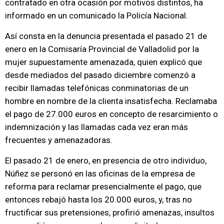
contratado en otra ocasión por motivos distintos, ha
informado en un comunicado la Policía Nacional.
Así consta en la denuncia presentada el pasado 21 de
enero en la Comisaría Provincial de Valladolid por la
mujer supuestamente amenazada, quien explicó que
desde mediados del pasado diciembre comenzó a
recibir llamadas telefónicas conminatorias de un
hombre en nombre de la clienta insatisfecha. Reclamaba
el pago de 27.000 euros en concepto de resarcimiento o
indemnización y las llamadas cada vez eran más
frecuentes y amenazadoras.
El pasado 21 de enero, en presencia de otro individuo,
Núñez se personó en las oficinas de la empresa de
reforma para reclamar presencialmente el pago, que
entonces rebajó hasta los 20.000 euros, y, tras no
fructificar sus pretensiones, profirió amenazas, insultos