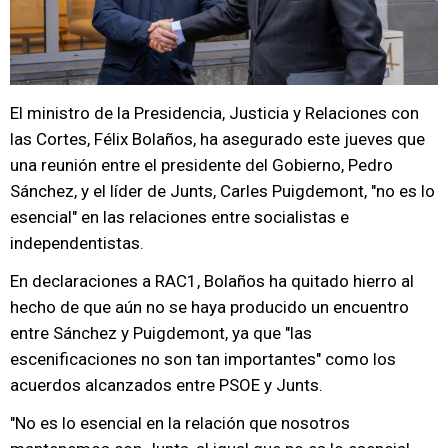
El ministro de la Presidencia, Justicia y Relaciones con
las Cortes, Félix Bolaños, ha asegurado este jueves que
una reunión entre el presidente del Gobierno, Pedro
Sánchez, y el líder de Junts, Carles Puigdemont, "no es lo
esencial" en las relaciones entre socialistas e
independentistas.
En declaraciones a RAC1, Bolaños ha quitado hierro al
hecho de que aún no se haya producido un encuentro
entre Sánchez y Puigdemont, ya que "las
escenificaciones no son tan importantes" como los
acuerdos alcanzados entre PSOE y Junts.
"No es lo esencial en la relación que nosotros