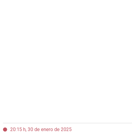
20:15 h, 30 de enero de 2025