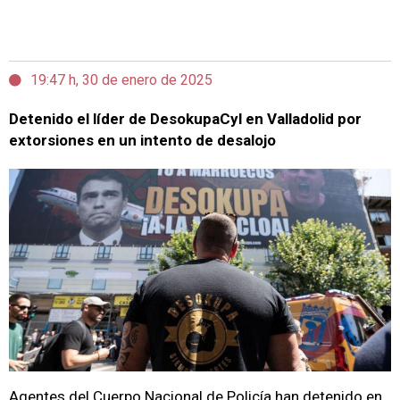
19:47 h, 30 de enero de 2025
Detenido el líder de DesokupaCyl en Valladolid por
extorsiones en un intento de desalojo
Agentes del Cuerpo Nacional de Policía han detenido en