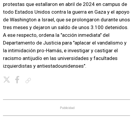
protestas que estallaron en abril de 2024 en campus de
todo Estados Unidos contra la guerra en Gaza y el apoyo
de Washington a Israel, que se prolongaron durante unos
tres meses y dejaron un saldo de unos 3.100 detenidos.
A ese respecto, ordena la "acción inmediata" del
Departamento de Justicia para "aplacar el vandalismo y
la intimidación pro-Hamás, e investigar y castigar el
racismo antijudío en las universidades y facultades
izquierdistas y antiestadounidenses".
Copiar enlace
Publicidad