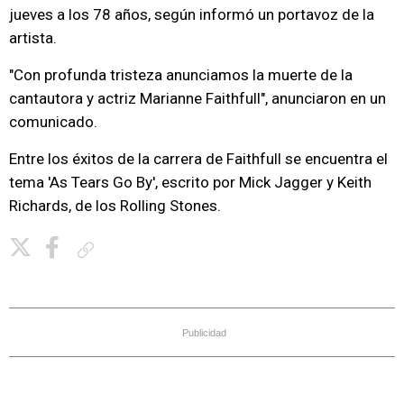
jueves a los 78 años, según informó un portavoz de la
artista.
"Con profunda tristeza anunciamos la muerte de la
cantautora y actriz Marianne Faithfull", anunciaron en un
comunicado.
Entre los éxitos de la carrera de Faithfull se encuentra el
tema 'As Tears Go By', escrito por Mick Jagger y Keith
Richards, de los Rolling Stones.
Copiar enlace
Publicidad