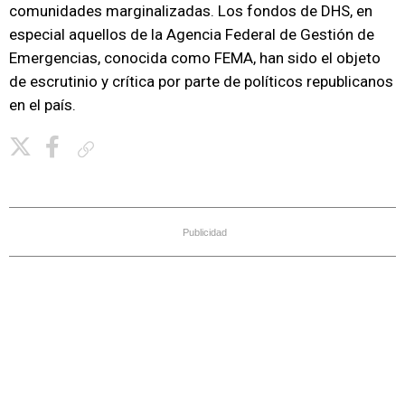
comunidades marginalizadas. Los fondos de DHS, en
especial aquellos de la Agencia Federal de Gestión de
Emergencias, conocida como FEMA, han sido el objeto
de escrutinio y crítica por parte de políticos republicanos
en el país.
Copiar enlace
Publicidad