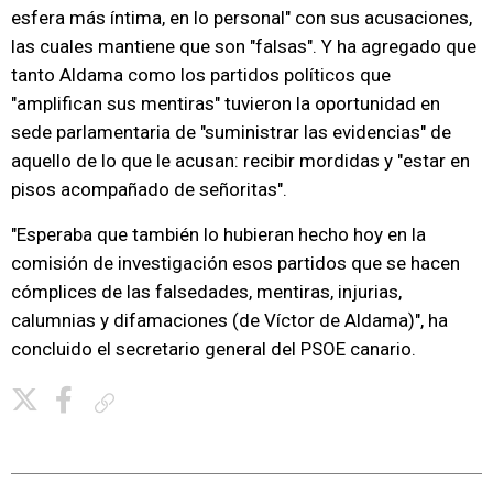
esfera más íntima, en lo personal" con sus acusaciones,
las cuales mantiene que son "falsas". Y ha agregado que
tanto Aldama como los partidos políticos que
"amplifican sus mentiras" tuvieron la oportunidad en
sede parlamentaria de "suministrar las evidencias" de
aquello de lo que le acusan: recibir mordidas y "estar en
pisos acompañado de señoritas".
"Esperaba que también lo hubieran hecho hoy en la
comisión de investigación esos partidos que se hacen
cómplices de las falsedades, mentiras, injurias,
calumnias y difamaciones (de Víctor de Aldama)", ha
concluido el secretario general del PSOE canario.
Copiar enlace