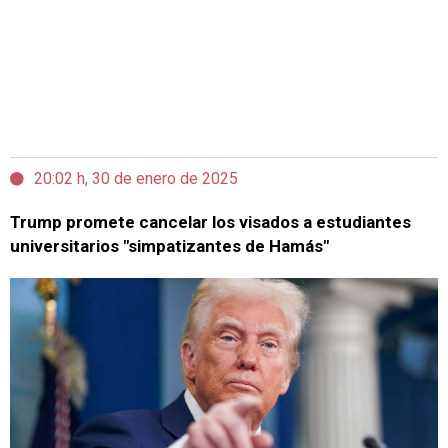
20:02 h, 30 de enero de 2025
Trump promete cancelar los visados a estudiantes
universitarios "simpatizantes de Hamás"