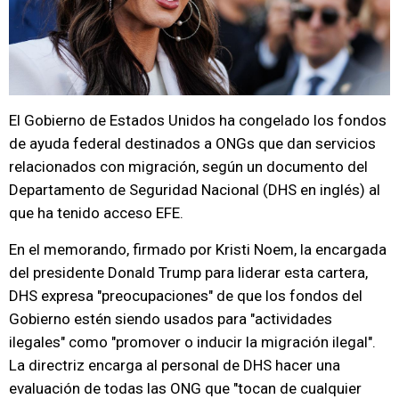
El Gobierno de Estados Unidos ha congelado los fondos
de ayuda federal destinados a ONGs que dan servicios
relacionados con migración, según un documento del
Departamento de Seguridad Nacional (DHS en inglés) al
que ha tenido acceso EFE.
En el memorando, firmado por Kristi Noem, la encargada
del presidente Donald Trump para liderar esta cartera,
DHS expresa "preocupaciones" de que los fondos del
Gobierno estén siendo usados para "actividades
ilegales" como "promover o inducir la migración ilegal".
La directriz encarga al personal de DHS hacer una
evaluación de todas las ONG que "tocan de cualquier