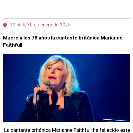
19:55 h, 30 de enero de 2025
Muere a los 78 años la cantante británica Marianne
Faithfull
La cantante británica Marianne Faithfull ha fallecido este