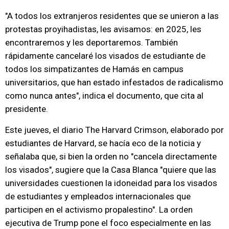
"A todos los extranjeros residentes que se unieron a las
protestas proyihadistas, les avisamos: en 2025, les
encontraremos y les deportaremos. También
rápidamente cancelaré los visados de estudiante de
todos los simpatizantes de Hamás en campus
universitarios, que han estado infestados de radicalismo
como nunca antes", indica el documento, que cita al
presidente.
Este jueves, el diario The Harvard Crimson, elaborado por
estudiantes de Harvard, se hacía eco de la noticia y
señalaba que, si bien la orden no "cancela directamente
los visados", sugiere que la Casa Blanca "quiere que las
universidades cuestionen la idoneidad para los visados
de estudiantes y empleados internacionales que
participen en el activismo propalestino". La orden
ejecutiva de Trump pone el foco especialmente en las