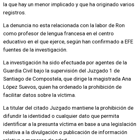
la que hay un menor implicado y que ha originado varios
registros.
La denuncia no esta relacionada con la labor de Ron
como profesor de lengua francesa en el centro
educativo en el que ejerce, según han confirmado a EFE
fuentes de la investigación.
La investigación ha sido efectuada por agentes de la
Guardia Civil bajo la supervisión del Juzgado 1 de
Santiago de Compostela, que dirige la magistrada Ana
López Suevos, quien ha ordenado la prohibición de
facilitar datos sobre la víctima.
La titular del citado Juzgado mantiene la prohibición de
difundir la identidad o cualquier dato que permita
identificar a la presunta víctima en base a una legislación
relativa a la divulgación o publicación de información