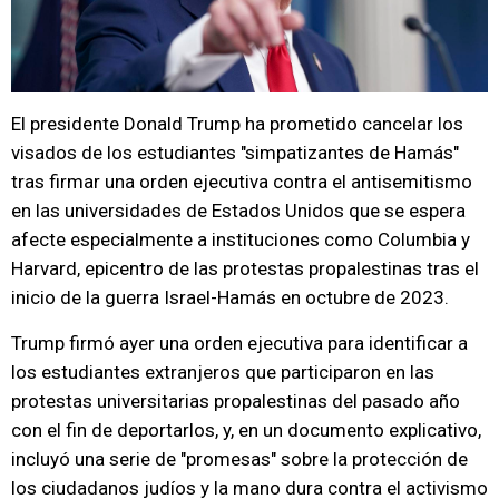
El presidente Donald Trump ha prometido cancelar los
visados de los estudiantes "simpatizantes de Hamás"
tras firmar una orden ejecutiva contra el antisemitismo
en las universidades de Estados Unidos que se espera
afecte especialmente a instituciones como Columbia y
Harvard, epicentro de las protestas propalestinas tras el
inicio de la guerra Israel-Hamás en octubre de 2023.
Trump firmó ayer una orden ejecutiva para identificar a
los estudiantes extranjeros que participaron en las
protestas universitarias propalestinas del pasado año
con el fin de deportarlos, y, en un documento explicativo,
incluyó una serie de "promesas" sobre la protección de
los ciudadanos judíos y la mano dura contra el activismo