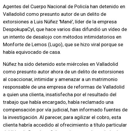
Agentes del Cuerpo Nacional de Policía han detenido en
Valladolid como presunto autor de un delito de
extorsiones a Luis Núñez 'Mané', líder de la empresa
DespokupaCyl, que hace varios días difundió un vídeo de
un intento de desalojo con métodos intimidatorios en
Monforte de Lemos (Lugo), que se hizo viral porque se
había equivocado de casa.
Núñez ha sido detenido este miércoles en Valladolid
como presunto autor ahora de un delito de extorsiones
al coaccionar, intimidar y amenazar a un matrimonio
responsable de una empresa de reformas de Valladolid
a quien una clienta, insatisfecha por el resultado del
trabajo que había encargado, había reclamado una
compensación por vía judicial, han informado fuentes de
la investigación. Al parecer, para agilizar el cobro, esta
clienta habría accedido al ofrecimiento a título particular