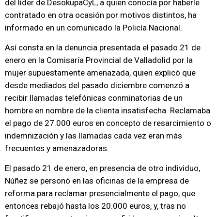
del líder de DesokupaCyL, a quien conocía por haberle
contratado en otra ocasión por motivos distintos, ha
informado en un comunicado la Policía Nacional.
Así consta en la denuncia presentada el pasado 21 de
enero en la Comisaría Provincial de Valladolid por la
mujer supuestamente amenazada, quien explicó que
desde mediados del pasado diciembre comenzó a
recibir llamadas telefónicas conminatorias de un
hombre en nombre de la clienta insatisfecha. Reclamaba
el pago de 27.000 euros en concepto de resarcimiento o
indemnización y las llamadas cada vez eran más
frecuentes y amenazadoras.
El pasado 21 de enero, en presencia de otro individuo,
Núñez se personó en las oficinas de la empresa de
reforma para reclamar presencialmente el pago, que
entonces rebajó hasta los 20.000 euros, y, tras no