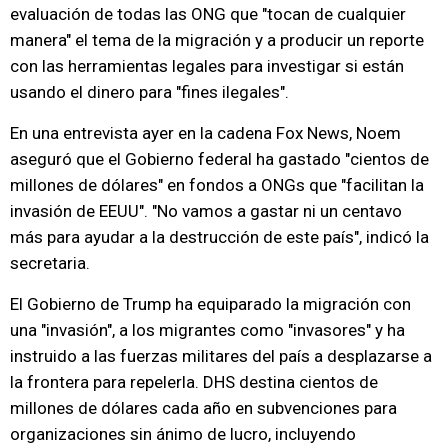
evaluación de todas las ONG que "tocan de cualquier
manera" el tema de la migración y a producir un reporte
con las herramientas legales para investigar si están
usando el dinero para "fines ilegales".
En una entrevista ayer en la cadena Fox News, Noem
aseguró que el Gobierno federal ha gastado "cientos de
millones de dólares" en fondos a ONGs que "facilitan la
invasión de EEUU". "No vamos a gastar ni un centavo
más para ayudar a la destrucción de este país", indicó la
secretaria.
El Gobierno de Trump ha equiparado la migración con
una "invasión", a los migrantes como "invasores" y ha
instruido a las fuerzas militares del país a desplazarse a
la frontera para repelerla. DHS destina cientos de
millones de dólares cada año en subvenciones para
organizaciones sin ánimo de lucro, incluyendo