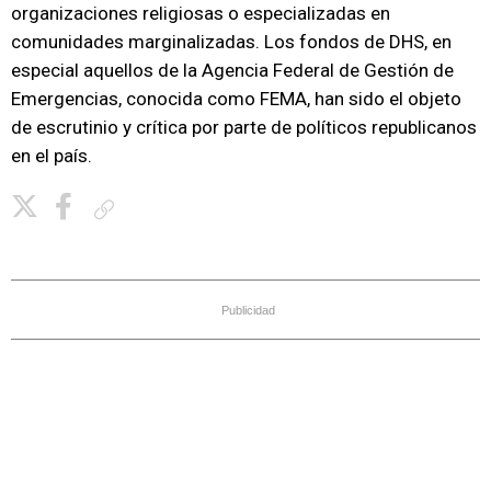
organizaciones religiosas o especializadas en
comunidades marginalizadas. Los fondos de DHS, en
especial aquellos de la Agencia Federal de Gestión de
Emergencias, conocida como FEMA, han sido el objeto
de escrutinio y crítica por parte de políticos republicanos
en el país.
Copiar enlace
Publicidad