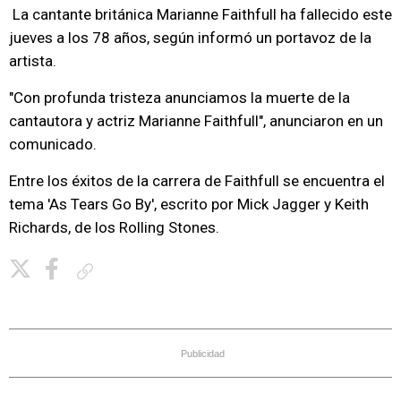
La cantante británica Marianne Faithfull ha fallecido este
jueves a los 78 años, según informó un portavoz de la
artista.
"Con profunda tristeza anunciamos la muerte de la
cantautora y actriz Marianne Faithfull", anunciaron en un
comunicado.
Entre los éxitos de la carrera de Faithfull se encuentra el
tema 'As Tears Go By', escrito por Mick Jagger y Keith
Richards, de los Rolling Stones.
Copiar enlace
Publicidad