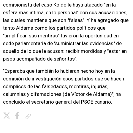
comisionista del caso Koldo le haya atacado "en la
esfera más íntima, en lo personal" con sus acusaciones,
las cuales mantiene que son "falsas". Y ha agregado que
tanto Aldama como los partidos políticos que
"amplifican sus mentiras" tuvieron la oportunidad en
sede parlamentaria de "suministrar las evidencias" de
aquello de lo que le acusan: recibir mordidas y "estar en
pisos acompañado de señoritas".
"Esperaba que también lo hubieran hecho hoy en la
comisión de investigación esos partidos que se hacen
cómplices de las falsedades, mentiras, injurias,
calumnias y difamaciones (de Víctor de Aldama)", ha
concluido el secretario general del PSOE canario.
Copiar enlace