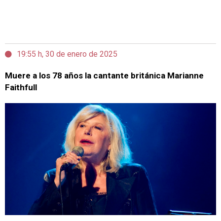
19:55 h, 30 de enero de 2025
Muere a los 78 años la cantante británica Marianne
Faithfull