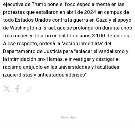
ejecutiva de Trump pone el foco especialmente en las
protestas que estallaron en abril de 2024 en campus de
todo Estados Unidos contra la guerra en Gaza y el apoyo
de Washington a Israel, que se prolongaron durante unos
tres meses y dejaron un saldo de unos 3.100 detenidos.
A ese respecto, ordena la "acción inmediata" del
Departamento de Justicia para "aplacar el vandalismo y
la intimidación pro-Hamás, e investigar y castigar el
racismo antijudío en las universidades y facultades
izquierdistas y antiestadounidenses".
Copiar enlace
Publicidad