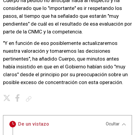
Cuerpo ha pedido no anticipar nada al respecto y ha
considerado que lo "importante" es ir respetando los
pasos, al tiempo que ha señalado que estarán "muy
pendientes" de cuál es el resultado de esa evaluación por
parte de la CNMC y la competencia.
"Y en función de eso posiblemente actualizaremos
nuestra valoración y tomaremos las decisiones
pertinentes", ha añadido Cuerpo, que minutos antes
había insistido en que en el Gobierno habían sido "muy
claros" desde el principio por su preocupación sobre un
posible exceso de concentración con esta operación.
Copiar enlace
De un vistazo
Ocultar