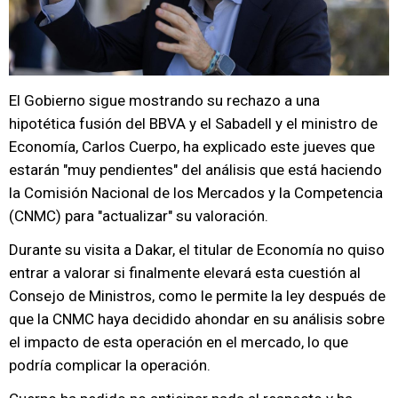
El Gobierno sigue mostrando su rechazo a una
hipotética fusión del BBVA y el Sabadell y el ministro de
Economía, Carlos Cuerpo, ha explicado este jueves que
estarán "muy pendientes" del análisis que está haciendo
la Comisión Nacional de los Mercados y la Competencia
(CNMC) para "actualizar" su valoración.
Durante su visita a Dakar, el titular de Economía no quiso
entrar a valorar si finalmente elevará esta cuestión al
Consejo de Ministros, como le permite la ley después de
que la CNMC haya decidido ahondar en su análisis sobre
el impacto de esta operación en el mercado, lo que
podría complicar la operación.