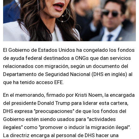
El Gobierno de Estados Unidos ha congelado los fondos
de ayuda federal destinados a ONGs que dan servicios
relacionados con migración, según un documento del
Departamento de Seguridad Nacional (DHS en inglés) al
que ha tenido acceso EFE.
En el memorando, firmado por Kristi Noem, la encargada
del presidente Donald Trump para liderar esta cartera,
DHS expresa "preocupaciones" de que los fondos del
Gobierno estén siendo usados para "actividades
ilegales" como "promover o inducir la migración ilegal".
La directriz encarga al personal de DHS hacer una