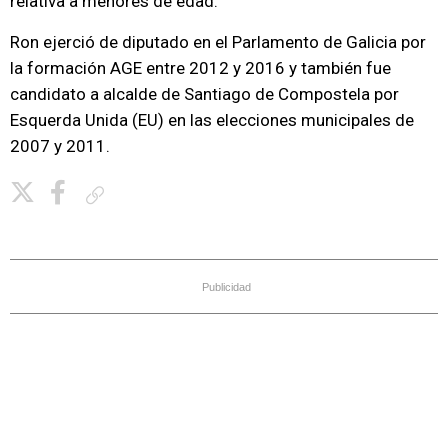
relativa a menores de edad.
Ron ejerció de diputado en el Parlamento de Galicia por
la formación AGE entre 2012 y 2016 y también fue
candidato a alcalde de Santiago de Compostela por
Esquerda Unida (EU) en las elecciones municipales de
2007 y 2011.
Copiar enlace
Publicidad