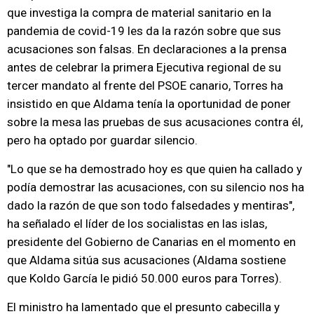
que investiga la compra de material sanitario en la
pandemia de covid-19 les da la razón sobre que sus
acusaciones son falsas. En declaraciones a la prensa
antes de celebrar la primera Ejecutiva regional de su
tercer mandato al frente del PSOE canario, Torres ha
insistido en que Aldama tenía la oportunidad de poner
sobre la mesa las pruebas de sus acusaciones contra él,
pero ha optado por guardar silencio.
"Lo que se ha demostrado hoy es que quien ha callado y
podía demostrar las acusaciones, con su silencio nos ha
dado la razón de que son todo falsedades y mentiras",
ha señalado el líder de los socialistas en las islas,
presidente del Gobierno de Canarias en el momento en
que Aldama sitúa sus acusaciones (Aldama sostiene
que Koldo García le pidió 50.000 euros para Torres).
El ministro ha lamentado que el presunto cabecilla y