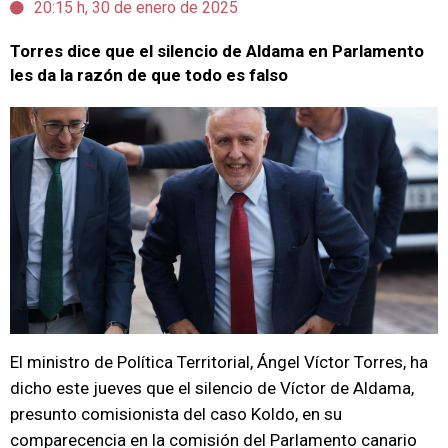
20:15 h, 30 de enero de 2025
Torres dice que el silencio de Aldama en Parlamento
les da la razón de que todo es falso
El ministro de Política Territorial, Ángel Víctor Torres, ha
dicho este jueves que el silencio de Víctor de Aldama,
presunto comisionista del caso Koldo, en su
comparecencia en la comisión del Parlamento canario