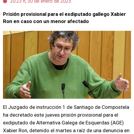
20:23 h, 30 de enero de 2025
Prisión provisional para el exdiputado gallego Xabier
Ron en caso con un menor afectado
El Juzgado de instrucción 1 de Santiago de Compostela
ha decretado este jueves prisión provisional para el
exdiputado de Alternativa Galega de Esquerdas (AGE)
Xabier Ron, detenido el martes a raíz de una denuncia en