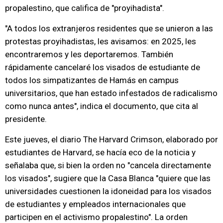
propalestino, que califica de "proyihadista".
"A todos los extranjeros residentes que se unieron a las
protestas proyihadistas, les avisamos: en 2025, les
encontraremos y les deportaremos. También
rápidamente cancelaré los visados de estudiante de
todos los simpatizantes de Hamás en campus
universitarios, que han estado infestados de radicalismo
como nunca antes", indica el documento, que cita al
presidente.
Este jueves, el diario The Harvard Crimson, elaborado por
estudiantes de Harvard, se hacía eco de la noticia y
señalaba que, si bien la orden no "cancela directamente
los visados", sugiere que la Casa Blanca "quiere que las
universidades cuestionen la idoneidad para los visados
de estudiantes y empleados internacionales que
participen en el activismo propalestino". La orden