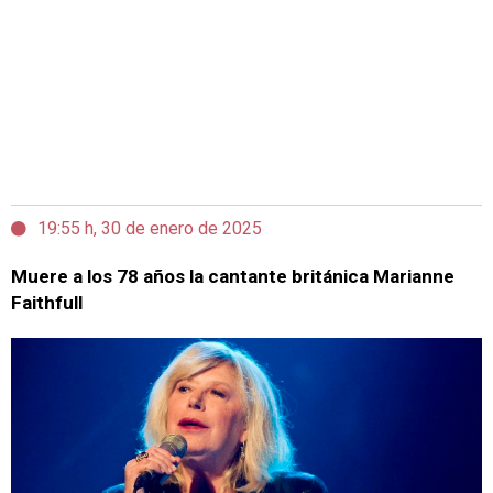
19:55 h, 30 de enero de 2025
Muere a los 78 años la cantante británica Marianne
Faithfull