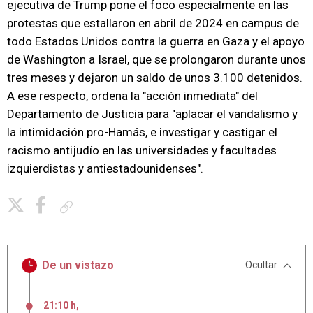
ejecutiva de Trump pone el foco especialmente en las
protestas que estallaron en abril de 2024 en campus de
todo Estados Unidos contra la guerra en Gaza y el apoyo
de Washington a Israel, que se prolongaron durante unos
tres meses y dejaron un saldo de unos 3.100 detenidos.
A ese respecto, ordena la "acción inmediata" del
Departamento de Justicia para "aplacar el vandalismo y
la intimidación pro-Hamás, e investigar y castigar el
racismo antijudío en las universidades y facultades
izquierdistas y antiestadounidenses".
Copiar enlace
De un vistazo
Ocultar
21:10 h
,