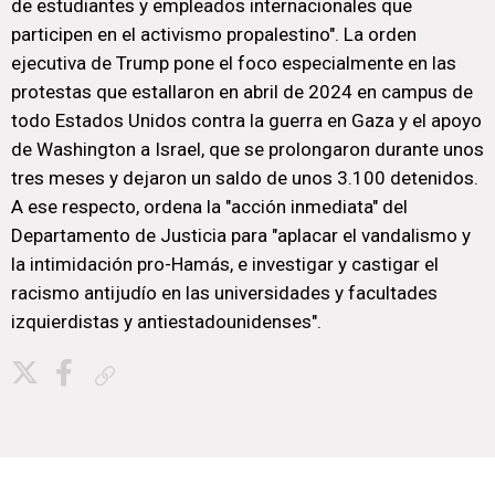
de estudiantes y empleados internacionales que
participen en el activismo propalestino". La orden
ejecutiva de Trump pone el foco especialmente en las
protestas que estallaron en abril de 2024 en campus de
todo Estados Unidos contra la guerra en Gaza y el apoyo
de Washington a Israel, que se prolongaron durante unos
tres meses y dejaron un saldo de unos 3.100 detenidos.
A ese respecto, ordena la "acción inmediata" del
Departamento de Justicia para "aplacar el vandalismo y
la intimidación pro-Hamás, e investigar y castigar el
racismo antijudío en las universidades y facultades
izquierdistas y antiestadounidenses".
Copiar enlace