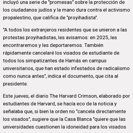
incluyó una serie de "promesas" sobre la protección de
los ciudadanos judíos y la mano dura contra el activismo
propalestino, que califica de "proyihadista".
"A todos los extranjeros residentes que se unieron a las
protestas proyihadistas, les avisamos: en 2025, les
encontraremos y les deportaremos. También
rápidamente cancelaré los visados de estudiante de
todos los simpatizantes de Hamás en campus
universitarios, que han estado infestados de radicalismo
como nunca antes", indica el documento, que cita al
presidente.
Este jueves, el diario The Harvard Crimson, elaborado por
estudiantes de Harvard, se hacía eco de la noticia y
señalaba que, si bien la orden no "cancela directamente
los visados", sugiere que la Casa Blanca "quiere que las
universidades cuestionen la idoneidad para los visados