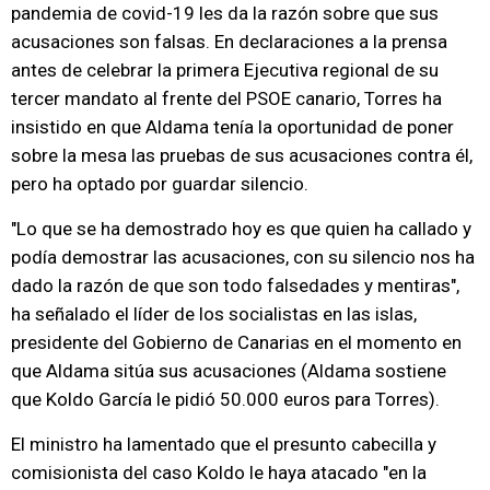
pandemia de covid-19 les da la razón sobre que sus
acusaciones son falsas. En declaraciones a la prensa
antes de celebrar la primera Ejecutiva regional de su
tercer mandato al frente del PSOE canario, Torres ha
insistido en que Aldama tenía la oportunidad de poner
sobre la mesa las pruebas de sus acusaciones contra él,
pero ha optado por guardar silencio.
"Lo que se ha demostrado hoy es que quien ha callado y
podía demostrar las acusaciones, con su silencio nos ha
dado la razón de que son todo falsedades y mentiras",
ha señalado el líder de los socialistas en las islas,
presidente del Gobierno de Canarias en el momento en
que Aldama sitúa sus acusaciones (Aldama sostiene
que Koldo García le pidió 50.000 euros para Torres).
El ministro ha lamentado que el presunto cabecilla y
comisionista del caso Koldo le haya atacado "en la