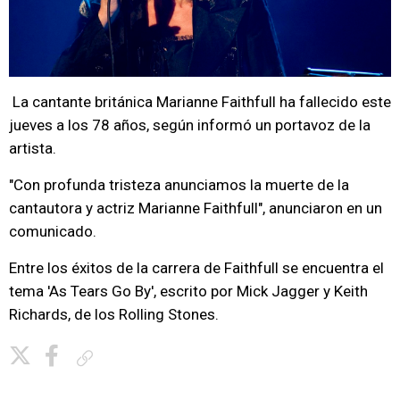
La cantante británica Marianne Faithfull ha fallecido este
jueves a los 78 años, según informó un portavoz de la
artista.
"Con profunda tristeza anunciamos la muerte de la
cantautora y actriz Marianne Faithfull", anunciaron en un
comunicado.
Entre los éxitos de la carrera de Faithfull se encuentra el
tema 'As Tears Go By', escrito por Mick Jagger y Keith
Richards, de los Rolling Stones.
Copiar enlace