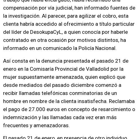
compensación por vía judicial, han informado fuentes de
la investigación. Al parecer, para agilizar el cobro, esta
clienta habría accedido al ofrecimiento a título particular
del líder de DesokupaCyL, a quien conocía por haberle
contratado en otra ocasión por motivos distintos, ha
informado en un comunicado la Policía Nacional.
Así consta en la denuncia presentada el pasado 21 de
enero en la Comisaría Provincial de Valladolid por la
mujer supuestamente amenazada, quien explicó que
desde mediados del pasado diciembre comenzó a
recibir llamadas telefónicas conminatorias de un
hombre en nombre de la clienta insatisfecha. Reclamaba
el pago de 27.000 euros en concepto de resarcimiento o
indemnización y las llamadas cada vez eran más
frecuentes y amenazadoras.
El pasado 21 de enero, en presencia de otro individuo,