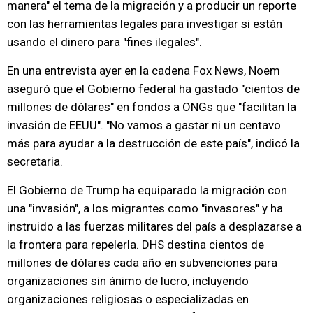
manera" el tema de la migración y a producir un reporte
con las herramientas legales para investigar si están
usando el dinero para "fines ilegales".
En una entrevista ayer en la cadena Fox News, Noem
aseguró que el Gobierno federal ha gastado "cientos de
millones de dólares" en fondos a ONGs que "facilitan la
invasión de EEUU". "No vamos a gastar ni un centavo
más para ayudar a la destrucción de este país", indicó la
secretaria.
El Gobierno de Trump ha equiparado la migración con
una "invasión", a los migrantes como "invasores" y ha
instruido a las fuerzas militares del país a desplazarse a
la frontera para repelerla. DHS destina cientos de
millones de dólares cada año en subvenciones para
organizaciones sin ánimo de lucro, incluyendo
organizaciones religiosas o especializadas en