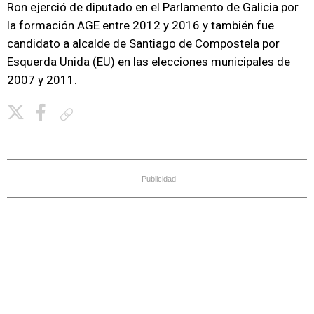
Ron ejerció de diputado en el Parlamento de Galicia por
la formación AGE entre 2012 y 2016 y también fue
candidato a alcalde de Santiago de Compostela por
Esquerda Unida (EU) en las elecciones municipales de
2007 y 2011.
Copiar enlace
Publicidad