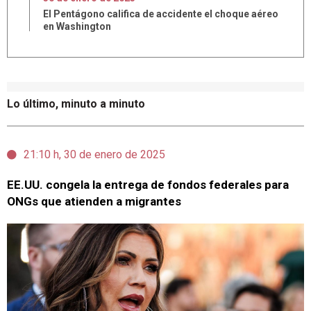
El Pentágono califica de accidente el choque aéreo
en Washington
Lo último, minuto a minuto
21:10 h, 30 de enero de 2025
EE.UU. congela la entrega de fondos federales para
ONGs que atienden a migrantes