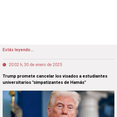
Estás leyendo...
20:02 h, 30 de enero de 2025
Trump promete cancelar los visados a estudiantes
universitarios "simpatizantes de Hamás"