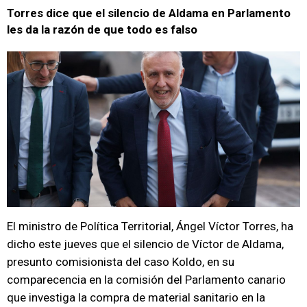
Torres dice que el silencio de Aldama en Parlamento
les da la razón de que todo es falso
El ministro de Política Territorial, Ángel Víctor Torres, ha
dicho este jueves que el silencio de Víctor de Aldama,
presunto comisionista del caso Koldo, en su
comparecencia en la comisión del Parlamento canario
que investiga la compra de material sanitario en la