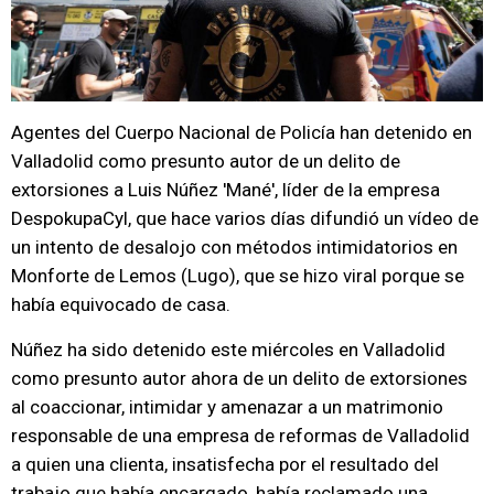
Agentes del Cuerpo Nacional de Policía han detenido en
Valladolid como presunto autor de un delito de
extorsiones a Luis Núñez 'Mané', líder de la empresa
DespokupaCyl, que hace varios días difundió un vídeo de
un intento de desalojo con métodos intimidatorios en
Monforte de Lemos (Lugo), que se hizo viral porque se
había equivocado de casa.
Núñez ha sido detenido este miércoles en Valladolid
como presunto autor ahora de un delito de extorsiones
al coaccionar, intimidar y amenazar a un matrimonio
responsable de una empresa de reformas de Valladolid
a quien una clienta, insatisfecha por el resultado del
trabajo que había encargado, había reclamado una