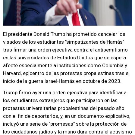
El presidente Donald Trump ha prometido cancelar los
visados de los estudiantes "simpatizantes de Hamás"
tras firmar una orden ejecutiva contra el antisemitismo
en las universidades de Estados Unidos que se espera
afecte especialmente a instituciones como Columbia y
Harvard, epicentro de las protestas propalestinas tras el
inicio de la guerra Israel-Hamás en octubre de 2023.
Trump firmó ayer una orden ejecutiva para identificar a
los estudiantes extranjeros que participaron en las
protestas universitarias propalestinas del pasado año
con el fin de deportarlos, y, en un documento explicativo,
incluyó una serie de "promesas" sobre la protección de
los ciudadanos judíos y la mano dura contra el activismo