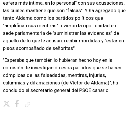
esfera más íntima, en lo personal" con sus acusaciones,
las cuales mantiene que son "falsas". Y ha agregado que
tanto Aldama como los partidos políticos que
"amplifican sus mentiras" tuvieron la oportunidad en
sede parlamentaria de "suministrar las evidencias" de
aquello de lo que le acusan: recibir mordidas y "estar en
pisos acompañado de señoritas".
"Esperaba que también lo hubieran hecho hoy en la
comisión de investigación esos partidos que se hacen
cómplices de las falsedades, mentiras, injurias,
calumnias y difamaciones (de Víctor de Aldama)", ha
concluido el secretario general del PSOE canario.
Copiar enlace