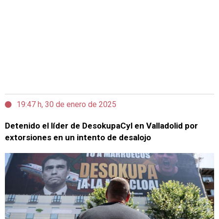
19:47 h, 30 de enero de 2025
Detenido el líder de DesokupaCyl en Valladolid por
extorsiones en un intento de desalojo