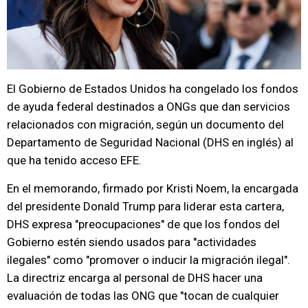
El Gobierno de Estados Unidos ha congelado los fondos
de ayuda federal destinados a ONGs que dan servicios
relacionados con migración, según un documento del
Departamento de Seguridad Nacional (DHS en inglés) al
que ha tenido acceso EFE.
En el memorando, firmado por Kristi Noem, la encargada
del presidente Donald Trump para liderar esta cartera,
DHS expresa "preocupaciones" de que los fondos del
Gobierno estén siendo usados para "actividades
ilegales" como "promover o inducir la migración ilegal".
La directriz encarga al personal de DHS hacer una
evaluación de todas las ONG que "tocan de cualquier