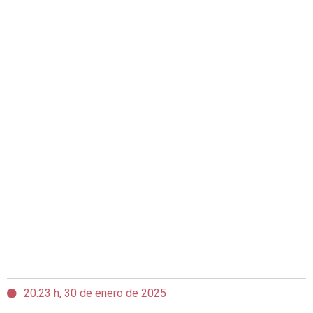
20:23 h, 30 de enero de 2025