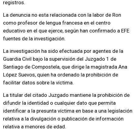
registros.
La denuncia no esta relacionada con la labor de Ron
como profesor de lengua francesa en el centro
educativo en el que ejerce, según han confirmado a EFE
fuentes de la investigación.
La investigación ha sido efectuada por agentes de la
Guardia Civil bajo la supervisión del Juzgado 1 de
Santiago de Compostela, que dirige la magistrada Ana
López Suevos, quien ha ordenado la prohibición de
facilitar datos sobre la víctima.
La titular del citado Juzgado mantiene la prohibición de
difundir la identidad o cualquier dato que permita
identificar a la presunta víctima en base a una legislación
relativa a la divulgación o publicación de información
relativa a menores de edad.