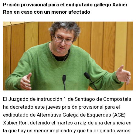
Prisión provisional para el exdiputado gallego Xabier
Ron en caso con un menor afectado
El Juzgado de instrucción 1 de Santiago de Compostela
ha decretado este jueves prisión provisional para el
exdiputado de Alternativa Galega de Esquerdas (AGE)
Xabier Ron, detenido el martes a raíz de una denuncia en
la que hay un menor implicado y que ha originado varios