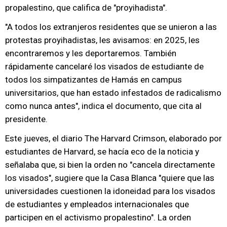
propalestino, que califica de "proyihadista".
"A todos los extranjeros residentes que se unieron a las
protestas proyihadistas, les avisamos: en 2025, les
encontraremos y les deportaremos. También
rápidamente cancelaré los visados de estudiante de
todos los simpatizantes de Hamás en campus
universitarios, que han estado infestados de radicalismo
como nunca antes", indica el documento, que cita al
presidente.
Este jueves, el diario The Harvard Crimson, elaborado por
estudiantes de Harvard, se hacía eco de la noticia y
señalaba que, si bien la orden no "cancela directamente
los visados", sugiere que la Casa Blanca "quiere que las
universidades cuestionen la idoneidad para los visados
de estudiantes y empleados internacionales que
participen en el activismo propalestino". La orden