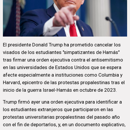
El presidente Donald Trump ha prometido cancelar los
visados de los estudiantes "simpatizantes de Hamás"
tras firmar una orden ejecutiva contra el antisemitismo
en las universidades de Estados Unidos que se espera
afecte especialmente a instituciones como Columbia y
Harvard, epicentro de las protestas propalestinas tras el
inicio de la guerra Israel-Hamás en octubre de 2023.
Trump firmó ayer una orden ejecutiva para identificar a
los estudiantes extranjeros que participaron en las
protestas universitarias propalestinas del pasado año
con el fin de deportarlos, y, en un documento explicativo,