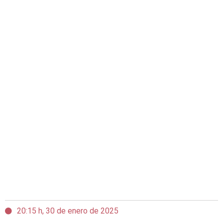
20:15 h, 30 de enero de 2025