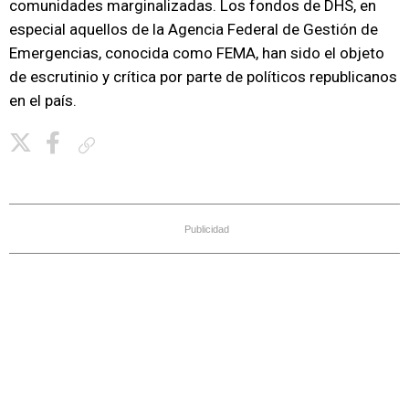
comunidades marginalizadas. Los fondos de DHS, en
especial aquellos de la Agencia Federal de Gestión de
Emergencias, conocida como FEMA, han sido el objeto
de escrutinio y crítica por parte de políticos republicanos
en el país.
Copiar enlace
Publicidad