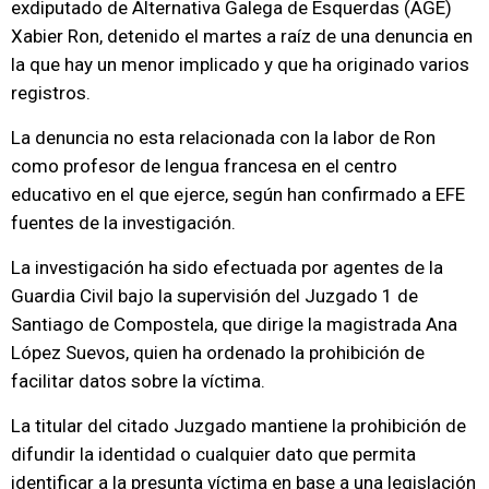
exdiputado de Alternativa Galega de Esquerdas (AGE)
Xabier Ron, detenido el martes a raíz de una denuncia en
la que hay un menor implicado y que ha originado varios
registros.
La denuncia no esta relacionada con la labor de Ron
como profesor de lengua francesa en el centro
educativo en el que ejerce, según han confirmado a EFE
fuentes de la investigación.
La investigación ha sido efectuada por agentes de la
Guardia Civil bajo la supervisión del Juzgado 1 de
Santiago de Compostela, que dirige la magistrada Ana
López Suevos, quien ha ordenado la prohibición de
facilitar datos sobre la víctima.
La titular del citado Juzgado mantiene la prohibición de
difundir la identidad o cualquier dato que permita
identificar a la presunta víctima en base a una legislación