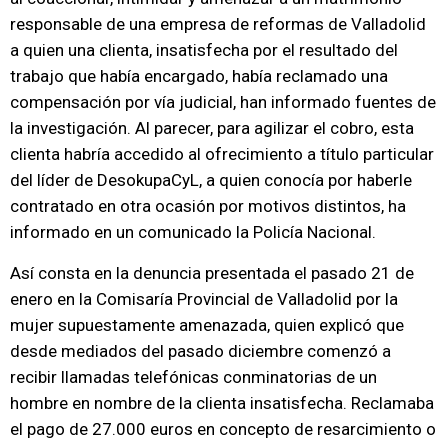
responsable de una empresa de reformas de Valladolid
a quien una clienta, insatisfecha por el resultado del
trabajo que había encargado, había reclamado una
compensación por vía judicial, han informado fuentes de
la investigación. Al parecer, para agilizar el cobro, esta
clienta habría accedido al ofrecimiento a título particular
del líder de DesokupaCyL, a quien conocía por haberle
contratado en otra ocasión por motivos distintos, ha
informado en un comunicado la Policía Nacional.
Así consta en la denuncia presentada el pasado 21 de
enero en la Comisaría Provincial de Valladolid por la
mujer supuestamente amenazada, quien explicó que
desde mediados del pasado diciembre comenzó a
recibir llamadas telefónicas conminatorias de un
hombre en nombre de la clienta insatisfecha. Reclamaba
el pago de 27.000 euros en concepto de resarcimiento o