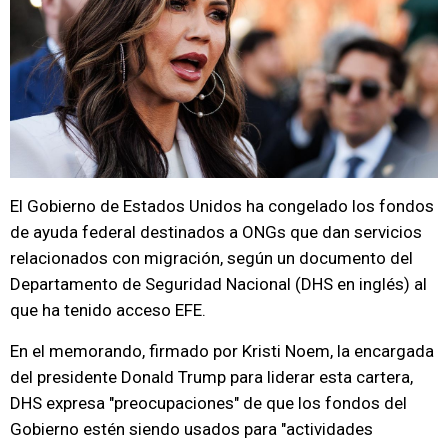
El Gobierno de Estados Unidos ha congelado los fondos
de ayuda federal destinados a ONGs que dan servicios
relacionados con migración, según un documento del
Departamento de Seguridad Nacional (DHS en inglés) al
que ha tenido acceso EFE.
En el memorando, firmado por Kristi Noem, la encargada
del presidente Donald Trump para liderar esta cartera,
DHS expresa "preocupaciones" de que los fondos del
Gobierno estén siendo usados para "actividades