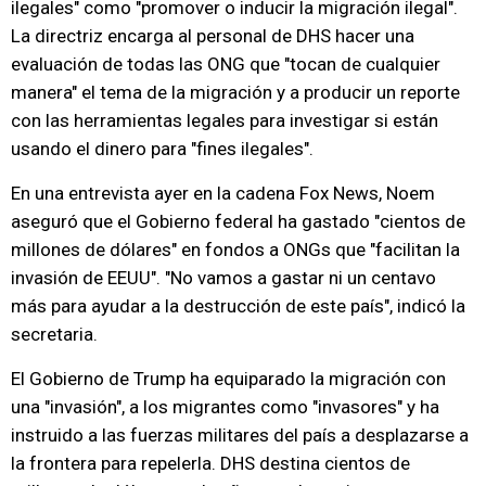
ilegales" como "promover o inducir la migración ilegal".
La directriz encarga al personal de DHS hacer una
evaluación de todas las ONG que "tocan de cualquier
manera" el tema de la migración y a producir un reporte
con las herramientas legales para investigar si están
usando el dinero para "fines ilegales".
En una entrevista ayer en la cadena Fox News, Noem
aseguró que el Gobierno federal ha gastado "cientos de
millones de dólares" en fondos a ONGs que "facilitan la
invasión de EEUU". "No vamos a gastar ni un centavo
más para ayudar a la destrucción de este país", indicó la
secretaria.
El Gobierno de Trump ha equiparado la migración con
una "invasión", a los migrantes como "invasores" y ha
instruido a las fuerzas militares del país a desplazarse a
la frontera para repelerla. DHS destina cientos de