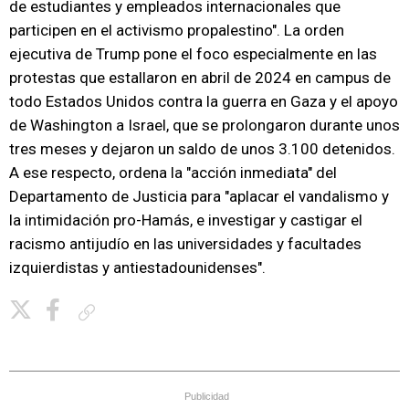
de estudiantes y empleados internacionales que
participen en el activismo propalestino". La orden
ejecutiva de Trump pone el foco especialmente en las
protestas que estallaron en abril de 2024 en campus de
todo Estados Unidos contra la guerra en Gaza y el apoyo
de Washington a Israel, que se prolongaron durante unos
tres meses y dejaron un saldo de unos 3.100 detenidos.
A ese respecto, ordena la "acción inmediata" del
Departamento de Justicia para "aplacar el vandalismo y
la intimidación pro-Hamás, e investigar y castigar el
racismo antijudío en las universidades y facultades
izquierdistas y antiestadounidenses".
Copiar enlace
Publicidad