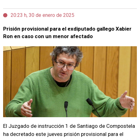
20:23 h, 30 de enero de 2025
Prisión provisional para el exdiputado gallego Xabier
Ron en caso con un menor afectado
El Juzgado de instrucción 1 de Santiago de Compostela
ha decretado este jueves prisión provisional para el