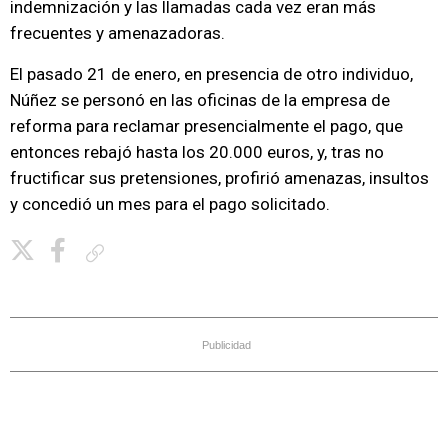
indemnización y las llamadas cada vez eran más
frecuentes y amenazadoras.
El pasado 21 de enero, en presencia de otro individuo,
Núñez se personó en las oficinas de la empresa de
reforma para reclamar presencialmente el pago, que
entonces rebajó hasta los 20.000 euros, y, tras no
fructificar sus pretensiones, profirió amenazas, insultos
y concedió un mes para el pago solicitado.
Copiar enlace
Publicidad