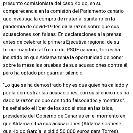
presunto comisionista del caso Koldo, en su
comparecencia en la comisión del Parlamento canario
que investiga la compra de material sanitario en la
pandemia de covid-19 les da la razón sobre que sus
acusaciones son falsas. En declaraciones a la prensa
antes de celebrar la primera Ejecutiva regional de su
tercer mandato al frente del PSOE canario, Torres ha
insistido en que Aldama tenía la oportunidad de poner
sobre la mesa las pruebas de sus acusaciones contra él,
pero ha optado por guardar silencio.
"Lo que se ha demostrado hoy es que quien ha callado y
podía demostrar las acusaciones, con su silencio nos ha
dado la razón de que son todo falsedades y mentiras",
ha señalado el líder de los socialistas en las islas,
presidente del Gobierno de Canarias en el momento en
que Aldama sitúa sus acusaciones (Aldama sostiene
que Koldo García le pidió 50.000 euros para Torres).