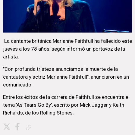
La cantante británica Marianne Faithfull ha fallecido este
jueves a los 78 años, según informó un portavoz de la
artista.
"Con profunda tristeza anunciamos la muerte de la
cantautora y actriz Marianne Faithfull", anunciaron en un
comunicado.
Entre los éxitos de la carrera de Faithfull se encuentra el
tema 'As Tears Go By', escrito por Mick Jagger y Keith
Richards, de los Rolling Stones.
Copiar enlace