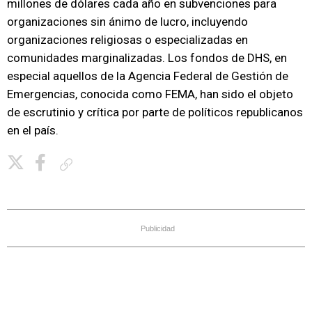
millones de dólares cada año en subvenciones para
organizaciones sin ánimo de lucro, incluyendo
organizaciones religiosas o especializadas en
comunidades marginalizadas. Los fondos de DHS, en
especial aquellos de la Agencia Federal de Gestión de
Emergencias, conocida como FEMA, han sido el objeto
de escrutinio y crítica por parte de políticos republicanos
en el país.
Copiar enlace
Publicidad