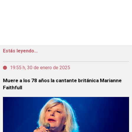
Estás leyendo...
19:55 h, 30 de enero de 2025
Muere a los 78 años la cantante británica Marianne
Faithfull