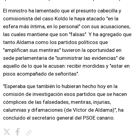
El ministro ha lamentado que el presunto cabecilla y
comisionista del caso Koldo le haya atacado "en la
esfera más íntima, en lo personal" con sus acusaciones,
las cuales mantiene que son "falsas". Y ha agregado que
tanto Aldama como los partidos políticos que
"amplifican sus mentiras" tuvieron la oportunidad en
sede parlamentaria de "suministrar las evidencias" de
aquello de lo que le acusan: recibir mordidas y "estar en
pisos acompañado de señoritas".
"Esperaba que también lo hubieran hecho hoy en la
comisión de investigación esos partidos que se hacen
cómplices de las falsedades, mentiras, injurias,
calumnias y difamaciones (de Víctor de Aldama)", ha
concluido el secretario general del PSOE canario.
Copiar enlace