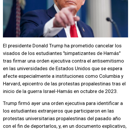
El presidente Donald Trump ha prometido cancelar los
visados de los estudiantes "simpatizantes de Hamás"
tras firmar una orden ejecutiva contra el antisemitismo
en las universidades de Estados Unidos que se espera
afecte especialmente a instituciones como Columbia y
Harvard, epicentro de las protestas propalestinas tras el
inicio de la guerra Israel-Hamás en octubre de 2023.
Trump firmó ayer una orden ejecutiva para identificar a
los estudiantes extranjeros que participaron en las
protestas universitarias propalestinas del pasado año
con el fin de deportarlos, y, en un documento explicativo,