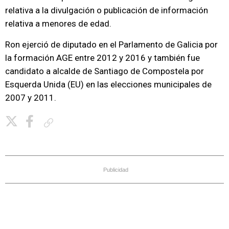
relativa a la divulgación o publicación de información
relativa a menores de edad.
Ron ejerció de diputado en el Parlamento de Galicia por
la formación AGE entre 2012 y 2016 y también fue
candidato a alcalde de Santiago de Compostela por
Esquerda Unida (EU) en las elecciones municipales de
2007 y 2011.
Copiar enlace
Publicidad