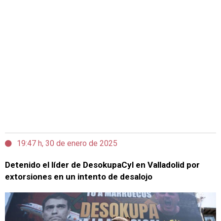
19:47 h, 30 de enero de 2025
Detenido el líder de DesokupaCyl en Valladolid por
extorsiones en un intento de desalojo