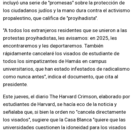
incluyó una serie de "promesas" sobre la protección de
los ciudadanos judíos y la mano dura contra el activismo
propalestino, que califica de "proyihadista".
"A todos los extranjeros residentes que se unieron a las
protestas proyihadistas, les avisamos: en 2025, les
encontraremos y les deportaremos. También
rápidamente cancelaré los visados de estudiante de
todos los simpatizantes de Hamás en campus
universitarios, que han estado infestados de radicalismo
como nunca antes", indica el documento, que cita al
presidente.
Este jueves, el diario The Harvard Crimson, elaborado por
estudiantes de Harvard, se hacía eco de la noticia y
señalaba que, si bien la orden no "cancela directamente
los visados", sugiere que la Casa Blanca "quiere que las
universidades cuestionen la idoneidad para los visados