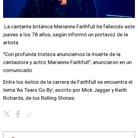
La cantante británica Marianne Faithfull ha fallecido este
jueves a los 78 años, según informó un portavoz de la
artista.
"Con profunda tristeza anunciamos la muerte de la
cantautora y actriz Marianne Faithfull", anunciaron en un
comunicado.
Entre los éxitos de la carrera de Faithfull se encuentra el
tema 'As Tears Go By', escrito por Mick Jagger y Keith
Richards, de los Rolling Stones.
Copiar enlace