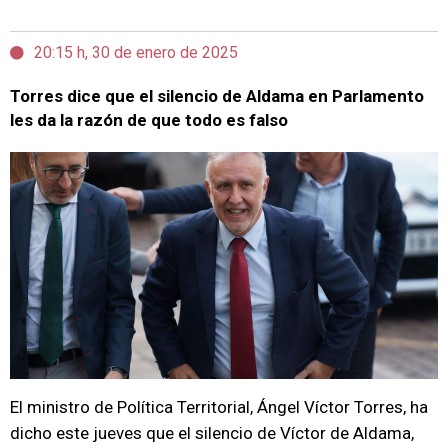
20:15 h, 30 de enero de 2025
Torres dice que el silencio de Aldama en Parlamento
les da la razón de que todo es falso
El ministro de Política Territorial, Ángel Víctor Torres, ha
dicho este jueves que el silencio de Víctor de Aldama,