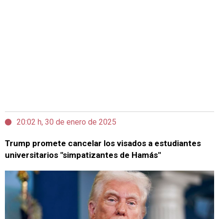
20:02 h, 30 de enero de 2025
Trump promete cancelar los visados a estudiantes
universitarios "simpatizantes de Hamás"