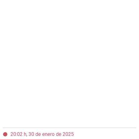
20:02 h, 30 de enero de 2025