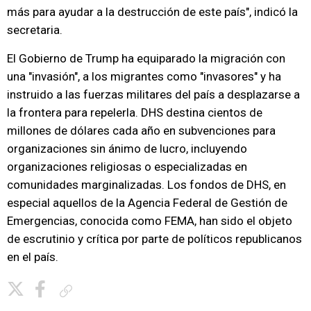
más para ayudar a la destrucción de este país", indicó la
secretaria.
El Gobierno de Trump ha equiparado la migración con
una "invasión", a los migrantes como "invasores" y ha
instruido a las fuerzas militares del país a desplazarse a
la frontera para repelerla. DHS destina cientos de
millones de dólares cada año en subvenciones para
organizaciones sin ánimo de lucro, incluyendo
organizaciones religiosas o especializadas en
comunidades marginalizadas. Los fondos de DHS, en
especial aquellos de la Agencia Federal de Gestión de
Emergencias, conocida como FEMA, han sido el objeto
de escrutinio y crítica por parte de políticos republicanos
en el país.
Copiar enlace