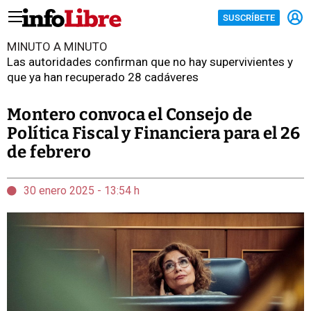
SUSCRÍBETE
MINUTO A MINUTO
Las autoridades confirman que no hay supervivientes y
que ya han recuperado 28 cadáveres
Montero convoca el Consejo de
Política Fiscal y Financiera para el 26
de febrero
30 enero 2025 - 13:54 h