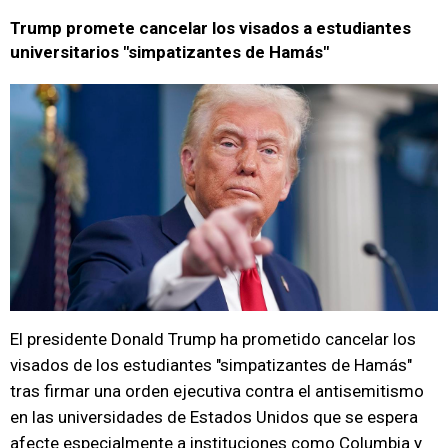
Trump promete cancelar los visados a estudiantes
universitarios "simpatizantes de Hamás"
El presidente Donald Trump ha prometido cancelar los
visados de los estudiantes "simpatizantes de Hamás"
tras firmar una orden ejecutiva contra el antisemitismo
en las universidades de Estados Unidos que se espera
afecte especialmente a instituciones como Columbia y