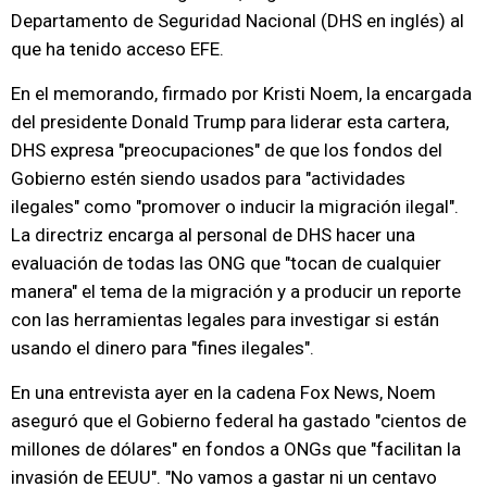
Departamento de Seguridad Nacional (DHS en inglés) al
que ha tenido acceso EFE.
En el memorando, firmado por Kristi Noem, la encargada
del presidente Donald Trump para liderar esta cartera,
DHS expresa "preocupaciones" de que los fondos del
Gobierno estén siendo usados para "actividades
ilegales" como "promover o inducir la migración ilegal".
La directriz encarga al personal de DHS hacer una
evaluación de todas las ONG que "tocan de cualquier
manera" el tema de la migración y a producir un reporte
con las herramientas legales para investigar si están
usando el dinero para "fines ilegales".
En una entrevista ayer en la cadena Fox News, Noem
aseguró que el Gobierno federal ha gastado "cientos de
millones de dólares" en fondos a ONGs que "facilitan la
invasión de EEUU". "No vamos a gastar ni un centavo