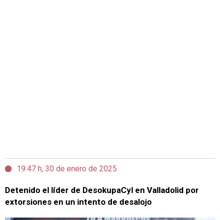
19:47 h, 30 de enero de 2025
Detenido el líder de DesokupaCyl en Valladolid por
extorsiones en un intento de desalojo