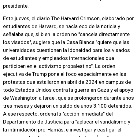
presidente.
Este jueves, el diario The Harvard Crimson, elaborado por
estudiantes de Harvard, se hacía eco de la noticia y
señalaba que, si bien la orden no "cancela directamente
los visados", sugiere que la Casa Blanca "quiere que las
universidades cuestionen la idoneidad para los visados
de estudiantes y empleados internacionales que
participen en el activismo propalestino". La orden
ejecutiva de Trump pone el foco especialmente en las
protestas que estallaron en abril de 2024 en campus de
todo Estados Unidos contra la guerra en Gaza y el apoyo
de Washington a Israel, que se prolongaron durante unos
tres meses y dejaron un saldo de unos 3.100 detenidos.
A ese respecto, ordena la "acción inmediata" del
Departamento de Justicia para "aplacar el vandalismo y
la intimidación pro-Hamás, e investigar y castigar el