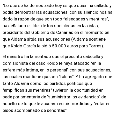
"Lo que se ha demostrado hoy es que quien ha callado y
podía demostrar las acusaciones, con su silencio nos ha
dado la razón de que son todo falsedades y mentiras",
ha señalado el líder de los socialistas en las islas,
presidente del Gobierno de Canarias en el momento en
que Aldama sitúa sus acusaciones (Aldama sostiene
que Koldo García le pidió 50.000 euros para Torres).
El ministro ha lamentado que el presunto cabecilla y
comisionista del caso Koldo le haya atacado "en la
esfera más íntima, en lo personal" con sus acusaciones,
las cuales mantiene que son "falsas". Y ha agregado que
tanto Aldama como los partidos políticos que
"amplifican sus mentiras" tuvieron la oportunidad en
sede parlamentaria de "suministrar las evidencias" de
aquello de lo que le acusan: recibir mordidas y "estar en
pisos acompañado de señoritas".