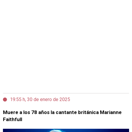
19:55 h, 30 de enero de 2025
Muere a los 78 años la cantante británica Marianne
Faithfull