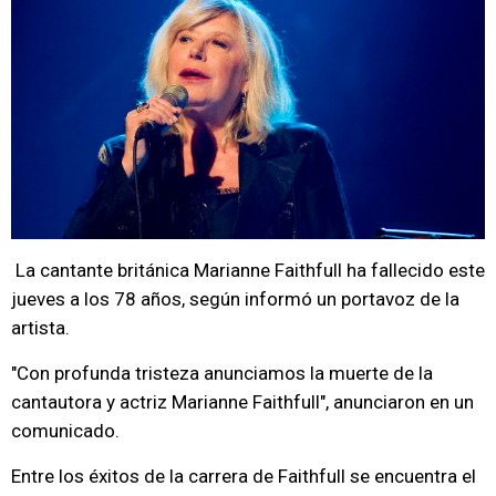
La cantante británica Marianne Faithfull ha fallecido este
jueves a los 78 años, según informó un portavoz de la
artista.
"Con profunda tristeza anunciamos la muerte de la
cantautora y actriz Marianne Faithfull", anunciaron en un
comunicado.
Entre los éxitos de la carrera de Faithfull se encuentra el