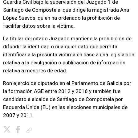
Guardia Civil bajo la supervisión del Juzgado 1 de
Santiago de Compostela, que dirige la magistrada Ana
López Suevos, quien ha ordenado la prohibición de
facilitar datos sobre la víctima.
La titular del citado Juzgado mantiene la prohibición de
difundir la identidad o cualquier dato que permita
identificar a la presunta víctima en base a una legislación
relativa a la divulgación o publicación de información
relativa a menores de edad.
Ron ejerció de diputado en el Parlamento de Galicia por
la formación AGE entre 2012 y 2016 y también fue
candidato a alcalde de Santiago de Compostela por
Esquerda Unida (EU) en las elecciones municipales de
2007 y 2011.
Copiar enlace