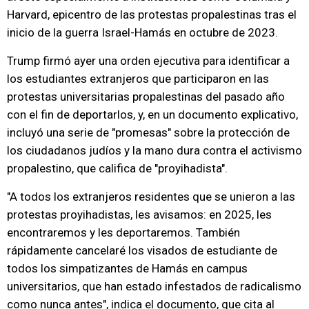
Harvard, epicentro de las protestas propalestinas tras el
inicio de la guerra Israel-Hamás en octubre de 2023.
Trump firmó ayer una orden ejecutiva para identificar a
los estudiantes extranjeros que participaron en las
protestas universitarias propalestinas del pasado año
con el fin de deportarlos, y, en un documento explicativo,
incluyó una serie de "promesas" sobre la protección de
los ciudadanos judíos y la mano dura contra el activismo
propalestino, que califica de "proyihadista".
"A todos los extranjeros residentes que se unieron a las
protestas proyihadistas, les avisamos: en 2025, les
encontraremos y les deportaremos. También
rápidamente cancelaré los visados de estudiante de
todos los simpatizantes de Hamás en campus
universitarios, que han estado infestados de radicalismo
como nunca antes", indica el documento, que cita al