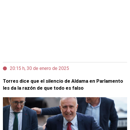
20:15 h, 30 de enero de 2025
Torres dice que el silencio de Aldama en Parlamento
les da la razón de que todo es falso