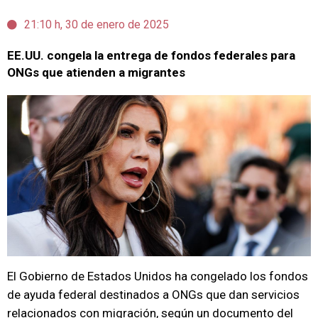
21:10 h, 30 de enero de 2025
EE.UU. congela la entrega de fondos federales para
ONGs que atienden a migrantes
El Gobierno de Estados Unidos ha congelado los fondos
de ayuda federal destinados a ONGs que dan servicios
relacionados con migración, según un documento del