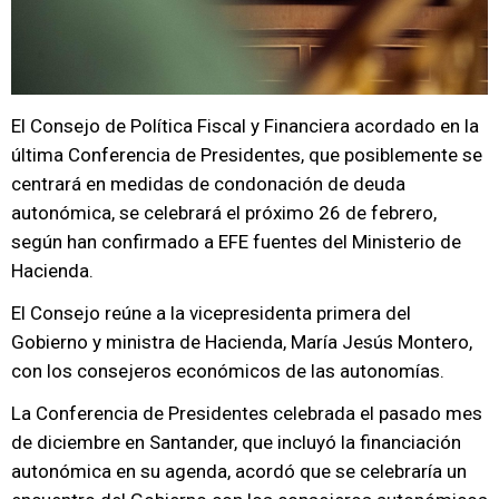
El Consejo de Política Fiscal y Financiera acordado en la
última Conferencia de Presidentes, que posiblemente se
centrará en medidas de condonación de deuda
autonómica, se celebrará el próximo 26 de febrero,
según han confirmado a EFE fuentes del Ministerio de
Hacienda.
El Consejo reúne a la vicepresidenta primera del
Gobierno y ministra de Hacienda, María Jesús Montero,
con los consejeros económicos de las autonomías.
La Conferencia de Presidentes celebrada el pasado mes
de diciembre en Santander, que incluyó la financiación
autonómica en su agenda, acordó que se celebraría un