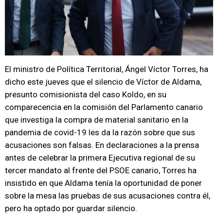
El ministro de Política Territorial, Ángel Víctor Torres, ha
dicho este jueves que el silencio de Víctor de Aldama,
presunto comisionista del caso Koldo, en su
comparecencia en la comisión del Parlamento canario
que investiga la compra de material sanitario en la
pandemia de covid-19 les da la razón sobre que sus
acusaciones son falsas. En declaraciones a la prensa
antes de celebrar la primera Ejecutiva regional de su
tercer mandato al frente del PSOE canario, Torres ha
insistido en que Aldama tenía la oportunidad de poner
sobre la mesa las pruebas de sus acusaciones contra él,
pero ha optado por guardar silencio.