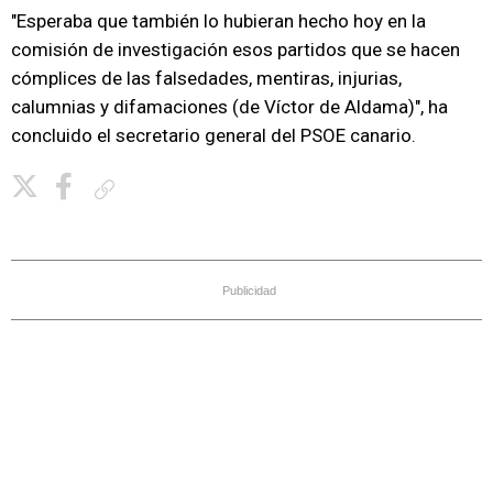
"Esperaba que también lo hubieran hecho hoy en la
comisión de investigación esos partidos que se hacen
cómplices de las falsedades, mentiras, injurias,
calumnias y difamaciones (de Víctor de Aldama)", ha
concluido el secretario general del PSOE canario.
Copiar enlace
Publicidad