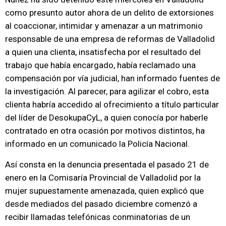
como presunto autor ahora de un delito de extorsiones
al coaccionar, intimidar y amenazar a un matrimonio
responsable de una empresa de reformas de Valladolid
a quien una clienta, insatisfecha por el resultado del
trabajo que había encargado, había reclamado una
compensación por vía judicial, han informado fuentes de
la investigación. Al parecer, para agilizar el cobro, esta
clienta habría accedido al ofrecimiento a título particular
del líder de DesokupaCyL, a quien conocía por haberle
contratado en otra ocasión por motivos distintos, ha
informado en un comunicado la Policía Nacional.
Así consta en la denuncia presentada el pasado 21 de
enero en la Comisaría Provincial de Valladolid por la
mujer supuestamente amenazada, quien explicó que
desde mediados del pasado diciembre comenzó a
recibir llamadas telefónicas conminatorias de un