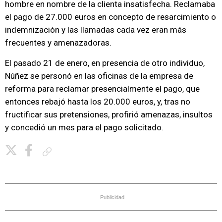
hombre en nombre de la clienta insatisfecha. Reclamaba
el pago de 27.000 euros en concepto de resarcimiento o
indemnización y las llamadas cada vez eran más
frecuentes y amenazadoras.
El pasado 21 de enero, en presencia de otro individuo,
Núñez se personó en las oficinas de la empresa de
reforma para reclamar presencialmente el pago, que
entonces rebajó hasta los 20.000 euros, y, tras no
fructificar sus pretensiones, profirió amenazas, insultos
y concedió un mes para el pago solicitado.
Copiar enlace
Publicidad