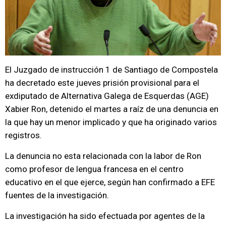
El Juzgado de instrucción 1 de Santiago de Compostela
ha decretado este jueves prisión provisional para el
exdiputado de Alternativa Galega de Esquerdas (AGE)
Xabier Ron, detenido el martes a raíz de una denuncia en
la que hay un menor implicado y que ha originado varios
registros.
La denuncia no esta relacionada con la labor de Ron
como profesor de lengua francesa en el centro
educativo en el que ejerce, según han confirmado a EFE
fuentes de la investigación.
La investigación ha sido efectuada por agentes de la