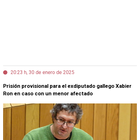
20:23 h, 30 de enero de 2025
Prisión provisional para el exdiputado gallego Xabier
Ron en caso con un menor afectado