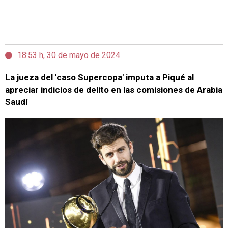
18:53 h, 30 de mayo de 2024
La jueza del 'caso Supercopa' imputa a Piqué al
apreciar indicios de delito en las comisiones de Arabia
Saudí