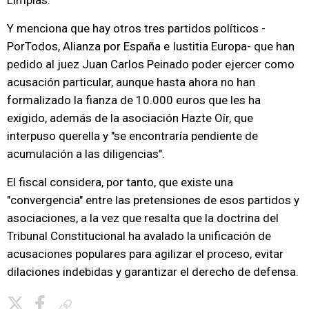
Limpias.
Y menciona que hay otros tres partidos políticos -
PorTodos, Alianza por España e Iustitia Europa- que han
pedido al juez Juan Carlos Peinado poder ejercer como
acusación particular, aunque hasta ahora no han
formalizado la fianza de 10.000 euros que les ha
exigido, además de la asociación Hazte Oír, que
interpuso querella y "se encontraría pendiente de
acumulación a las diligencias".
El fiscal considera, por tanto, que existe una
"convergencia" entre las pretensiones de esos partidos y
asociaciones, a la vez que resalta que la doctrina del
Tribunal Constitucional ha avalado la unificación de
acusaciones populares para agilizar el proceso, evitar
dilaciones indebidas y garantizar el derecho de defensa.
Copiar enlace