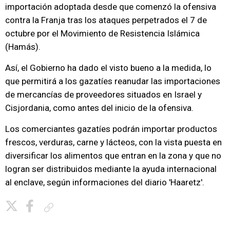
importación adoptada desde que comenzó la ofensiva
contra la Franja tras los ataques perpetrados el 7 de
octubre por el Movimiento de Resistencia Islámica
(Hamás).
Así, el Gobierno ha dado el visto bueno a la medida, lo
que permitirá a los gazatíes reanudar las importaciones
de mercancías de proveedores situados en Israel y
Cisjordania, como antes del inicio de la ofensiva.
Los comerciantes gazatíes podrán importar productos
frescos, verduras, carne y lácteos, con la vista puesta en
diversificar los alimentos que entran en la zona y que no
logran ser distribuidos mediante la ayuda internacional
al enclave, según informaciones del diario 'Haaretz'.
Copiar enlace