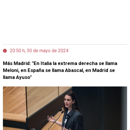
20:50 h, 30 de mayo de 2024
Más Madrid: "En Italia la extrema derecha se llama
Meloni, en España se llama Abascal, en Madrid se
llama Ayuso"