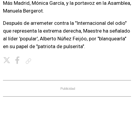
Más Madrid, Mónica García, y la portavoz en la Asamblea,
Manuela Bergerot.
Después de arremeter contra la "Internacional del odio"
que representa la extrema derecha, Maestre ha señalado
al líder 'popular', Alberto Núñez Feijóo, por "blanquearla"
en su papel de "patriota de pulserita".
Copiar enlace
Publicidad