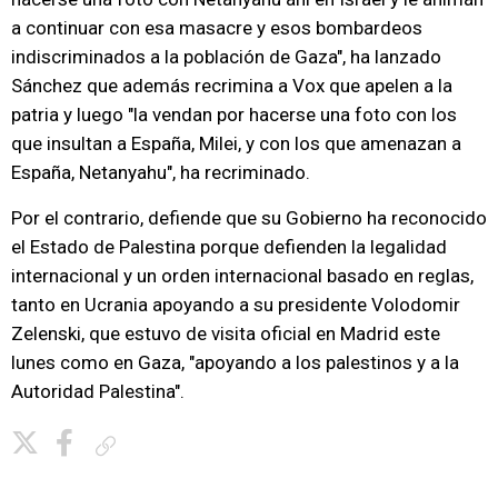
a continuar con esa masacre y esos bombardeos
indiscriminados a la población de Gaza", ha lanzado
Sánchez que además recrimina a Vox que apelen a la
patria y luego "la vendan por hacerse una foto con los
que insultan a España, Milei, y con los que amenazan a
España, Netanyahu", ha recriminado.
Por el contrario, defiende que su Gobierno ha reconocido
el Estado de Palestina porque defienden la legalidad
internacional y un orden internacional basado en reglas,
tanto en Ucrania apoyando a su presidente Volodomir
Zelenski, que estuvo de visita oficial en Madrid este
lunes como en Gaza, "apoyando a los palestinos y a la
Autoridad Palestina".
Copiar enlace