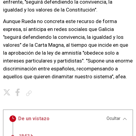
enfrente, "seguirá defendiendo la convivencia, la
igualdad y los valores de la Constitución".
Aunque Rueda no concreta este recurso de forma
expresa, sí anticipa en redes sociales que Galicia
"seguirá defendiendo la convivencia, la igualdad y los
valores" de la Carta Magna, al tiempo que incide en que
la aprobación de la ley de amnistía "obedece solo a
intereses particulares y partidistas". "Supone una enorme
discriminación entre españoles, recompensando a
aquellos que quieren dinamitar nuestro sistema", afea.
Copiar enlace
De un vistazo
Ocultar