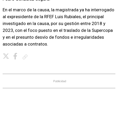
En el marco de la causa, la magistrada ya ha interrogado
al expresidente de la RFEF Luis Rubiales, el principal
investigado en la causa, por su gestión entre 2018 y
2023, con el foco puesto en el traslado de la Supercopa
y en el presunto desvío de fondos e irregularidades
asociadas a contratos.
Copiar enlace
Publicidad