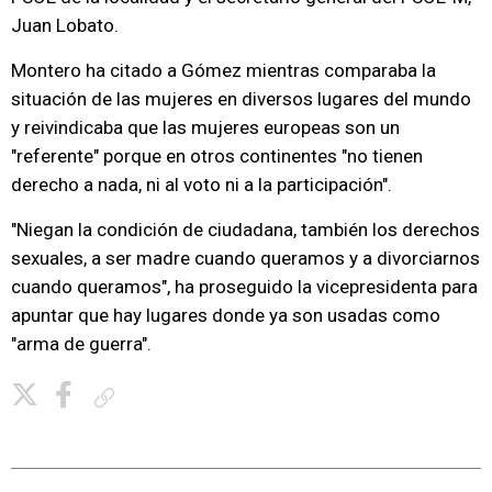
Juan Lobato.
Montero ha citado a Gómez mientras comparaba la
situación de las mujeres en diversos lugares del mundo
y reivindicaba que las mujeres europeas son un
"referente" porque en otros continentes "no tienen
derecho a nada, ni al voto ni a la participación".
"Niegan la condición de ciudadana, también los derechos
sexuales, a ser madre cuando queramos y a divorciarnos
cuando queramos", ha proseguido la vicepresidenta para
apuntar que hay lugares donde ya son usadas como
"arma de guerra".
Copiar enlace