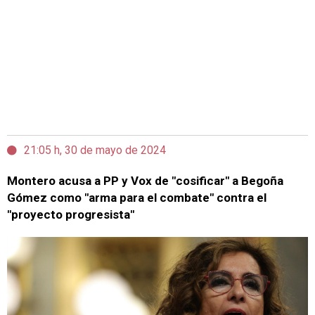
21:05 h, 30 de mayo de 2024
Montero acusa a PP y Vox de "cosificar" a Begoña
Gómez como "arma para el combate" contra el
"proyecto progresista"