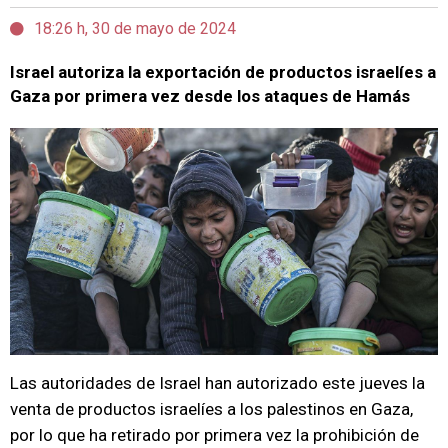
18:26 h, 30 de mayo de 2024
Israel autoriza la exportación de productos israelíes a
Gaza por primera vez desde los ataques de Hamás
Las autoridades de Israel han autorizado este jueves la
venta de productos israelíes a los palestinos en Gaza,
por lo que ha retirado por primera vez la prohibición de