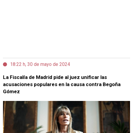
18:22 h, 30 de mayo de 2024
La Fiscalía de Madrid pide al juez unificar las
acusaciones populares en la causa contra Begoña
Gómez