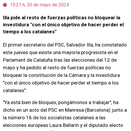
19:21 h, 30 de mayo de 2024
Illa pide al resto de fuerzas políticas no bloquear la
investidura "con el único objetivo de hacer perder el
tiempo a los catalanes"
El primer secretario del PSC, Salvador Illa, ha constatado
este jueves que existe una mayoría progresista en el
Parlament de Cataluña tras las elecciones del 12 de
mayo y ha pedido al resto de fuerzas políticas no
bloquear la constitución de la Cámara y la investidura
"con el único objetivo de hacer perder el tiempo a los
catalanes".
"Ya está bien de bloques, pongámonos a trabajar", ha
dicho en un acto del PSC en Manresa (Barcelona) junto a
la número 16 de los socialistas catalanes a las
elecciones europeas Laura Ballarín y el diputado electo