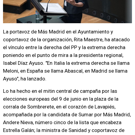
La portavoz de Más Madrid en el Ayuntamiento y
coportavoz de la organización, Rita Maestre, ha atacado
el vínculo entre la derecha del PP y la extrema derecha
poniendo en el punto de mira a la presidenta regional,
Isabel Díaz Ayuso. "En Italia la extrema derecha se llama
Meloni, en España se llama Abascal, en Madrid se llama
Ayuso", ha lanzado.
Lo ha hecho en el mitin central de campaña por las
elecciones europeas del 9 de junio en la plaza de la
corrala de Sombrerete, en el corazón de Lavapiés,
acompañada por la candidata de Sumar por Más Madrid,
Andere Nieva, número cinco de la lista que encabeza
Estrella Galán; la ministra de Sanidad y coportavoz de