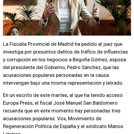
La Fiscalía Provincial de Madrid ha pedido al juez que
investiga por presuntos delitos de tráfico de influencias
y corrupción en los negocios a Begoña Gómez, esposa
del presidente del Gobierno, Pedro Sánchez, que las
acusaciones populares personadas en la causa
intervengan bajo una misma representación y letrado.
En un escrito de este martes, al que ha tenido acceso
Europa Press, el fiscal José Manuel San Baldomero
recuerda que en este momento hay personadas tres
acusaciones populares: Vox, Movimiento de
Regeneración Política de España y el sindicato Manos