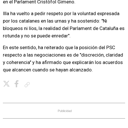
en el Parlament Cristòfol Gimeno.
Illa ha vuelto a pedir respeto por la voluntad expresada
por los catalanes en las urnas y ha sostenido: "Ni
bloqueos ni líos, la realidad del Parlament de Cataluña es
rotunda y no se puede enredar".
En este sentido, ha reiterado que la posición del PSC
respecto a las negociaciones es de "discreción, claridad
y coherencia" y ha afirmado que explicarán los acuerdos
que alcancen cuando se hayan alcanzado.
Copiar enlace
Publicidad