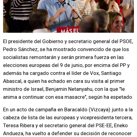
El presidente del Gobierno y secretario general del PSOE,
Pedro Sánchez, se ha mostrado convencido de que los
socialistas remontarán y serán primera fuerza en las
elecciones europeas del 9 de junio, por encima del PP y
además ha cargado contra el líder de Vox, Santiago
Abascal, a quien ha echado en cara su visita al primer
ministro de Israel, Benjamin Netanyahu, con la que "le
anima a continuar con esa masacre", según ha espetado.
En un acto de campaña en Baracaldo (Vizcaya) junto a la
cabeza de lista de las europeas y vicepresidenta tercera,
Teresa Ribera y el secretario general del PSE-EE, Eneko
Andueza, ha vuelto a defender su decisión de reconocer