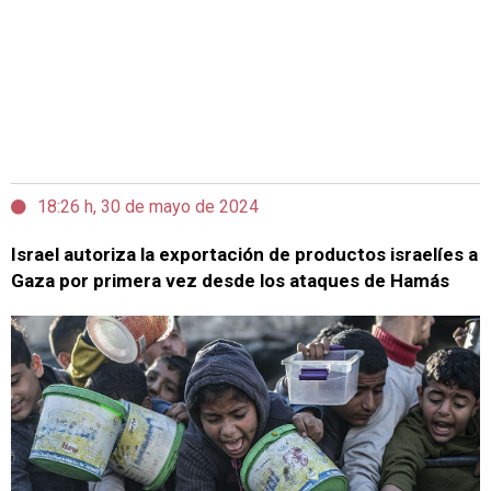
18:26 h, 30 de mayo de 2024
Israel autoriza la exportación de productos israelíes a
Gaza por primera vez desde los ataques de Hamás