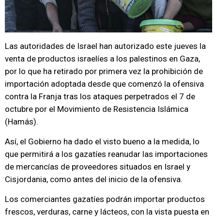
Las autoridades de Israel han autorizado este jueves la
venta de productos israelíes a los palestinos en Gaza,
por lo que ha retirado por primera vez la prohibición de
importación adoptada desde que comenzó la ofensiva
contra la Franja tras los ataques perpetrados el 7 de
octubre por el Movimiento de Resistencia Islámica
(Hamás).
Así, el Gobierno ha dado el visto bueno a la medida, lo
que permitirá a los gazatíes reanudar las importaciones
de mercancías de proveedores situados en Israel y
Cisjordania, como antes del inicio de la ofensiva.
Los comerciantes gazatíes podrán importar productos
frescos, verduras, carne y lácteos, con la vista puesta en