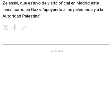
Zelenski, que estuvo de visita oficial en Madrid este
lunes como en Gaza, "apoyando a los palestinos y a la
Autoridad Palestina".
Copiar enlace
Publicidad