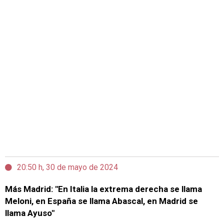
20:50 h, 30 de mayo de 2024
Más Madrid: "En Italia la extrema derecha se llama
Meloni, en España se llama Abascal, en Madrid se
llama Ayuso"