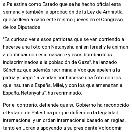
a Palestina como Estado que se ha hecho oficial esta
semana y también la aprobación de la Ley de Amnistía,
que se llevó a cabo este mismo jueves en el Congreso
de los Diputados.
"Es curioso ver a esos patriotas que se van corriendo a
hacerse una foto con Netanyahu ahí en Israel y le animan
a continuar con esa masacre y esos bombardeos
indiscriminados a la población de Gaza", ha lanzado
Sánchez que además recrimina a Vox que apelen a la
patria y luego "la vendan por hacerse una foto con los
que insultan a España, Milei, y con los que amenazan a
España, Netanyahu", ha recriminado.
Por el contrario, defiende que su Gobierno ha reconocido
el Estado de Palestina porque defienden la legalidad
internacional y un orden internacional basado en reglas,
tanto en Ucrania apoyando a su presidente Volodomir