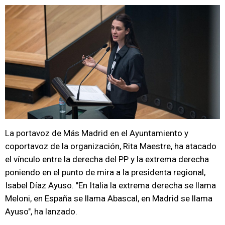
La portavoz de Más Madrid en el Ayuntamiento y
coportavoz de la organización, Rita Maestre, ha atacado
el vínculo entre la derecha del PP y la extrema derecha
poniendo en el punto de mira a la presidenta regional,
Isabel Díaz Ayuso. "En Italia la extrema derecha se llama
Meloni, en España se llama Abascal, en Madrid se llama
Ayuso", ha lanzado.