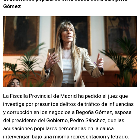
Gómez
La Fiscalía Provincial de Madrid ha pedido al juez que
investiga por presuntos delitos de tráfico de influencias
y corrupción en los negocios a Begoña Gómez, esposa
del presidente del Gobierno, Pedro Sánchez, que las
acusaciones populares personadas en la causa
intervengan bajo una misma representación y letrado.