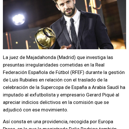
La juez de Majadahonda (Madrid) que investiga las
presuntas irregularidades cometidas en la Real
Federación Española de Fútbol (RFEF) durante la gestión
de Luis Rubiales en relación con el traslado de la
celebración de la Supercopa de España a Arabia Saudí ha
imputado al exfutbolista y empresario Gerard Piqué al
apreciar indicios delictivos en la comisión que se
adjudicó con ese movimiento.
Así consta en una providencia, recogida por Europa