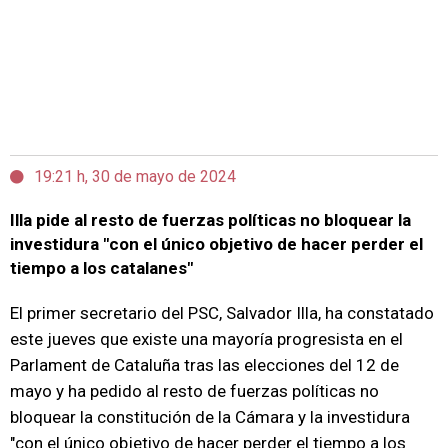
19:21 h, 30 de mayo de 2024
Illa pide al resto de fuerzas políticas no bloquear la
investidura "con el único objetivo de hacer perder el
tiempo a los catalanes"
El primer secretario del PSC, Salvador Illa, ha constatado
este jueves que existe una mayoría progresista en el
Parlament de Cataluña tras las elecciones del 12 de
mayo y ha pedido al resto de fuerzas políticas no
bloquear la constitución de la Cámara y la investidura
"con el único objetivo de hacer perder el tiempo a los