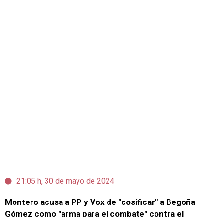
21:05 h, 30 de mayo de 2024
Montero acusa a PP y Vox de "cosificar" a Begoña
Gómez como "arma para el combate" contra el