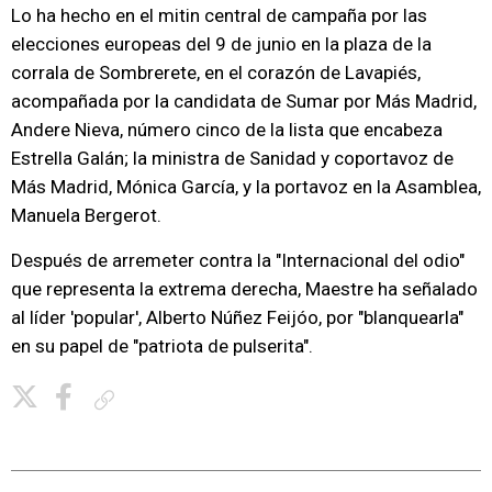
Lo ha hecho en el mitin central de campaña por las
elecciones europeas del 9 de junio en la plaza de la
corrala de Sombrerete, en el corazón de Lavapiés,
acompañada por la candidata de Sumar por Más Madrid,
Andere Nieva, número cinco de la lista que encabeza
Estrella Galán; la ministra de Sanidad y coportavoz de
Más Madrid, Mónica García, y la portavoz en la Asamblea,
Manuela Bergerot.
Después de arremeter contra la "Internacional del odio"
que representa la extrema derecha, Maestre ha señalado
al líder 'popular', Alberto Núñez Feijóo, por "blanquearla"
en su papel de "patriota de pulserita".
Copiar enlace