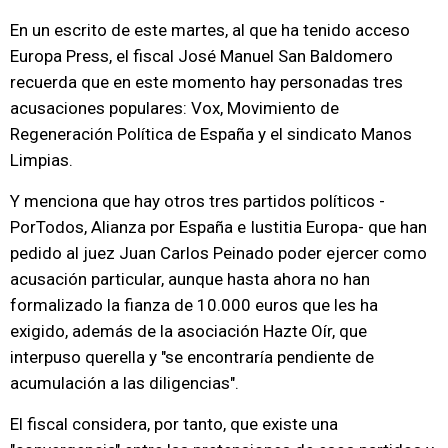
En un escrito de este martes, al que ha tenido acceso
Europa Press, el fiscal José Manuel San Baldomero
recuerda que en este momento hay personadas tres
acusaciones populares: Vox, Movimiento de
Regeneración Política de España y el sindicato Manos
Limpias.
Y menciona que hay otros tres partidos políticos -
PorTodos, Alianza por España e Iustitia Europa- que han
pedido al juez Juan Carlos Peinado poder ejercer como
acusación particular, aunque hasta ahora no han
formalizado la fianza de 10.000 euros que les ha
exigido, además de la asociación Hazte Oír, que
interpuso querella y "se encontraría pendiente de
acumulación a las diligencias".
El fiscal considera, por tanto, que existe una