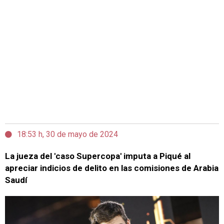
18:53 h, 30 de mayo de 2024
La jueza del 'caso Supercopa' imputa a Piqué al
apreciar indicios de delito en las comisiones de Arabia
Saudí