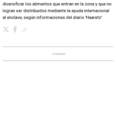
diversificar los alimentos que entran en la zona y que no
logran ser distribuidos mediante la ayuda internacional
al enclave, según informaciones del diario 'Haaretz'.
Copiar enlace
Publicidad