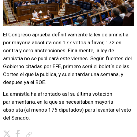
El Congreso aprueba definitivamente la ley de amnistía
por mayoría absoluta con 177 votos a favor, 172 en
contra y cero abstenciones. Finalmente, la ley de
amnistía no se publicará este viernes. Según fuentes del
Gobierno citadas por EFE, primero será el boletín de las
Cortes el que la publica, y suele tardar una semana, y
después ya el BOE.
La amnistía ha afrontado así su última votación
parlamentaria, en la que se necesitaban mayoría
absoluta (al menos 176 diputados) para levantar el veto
del Senado.
Copiar enlace