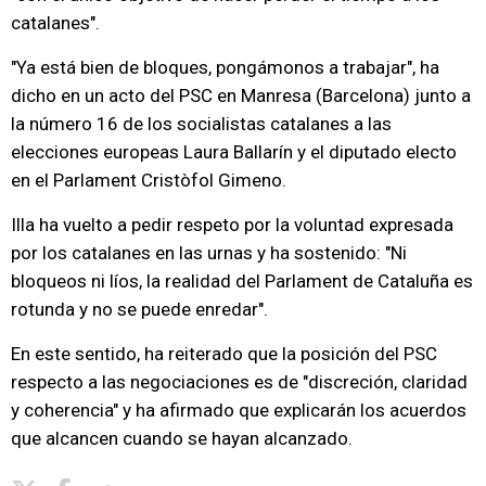
catalanes".
"Ya está bien de bloques, pongámonos a trabajar", ha
dicho en un acto del PSC en Manresa (Barcelona) junto a
la número 16 de los socialistas catalanes a las
elecciones europeas Laura Ballarín y el diputado electo
en el Parlament Cristòfol Gimeno.
Illa ha vuelto a pedir respeto por la voluntad expresada
por los catalanes en las urnas y ha sostenido: "Ni
bloqueos ni líos, la realidad del Parlament de Cataluña es
rotunda y no se puede enredar".
En este sentido, ha reiterado que la posición del PSC
respecto a las negociaciones es de "discreción, claridad
y coherencia" y ha afirmado que explicarán los acuerdos
que alcancen cuando se hayan alcanzado.