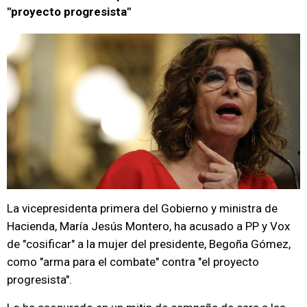
"proyecto progresista"
La vicepresidenta primera del Gobierno y ministra de
Hacienda, María Jesús Montero, ha acusado a PP y Vox
de "cosificar" a la mujer del presidente, Begoña Gómez,
como "arma para el combate" contra "el proyecto
progresista".