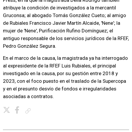
Press, en la que la magistrada Delia Rodrigo también
atribuye la condición de investigados a la mercantil
Gruconsa; al abogado Tomás González Cueto; al amigo
de Rubiales Francisco Javier Martín Alcaide, 'Nene'; la
mujer de 'Nene', Purificación Rufino Domínguez; el
antiguo responsable de los servicios jurídicos de la RFEF,
Pedro González Segura.
En el marco de la causa, la magistrada ya ha interrogado
al expresidente de la RFEF Luis Rubiales, el principal
investigado en la causa, por su gestión entre 2018 y
2023, con el foco puesto en el traslado de la Supercopa
y en el presunto desvío de fondos e irregularidades
asociadas a contratos.
Copiar enlace