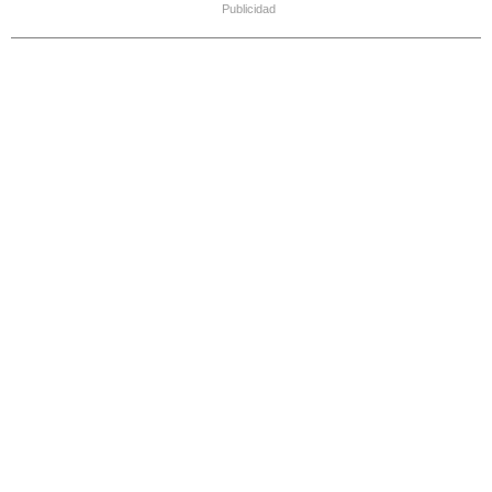
Publicidad