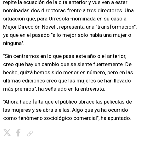
repite la ecuación de la cita anterior y vuelven a estar
nominadas dos directoras frente a tres directores. Una
situación que, para Urresola -nominada en su caso a
Mejor Dirección Novel-, representa una "transformación",
ya que en el pasado "a lo mejor solo había una mujer o
ninguna".
"Sin centrarnos en lo que pasa este año o el anterior,
creo que hay un cambio que se siente fuertemente. De
hecho, quizá hemos sido menor en número, pero en las
últimas ediciones creo que las mujeres se han llevado
más premios", ha señalado en la entrevista.
"Ahora hace falta que el público abrace las películas de
las mujeres y se abra a ellas. Algo que ya ha ocurrido
como fenómeno sociológico comercial", ha apuntado.
Copiar enlace