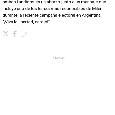
ambos fundidos en un abrazo junto a un mensaje que
incluye uno de los lemas más reconocibles de Milei
durante la reciente campaña electoral en Argentina:
"¡Viva la libertad, carajo!"
Copiar enlace
Publicidad