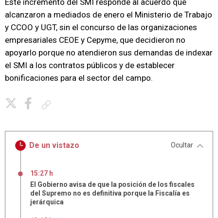
Este incremento del SMI responde al acuerdo que
alcanzaron a mediados de enero el Ministerio de Trabajo
y CCOO y UGT, sin el concurso de las organizaciones
empresariales CEOE y Cepyme, que decidieron no
apoyarlo porque no atendieron sus demandas de indexar
el SMI a los contratos públicos y de establecer
bonificaciones para el sector del campo.
Copiar enlace
De un vistazo
Ocultar
15:27 h
El Gobierno avisa de que la posición de los fiscales
del Supremo no es definitiva porque la Fiscalía es
jerárquica