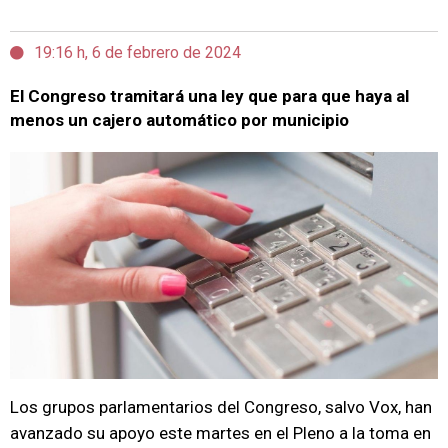
19:16 h, 6 de febrero de 2024
El Congreso tramitará una ley que para que haya al
menos un cajero automático por municipio
Los grupos parlamentarios del Congreso, salvo Vox, han
avanzado su apoyo este martes en el Pleno a la toma en