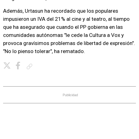
Además, Urtasun ha recordado que los populares
impusieron un IVA del 21% al cine y al teatro, al tiempo
que ha asegurado que cuando el PP gobierna en las
comunidades autónomas "le cede la Cultura a Vox y
provoca gravísimos problemas de libertad de expresión".
"No lo pienso tolerar", ha rematado.
Copiar enlace
Publicidad