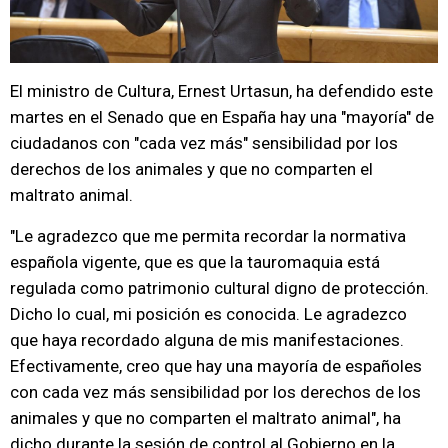
El ministro de Cultura, Ernest Urtasun, ha defendido este
martes en el Senado que en España hay una "mayoría" de
ciudadanos con "cada vez más" sensibilidad por los
derechos de los animales y que no comparten el
maltrato animal.
"Le agradezco que me permita recordar la normativa
española vigente, que es que la tauromaquia está
regulada como patrimonio cultural digno de protección.
Dicho lo cual, mi posición es conocida. Le agradezco
que haya recordado alguna de mis manifestaciones.
Efectivamente, creo que hay una mayoría de españoles
con cada vez más sensibilidad por los derechos de los
animales y que no comparten el maltrato animal", ha
dicho durante la sesión de control al Gobierno en la