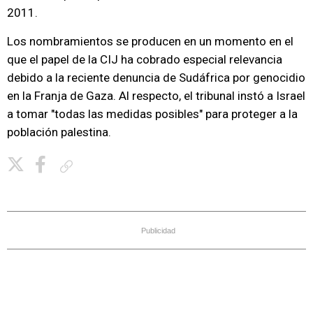
2011.
Los nombramientos se producen en un momento en el
que el papel de la CIJ ha cobrado especial relevancia
debido a la reciente denuncia de Sudáfrica por genocidio
en la Franja de Gaza. Al respecto, el tribunal instó a Israel
a tomar "todas las medidas posibles" para proteger a la
población palestina.
Copiar enlace
Publicidad