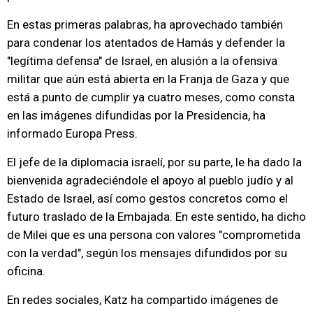
En estas primeras palabras, ha aprovechado también
para condenar los atentados de Hamás y defender la
"legítima defensa" de Israel, en alusión a la ofensiva
militar que aún está abierta en la Franja de Gaza y que
está a punto de cumplir ya cuatro meses, como consta
en las imágenes difundidas por la Presidencia, ha
informado Europa Press.
El jefe de la diplomacia israelí, por su parte, le ha dado la
bienvenida agradeciéndole el apoyo al pueblo judío y al
Estado de Israel, así como gestos concretos como el
futuro traslado de la Embajada. En este sentido, ha dicho
de Milei que es una persona con valores "comprometida
con la verdad", según los mensajes difundidos por su
oficina.
En redes sociales, Katz ha compartido imágenes de