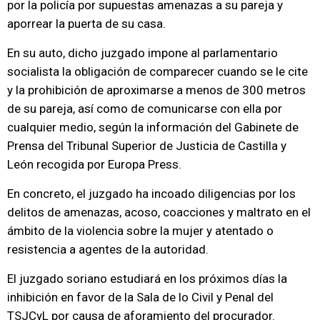
por la policía por supuestas amenazas a su pareja y
aporrear la puerta de su casa.
En su auto, dicho juzgado impone al parlamentario
socialista la obligación de comparecer cuando se le cite
y la prohibición de aproximarse a menos de 300 metros
de su pareja, así como de comunicarse con ella por
cualquier medio, según la información del Gabinete de
Prensa del Tribunal Superior de Justicia de Castilla y
León recogida por Europa Press.
En concreto, el juzgado ha incoado diligencias por los
delitos de amenazas, acoso, coacciones y maltrato en el
ámbito de la violencia sobre la mujer y atentado o
resistencia a agentes de la autoridad.
El juzgado soriano estudiará en los próximos días la
inhibición en favor de la Sala de lo Civil y Penal del
TSJCyL por causa de aforamiento del procurador.