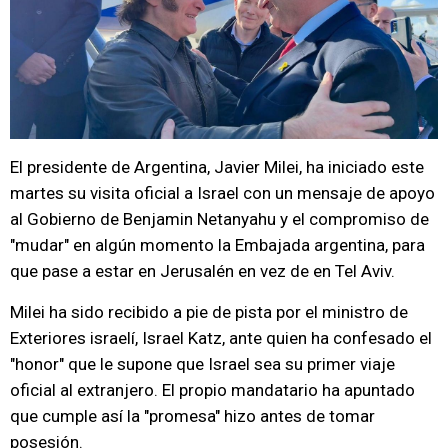
El presidente de Argentina, Javier Milei, ha iniciado este
martes su visita oficial a Israel con un mensaje de apoyo
al Gobierno de Benjamin Netanyahu y el compromiso de
"mudar" en algún momento la Embajada argentina, para
que pase a estar en Jerusalén en vez de en Tel Aviv.
Milei ha sido recibido a pie de pista por el ministro de
Exteriores israelí, Israel Katz, ante quien ha confesado el
"honor" que le supone que Israel sea su primer viaje
oficial al extranjero. El propio mandatario ha apuntado
que cumple así la "promesa" hizo antes de tomar
posesión.