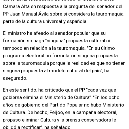
Cámara Alta en respuesta a la pregunta del senador del
PP Juan Manual Ávila sobre si considera la tauromaquia
parte de la cultura universal y española.
El ministro ha afeado al senador popular que su
formación no haga "ninguna" propuesta cultural ni
tampoco en relación a la tauromaquia. "En su último
programa electoral no formularon ninguna propuesta
sobre la tauromaquia porque la realidad es que no tienen
ninguna propuesta al modelo cultural del país", ha
asegurado.
En este sentido, ha criticado que el PP "cada vez que
gobierna elimina el Ministerio de Cultura". "En los ocho
años de gobierno del Partido Popular no hubo Ministerio
de Cultura. De hecho, Feijóo, en la campaña electoral,
propuso eliminar Cultura y la prensa conservadora le
obligó a rectificar", ha señalado.