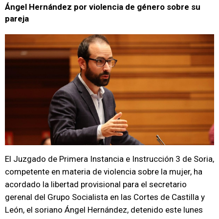
Ángel Hernández por violencia de género sobre su
pareja
El Juzgado de Primera Instancia e Instrucción 3 de Soria,
competente en materia de violencia sobre la mujer, ha
acordado la libertad provisional para el secretario
gerenal del Grupo Socialista en las Cortes de Castilla y
León, el soriano Ángel Hernández, detenido este lunes