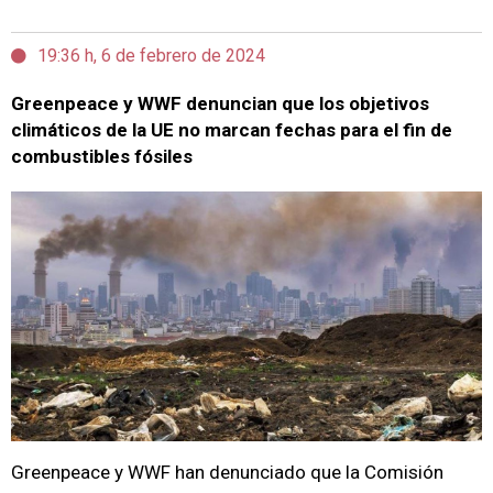
19:36 h, 6 de febrero de 2024
Greenpeace y WWF denuncian que los objetivos
climáticos de la UE no marcan fechas para el fin de
combustibles fósiles
Greenpeace y WWF han denunciado que la Comisión