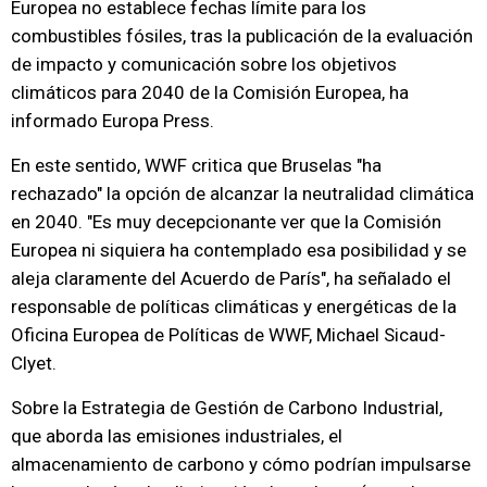
Europea no establece fechas límite para los
combustibles fósiles, tras la publicación de la evaluación
de impacto y comunicación sobre los objetivos
climáticos para 2040 de la Comisión Europea, ha
informado Europa Press.
En este sentido, WWF critica que Bruselas "ha
rechazado" la opción de alcanzar la neutralidad climática
en 2040. "Es muy decepcionante ver que la Comisión
Europea ni siquiera ha contemplado esa posibilidad y se
aleja claramente del Acuerdo de París", ha señalado el
responsable de políticas climáticas y energéticas de la
Oficina Europea de Políticas de WWF, Michael Sicaud-
Clyet.
Sobre la Estrategia de Gestión de Carbono Industrial,
que aborda las emisiones industriales, el
almacenamiento de carbono y cómo podrían impulsarse