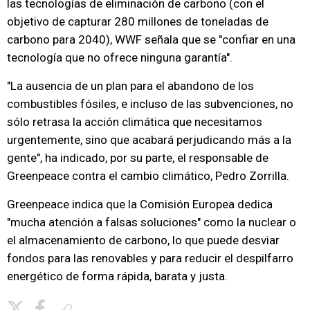
las tecnologías de eliminación de carbono (con el
objetivo de capturar 280 millones de toneladas de
carbono para 2040), WWF señala que se "confiar en una
tecnología que no ofrece ninguna garantía".
"La ausencia de un plan para el abandono de los
combustibles fósiles, e incluso de las subvenciones, no
sólo retrasa la acción climática que necesitamos
urgentemente, sino que acabará perjudicando más a la
gente", ha indicado, por su parte, el responsable de
Greenpeace contra el cambio climático, Pedro Zorrilla.
Greenpeace indica que la Comisión Europea dedica
"mucha atención a falsas soluciones" como la nuclear o
el almacenamiento de carbono, lo que puede desviar
fondos para las renovables y para reducir el despilfarro
energético de forma rápida, barata y justa.
Copiar enlace