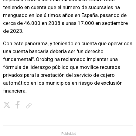
teniendo en cuenta que el número de sucursales ha
menguado en los últimos años en España, pasando de
cerca de 46.000 en 2008 a unas 17.000 en septiembre
de 2023.
Con este panorama, y teniendo en cuenta que operar con
una cuenta bancaria debería ser "un derecho
fundamental", Orobitg ha reclamado implantar una
fórmula de liderazgo público que movilice recursos
privados para la prestación del servicio de cajero
automático en los municipios en riesgo de exclusión
financiera.
Copiar enlace
Publicidad