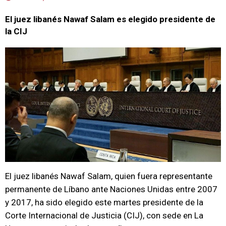
El juez libanés Nawaf Salam es elegido presidente de
la CIJ
El juez libanés Nawaf Salam, quien fuera representante
permanente de Líbano ante Naciones Unidas entre 2007
y 2017, ha sido elegido este martes presidente de la
Corte Internacional de Justicia (CIJ), con sede en La