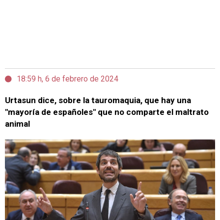
18:59 h, 6 de febrero de 2024
Urtasun dice, sobre la tauromaquia, que hay una
"mayoría de españoles" que no comparte el maltrato
animal