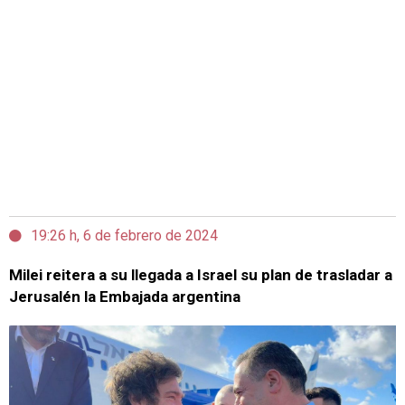
19:26 h, 6 de febrero de 2024
Milei reitera a su llegada a Israel su plan de trasladar a
Jerusalén la Embajada argentina