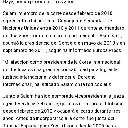
Haya, por un periodo de tres años.
Salam, miembro de la corte desde febrero de 2018,
representó a Líbano en el Consejo de Seguridad de
Naciones Unidas entre 2010 y 2011 durante su mandato
de dos años como miembro no permanente. Asimismo,
asumió la presidencia del Consejo en mayo de 2010 y en
septiembre de 2011, según ha informado Europa Press.
"Mi elección como presidente de la Corte Internacional
de Justicia es una gran responsabilidad para lograr la
justicia internacional y defender el Derecho
Internacional", ha indicado Salam en la red social X.
Junto a Salam ha sido nombrada vicepresidenta la jueza
ugandesa Julia Sebutinde, quien es miembro del tribunal
desde febrero de 2012 y ocupará el cargo durante tres
años. Antes de incorporarse a la corte, fue jueza del
Tribunal Especial para Sierra Leona desde 2005 hasta