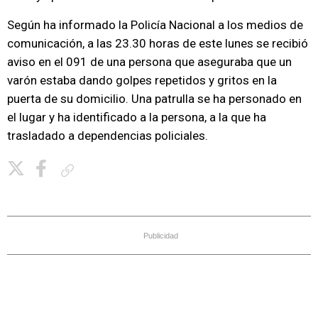
Según ha informado la Policía Nacional a los medios de
comunicación, a las 23.30 horas de este lunes se recibió
aviso en el 091 de una persona que aseguraba que un
varón estaba dando golpes repetidos y gritos en la
puerta de su domicilio. Una patrulla se ha personado en
el lugar y ha identificado a la persona, a la que ha
trasladado a dependencias policiales.
Copiar enlace
Publicidad