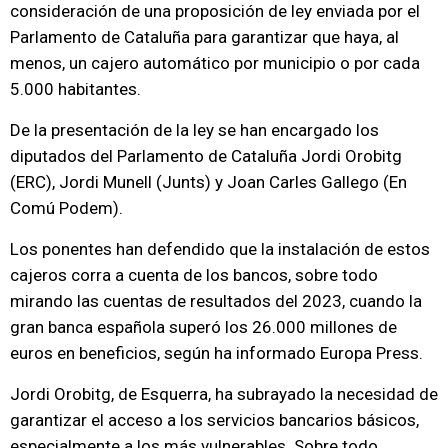
consideración de una proposición de ley enviada por el
Parlamento de Cataluña para garantizar que haya, al
menos, un cajero automático por municipio o por cada
5.000 habitantes.
De la presentación de la ley se han encargado los
diputados del Parlamento de Cataluña Jordi Orobitg
(ERC), Jordi Munell (Junts) y Joan Carles Gallego (En
Comú Podem).
Los ponentes han defendido que la instalación de estos
cajeros corra a cuenta de los bancos, sobre todo
mirando las cuentas de resultados del 2023, cuando la
gran banca española superó los 26.000 millones de
euros en beneficios, según ha informado Europa Press.
Jordi Orobitg, de Esquerra, ha subrayado la necesidad de
garantizar el acceso a los servicios bancarios básicos,
especialmente a los más vulnerables. Sobre todo