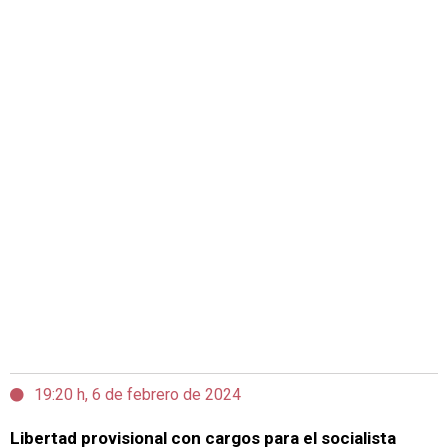
19:20 h, 6 de febrero de 2024
Libertad provisional con cargos para el socialista