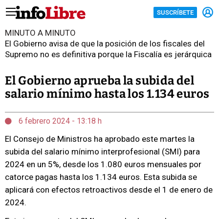
SUSCRÍBETE
MINUTO A MINUTO
El Gobierno avisa de que la posición de los fiscales del
Supremo no es definitiva porque la Fiscalía es jerárquica
El Gobierno aprueba la subida del
salario mínimo hasta los 1.134 euros
6 febrero 2024 - 13:18 h
El Consejo de Ministros ha aprobado este martes la
subida del salario mínimo interprofesional (SMI) para
2024 en un 5%, desde los 1.080 euros mensuales por
catorce pagas hasta los 1.134 euros. Esta subida se
aplicará con efectos retroactivos desde el 1 de enero de
2024.