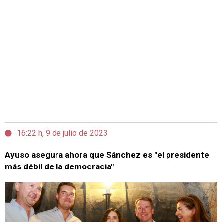
16:22 h, 9 de julio de 2023
Ayuso asegura ahora que Sánchez es "el presidente
más débil de la democracia"