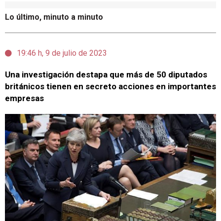
Lo último, minuto a minuto
19:46 h, 9 de julio de 2023
Una investigación destapa que más de 50 diputados
británicos tienen en secreto acciones en importantes
empresas