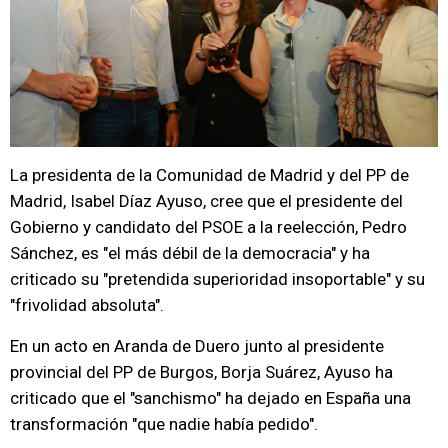
La presidenta de la Comunidad de Madrid y del PP de
Madrid, Isabel Díaz Ayuso, cree que el presidente del
Gobierno y candidato del PSOE a la reelección, Pedro
Sánchez, es "el más débil de la democracia" y ha
criticado su "pretendida superioridad insoportable" y su
"frivolidad absoluta".
En un acto en Aranda de Duero junto al presidente
provincial del PP de Burgos, Borja Suárez, Ayuso ha
criticado que el "sanchismo" ha dejado en España una
transformación "que nadie había pedido".