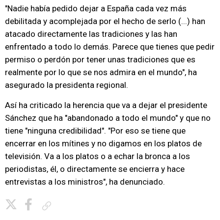
"Nadie había pedido dejar a España cada vez más
debilitada y acomplejada por el hecho de serlo (...) han
atacado directamente las tradiciones y las han
enfrentado a todo lo demás. Parece que tienes que pedir
permiso o perdón por tener unas tradiciones que es
realmente por lo que se nos admira en el mundo", ha
asegurado la presidenta regional.
Así ha criticado la herencia que va a dejar el presidente
Sánchez que ha "abandonado a todo el mundo" y que no
tiene "ninguna credibilidad". "Por eso se tiene que
encerrar en los mítines y no digamos en los platos de
televisión. Va a los platos o a echar la bronca a los
periodistas, él, o directamente se encierra y hace
entrevistas a los ministros", ha denunciado.
Copiar enlace