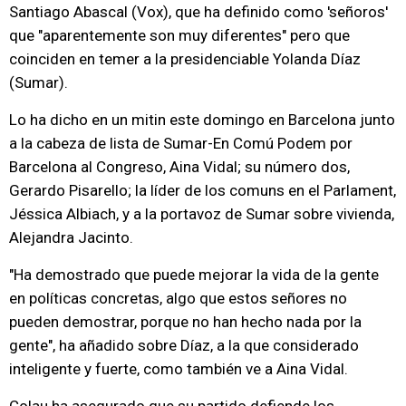
Santiago Abascal (Vox), que ha definido como 'señoros'
que "aparentemente son muy diferentes" pero que
coinciden en temer a la presidenciable Yolanda Díaz
(Sumar).
Lo ha dicho en un mitin este domingo en Barcelona junto
a la cabeza de lista de Sumar-En Comú Podem por
Barcelona al Congreso, Aina Vidal; su número dos,
Gerardo Pisarello; la líder de los comuns en el Parlament,
Jéssica Albiach, y a la portavoz de Sumar sobre vivienda,
Alejandra Jacinto.
"Ha demostrado que puede mejorar la vida de la gente
en políticas concretas, algo que estos señores no
pueden demostrar, porque no han hecho nada por la
gente", ha añadido sobre Díaz, a la que considerado
inteligente y fuerte, como también ve a Aina Vidal.