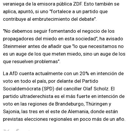
veraniega de la emisora pública ZDF. Esto también se
aplica, apuntó, si uno "fortalece a un partido que
contribuye al embrutecimiento del debate".
"No debemos seguir fomentando el negocio de los
propagadores del miedo en esta sociedad", ha avisado
Steinmeier antes de añadir que "lo que necesitamos no
es un auge de los que meten miedo, sino un auge de los
que resuelven problemas".
La AfD cuenta actualmente con un 20% en intención de
voto en todo el país, por delante del Partido
Socialdemócrata (SPD) del canciller Olaf Scholz. El
partido ultraderechista es el más fuerte en intención de
voto en las regiones de Brandeburgo, Thüringen y
Sajonia, las tres en el este de Alemania, donde están
previstas elecciones regionales en poco más de un año.