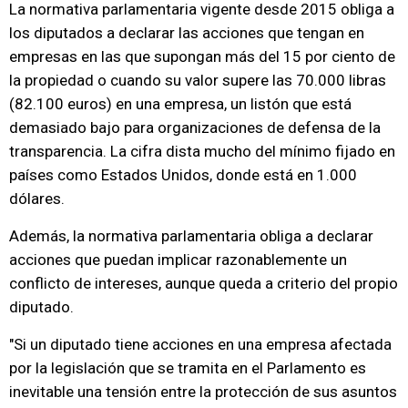
La normativa parlamentaria vigente desde 2015 obliga a
los diputados a declarar las acciones que tengan en
empresas en las que supongan más del 15 por ciento de
la propiedad o cuando su valor supere las 70.000 libras
(82.100 euros) en una empresa, un listón que está
demasiado bajo para organizaciones de defensa de la
transparencia. La cifra dista mucho del mínimo fijado en
países como Estados Unidos, donde está en 1.000
dólares.
Además, la normativa parlamentaria obliga a declarar
acciones que puedan implicar razonablemente un
conflicto de intereses, aunque queda a criterio del propio
diputado.
"Si un diputado tiene acciones en una empresa afectada
por la legislación que se tramita en el Parlamento es
inevitable una tensión entre la protección de sus asuntos