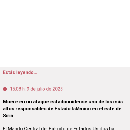
Estás leyendo...
15:08 h, 9 de julio de 2023
Muere en un ataque estadounidense uno de los más
altos responsables de Estado Islámico en el este de
Siria
El Mando Central del Ejército de Estados Unidos ha