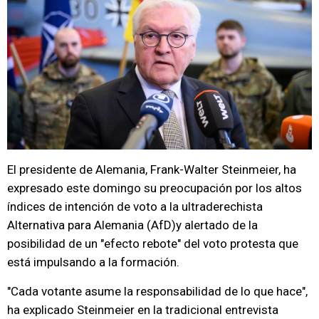
El presidente de Alemania, Frank-Walter Steinmeier, ha
expresado este domingo su preocupación por los altos
índices de intención de voto a la ultraderechista
Alternativa para Alemania (AfD)y alertado de la
posibilidad de un "efecto rebote" del voto protesta que
está impulsando a la formación.
"Cada votante asume la responsabilidad de lo que hace",
ha explicado Steinmeier en la tradicional entrevista