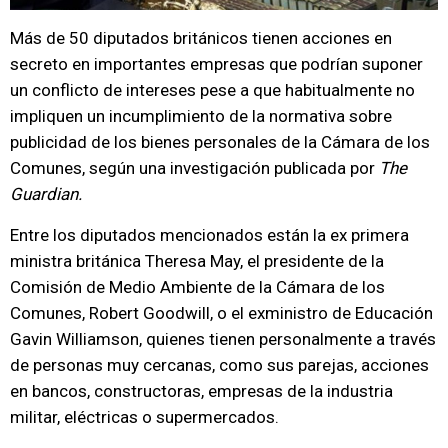
Más de 50 diputados británicos tienen acciones en
secreto en importantes empresas que podrían suponer
un conflicto de intereses pese a que habitualmente no
impliquen un incumplimiento de la normativa sobre
publicidad de los bienes personales de la Cámara de los
Comunes, según una investigación publicada por
The
Guardian.
Entre los diputados mencionados están la ex primera
ministra británica Theresa May, el presidente de la
Comisión de Medio Ambiente de la Cámara de los
Comunes, Robert Goodwill, o el exministro de Educación
Gavin Williamson, quienes tienen personalmente a través
de personas muy cercanas, como sus parejas, acciones
en bancos, constructoras, empresas de la industria
militar, eléctricas o supermercados.