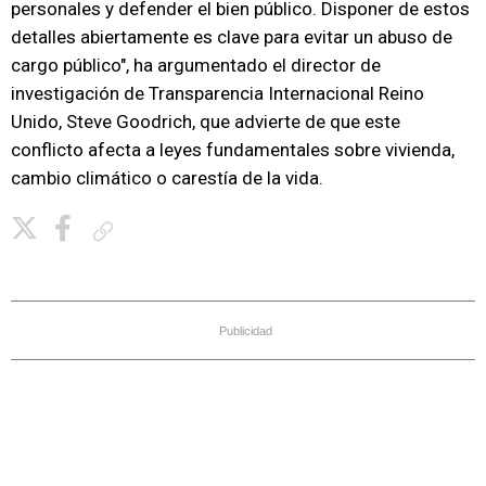
personales y defender el bien público. Disponer de estos
detalles abiertamente es clave para evitar un abuso de
cargo público", ha argumentado el director de
investigación de Transparencia Internacional Reino
Unido, Steve Goodrich, que advierte de que este
conflicto afecta a leyes fundamentales sobre vivienda,
cambio climático o carestía de la vida.
Copiar enlace
Publicidad