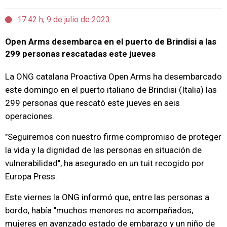
17:42 h, 9 de julio de 2023
Open Arms desembarca en el puerto de Brindisi a las
299 personas rescatadas este jueves
La ONG catalana Proactiva Open Arms ha desembarcado
este domingo en el puerto italiano de Brindisi (Italia) las
299 personas que rescató este jueves en seis
operaciones.
"Seguiremos con nuestro firme compromiso de proteger
la vida y la dignidad de las personas en situación de
vulnerabilidad", ha asegurado en un tuit recogido por
Europa Press.
Este viernes la ONG informó que, entre las personas a
bordo, había "muchos menores no acompañados,
mujeres en avanzado estado de embarazo y un niño de