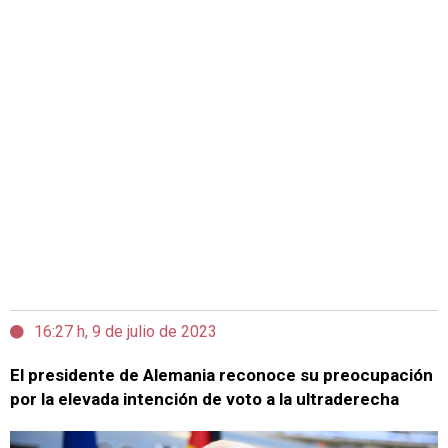
16:27 h, 9 de julio de 2023
El presidente de Alemania reconoce su preocupación
por la elevada intención de voto a la ultraderecha