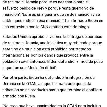
de racimo a Ucrania porque es necesario para el
esfuerzo bélico de Kiev y porque "esta guerra va de
munición". "Esta es una guerra que va de munición y se
están quedando sin esa munición", ha afirmado Biden en
una entrevista con la CNN emitida este domingo.
Estados Unidos aprobó el viernes la entrega de bombas
de racimo a Ucrania, una iniciativa muy criticada porque
este tipo de munición está prohibida por tratados
internacionales por los daños que provoca entre la
población civil. Entonces Biden defendió la medida pese
a que fue una "decisión difícil".
Por otra parte, Biden ha defendido la integración de
Ucrania en la OTAN, aunque ha matizado que esta
adhesión no se producirá hasta que termine el conflicto
armado con Rusia.
"No creo que haya unanimidad en la OTAN para incluir a