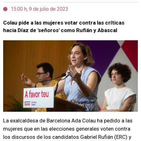
15:00 h, 9 de julio de 2023
Colau pide a las mujeres votar contra las críticas
hacia Díaz de 'señoros' como Rufián y Abascal
La exalcaldesa de Barcelona Ada Colau ha pedido a las
mujeres que en las elecciones generales voten contra
los discursos de los candidatos Gabriel Rufián (ERC) y