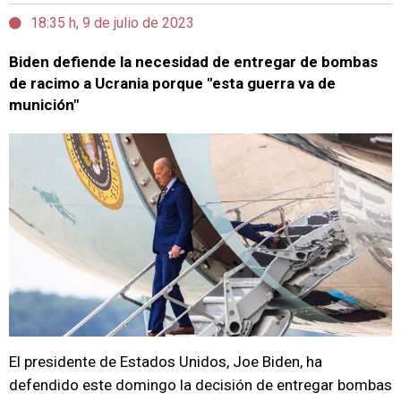
18:35 h, 9 de julio de 2023
Biden defiende la necesidad de entregar de bombas
de racimo a Ucrania porque "esta guerra va de
munición"
El presidente de Estados Unidos, Joe Biden, ha
defendido este domingo la decisión de entregar bombas