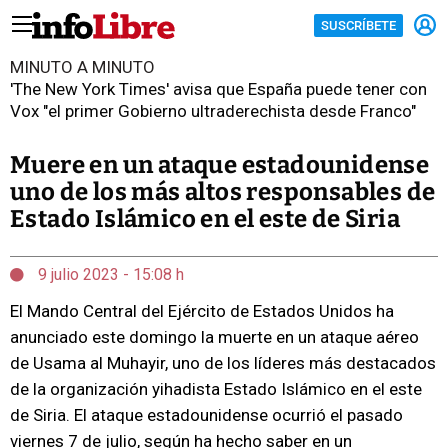
SUSCRÍBETE
MINUTO A MINUTO
'The New York Times' avisa que España puede tener con
Vox "el primer Gobierno ultraderechista desde Franco"
Muere en un ataque estadounidense
uno de los más altos responsables de
Estado Islámico en el este de Siria
9 julio 2023 - 15:08 h
El Mando Central del Ejército de Estados Unidos ha
anunciado este domingo la muerte en un ataque aéreo
de Usama al Muhayir, uno de los líderes más destacados
de la organización yihadista Estado Islámico en el este
de Siria. El ataque estadounidense ocurrió el pasado
viernes 7 de julio, según ha hecho saber en un