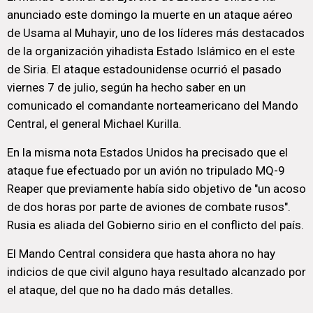
anunciado este domingo la muerte en un ataque aéreo
de Usama al Muhayir, uno de los líderes más destacados
de la organización yihadista Estado Islámico en el este
de Siria. El ataque estadounidense ocurrió el pasado
viernes 7 de julio, según ha hecho saber en un
comunicado el comandante norteamericano del Mando
Central, el general Michael Kurilla.
En la misma nota Estados Unidos ha precisado que el
ataque fue efectuado por un avión no tripulado MQ-9
Reaper que previamente había sido objetivo de "un acoso
de dos horas por parte de aviones de combate rusos".
Rusia es aliada del Gobierno sirio en el conflicto del país.
El Mando Central considera que hasta ahora no hay
indicios de que civil alguno haya resultado alcanzado por
el ataque, del que no ha dado más detalles.