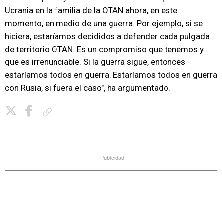
Ucrania en la familia de la OTAN ahora, en este
momento, en medio de una guerra. Por ejemplo, si se
hiciera, estaríamos decididos a defender cada pulgada
de territorio OTAN. Es un compromiso que tenemos y
que es irrenunciable. Si la guerra sigue, entonces
estaríamos todos en guerra. Estaríamos todos en guerra
con Rusia, si fuera el caso", ha argumentado.
Copiar enlace
Publicidad