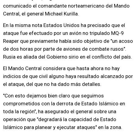
comunicado el comandante norteamericano del Mando
Central, el general Michael Kurilla.
En la misma nota Estados Unidos ha precisado que el
ataque fue efectuado por un avión no tripulado MQ-9
Reaper que previamente había sido objetivo de "un acoso
de dos horas por parte de aviones de combate rusos".
Rusia es aliada del Gobierno sirio en el conflicto del país.
El Mando Central considera que hasta ahora no hay
indicios de que civil alguno haya resultado alcanzado por
el ataque, del que no ha dado más detalles.
"Con esto dejamos bien claro que seguimos
comprometidos con la derrota de Estado Islámico en
toda la región", ha asegurado el general sobre una
operación que "degradará la capacidad de Estado
Islámico para planear y ejecutar ataques" en la zona.