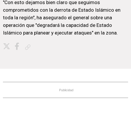
"Con esto dejamos bien claro que seguimos
comprometidos con la derrota de Estado Islámico en
toda la región", ha asegurado el general sobre una
operación que "degradará la capacidad de Estado
Islámico para planear y ejecutar ataques" en la zona.
Copiar enlace
Publicidad