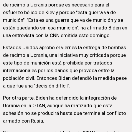
de racimo a Ucrania porque es necesario para el
esfuerzo bélico de Kiev y porque "esta guerra va de
munición". "Esta es una guerra que va de munición y se
están quedando sin esa munición", ha afirmado Biden en
una entrevista con la CNN emitida este domingo.
Estados Unidos aprobó el viernes la entrega de bombas
de racimo a Ucrania, una iniciativa muy criticada porque
este tipo de munición está prohibida por tratados
internacionales por los daños que provoca entre la
población civil. Entonces Biden defendió la medida pese
a que fue una "decisión difícil".
Por otra parte, Biden ha defendido la integración de
Ucrania en la OTAN, aunque ha matizado que esta
adhesión no se producirá hasta que termine el conflicto
armado con Rusia.