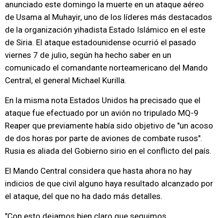
anunciado este domingo la muerte en un ataque aéreo
de Usama al Muhayir, uno de los líderes más destacados
de la organización yihadista Estado Islámico en el este
de Siria. El ataque estadounidense ocurrió el pasado
viernes 7 de julio, según ha hecho saber en un
comunicado el comandante norteamericano del Mando
Central, el general Michael Kurilla.
En la misma nota Estados Unidos ha precisado que el
ataque fue efectuado por un avión no tripulado MQ-9
Reaper que previamente había sido objetivo de "un acoso
de dos horas por parte de aviones de combate rusos".
Rusia es aliada del Gobierno sirio en el conflicto del país.
El Mando Central considera que hasta ahora no hay
indicios de que civil alguno haya resultado alcanzado por
el ataque, del que no ha dado más detalles.
"Con esto dejamos bien claro que seguimos