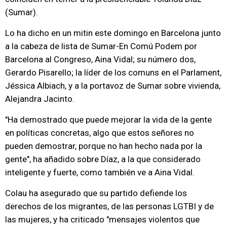
(Sumar).
Lo ha dicho en un mitin este domingo en Barcelona junto
a la cabeza de lista de Sumar-En Comú Podem por
Barcelona al Congreso, Aina Vidal; su número dos,
Gerardo Pisarello; la líder de los comuns en el Parlament,
Jéssica Albiach, y a la portavoz de Sumar sobre vivienda,
Alejandra Jacinto.
"Ha demostrado que puede mejorar la vida de la gente
en políticas concretas, algo que estos señores no
pueden demostrar, porque no han hecho nada por la
gente", ha añadido sobre Díaz, a la que considerado
inteligente y fuerte, como también ve a Aina Vidal.
Colau ha asegurado que su partido defiende los
derechos de los migrantes, de las personas LGTBI y de
las mujeres, y ha criticado "mensajes violentos que