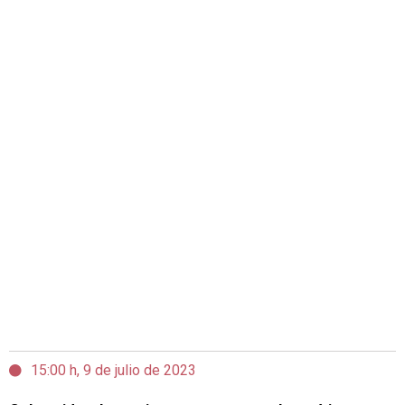
15:00 h, 9 de julio de 2023