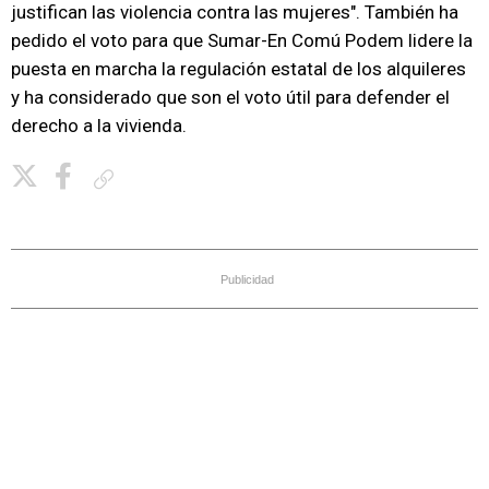
justifican las violencia contra las mujeres". También ha
pedido el voto para que Sumar-En Comú Podem lidere la
puesta en marcha la regulación estatal de los alquileres
y ha considerado que son el voto útil para defender el
derecho a la vivienda.
Copiar enlace
Publicidad