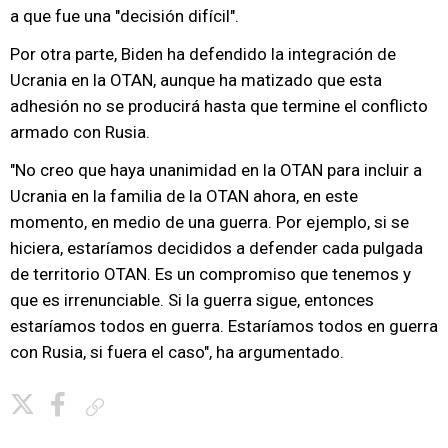
a que fue una "decisión difícil".
Por otra parte, Biden ha defendido la integración de
Ucrania en la OTAN, aunque ha matizado que esta
adhesión no se producirá hasta que termine el conflicto
armado con Rusia.
"No creo que haya unanimidad en la OTAN para incluir a
Ucrania en la familia de la OTAN ahora, en este
momento, en medio de una guerra. Por ejemplo, si se
hiciera, estaríamos decididos a defender cada pulgada
de territorio OTAN. Es un compromiso que tenemos y
que es irrenunciable. Si la guerra sigue, entonces
estaríamos todos en guerra. Estaríamos todos en guerra
con Rusia, si fuera el caso", ha argumentado.
Copiar enlace