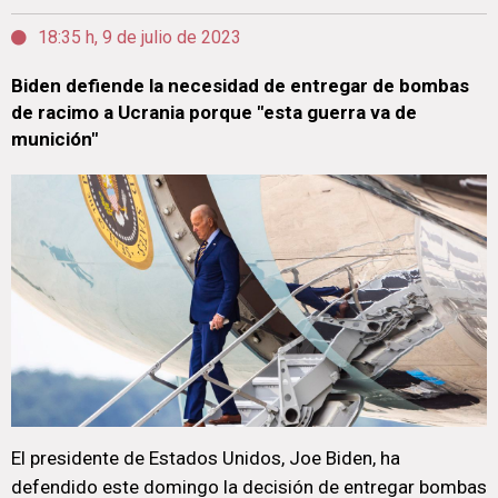
18:35 h, 9 de julio de 2023
Biden defiende la necesidad de entregar de bombas
de racimo a Ucrania porque "esta guerra va de
munición"
El presidente de Estados Unidos, Joe Biden, ha
defendido este domingo la decisión de entregar bombas