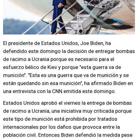
El presidente de Estados Unidos, Joe Biden, ha
defendido este domingo la decisión de entregar bombas
de racimo a Ucrania porque es necesario para el
esfuerzo bélico de Kiev y porque "esta guerra va de
munición". "Esta es una guerra que va de munición y se
están quedando sin esa munición", ha afirmado Biden en
una entrevista con la CNN emitida este domingo.
Estados Unidos aprobó el viernes la entrega de bombas
de racimo a Ucrania, una iniciativa muy criticada porque
este tipo de munición está prohibida por tratados
internacionales por los daños que provoca entre la
población civil. Entonces Biden defendió la medida pese