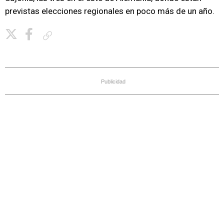
previstas elecciones regionales en poco más de un año.
Copiar enlace
Publicidad