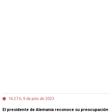
16:27 h, 9 de julio de 2023
El presidente de Alemania reconoce su preocupación