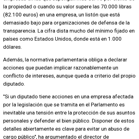
la propiedad o cuando su valor supere las 70.000 libras
(82.100 euros) en una empresa, un listón que está
demasiado bajo para organizaciones de defensa de la
transparencia. La cifra dista mucho del mínimo fijado en
países como Estados Unidos, donde está en 1.000
dólares.
Además, la normativa parlamentaria obliga a declarar
acciones que puedan implicar razonablemente un
conflicto de intereses, aunque queda a criterio del propio
diputado.
"Si un diputado tiene acciones en una empresa afectada
por la legislación que se tramita en el Parlamento es
inevitable una tensión entre la protección de sus asuntos
personales y defender el bien público. Disponer de estos
detalles abiertamente es clave para evitar un abuso de
cargo público", ha argumentado el director de