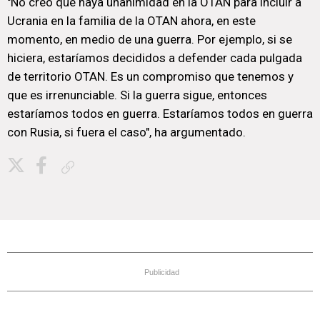
"No creo que haya unanimidad en la OTAN para incluir a
Ucrania en la familia de la OTAN ahora, en este
momento, en medio de una guerra. Por ejemplo, si se
hiciera, estaríamos decididos a defender cada pulgada
de territorio OTAN. Es un compromiso que tenemos y
que es irrenunciable. Si la guerra sigue, entonces
estaríamos todos en guerra. Estaríamos todos en guerra
con Rusia, si fuera el caso", ha argumentado.
Copiar enlace
Publicidad