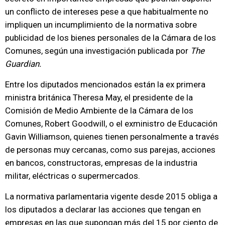
un conflicto de intereses pese a que habitualmente no
impliquen un incumplimiento de la normativa sobre
publicidad de los bienes personales de la Cámara de los
Comunes, según una investigación publicada por
The
Guardian.
Entre los diputados mencionados están la ex primera
ministra británica Theresa May, el presidente de la
Comisión de Medio Ambiente de la Cámara de los
Comunes, Robert Goodwill, o el exministro de Educación
Gavin Williamson, quienes tienen personalmente a través
de personas muy cercanas, como sus parejas, acciones
en bancos, constructoras, empresas de la industria
militar, eléctricas o supermercados.
La normativa parlamentaria vigente desde 2015 obliga a
los diputados a declarar las acciones que tengan en
empresas en las que supongan más del 15 por ciento de