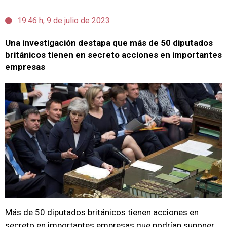
19:46 h, 9 de julio de 2023
Una investigación destapa que más de 50 diputados
británicos tienen en secreto acciones en importantes
empresas
Más de 50 diputados británicos tienen acciones en
secreto en importantes empresas que podrían suponer