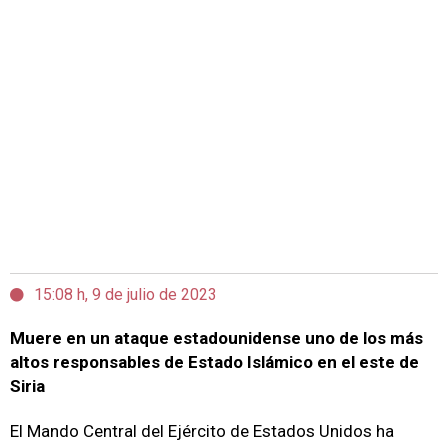
15:08 h, 9 de julio de 2023
Muere en un ataque estadounidense uno de los más
altos responsables de Estado Islámico en el este de
Siria
El Mando Central del Ejército de Estados Unidos ha