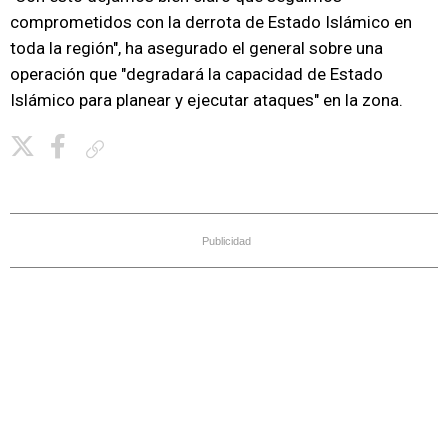
comprometidos con la derrota de Estado Islámico en
toda la región", ha asegurado el general sobre una
operación que "degradará la capacidad de Estado
Islámico para planear y ejecutar ataques" en la zona.
Copiar enlace
Publicidad