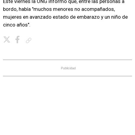
Este viernes la ONG informó que, entre las personas a
bordo, había "muchos menores no acompañados,
mujeres en avanzado estado de embarazo y un niño de
cinco años".
Copiar enlace
Publicidad