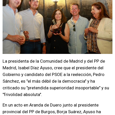
La presidenta de la Comunidad de Madrid y del PP de
Madrid, Isabel Díaz Ayuso, cree que el presidente del
Gobierno y candidato del PSOE a la reelección, Pedro
Sánchez, es "el más débil de la democracia" y ha
criticado su "pretendida superioridad insoportable" y su
"frivolidad absoluta".
En un acto en Aranda de Duero junto al presidente
provincial del PP de Burgos, Borja Suárez, Ayuso ha