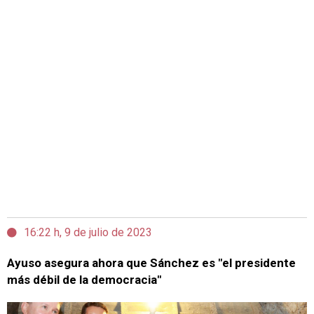
16:22 h, 9 de julio de 2023
Ayuso asegura ahora que Sánchez es "el presidente
más débil de la democracia"