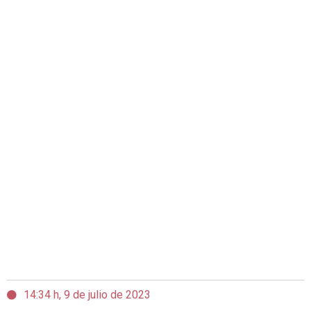
14:34 h, 9 de julio de 2023