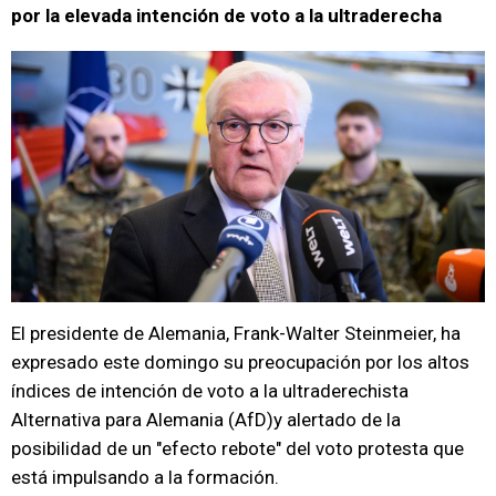
por la elevada intención de voto a la ultraderecha
El presidente de Alemania, Frank-Walter Steinmeier, ha
expresado este domingo su preocupación por los altos
índices de intención de voto a la ultraderechista
Alternativa para Alemania (AfD)y alertado de la
posibilidad de un "efecto rebote" del voto protesta que
está impulsando a la formación.