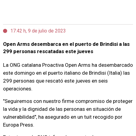
17:42 h, 9 de julio de 2023
Open Arms desembarca en el puerto de Brindisi a las
299 personas rescatadas este jueves
La ONG catalana Proactiva Open Arms ha desembarcado
este domingo en el puerto italiano de Brindisi (Italia) las
299 personas que rescató este jueves en seis
operaciones.
"Seguiremos con nuestro firme compromiso de proteger
la vida y la dignidad de las personas en situación de
vulnerabilidad", ha asegurado en un tuit recogido por
Europa Press.