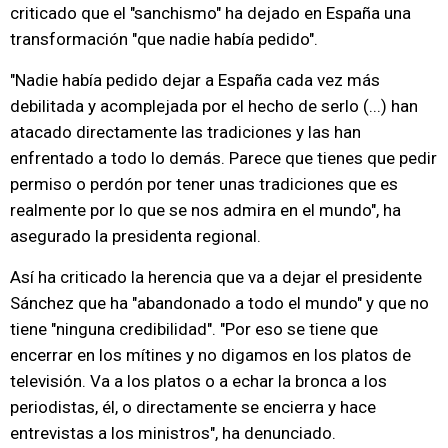
criticado que el "sanchismo" ha dejado en España una
transformación "que nadie había pedido".
"Nadie había pedido dejar a España cada vez más
debilitada y acomplejada por el hecho de serlo (...) han
atacado directamente las tradiciones y las han
enfrentado a todo lo demás. Parece que tienes que pedir
permiso o perdón por tener unas tradiciones que es
realmente por lo que se nos admira en el mundo", ha
asegurado la presidenta regional.
Así ha criticado la herencia que va a dejar el presidente
Sánchez que ha "abandonado a todo el mundo" y que no
tiene "ninguna credibilidad". "Por eso se tiene que
encerrar en los mítines y no digamos en los platos de
televisión. Va a los platos o a echar la bronca a los
periodistas, él, o directamente se encierra y hace
entrevistas a los ministros", ha denunciado.