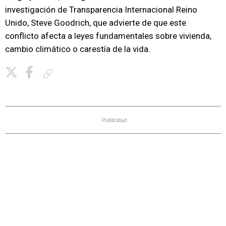
investigación de Transparencia Internacional Reino
Unido, Steve Goodrich, que advierte de que este
conflicto afecta a leyes fundamentales sobre vivienda,
cambio climático o carestía de la vida.
Copiar enlace
Publicidad