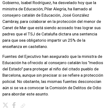
Gobierno, Isabel Rodríguez, ha desvelado hoy que la
ministra de Educación, Pilar Alegría, ha llamado al
consejero catalán de Educación, José González
Cambray, para colaborar en la protección del menor de
Canet de Mar que está siendo acosado tras lograr sus
padres que el TSJ de Cataluña dictara una sentencia
para que sea obligatorio impartir un 25% de la
enseñanza en castellano.
Fuentes del Ejecutivo han asegurado que la ministra de
Educación ha ofrecido al consejero catalán los "medios
del Estado" para proteger al niño del citado pueblo de
Barcelona, aunque sin precisar si se refiere a protección
policial. No obstante, las mismas fuentes desconocían
aún si se va a convocar la Comisión de Delitos de Odio
para abordar este asunto.
Copiar enlace