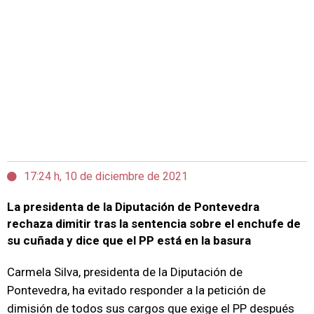
17:24 h, 10 de diciembre de 2021
La presidenta de la Diputación de Pontevedra
rechaza dimitir tras la sentencia sobre el enchufe de
su cuñada y dice que el PP está en la basura
Carmela Silva, presidenta de la Diputación de
Pontevedra, ha evitado responder a la petición de
dimisión de todos sus cargos que exige el PP después