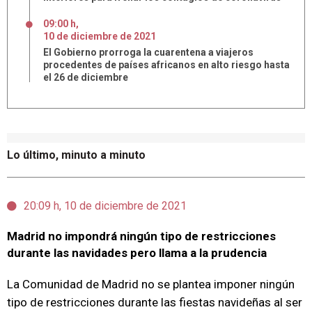
09:00 h
,
10
de
diciembre
de
2021
El Gobierno prorroga la cuarentena a viajeros
procedentes de países africanos en alto riesgo hasta
el 26 de diciembre
Lo último, minuto a minuto
20:09 h, 10 de diciembre de 2021
Madrid no impondrá ningún tipo de restricciones
durante las navidades pero llama a la prudencia
La Comunidad de Madrid no se plantea imponer ningún
tipo de restricciones durante las fiestas navideñas al ser