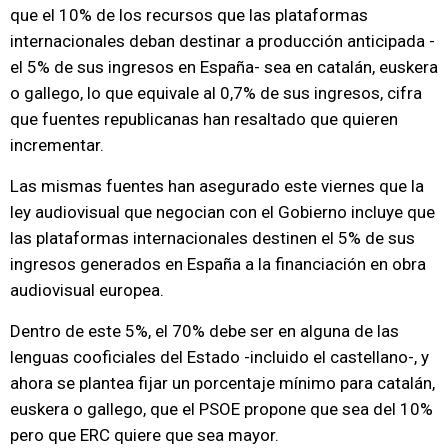
que el 10% de los recursos que las plataformas
internacionales deban destinar a producción anticipada -
el 5% de sus ingresos en España- sea en catalán, euskera
o gallego, lo que equivale al 0,7% de sus ingresos, cifra
que fuentes republicanas han resaltado que quieren
incrementar.
Las mismas fuentes han asegurado este viernes que la
ley audiovisual que negocian con el Gobierno incluye que
las plataformas internacionales destinen el 5% de sus
ingresos generados en España a la financiación en obra
audiovisual europea.
Dentro de este 5%, el 70% debe ser en alguna de las
lenguas cooficiales del Estado -incluido el castellano-, y
ahora se plantea fijar un porcentaje mínimo para catalán,
euskera o gallego, que el PSOE propone que sea del 10%
pero que ERC quiere que sea mayor.