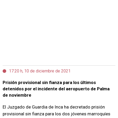
17:20 h, 10 de diciembre de 2021
Prisión provisional sin fianza para los últimos
detenidos por el incidente del aeropuerto de Palma
de noviembre
El Juzgado de Guardia de Inca ha decretado prisión
provisional sin fianza para los dos jóvenes marroquíes