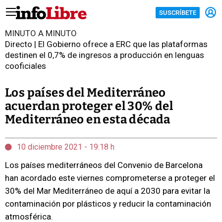
SUSCRÍBETE
MINUTO A MINUTO
Directo | El Gobierno ofrece a ERC que las plataformas
destinen el 0,7% de ingresos a producción en lenguas
cooficiales
Los países del Mediterráneo
acuerdan proteger el 30% del
Mediterráneo en esta década
10 diciembre 2021 - 19:18 h
Los países mediterráneos del Convenio de Barcelona
han acordado este viernes comprometerse a proteger el
30% del Mar Mediterráneo de aquí a 2030 para evitar la
contaminación por plásticos y reducir la contaminación
atmosférica.