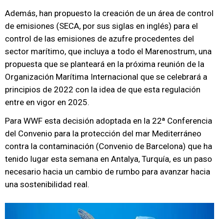
Además, han propuesto la creación de un área de control
de emisiones (SECA, por sus siglas en inglés) para el
control de las emisiones de azufre procedentes del
sector marítimo, que incluya a todo el Marenostrum, una
propuesta que se planteará en la próxima reunión de la
Organización Marítima Internacional que se celebrará a
principios de 2022 con la idea de que esta regulación
entre en vigor en 2025.
Para WWF esta decisión adoptada en la 22ª Conferencia
del Convenio para la protección del mar Mediterráneo
contra la contaminación (Convenio de Barcelona) que ha
tenido lugar esta semana en Antalya, Turquía, es un paso
necesario hacia un cambio de rumbo para avanzar hacia
una sostenibilidad real.