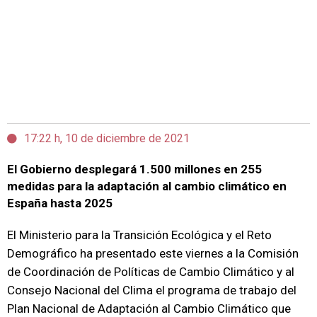
17:22 h, 10 de diciembre de 2021
El Gobierno desplegará 1.500 millones en 255
medidas para la adaptación al cambio climático en
España hasta 2025
El Ministerio para la Transición Ecológica y el Reto
Demográfico ha presentado este viernes a la Comisión
de Coordinación de Políticas de Cambio Climático y al
Consejo Nacional del Clima el programa de trabajo del
Plan Nacional de Adaptación al Cambio Climático que