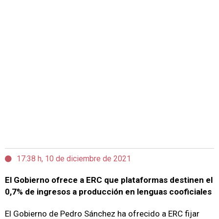
17:38 h, 10 de diciembre de 2021
El Gobierno ofrece a ERC que plataformas destinen el
0,7% de ingresos a producción en lenguas cooficiales
El Gobierno de Pedro Sánchez ha ofrecido a ERC fijar