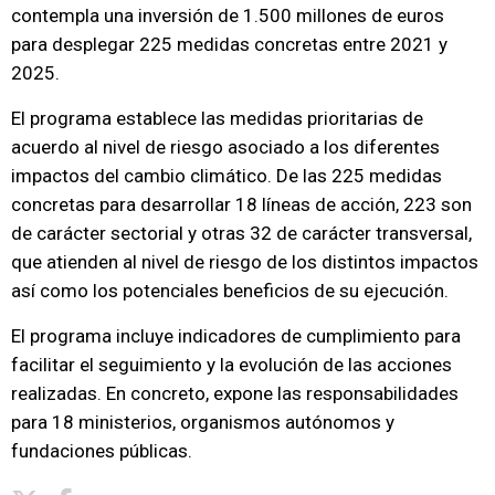
contempla una inversión de 1.500 millones de euros
para desplegar 225 medidas concretas entre 2021 y
2025.
El programa establece las medidas prioritarias de
acuerdo al nivel de riesgo asociado a los diferentes
impactos del cambio climático. De las 225 medidas
concretas para desarrollar 18 líneas de acción, 223 son
de carácter sectorial y otras 32 de carácter transversal,
que atienden al nivel de riesgo de los distintos impactos
así como los potenciales beneficios de su ejecución.
El programa incluye indicadores de cumplimiento para
facilitar el seguimiento y la evolución de las acciones
realizadas. En concreto, expone las responsabilidades
para 18 ministerios, organismos autónomos y
fundaciones públicas.