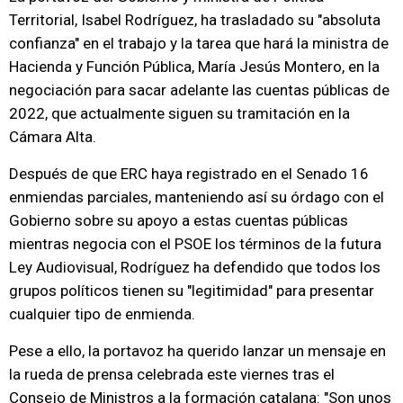
Territorial, Isabel Rodríguez, ha trasladado su "absoluta
confianza" en el trabajo y la tarea que hará la ministra de
Hacienda y Función Pública, María Jesús Montero, en la
negociación para sacar adelante las cuentas públicas de
2022, que actualmente siguen su tramitación en la
Cámara Alta.
Después de que ERC haya registrado en el Senado 16
enmiendas parciales, manteniendo así su órdago con el
Gobierno sobre su apoyo a estas cuentas públicas
mientras negocia con el PSOE los términos de la futura
Ley Audiovisual, Rodríguez ha defendido que todos los
grupos políticos tienen su "legitimidad" para presentar
cualquier tipo de enmienda.
Pese a ello, la portavoz ha querido lanzar un mensaje en
la rueda de prensa celebrada este viernes tras el
Consejo de Ministros a la formación catalana: "Son unos