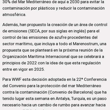
30% del Mar Mediterráneo de aquí a 2030 para evitar la
contaminación por plásticos y reducir la contaminación
atmosférica.
Además, han propuesto la creación de un área de control
de emisiones (SECA, por sus siglas en inglés) para el
control de las emisiones de azufre procedentes del
sector marítimo, que incluya a todo el Marenostrum, una
propuesta que se planteará en la próxima reunión de la
Organización Marítima Internacional que se celebrará a
principios de 2022 con la idea de que esta regulación
entre en vigor en 2025.
Para WWF esta decisión adoptada en la 22ª Conferencia
del Convenio para la protección del mar Mediterráneo
contra la contaminación (Convenio de Barcelona) que ha
tenido lugar esta semana en Antalya, Turquía, es un paso
necesario hacia un cambio de rumbo para avanzar hacia