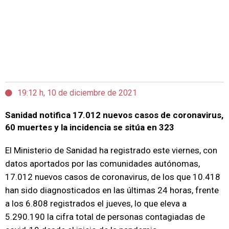
19:12 h, 10 de diciembre de 2021
Sanidad notifica 17.012 nuevos casos de coronavirus,
60 muertes y la incidencia se sitúa en 323
El Ministerio de Sanidad ha registrado este viernes, con
datos aportados por las comunidades autónomas,
17.012 nuevos casos de coronavirus, de los que 10.418
han sido diagnosticados en las últimas 24 horas, frente
a los 6.808 registrados el jueves, lo que eleva a
5.290.190 la cifra total de personas contagiadas de