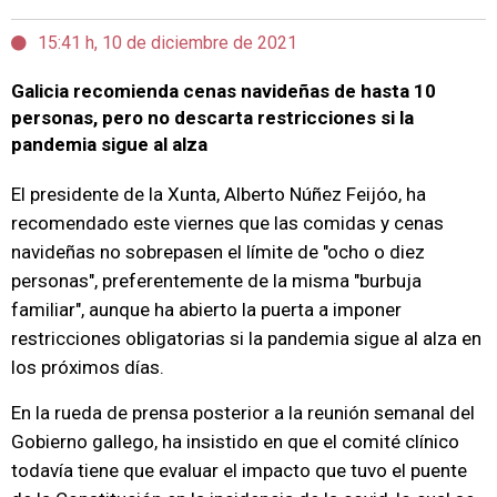
15:41 h, 10 de diciembre de 2021
Galicia recomienda cenas navideñas de hasta 10
personas, pero no descarta restricciones si la
pandemia sigue al alza
El presidente de la Xunta, Alberto Núñez Feijóo, ha
recomendado este viernes que las comidas y cenas
navideñas no sobrepasen el límite de "ocho o diez
personas", preferentemente de la misma "burbuja
familiar", aunque ha abierto la puerta a imponer
restricciones obligatorias si la pandemia sigue al alza en
los próximos días.
En la rueda de prensa posterior a la reunión semanal del
Gobierno gallego, ha insistido en que el comité clínico
todavía tiene que evaluar el impacto que tuvo el puente