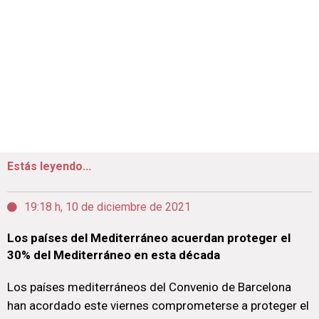
Estás leyendo...
19:18 h, 10 de diciembre de 2021
Los países del Mediterráneo acuerdan proteger el
30% del Mediterráneo en esta década
Los países mediterráneos del Convenio de Barcelona
han acordado este viernes comprometerse a proteger el