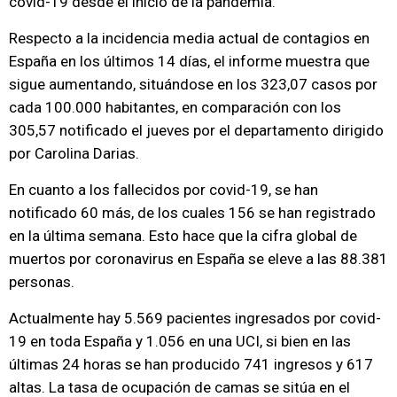
covid-19 desde el inicio de la pandemia.
Respecto a la incidencia media actual de contagios en
España en los últimos 14 días, el informe muestra que
sigue aumentando, situándose en los 323,07 casos por
cada 100.000 habitantes, en comparación con los
305,57 notificado el jueves por el departamento dirigido
por Carolina Darias.
En cuanto a los fallecidos por covid-19, se han
notificado 60 más, de los cuales 156 se han registrado
en la última semana. Esto hace que la cifra global de
muertos por coronavirus en España se eleve a las 88.381
personas.
Actualmente hay 5.569 pacientes ingresados por covid-
19 en toda España y 1.056 en una UCI, si bien en las
últimas 24 horas se han producido 741 ingresos y 617
altas. La tasa de ocupación de camas se sitúa en el