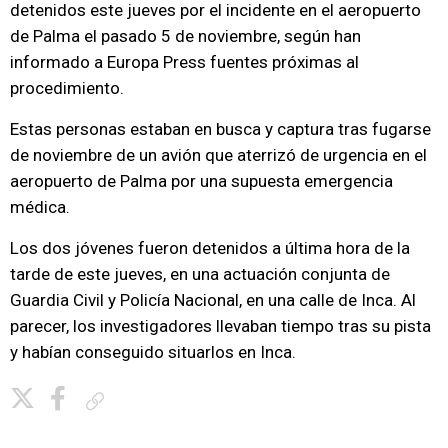
detenidos este jueves por el incidente en el aeropuerto
de Palma el pasado 5 de noviembre, según han
informado a Europa Press fuentes próximas al
procedimiento.
Estas personas estaban en busca y captura tras fugarse
de noviembre de un avión que aterrizó de urgencia en el
aeropuerto de Palma por una supuesta emergencia
médica.
Los dos jóvenes fueron detenidos a última hora de la
tarde de este jueves, en una actuación conjunta de
Guardia Civil y Policía Nacional, en una calle de Inca. Al
parecer, los investigadores llevaban tiempo tras su pista
y habían conseguido situarlos en Inca.
Copiar enlace