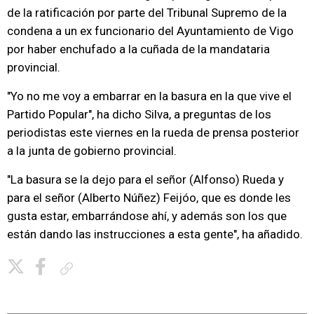
de la ratificación por parte del Tribunal Supremo de la
condena a un ex funcionario del Ayuntamiento de Vigo
por haber enchufado a la cuñada de la mandataria
provincial.
"Yo no me voy a embarrar en la basura en la que vive el
Partido Popular", ha dicho Silva, a preguntas de los
periodistas este viernes en la rueda de prensa posterior
a la junta de gobierno provincial.
"La basura se la dejo para el señor (Alfonso) Rueda y
para el señor (Alberto Núñez) Feijóo, que es donde les
gusta estar, embarrándose ahí, y además son los que
están dando las instrucciones a esta gente", ha añadido.
Copiar enlace