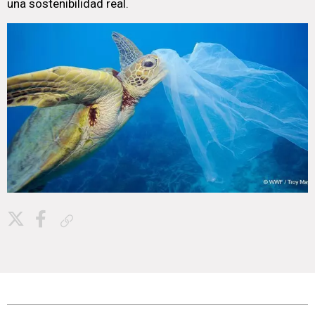
una sostenibilidad real.
Copiar enlace