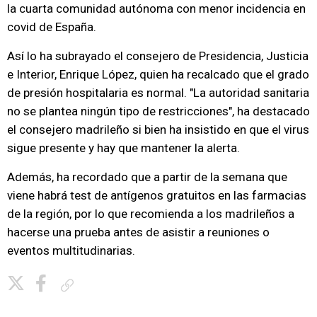
la cuarta comunidad autónoma con menor incidencia en
covid de España.
Así lo ha subrayado el consejero de Presidencia, Justicia
e Interior, Enrique López, quien ha recalcado que el grado
de presión hospitalaria es normal. "La autoridad sanitaria
no se plantea ningún tipo de restricciones", ha destacado
el consejero madrileño si bien ha insistido en que el virus
sigue presente y hay que mantener la alerta.
Además, ha recordado que a partir de la semana que
viene habrá test de antígenos gratuitos en las farmacias
de la región, por lo que recomienda a los madrileños a
hacerse una prueba antes de asistir a reuniones o
eventos multitudinarias.
Copiar enlace