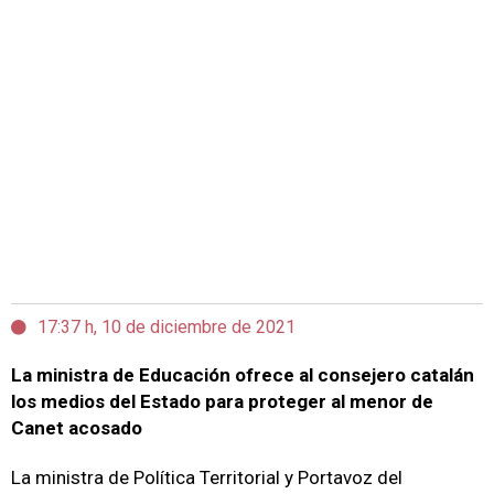
17:37 h, 10 de diciembre de 2021
La ministra de Educación ofrece al consejero catalán
los medios del Estado para proteger al menor de
Canet acosado
La ministra de Política Territorial y Portavoz del