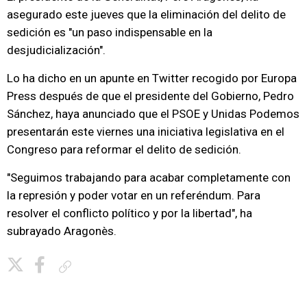
asegurado este jueves que la eliminación del delito de
sedición es "un paso indispensable en la
desjudicialización".
Lo ha dicho en un apunte en Twitter recogido por Europa
Press después de que el presidente del Gobierno, Pedro
Sánchez, haya anunciado que el PSOE y Unidas Podemos
presentarán este viernes una iniciativa legislativa en el
Congreso para reformar el delito de sedición.
"Seguimos trabajando para acabar completamente con
la represión y poder votar en un referéndum. Para
resolver el conflicto político y por la libertad", ha
subrayado Aragonès.
Copiar enlace