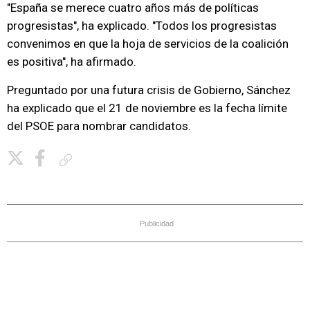
"España se merece cuatro años más de políticas
progresistas", ha explicado. "Todos los progresistas
convenimos en que la hoja de servicios de la coalición
es positiva", ha afirmado.
Preguntado por una futura crisis de Gobierno, Sánchez
ha explicado que el 21 de noviembre es la fecha límite
del PSOE para nombrar candidatos.
Copiar enlace
Publicidad