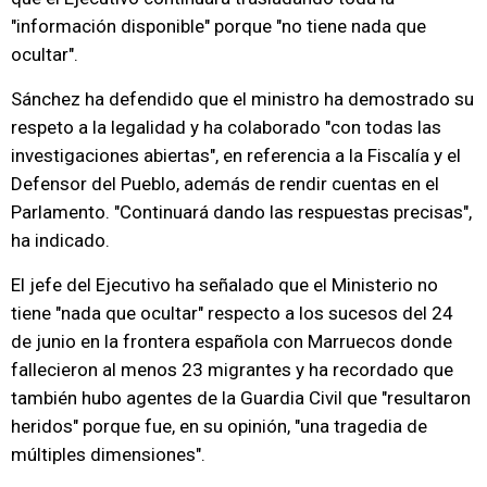
"información disponible" porque "no tiene nada que
ocultar".
Sánchez ha defendido que el ministro ha demostrado su
respeto a la legalidad y ha colaborado "con todas las
investigaciones abiertas", en referencia a la Fiscalía y el
Defensor del Pueblo, además de rendir cuentas en el
Parlamento. "Continuará dando las respuestas precisas",
ha indicado.
El jefe del Ejecutivo ha señalado que el Ministerio no
tiene "nada que ocultar" respecto a los sucesos del 24
de junio en la frontera española con Marruecos donde
fallecieron al menos 23 migrantes y ha recordado que
también hubo agentes de la Guardia Civil que "resultaron
heridos" porque fue, en su opinión, "una tragedia de
múltiples dimensiones".