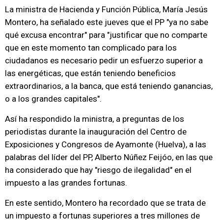
La ministra de Hacienda y Función Pública, María Jesús
Montero, ha señalado este jueves que el PP "ya no sabe
qué excusa encontrar" para "justificar que no comparte
que en este momento tan complicado para los
ciudadanos es necesario pedir un esfuerzo superior a
las energéticas, que están teniendo beneficios
extraordinarios, a la banca, que está teniendo ganancias,
o a los grandes capitales".
Así ha respondido la ministra, a preguntas de los
periodistas durante la inauguración del Centro de
Exposiciones y Congresos de Ayamonte (Huelva), a las
palabras del líder del PP, Alberto Núñez Feijóo, en las que
ha considerado que hay "riesgo de ilegalidad" en el
impuesto a las grandes fortunas.
En este sentido, Montero ha recordado que se trata de
un impuesto a fortunas superiores a tres millones de