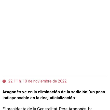
22:11 h, 10 de noviembre de 2022
Aragonès ve en la eliminación de la sedición "un paso
indispensable en la desjudicialización"
El presidente de la Generalitat, Pere Aragonès, ha