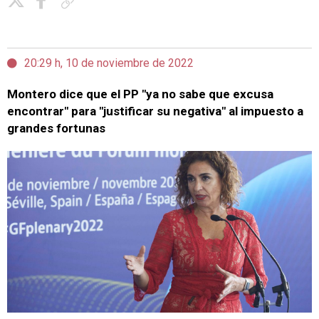
Copiar enlace
20:29 h, 10 de noviembre de 2022
Montero dice que el PP "ya no sabe que excusa
encontrar" para "justificar su negativa" al impuesto a
grandes fortunas