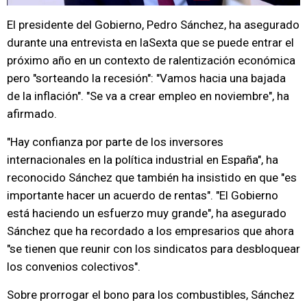
El presidente del Gobierno, Pedro Sánchez, ha asegurado
durante una entrevista en laSexta que se puede entrar el
próximo año en un contexto de ralentización económica
pero "sorteando la recesión": "Vamos hacia una bajada
de la inflación". "Se va a crear empleo en noviembre", ha
afirmado.
"Hay confianza por parte de los inversores
internacionales en la política industrial en España", ha
reconocido Sánchez que también ha insistido en que "es
importante hacer un acuerdo de rentas". "El Gobierno
está haciendo un esfuerzo muy grande", ha asegurado
Sánchez que ha recordado a los empresarios que ahora
"se tienen que reunir con los sindicatos para desbloquear
los convenios colectivos".
Sobre prorrogar el bono para los combustibles, Sánchez