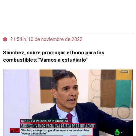
21:54 h, 10 de noviembre de 2022
Sánchez, sobre prorrogar el bono para los
combustibles: "Vamos a estudiarlo"