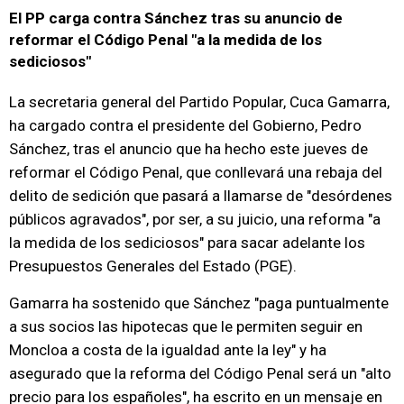
El PP carga contra Sánchez tras su anuncio de
reformar el Código Penal "a la medida de los
sediciosos"
La secretaria general del Partido Popular, Cuca Gamarra,
ha cargado contra el presidente del Gobierno, Pedro
Sánchez, tras el anuncio que ha hecho este jueves de
reformar el Código Penal, que conllevará una rebaja del
delito de sedición que pasará a llamarse de "desórdenes
públicos agravados", por ser, a su juicio, una reforma "a
la medida de los sediciosos" para sacar adelante los
Presupuestos Generales del Estado (PGE).
Gamarra ha sostenido que Sánchez "paga puntualmente
a sus socios las hipotecas que le permiten seguir en
Moncloa a costa de la igualdad ante la ley" y ha
asegurado que la reforma del Código Penal será un "alto
precio para los españoles", ha escrito en un mensaje en