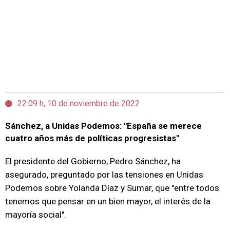
22:09 h, 10 de noviembre de 2022
Sánchez, a Unidas Podemos: "España se merece
cuatro años más de políticas progresistas"
El presidente del Gobierno, Pedro Sánchez, ha
asegurado, preguntado por las tensiones en Unidas
Podemos sobre Yolanda Díaz y Sumar, que "entre todos
tenemos que pensar en un bien mayor, el interés de la
mayoría social".