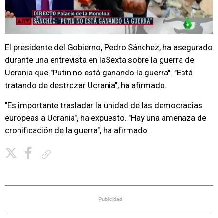
El presidente del Gobierno, Pedro Sánchez, ha asegurado
durante una entrevista en laSexta sobre la guerra de
Ucrania que "Putin no está ganando la guerra". "Está
tratando de destrozar Ucrania", ha afirmado.
"Es importante trasladar la unidad de las democracias
europeas a Ucrania", ha expuesto. "Hay una amenaza de
cronificación de la guerra", ha afirmado.
Copiar enlace
Publicidad