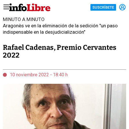
SUSCRÍBETE
MINUTO A MINUTO
Aragonès ve en la eliminación de la sedición "un paso
indispensable en la desjudicialización"
Rafael Cadenas, Premio Cervantes
2022
10 noviembre 2022 - 18:40 h