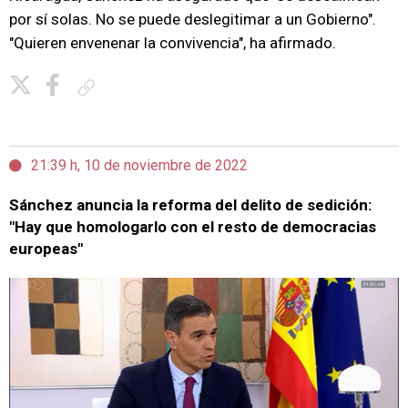
por sí solas. No se puede deslegitimar a un Gobierno".
"Quieren envenenar la convivencia", ha afirmado.
Copiar enlace
21:39 h, 10 de noviembre de 2022
Sánchez anuncia la reforma del delito de sedición:
"Hay que homologarlo con el resto de democracias
europeas"