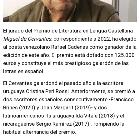
El jurado del Premio de Literatura en Lengua Castellana
Miguel de Cervantes
, correspondiente a 2022, ha elegido
al poeta venezolano Rafael Cadenas como ganador de la
edición de este año. El premio está dotado con 125.000
euros y constituye el más prestigioso galardón de las
letras en español.
El Cervantes galardonó el pasado año a la escritora
uruguaya Cristina Peri Rossi. Anteriormente, se premió a
dos escritores españoles consecutivamente -Francisco
Brines (2020) y Joan Margarit (2019)- y dos
latinoamericanos -la uruguaya Ida Vitale (2018) y el
nicaragüense Sergio Ramírez (2017)-, rompiendo la
habitual alternancia del premio.