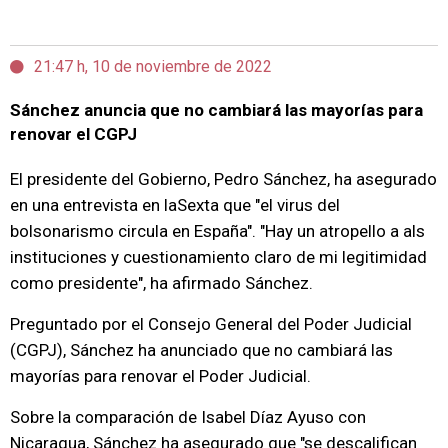
21:47 h, 10 de noviembre de 2022
Sánchez anuncia que no cambiará las mayorías para
renovar el CGPJ
El presidente del Gobierno, Pedro Sánchez, ha asegurado
en una entrevista en laSexta que "el virus del
bolsonarismo circula en España". "Hay un atropello a als
instituciones y cuestionamiento claro de mi legitimidad
como presidente", ha afirmado Sánchez.
Preguntado por el Consejo General del Poder Judicial
(CGPJ), Sánchez ha anunciado que no cambiará las
mayorías para renovar el Poder Judicial.
Sobre la comparación de Isabel Díaz Ayuso con
Nicaragua, Sánchez ha asegurado que "se descalifican