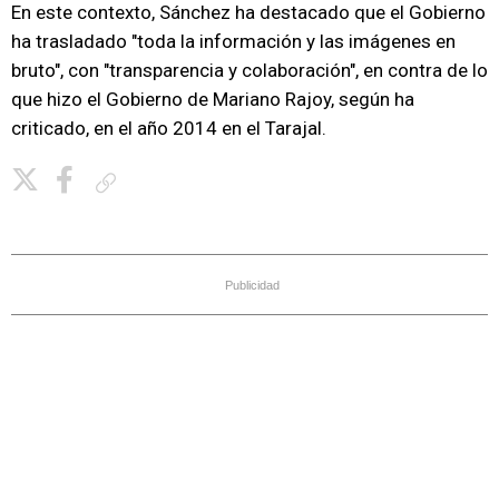
En este contexto, Sánchez ha destacado que el Gobierno
ha trasladado "toda la información y las imágenes en
bruto", con "transparencia y colaboración", en contra de lo
que hizo el Gobierno de Mariano Rajoy, según ha
criticado, en el año 2014 en el Tarajal.
Copiar enlace
Publicidad