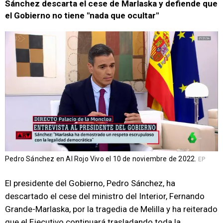
Sánchez descarta el cese de Marlaska y defiende que
el Gobierno no tiene "nada que ocultar"
Pedro Sánchez en Al Rojo Vivo el 10 de noviembre de 2022.
EP
El presidente del Gobierno, Pedro Sánchez, ha
descartado el cese del ministro del Interior, Fernando
Grande-Marlaska, por la tragedia de Melilla y ha reiterado
que el Ejecutivo continuará trasladando toda la