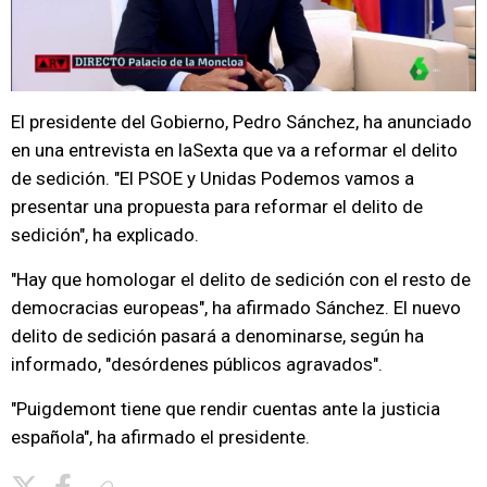
El presidente del Gobierno, Pedro Sánchez, ha anunciado
en una entrevista en laSexta que va a reformar el delito
de sedición. "El PSOE y Unidas Podemos vamos a
presentar una propuesta para reformar el delito de
sedición", ha explicado.
"Hay que homologar el delito de sedición con el resto de
democracias europeas", ha afirmado Sánchez. El nuevo
delito de sedición pasará a denominarse, según ha
informado, "desórdenes públicos agravados".
"Puigdemont tiene que rendir cuentas ante la justicia
española", ha afirmado el presidente.