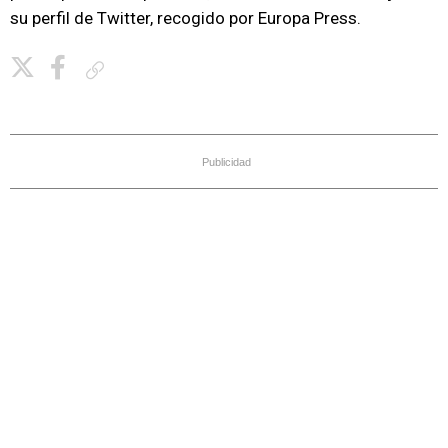
su perfil de Twitter, recogido por Europa Press.
Copiar enlace
Publicidad