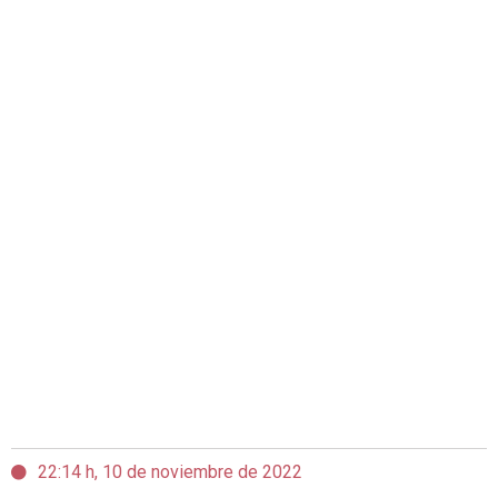
22:14 h, 10 de noviembre de 2022