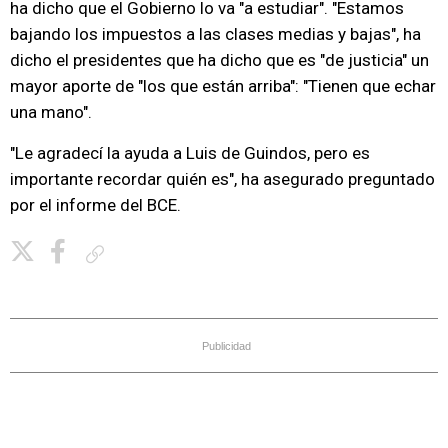
ha dicho que el Gobierno lo va "a estudiar". "Estamos
bajando los impuestos a las clases medias y bajas", ha
dicho el presidentes que ha dicho que es "de justicia" un
mayor aporte de "los que están arriba": "Tienen que echar
una mano".
"Le agradecí la ayuda a Luis de Guindos, pero es
importante recordar quién es", ha asegurado preguntado
por el informe del BCE.
Copiar enlace
Publicidad