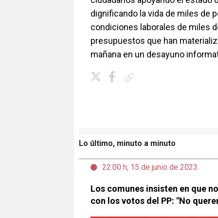
dignificando la vida de miles de
condiciones laborales de miles d
presupuestos que han materializ
mañana en un desayuno informa
Copiar enlace
Lo último, minuto a minuto
22:00 h, 15 de junio de 2023
Los comunes insisten en que no 
con los votos del PP: "No quer