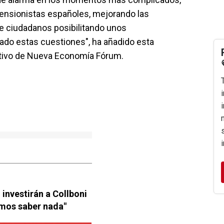
 pensionistas españoles, mejorando las
e ciudadanos posibilitando unos
ado estas cuestiones", ha añadido esta
tivo de Nueva Economía Fórum.
investirán a Collboni
emos saber nada"