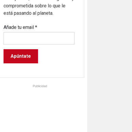
comprometida sobre lo que le
está pasando al planeta.
Añade tu email
*
Publicidad