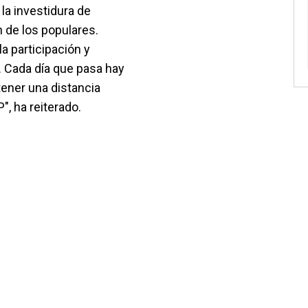
la investidura de
ón de los populares.
a participación y
. Cada día que pasa hay
ener una distancia
", ha reiterado.