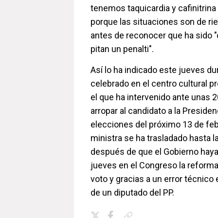
tenemos taquicardia y cafinitrina
porque las situaciones son de rie
antes de reconocer que ha sido 
pitan un penalti".
Así lo ha indicado este jueves du
celebrado en el centro cultural pr
el que ha intervenido ante unas 
arropar al candidato a la Presiden
elecciones del próximo 13 de feb
ministra se ha trasladado hasta la
después de que el Gobierno haya
jueves en el Congreso la reforma 
voto y gracias a un error técnico 
de un diputado del PP.
Copiar enlace