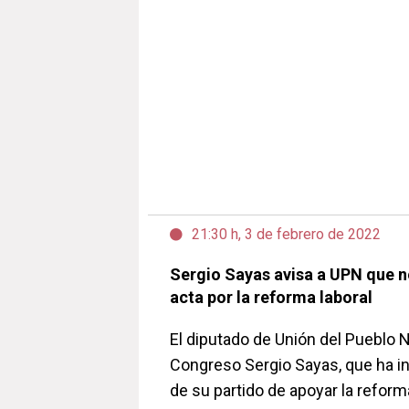
21:30 h, 3 de febrero de 2022
Sergio Sayas avisa a UPN que n
acta por la reforma laboral
El diputado de Unión del Pueblo 
Congreso Sergio Sayas, que ha i
de su partido de apoyar la reform