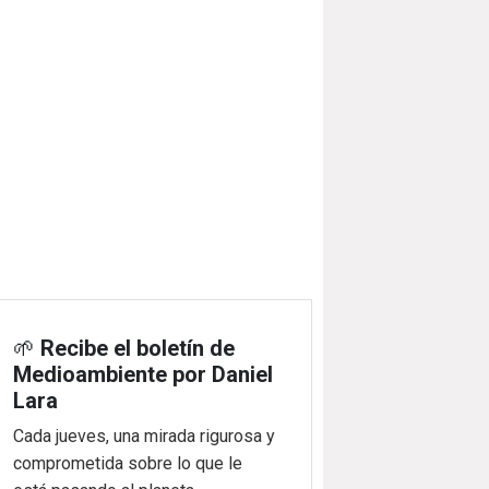
🌱
Recibe el boletín de
Medioambiente por Daniel
Lara
Cada jueves, una mirada rigurosa y
comprometida sobre lo que le