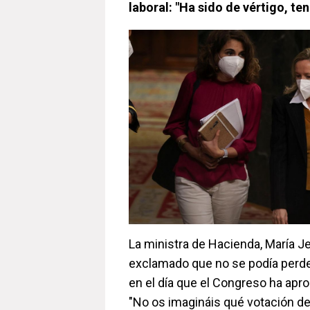
laboral: "Ha sido de vértigo, t
La ministra de Hacienda, María J
exclamado que no se podía perde
en el día que el Congreso ha apro
"No os imagináis qué votación de 