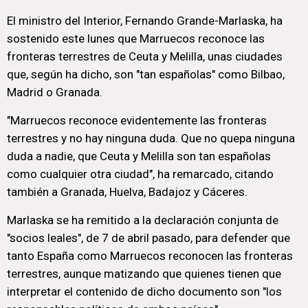
El ministro del Interior, Fernando Grande-Marlaska, ha
sostenido este lunes que Marruecos reconoce las
fronteras terrestres de Ceuta y Melilla, unas ciudades
que, según ha dicho, son "tan españolas" como Bilbao,
Madrid o Granada.
"Marruecos reconoce evidentemente las fronteras
terrestres y no hay ninguna duda. Que no quepa ninguna
duda a nadie, que Ceuta y Melilla son tan españolas
como cualquier otra ciudad", ha remarcado, citando
también a Granada, Huelva, Badajoz y Cáceres.
Marlaska se ha remitido a la declaración conjunta de
"socios leales", de 7 de abril pasado, para defender que
tanto España como Marruecos reconocen las fronteras
terrestres, aunque matizando que quienes tienen que
interpretar el contenido de dicho documento son "los