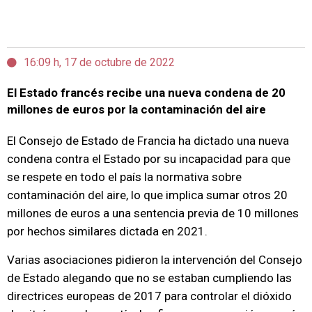
16:09 h, 17 de octubre de 2022
El Estado francés recibe una nueva condena de 20
millones de euros por la contaminación del aire
El Consejo de Estado de Francia ha dictado una nueva
condena contra el Estado por su incapacidad para que
se respete en todo el país la normativa sobre
contaminación del aire, lo que implica sumar otros 20
millones de euros a una sentencia previa de 10 millones
por hechos similares dictada en 2021.
Varias asociaciones pidieron la intervención del Consejo
de Estado alegando que no se estaban cumpliendo las
directrices europeas de 2017 para controlar el dióxido