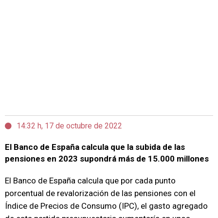
14:32 h, 17 de octubre de 2022
El Banco de España calcula que la subida de las
pensiones en 2023 supondrá más de 15.000 millones
El Banco de España calcula que por cada punto
porcentual de revalorización de las pensiones con el
Índice de Precios de Consumo (IPC), el gasto agregado