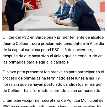
El líder del PSC en Barcelona y primer teniente de alcalde,
Jaume Collboni, será proclamado candidato a la Alcaldía
de la capital catalana por el PSC el 5 de noviembre,
después de que haya sido el único que ha concurrido en
las primarias para elegir al alcaldable.
El plazo para presentar los preavales para participar en el
proceso de primarias ha terminado este lunes a las 19
horas sin que se hayan postulado candidatos al margen
de Collboni, ha informado el partido en un comunicado.
El también viceprimer secretario de Política Municipal del
PSC ha presentado este mismo lunes sus preavales: ha