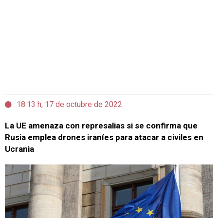
18:13 h, 17 de octubre de 2022
La UE amenaza con represalias si se confirma que
Rusia emplea drones iraníes para atacar a civiles en
Ucrania