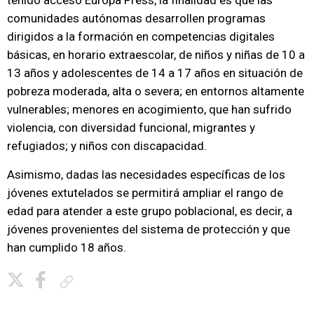
tenido acceso Europa Press, la finalidad es que las
comunidades autónomas desarrollen programas
dirigidos a la formación en competencias digitales
básicas, en horario extraescolar, de niños y niñas de 10 a
13 años y adolescentes de 14 a 17 años en situación de
pobreza moderada, alta o severa; en entornos altamente
vulnerables; menores en acogimiento, que han sufrido
violencia, con diversidad funcional, migrantes y
refugiados; y niños con discapacidad.
Asimismo, dadas las necesidades específicas de los
jóvenes extutelados se permitirá ampliar el rango de
edad para atender a este grupo poblacional, es decir, a
jóvenes provenientes del sistema de protección y que
han cumplido 18 años.
Copiar enlace