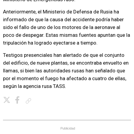
Anteriormente, el Ministerio de Defensa de Rusia ha
informado de que la causa del accidente podría haber
sido el fallo de uno de los motores de la aeronave al
poco de despegar. Estas mismas fuentes apuntan que la
tripulación ha logrado eyectarse a tiempo.
Testigos presenciales han alertado de que el conjunto
del edificio, de nueve plantas, se encontraba envuelto en
llamas, si bien las autoridades rusas han señalado que
por el momento el fuego ha afectado a cuatro de ellas,
según la agencia rusa TASS.
Copiar enlace
Publicidad