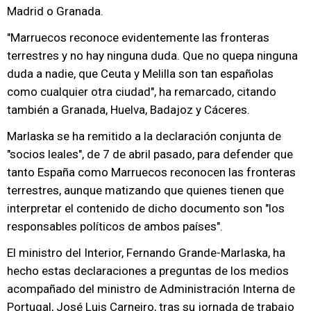
Madrid o Granada.
"Marruecos reconoce evidentemente las fronteras
terrestres y no hay ninguna duda. Que no quepa ninguna
duda a nadie, que Ceuta y Melilla son tan españolas
como cualquier otra ciudad", ha remarcado, citando
también a Granada, Huelva, Badajoz y Cáceres.
Marlaska se ha remitido a la declaración conjunta de
"socios leales", de 7 de abril pasado, para defender que
tanto España como Marruecos reconocen las fronteras
terrestres, aunque matizando que quienes tienen que
interpretar el contenido de dicho documento son "los
responsables políticos de ambos países".
El ministro del Interior, Fernando Grande-Marlaska, ha
hecho estas declaraciones a preguntas de los medios
acompañado del ministro de Administración Interna de
Portugal, José Luis Carneiro, tras su jornada de trabajo