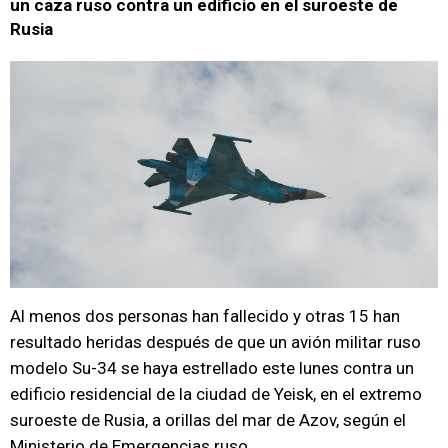
un caza ruso contra un edificio en el suroeste de
Rusia
Al menos dos personas han fallecido y otras 15 han
resultado heridas después de que un avión militar ruso
modelo Su-34 se haya estrellado este lunes contra un
edificio residencial de la ciudad de Yeisk, en el extremo
suroeste de Rusia, a orillas del mar de Azov, según el
Ministerio de Emergencias ruso.