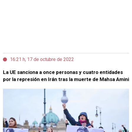
16:21 h, 17 de octubre de 2022
La UE sanciona a once personas y cuatro entidades
por la represión en Irán tras la muerte de Mahsa Amini