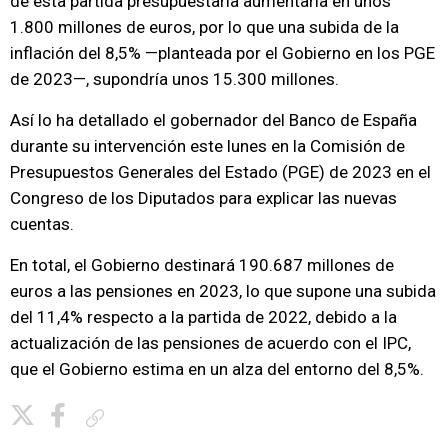
de esta partida presupuestaria aumentaría en unos
1.800 millones de euros, por lo que una subida de la
inflación del 8,5% —planteada por el Gobierno en los PGE
de 2023—, supondría unos 15.300 millones.
Así lo ha detallado el gobernador del Banco de España
durante su intervención este lunes en la Comisión de
Presupuestos Generales del Estado (PGE) de 2023 en el
Congreso de los Diputados para explicar las nuevas
cuentas.
En total, el Gobierno destinará 190.687 millones de
euros a las pensiones en 2023, lo que supone una subida
del 11,4% respecto a la partida de 2022, debido a la
actualización de las pensiones de acuerdo con el IPC,
que el Gobierno estima en un alza del entorno del 8,5%.
Copiar enlace