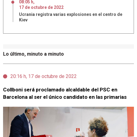
08:05 h
,
17
de
octubre
de
2022
Ucrania registra varias explosiones en el centro de
Kiev
Lo último, minuto a minuto
20:16 h, 17 de octubre de 2022
Collboni será proclamado alcaldable del PSC en
Barcelona al ser el único candidato en las primarias