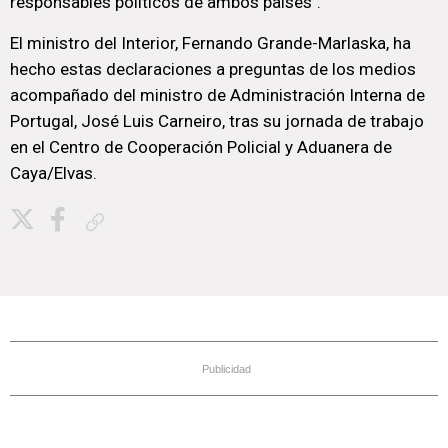
responsables políticos de ambos países".
El ministro del Interior, Fernando Grande-Marlaska, ha
hecho estas declaraciones a preguntas de los medios
acompañado del ministro de Administración Interna de
Portugal, José Luis Carneiro, tras su jornada de trabajo
en el Centro de Cooperación Policial y Aduanera de
Caya/Elvas.
Copiar enlace
Publicidad