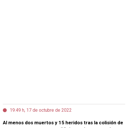
19:49 h, 17 de octubre de 2022
Al menos dos muertos y 15 heridos tras la colisión de