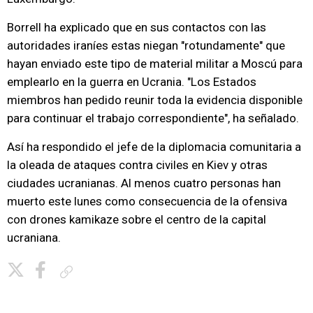
Borrell ha explicado que en sus contactos con las
autoridades iraníes estas niegan "rotundamente" que
hayan enviado este tipo de material militar a Moscú para
emplearlo en la guerra en Ucrania. "Los Estados
miembros han pedido reunir toda la evidencia disponible
para continuar el trabajo correspondiente", ha señalado.
Así ha respondido el jefe de la diplomacia comunitaria a
la oleada de ataques contra civiles en Kiev y otras
ciudades ucranianas. Al menos cuatro personas han
muerto este lunes como consecuencia de la ofensiva
con drones kamikaze sobre el centro de la capital
ucraniana.
Copiar enlace