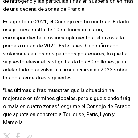
de nitrógeno y las partículas finas en suspensión en más
de una decena de zonas de Francia.
En agosto de 2021, el Consejo emitió contra el Estado
una primera multa de 10 millones de euros,
correspondiente a los incumplimientos relativos a la
primera mitad de 2021. Este lunes, ha confirmado
violaciones en los dos periodos posteriores, lo que ha
supuesto elevar el castigo hasta los 30 millones, y ha
adelantado que volverá a pronunciarse en 2023 sobre
los dos semestres siguientes.
"Las últimas cifras muestran que la situación ha
mejorado en términos globales, pero sigue siendo frágil
o mala en cuatro zonas", esgrime el Consejo de Estado,
que apunta en concreto a Toulouse, París, Lyon y
Marsella.
Copiar enlace