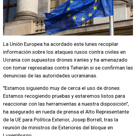
La Unión Europea ha acordado este lunes recopilar
información sobre los ataques rusos contra civiles en
Ucrania con supuestos drones iraníes y ha amenazado
con tomar represalias contra Teherán si se confirman las
denuncias de las autoridades ucranianas.
"Estamos siguiendo muy de cerca el uso de drones.
Estamos recogiendo pruebas y estaremos listos para
reaccionar con las herramientas a nuestra disposición",
ha asegurado en rueda de prensa el Alto Representante
de la UE para Política Exterior, Josep Borrell, tras la
reunión de ministros de Exteriores del bloque en
Luxemburgo.