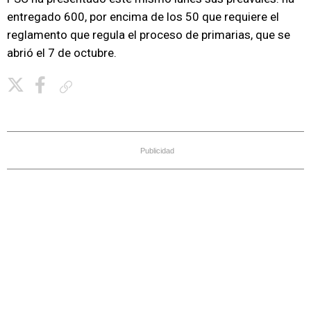
entregado 600, por encima de los 50 que requiere el
reglamento que regula el proceso de primarias, que se
abrió el 7 de octubre.
Copiar enlace
Publicidad