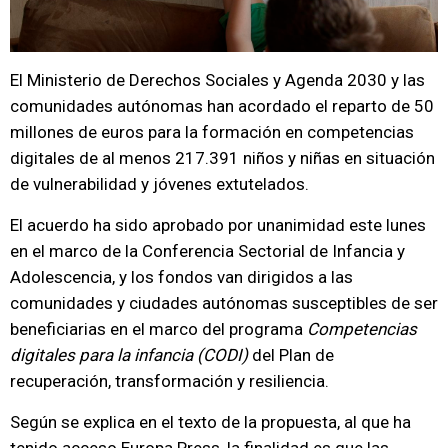
El Ministerio de Derechos Sociales y Agenda 2030 y las
comunidades autónomas han acordado el reparto de 50
millones de euros para la formación en competencias
digitales de al menos 217.391 niños y niñas en situación
de vulnerabilidad y jóvenes extutelados.
El acuerdo ha sido aprobado por unanimidad este lunes
en el marco de la Conferencia Sectorial de Infancia y
Adolescencia, y los fondos van dirigidos a las
comunidades y ciudades autónomas susceptibles de ser
beneficiarias en el marco del programa
Competencias
digitales para la infancia (CODI)
del Plan de
recuperación, transformación y resiliencia.
Según se explica en el texto de la propuesta, al que ha