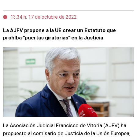
13:34 h, 17 de octubre de 2022
La AJFV propone a la UE crear un Estatuto que
prohíba "puertas giratorias" en la Justicia
La Asociación Judicial Francisco de Vitoria (AJFV) ha
propuesto al comisario de Justicia de la Unión Europea,