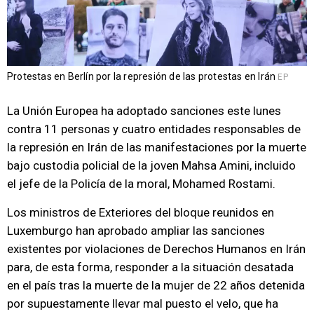
Protestas en Berlín por la represión de las protestas en Irán
EP
La Unión Europea ha adoptado sanciones este lunes
contra 11 personas y cuatro entidades responsables de
la represión en Irán de las manifestaciones por la muerte
bajo custodia policial de la joven Mahsa Amini, incluido
el jefe de la Policía de la moral, Mohamed Rostami.
Los ministros de Exteriores del bloque reunidos en
Luxemburgo han aprobado ampliar las sanciones
existentes por violaciones de Derechos Humanos en Irán
para, de esta forma, responder a la situación desatada
en el país tras la muerte de la mujer de 22 años detenida
por supuestamente llevar mal puesto el velo, que ha