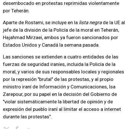
desembocado en protestas reprimidas violentamente
por Teherán.
Aparte de Rostami, se incluye en la
lista negra
de la UE al
jefe de la división de la Policía de la moral en Teherán,
Hajahmad Mirzaei, ambos ya fueron sancionados por
Estados Unidos y Canadá la semana pasada.
Las sanciones se extienden a cuatro entidades de las
fuerzas de seguridad iraníes, incluida la Policía de la
moral, y varios de sus responsables locales y regionales
por la represión "brutal" de las protestas, y al propio
ministro iraní de Información y Comunicaciones, Isa
Zarepour, por su papel en la decisión del Gobierno de
"violar sistemáticamente la libertad de opinión y de
expresión del pueblo iraní al limitar el acceso a internet
durante las protestas".