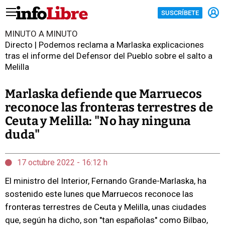
SUSCRÍBETE
MINUTO A MINUTO
Directo | Podemos reclama a Marlaska explicaciones
tras el informe del Defensor del Pueblo sobre el salto a
Melilla
Marlaska defiende que Marruecos
reconoce las fronteras terrestres de
Ceuta y Melilla: "No hay ninguna
duda"
17 octubre 2022 - 16:12 h
El ministro del Interior, Fernando Grande-Marlaska, ha
sostenido este lunes que Marruecos reconoce las
fronteras terrestres de Ceuta y Melilla, unas ciudades
que, según ha dicho, son "tan españolas" como Bilbao,