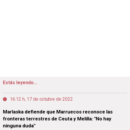
Estás leyendo...
16:12 h, 17 de octubre de 2022
Marlaska defiende que Marruecos reconoce las
fronteras terrestres de Ceuta y Melilla: "No hay
ninguna duda"