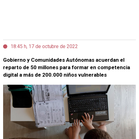
18:45 h, 17 de octubre de 2022
Gobierno y Comunidades Autónomas acuerdan el
reparto de 50 millones para formar en competencia
digital a más de 200.000 niños vulnerables