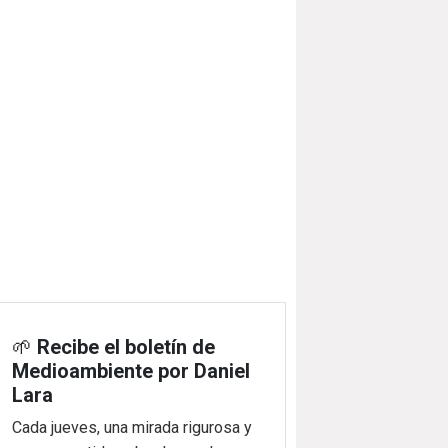
🌱
Recibe el boletín de
Medioambiente por Daniel
Lara
Cada jueves, una mirada rigurosa y