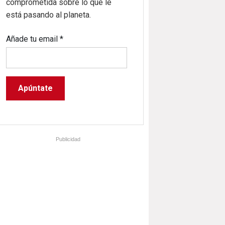
comprometida sobre lo que le
está pasando al planeta.
Añade tu email
*
Publicidad