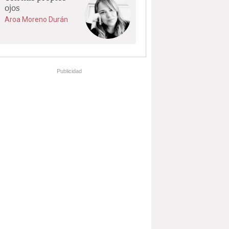
ojos
Aroa Moreno Durán
Publicidad