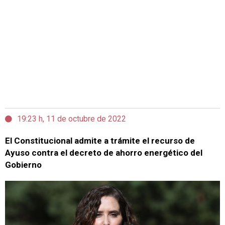
19:23 h, 11 de octubre de 2022
El Constitucional admite a trámite el recurso de
Ayuso contra el decreto de ahorro energético del
Gobierno