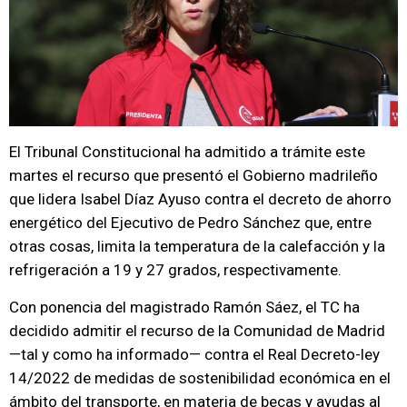
El Tribunal Constitucional ha admitido a trámite este
martes el recurso que presentó el Gobierno madrileño
que lidera Isabel Díaz Ayuso contra el decreto de ahorro
energético del Ejecutivo de Pedro Sánchez que, entre
otras cosas, limita la temperatura de la calefacción y la
refrigeración a 19 y 27 grados, respectivamente.
Con ponencia del magistrado Ramón Sáez, el TC ha
decidido admitir el recurso de la Comunidad de Madrid
—tal y como ha informado— contra el Real Decreto-ley
14/2022 de medidas de sostenibilidad económica en el
ámbito del transporte, en materia de becas y ayudas al