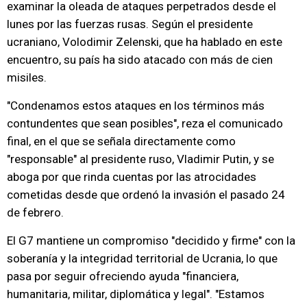
examinar la oleada de ataques perpetrados desde el
lunes por las fuerzas rusas. Según el presidente
ucraniano, Volodimir Zelenski, que ha hablado en este
encuentro, su país ha sido atacado con más de cien
misiles.
"Condenamos estos ataques en los términos más
contundentes que sean posibles", reza el comunicado
final, en el que se señala directamente como
"responsable" al presidente ruso, Vladimir Putin, y se
aboga por que rinda cuentas por las atrocidades
cometidas desde que ordenó la invasión el pasado 24
de febrero.
El G7 mantiene un compromiso "decidido y firme" con la
soberanía y la integridad territorial de Ucrania, lo que
pasa por seguir ofreciendo ayuda "financiera,
humanitaria, militar, diplomática y legal". "Estamos