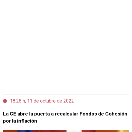
18:28 h, 11 de octubre de 2022
La CE abre la puerta a recalcular Fondos de Cohesión
por la inflación