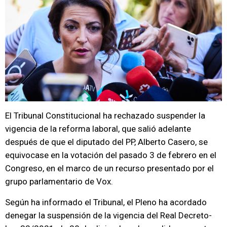
El Tribunal Constitucional ha rechazado suspender la
vigencia de la reforma laboral, que salió adelante
después de que el diputado del PP, Alberto Casero, se
equivocase en la votación del pasado 3 de febrero en el
Congreso, en el marco de un recurso presentado por el
grupo parlamentario de Vox.
Según ha informado el Tribunal, el Pleno ha acordado
denegar la suspensión de la vigencia del Real Decreto-