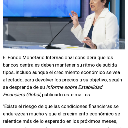
El Fondo Monetario Internacional considera que los
bancos centrales deben mantener su ritmo de subida
tipos, incluso aunque el crecimiento económico se vea
afectado, para devolver los precios a su objetivo, según
se desprende de su
Informe sobre Estabilidad
Financiera Global,
publicado este martes.
"Existe el riesgo de que las condiciones financieras se
endurezcan mucho y que el crecimiento económico se
ralentice más de lo esperado en los próximos meses,