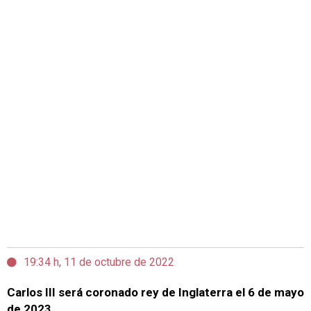
19:34 h, 11 de octubre de 2022
Carlos III será coronado rey de Inglaterra el 6 de mayo
de 2023