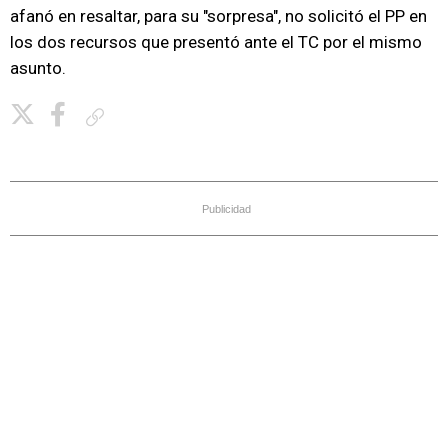
afanó en resaltar, para su "sorpresa", no solicitó el PP en
los dos recursos que presentó ante el TC por el mismo
asunto.
Copiar enlace
Publicidad