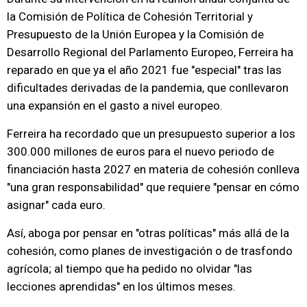
la Comisión de Política de Cohesión Territorial y
Presupuesto de la Unión Europea y la Comisión de
Desarrollo Regional del Parlamento Europeo, Ferreira ha
reparado en que ya el año 2021 fue "especial" tras las
dificultades derivadas de la pandemia, que conllevaron
una expansión en el gasto a nivel europeo.
Ferreira ha recordado que un presupuesto superior a los
300.000 millones de euros para el nuevo periodo de
financiación hasta 2027 en materia de cohesión conlleva
"una gran responsabilidad" que requiere "pensar en cómo
asignar" cada euro.
Así, aboga por pensar en "otras políticas" más allá de la
cohesión, como planes de investigación o de trasfondo
agrícola; al tiempo que ha pedido no olvidar "las
lecciones aprendidas" en los últimos meses.