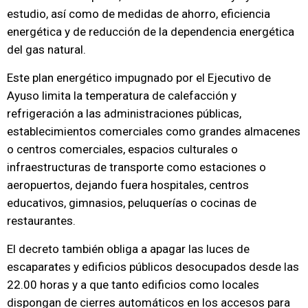
estudio, así como de medidas de ahorro, eficiencia
energética y de reducción de la dependencia energética
del gas natural.
Este plan energético impugnado por el Ejecutivo de
Ayuso limita la temperatura de calefacción y
refrigeración a las administraciones públicas,
establecimientos comerciales como grandes almacenes
o centros comerciales, espacios culturales o
infraestructuras de transporte como estaciones o
aeropuertos, dejando fuera hospitales, centros
educativos, gimnasios, peluquerías o cocinas de
restaurantes.
El decreto también obliga a apagar las luces de
escaparates y edificios públicos desocupados desde las
22.00 horas y a que tanto edificios como locales
dispongan de cierres automáticos en los accesos para