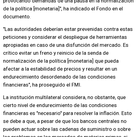
provocando demandas de una pausa en la normalización
de la política [monetaria]", ha indicado el Fondo en el
documento.
"Las autoridades deberían estar prevenidas contra estas
peticiones y considerar el despliegue de herramientas
apropiadas en caso de una disfunción del mercado. Es
crítico evitar un freno y reinicio de la senda de
normalización de la política [monetaria] que pueda
afectar a la estabilidad de precios y resultar en un
endurecimiento desordenado de las condiciones
financieras", ha proseguido el FMI.
La institución multilateral considera, no obstante, que
cierto nivel de endurecimiento de las condiciones
financieras es "necesario" para resolver la inflación. Esto
se debe a que, a pesar de que los bancos centrales no
pueden actuar sobre las cadenas de suministro o sobre