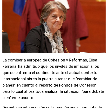
La comisaria europea de Cohesión y Reformas, Elisa
Ferreira, ha admitido que los niveles de inflación a los
que se enfrenta el continente ante el actual contexto
internacional abren la puerta a tener que "cambiar de
planes" en cuanto al reparto de Fondos de Cohesión,
para lo cual ahora toca analizar la situación "para debatir
bien" este asunto.
Durante su intervención en la reunión anual conjunta de