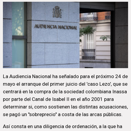
La Audiencia Nacional ha señalado para el próximo 24 de
mayo el arranque del primer juicio del 'caso Lezo', que se
centrará en la compra de la sociedad colombiana Inassa
por parte del Canal de Isabel II en el año 2001 para
determinar si, como sostienen las distintas acusaciones,
se pagó un "sobreprecio" a costa de las arcas públicas.
Así consta en una diligencia de ordenación, a la que ha