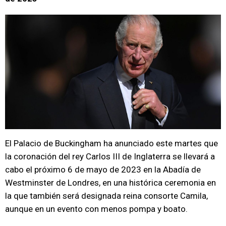
El Palacio de Buckingham ha anunciado este martes que
la coronación del rey Carlos III de Inglaterra se llevará a
cabo el próximo 6 de mayo de 2023 en la Abadía de
Westminster de Londres, en una histórica ceremonia en
la que también será designada reina consorte Camila,
aunque en un evento con menos pompa y boato.