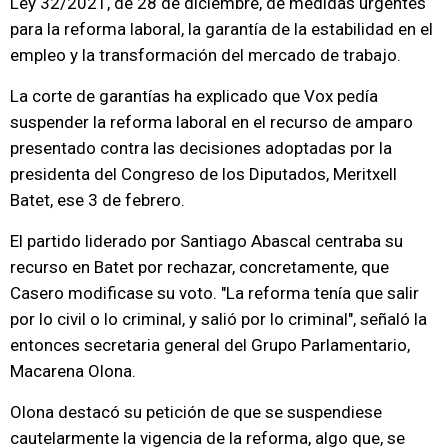
Ley 32/2021, de 28 de diciembre, de medidas urgentes
para la reforma laboral, la garantía de la estabilidad en el
empleo y la transformación del mercado de trabajo.
La corte de garantías ha explicado que Vox pedía
suspender la reforma laboral en el recurso de amparo
presentado contra las decisiones adoptadas por la
presidenta del Congreso de los Diputados, Meritxell
Batet, ese 3 de febrero.
El partido liderado por Santiago Abascal centraba su
recurso en Batet por rechazar, concretamente, que
Casero modificase su voto. "La reforma tenía que salir
por lo civil o lo criminal, y salió por lo criminal", señaló la
entonces secretaria general del Grupo Parlamentario,
Macarena Olona.
Olona destacó su petición de que se suspendiese
cautelarmente la vigencia de la reforma, algo que, se