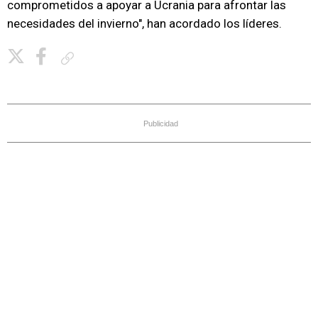
comprometidos a apoyar a Ucrania para afrontar las
necesidades del invierno", han acordado los líderes.
Copiar enlace
Publicidad