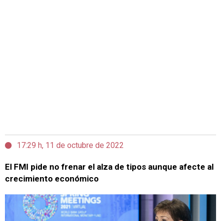
17:29 h, 11 de octubre de 2022
El FMI pide no frenar el alza de tipos aunque afecte al
crecimiento económico