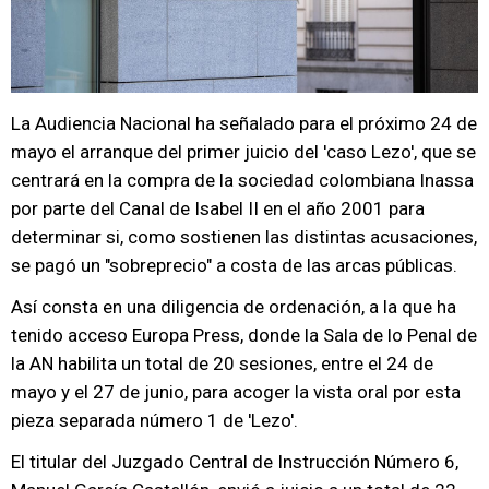
La Audiencia Nacional ha señalado para el próximo 24 de
mayo el arranque del primer juicio del 'caso Lezo', que se
centrará en la compra de la sociedad colombiana Inassa
por parte del Canal de Isabel II en el año 2001 para
determinar si, como sostienen las distintas acusaciones,
se pagó un "sobreprecio" a costa de las arcas públicas.
Así consta en una diligencia de ordenación, a la que ha
tenido acceso Europa Press, donde la Sala de lo Penal de
la AN habilita un total de 20 sesiones, entre el 24 de
mayo y el 27 de junio, para acoger la vista oral por esta
pieza separada número 1 de 'Lezo'.
El titular del Juzgado Central de Instrucción Número 6,