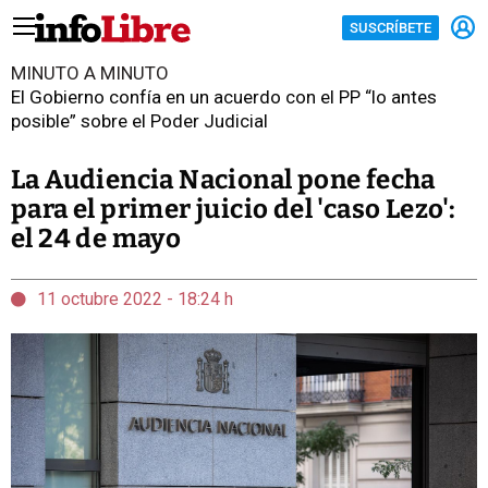
SUSCRÍBETE
MINUTO A MINUTO
El Gobierno confía en un acuerdo con el PP “lo antes
posible” sobre el Poder Judicial
La Audiencia Nacional pone fecha
para el primer juicio del 'caso Lezo':
el 24 de mayo
11 octubre 2022 - 18:24 h