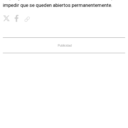
impedir que se queden abiertos permanentemente.
Copiar enlace
Publicidad