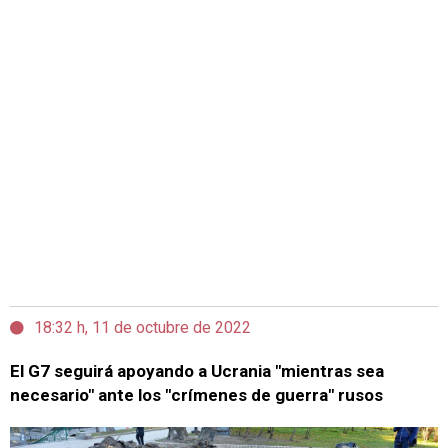
18:32 h, 11 de octubre de 2022
El G7 seguirá apoyando a Ucrania "mientras sea
necesario" ante los "crímenes de guerra" rusos