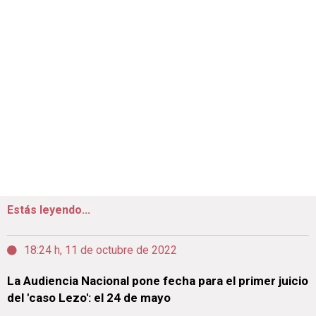
Estás leyendo...
18:24 h, 11 de octubre de 2022
La Audiencia Nacional pone fecha para el primer juicio
del 'caso Lezo': el 24 de mayo