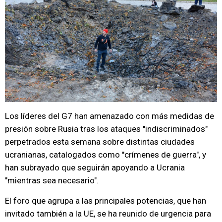
Los líderes del G7 han amenazado con más medidas de
presión sobre Rusia tras los ataques "indiscriminados"
perpetrados esta semana sobre distintas ciudades
ucranianas, catalogados como "crímenes de guerra", y
han subrayado que seguirán apoyando a Ucrania
"mientras sea necesario".
El foro que agrupa a las principales potencias, que han
invitado también a la UE, se ha reunido de urgencia para