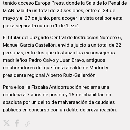
tenido acceso Europa Press, donde la Sala de lo Penal de
la AN habilita un total de 20 sesiones, entre el 24 de
mayo y el 27 de junio, para acoger la vista oral por esta
pieza separada número 1 de 'Lezo'.
El titular del Juzgado Central de Instrucción Número 6,
Manuel García Castellón, envió a juicio a un total de 22
personas, entre los que destacan los ex consejeros
madrileños Pedro Calvo y Juan Bravo, antiguos
colaboradores del que fuera alcalde de Madrid y
presidente regional Alberto Ruiz-Gallardón.
Para ellos, la Fiscalía Anticorrupción reclama una
condena a 7 años de prisión y 15 de inhabilitación
absoluta por un delito de malversación de caudales
públicos en concurso con un delito de prevaricación.
Copiar enlace