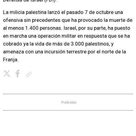
La milicia palestina lanzó el pasado 7 de octubre una
ofensiva sin precedentes que ha provocado la muerte de
al menos 1.400 personas. Israel, por su parte, ha puesto
en marcha una operación militar en respuesta que se ha
cobrado ya la vida de más de 3.000 palestinos, y
amenaza con una incursión terrestre por el norte de la
Franja.
Copiar enlace
Publicidad