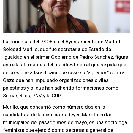
La concejala del PSOE en el Ayuntamiento de Madrid
Soledad Murillo, que fue secretaria de Estado de
Igualdad en el primer Gobierno de Pedro Sánchez, figura
entre las firmantes del manifiesto en el que se pide que
se presione a Israel para que cese su "agresión" contra
Gaza que han impulsado organizaciones civiles
palestinas y al que han adherido formaciones como
Sumar, Bildu, PNV y la CUP.
Murillo, que concurrió como número dos en la
candidatura de la exministra Reyes Maroto en las
municipales del pasado mes de mayo, es una sociológa
feminista que ejerció como secretaria general de