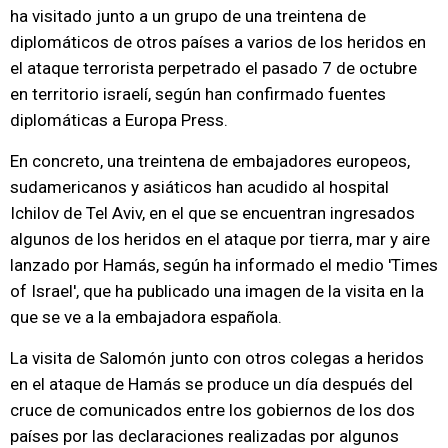
ha visitado junto a un grupo de una treintena de
diplomáticos de otros países a varios de los heridos en
el ataque terrorista perpetrado el pasado 7 de octubre
en territorio israelí, según han confirmado fuentes
diplomáticas a Europa Press.
En concreto, una treintena de embajadores europeos,
sudamericanos y asiáticos han acudido al hospital
Ichilov de Tel Aviv, en el que se encuentran ingresados
algunos de los heridos en el ataque por tierra, mar y aire
lanzado por Hamás, según ha informado el medio 'Times
of Israel', que ha publicado una imagen de la visita en la
que se ve a la embajadora española.
La visita de Salomón junto con otros colegas a heridos
en el ataque de Hamás se produce un día después del
cruce de comunicados entre los gobiernos de los dos
países por las declaraciones realizadas por algunos