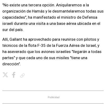
"No existe una tercera opción. Aniquilaremos a la
organización de Hamás y le desmantelaremos todas sus
capacidades", ha manifestado el ministro de Defensa
israelí durante una visita a una base aérea ubicada en el
sur del país.
Allí, Gallant ha aprovechado para reunirse con pilotos y
técnicos de la flota F-35 de la Fuerza Aérea de Israel, y
ha aseverado que los aviones israelíes "llegarán a todas
partes" y que cada uno de sus misiles "tiene una
dirección".
Copiar enlace
Publicidad