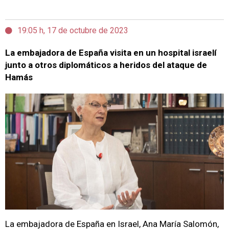
19:05 h, 17 de octubre de 2023
La embajadora de España visita en un hospital israelí
junto a otros diplomáticos a heridos del ataque de
Hamás
La embajadora de España en Israel, Ana María Salomón,