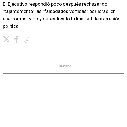
El Ejecutivo respondió poco después rechazando
"tajantemente" las "falsedades vertidas" por Israel en
ese comunicado y defendiendo la libertad de expresión
política.
Copiar enlace
Publicidad