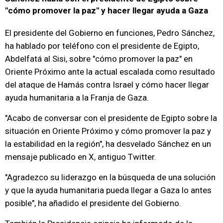
"cómo promover la paz" y hacer llegar ayuda a Gaza
El presidente del Gobierno en funciones, Pedro Sánchez,
ha hablado por teléfono con el presidente de Egipto,
Abdelfatá al Sisi, sobre "cómo promover la paz" en
Oriente Próximo ante la actual escalada como resultado
del ataque de Hamás contra Israel y cómo hacer llegar
ayuda humanitaria a la Franja de Gaza.
"Acabo de conversar con el presidente de Egipto sobre la
situación en Oriente Próximo y cómo promover la paz y
la estabilidad en la región", ha desvelado Sánchez en un
mensaje publicado en X, antiguo Twitter.
"Agradezco su liderazgo en la búsqueda de una solución
y que la ayuda humanitaria pueda llegar a Gaza lo antes
posible", ha añadido el presidente del Gobierno.