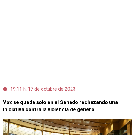
19:11 h, 17 de octubre de 2023
Vox se queda solo en el Senado rechazando una
iniciativa contra la violencia de género