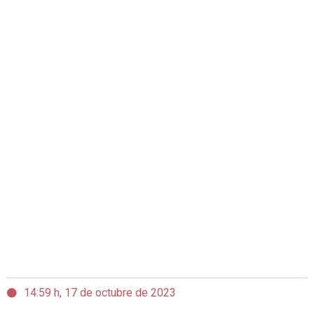
14:59 h, 17 de octubre de 2023