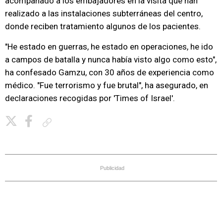
acompañado a los embajadores en la visita que han
realizado a las instalaciones subterráneas del centro,
donde reciben tratamiento algunos de los pacientes.
"He estado en guerras, he estado en operaciones, he ido
a campos de batalla y nunca había visto algo como esto",
ha confesado Gamzu, con 30 años de experiencia como
médico. "Fue terrorismo y fue brutal", ha asegurado, en
declaraciones recogidas por 'Times of Israel'.
Copiar enlace
Publicidad