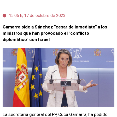
15:06 h, 17 de octubre de 2023
Gamarra pide a Sánchez "cesar de inmediato" a los
ministros que han provocado el "conflicto
diplomático" con Israel
La secretaria general del PP, Cuca Gamarra, ha pedido