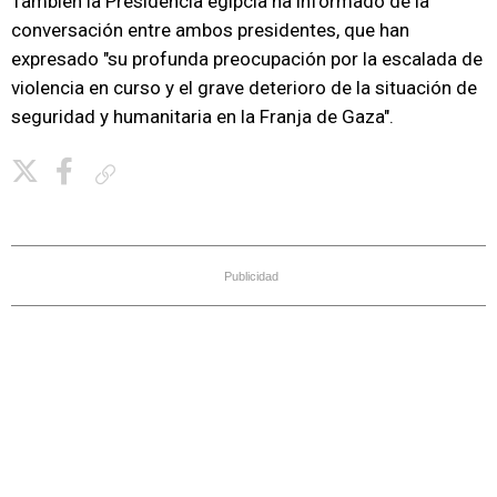
También la Presidencia egipcia ha informado de la
conversación entre ambos presidentes, que han
expresado "su profunda preocupación por la escalada de
violencia en curso y el grave deterioro de la situación de
seguridad y humanitaria en la Franja de Gaza".
Copiar enlace
Publicidad