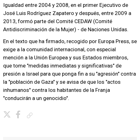
Igualdad entre 2004 y 2008, en el primer Ejecutivo de
José Luis Rodríguez Zapatero y después, entre 2009 a
2013, formó parte del Comité CEDAW (Comité
Antidiscriminación de la Mujer) - de Naciones Unidas.
En el texto que ha firmado, recogido por Europa Press, se
exige a la comunidad internacional, con especial
mención a la Unión Europea y sus Estados miembros,
que tome "medidas inmediatas y significativas" de
presión a Israel para que ponga fin a su "agresión" contra
la "población de Gaza" y se avisa de que los "actos
inhumanos" contra los habitantes de la Franja
"conducirán a un genocidio".
Copiar enlace