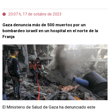
20:07 h, 17 de octubre de 2023
Gaza denuncia más de 500 muertos por un
bombardeo israelí en un hospital en el norte de la
Franja
El Ministerio de Salud de Gaza ha denunciado este