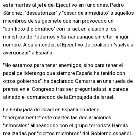
este martes al jefe del Ejecutivo en funciones, Pedro
Sánchez, "desautorizar" y "cesar de inmediato" a aquellos
miembros de su gabinete que han provocado un
"conflicto diplomático" con Israel, en alusión a los
ministros de Podemos y Sumar aunque sin citar ningún
nombre. A su entender, el Ejecutivo de coalición "vuelve a
avergonzar" a España.
"No estamos para tener enemigos, sino para tener el
papel de liderazgo que siempre España ha tenido con
otros gobiernos", ha declarado Gamarra en una rueda de
prensa en el Congreso tras ser preguntada si le parece
atinado el comunicado de la Embajada de Israel.
La Embajada de Israel en España condenó
"enérgicamente" este martes las declaraciones
"inmorales" alineándose con el grupo terrorista Hamás
realizadas por "ciertos miembros" del Gobierno español.