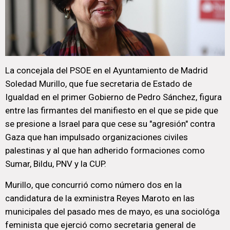
La concejala del PSOE en el Ayuntamiento de Madrid
Soledad Murillo, que fue secretaria de Estado de
Igualdad en el primer Gobierno de Pedro Sánchez, figura
entre las firmantes del manifiesto en el que se pide que
se presione a Israel para que cese su "agresión" contra
Gaza que han impulsado organizaciones civiles
palestinas y al que han adherido formaciones como
Sumar, Bildu, PNV y la CUP.
Murillo, que concurrió como número dos en la
candidatura de la exministra Reyes Maroto en las
municipales del pasado mes de mayo, es una sociológa
feminista que ejerció como secretaria general de