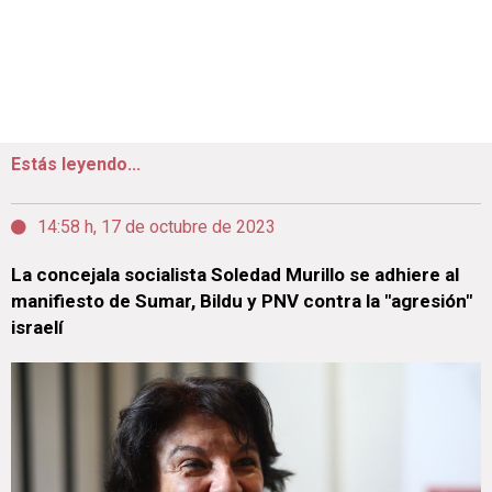
Estás leyendo...
14:58 h, 17 de octubre de 2023
La concejala socialista Soledad Murillo se adhiere al
manifiesto de Sumar, Bildu y PNV contra la "agresión"
israelí