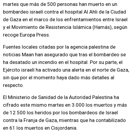
martes que más de 500 personas han muerto en un
bombardeo israelí contra el hospital Al Ahli de la Ciudad
de Gaza en el marco de los enfrentamientos entre Israel
y el Movimiento de Resistencia Islámica (Hamás), según
recoge Europa Press.
Fuentes locales citadas por la agencia palestina de
noticias Maan han asegurado que tras el bombardeo se
ha desatado un incendio en el hospital. Por su parte, el
Ejército israelí ha activado una alerta en el norte de Gaza,
sin que por el momento haya dado más detalles al
respecto.
El Ministerio de Sanidad de la Autoridad Palestina ha
cifrado este mismo martes en 3.000 los muertos y más
de 12.500 los heridos por los bombardeos de Israel
contra la Franja de Gaza, mientras que ha contabilizado
en 61 los muertos en Cisjordania.