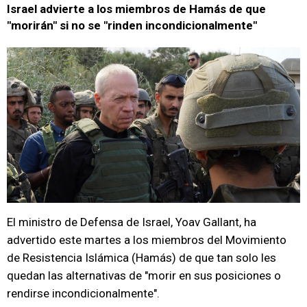
Israel advierte a los miembros de Hamás de que
"morirán" si no se "rinden incondicionalmente"
El ministro de Defensa de Israel, Yoav Gallant, ha
advertido este martes a los miembros del Movimiento
de Resistencia Islámica (Hamás) de que tan solo les
quedan las alternativas de "morir en sus posiciones o
rendirse incondicionalmente".