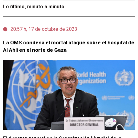
Lo último, minuto a minuto
20:57 h, 17 de octubre de 2023
La OMS condena el mortal ataque sobre el hospital de
Al Ahli en el norte de Gaza