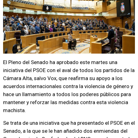
El Pleno del Senado ha aprobado este martes una
iniciativa del PSOE con el aval de todos los partidos de la
Cámara Alta, salvo Vox, que reafirma su apoyo a los
acuerdos internacionales contra la violencia de género y
hace un llamamiento a todos los poderes públicos para
mantener y reforzar las medidas contra esta violencia
machista.
Se trata de una iniciativa que ha presentado el PSOE en el
Senado, a la que se le han añadido dos enmiendas del