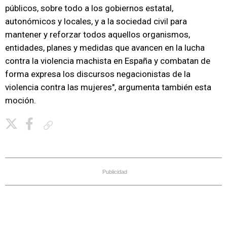
públicos, sobre todo a los gobiernos estatal,
autonómicos y locales, y a la sociedad civil para
mantener y reforzar todos aquellos organismos,
entidades, planes y medidas que avancen en la lucha
contra la violencia machista en España y combatan de
forma expresa los discursos negacionistas de la
violencia contra las mujeres", argumenta también esta
moción.
Copiar enlace
Publicidad