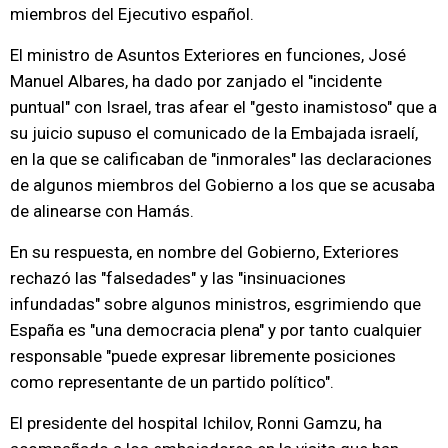
miembros del Ejecutivo español.
El ministro de Asuntos Exteriores en funciones, José
Manuel Albares, ha dado por zanjado el "incidente
puntual" con Israel, tras afear el "gesto inamistoso" que a
su juicio supuso el comunicado de la Embajada israelí,
en la que se calificaban de "inmorales" las declaraciones
de algunos miembros del Gobierno a los que se acusaba
de alinearse con Hamás.
En su respuesta, en nombre del Gobierno, Exteriores
rechazó las "falsedades" y las "insinuaciones
infundadas" sobre algunos ministros, esgrimiendo que
España es "una democracia plena" y por tanto cualquier
responsable "puede expresar libremente posiciones
como representante de un partido político".
El presidente del hospital Ichilov, Ronni Gamzu, ha