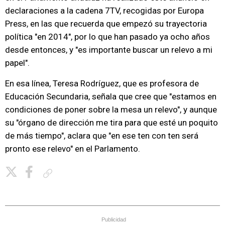
declaraciones a la cadena 7TV, recogidas por Europa
Press, en las que recuerda que empezó su trayectoria
política "en 2014", por lo que han pasado ya ocho años
desde entonces, y "es importante buscar un relevo a mi
papel".
En esa línea, Teresa Rodríguez, que es profesora de
Educación Secundaria, señala que cree que "estamos en
condiciones de poner sobre la mesa un relevo", y aunque
su "órgano de dirección me tira para que esté un poquito
de más tiempo", aclara que "en ese ten con ten será
pronto ese relevo" en el Parlamento.
Copiar enlace
Publicidad