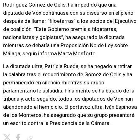
Rodríguez Gómez de Celis, ha impedido que una
diputada de Vox continuase con su discurso en el pleno
después de llamar “filoetarras” a los socios del Ejecutivo
de coalición. “Este Gobierno premia a filoetarras,
nacionalistas y golpistas”, ha asegurado la diputada
mientras se debatía una Proposición No de Ley sobre
Málaga, según informa Marta Monforte.
La diputada ultra, Patricia Rueda, se ha negado a retirar
la palabra tras el requerimiento de Gómez de Celis y ha
permanecido en silencio mientras su grupo
parlamentario le aplaudía. Finalmente se ha bajado de la
tribuna y, acto seguido, todos los diputados de Vox han
abandonado el hemiciclo. El portavoz ultra, Iván Espinosa
de los Monteros, ha asegurado que su grupo presentará
un escrito contra la Presidencia de la Cámara.
Copiar enlace