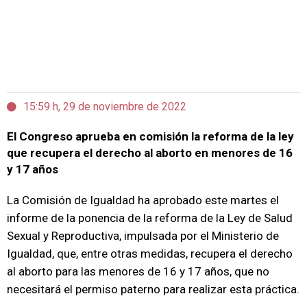
15:59 h, 29 de noviembre de 2022
El Congreso aprueba en comisión la reforma de la ley
que recupera el derecho al aborto en menores de 16
y 17 años
La Comisión de Igualdad ha aprobado este martes el
informe de la ponencia de la reforma de la Ley de Salud
Sexual y Reproductiva, impulsada por el Ministerio de
Igualdad, que, entre otras medidas, recupera el derecho
al aborto para las menores de 16 y 17 años, que no
necesitará el permiso paterno para realizar esta práctica.