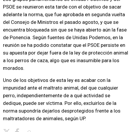
PSOE se reunieron esta tarde con el objetivo de sacar
adelante la norma, que fue aprobada en segunda vuelta
del Consejo de Ministros el pasado agosto, y que se
encuentra bloqueada sin que se haya abierto aún la fase
de Ponencia. Según fuentes de Unidas Podemos, en la
reunión se ha podido constatar que el PSOE persiste en
su apuesta por dejar fuera de la ley de protección animal
a los perros de caza, algo que es inasumible para los
morados.
Uno de los objetivos de esta ley es acabar con la
impunidad ante el maltrato animal, del que cualquier
perro, independientemente de a qué actividad se
dedique, puede ser víctima. Por ello, excluirlos de la
norma supondría dejarlos desprotegidos frente a los
maltratadores de animales, según UP.