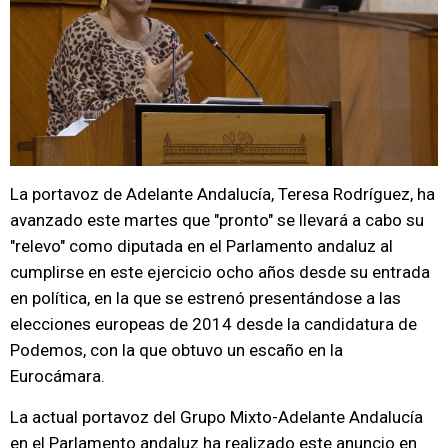
La portavoz de Adelante Andalucía, Teresa Rodríguez, ha
avanzado este martes que "pronto" se llevará a cabo su
"relevo" como diputada en el Parlamento andaluz al
cumplirse en este ejercicio ocho años desde su entrada
en política, en la que se estrenó presentándose a las
elecciones europeas de 2014 desde la candidatura de
Podemos, con la que obtuvo un escaño en la
Eurocámara.
La actual portavoz del Grupo Mixto-Adelante Andalucía
en el Parlamento andaluz ha realizado este anuncio en