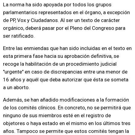
La norma ha sido apoyada por todos los grupos
parlamentarios representados en el órgano, a excepción
de PP, Vox y Ciudadanos. Al ser un texto de carácter
orgánico, deberá pasar por el Pleno del Congreso para
ser ratificado.
Entre las enmiendas que han sido incluidas en el texto en
esta primera fase hacia su aprobación definitiva, se
recoge la habilitación de un procedimiento judicial
"urgente" en caso de discrepancias entre una menor de
16 años y aquél que deba autorizar que ésta se someta
a un aborto.
Además, se han añadido modificaciones a la formación
de los comités clínicos. En concreto, no se permitirá que
ninguno de sus miembros esté en el registro de
objetores o haya estado en el mismo en los últimos tres
años. Tampoco se permite que estos comités tengan la