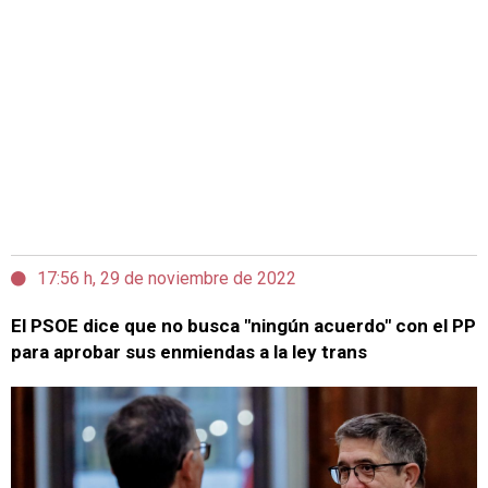
17:56 h, 29 de noviembre de 2022
El PSOE dice que no busca "ningún acuerdo" con el PP
para aprobar sus enmiendas a la ley trans