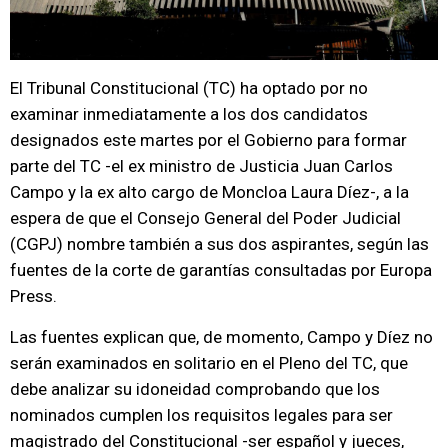
El Tribunal Constitucional (TC) ha optado por no
examinar inmediatamente a los dos candidatos
designados este martes por el Gobierno para formar
parte del TC -el ex ministro de Justicia Juan Carlos
Campo y la ex alto cargo de Moncloa Laura Díez-, a la
espera de que el Consejo General del Poder Judicial
(CGPJ) nombre también a sus dos aspirantes, según las
fuentes de la corte de garantías consultadas por Europa
Press.
Las fuentes explican que, de momento, Campo y Díez no
serán examinados en solitario en el Pleno del TC, que
debe analizar su idoneidad comprobando que los
nominados cumplen los requisitos legales para ser
magistrado del Constitucional -ser español y jueces,