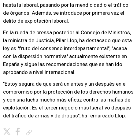
hasta la laboral, pasando por la mendicidad o el tráfico
de órganos. Además, se introduce por primera vez el
delito de explotación laboral.
En la rueda de prensa posterior al Consejo de Ministros,
la ministra de Justicia, Pilar Llop, ha destacado que esta
ley es "fruto del consenso interdepartamental", "acaba
con la dispersión normativa" actualmente existente en
España y sigue las recomendaciones que se han ido
aprobando a nivel internacional.
"Estoy segura de que será un antes y un después en el
compromiso por la protección de los derechos humanos
y con una lucha mucho más eficaz contra las mafias de
explotación. Es el tercer negocio más lucrativo después
del tráfico de armas y de drogas", ha remarcado Llop.
Copiar enlace