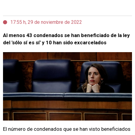
17:55 h, 29 de noviembre de 2022
Al menos 43 condenados se han beneficiado de la ley
del 'sólo sí es sí' y 10 han sido excarcelados
El número de condenados que se han visto beneficiados