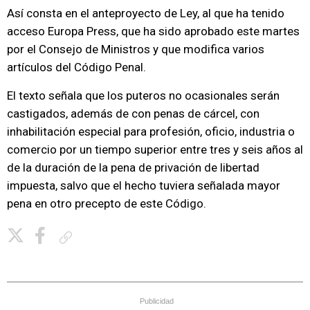
Así consta en el anteproyecto de Ley, al que ha tenido
acceso Europa Press, que ha sido aprobado este martes
por el Consejo de Ministros y que modifica varios
artículos del Código Penal.
El texto señala que los puteros no ocasionales serán
castigados, además de con penas de cárcel, con
inhabilitación especial para profesión, oficio, industria o
comercio por un tiempo superior entre tres y seis años al
de la duración de la pena de privación de libertad
impuesta, salvo que el hecho tuviera señalada mayor
pena en otro precepto de este Código.
Copiar enlace
Publicidad