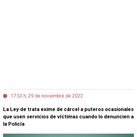
17:53 h, 29 de noviembre de 2022
La Ley de trata exime de cárcel a puteros ocasionales
que usen servicios de víctimas cuando lo denuncien a
la Policía