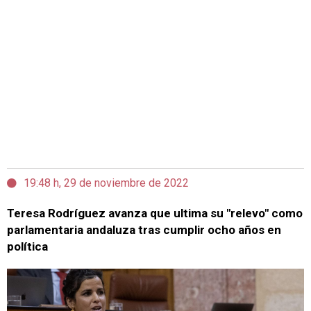
19:48 h, 29 de noviembre de 2022
Teresa Rodríguez avanza que ultima su "relevo" como
parlamentaria andaluza tras cumplir ocho años en
política