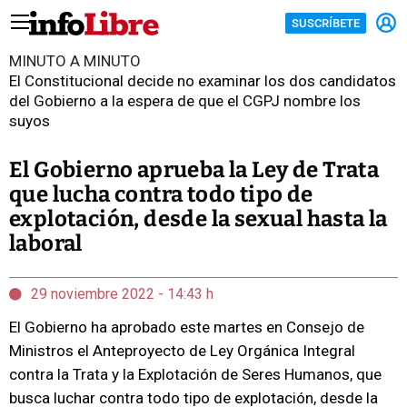
SUSCRÍBETE
MINUTO A MINUTO
El Constitucional decide no examinar los dos candidatos
del Gobierno a la espera de que el CGPJ nombre los
suyos
El Gobierno aprueba la Ley de Trata
que lucha contra todo tipo de
explotación, desde la sexual hasta la
laboral
29 noviembre 2022 - 14:43 h
El Gobierno ha aprobado este martes en Consejo de
Ministros el Anteproyecto de Ley Orgánica Integral
contra la Trata y la Explotación de Seres Humanos, que
busca luchar contra todo tipo de explotación, desde la