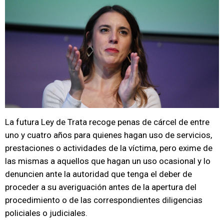
La futura Ley de Trata recoge penas de cárcel de entre
uno y cuatro años para quienes hagan uso de servicios,
prestaciones o actividades de la víctima, pero exime de
las mismas a aquellos que hagan un uso ocasional y lo
denuncien ante la autoridad que tenga el deber de
proceder a su averiguación antes de la apertura del
procedimiento o de las correspondientes diligencias
policiales o judiciales.