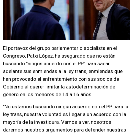
El portavoz del grupo parlamentario socialista en el
Congreso, Patxi López, ha asegurado que no están
buscando "ningún acuerdo con el PP" para sacar
adelante sus enmiendas a la ley trans, enmiendas que
han provocado el enfrentamiento con sus socios de
Gobierno al querer limitar la autodeterminación de
género en los menores de 14 a 16 años.
"No estamos buscando ningún acuerdo con el PP para la
ley trans, nuestra voluntad es llegar a un acuerdo con la
mayoría de la investidura. Vamos a ver, nosotros
daremos nuestros argumentos para defender nuestras