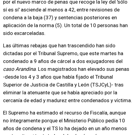
por el nuevo marco de penas que recoge la ley del 'sólo
sí es sí' asciende al menos a 42, entre revisiones de
condena a la baja (37) y sentencias posteriores en
aplicación de la norma (5). Un total de 10 personas han
sido excarceladas.
Las últimas rebajas que han trascendido han sido
dictadas por el Tribunal Supremo, que este martes ha
condenado a 9 años de cárcel a dos exjugadores del
caso Arandina
. Los magistrados han elevado sus penas
-desde los 4 y 3 años que había fijado el Tribunal
Superior de Justicia de Castilla y León (TSJCyL)- tras
eliminar la atenuante que se había apreciado por la
cercanía de edad y madurez entre condenados y víctima.
El Supremo ha estimado el recurso de Fiscalía, aunque
no íntegramente porque el Ministerio Público pedía 10
años de condena y el TS lo ha dejado en un año menos