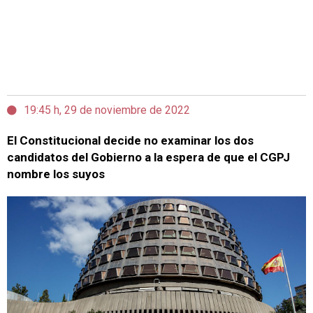
19:45 h, 29 de noviembre de 2022
El Constitucional decide no examinar los dos
candidatos del Gobierno a la espera de que el CGPJ
nombre los suyos