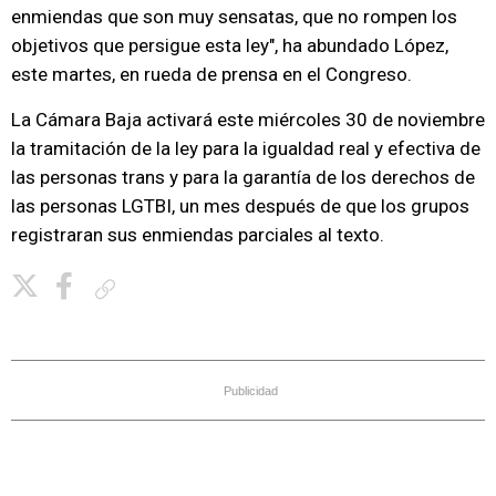
enmiendas que son muy sensatas, que no rompen los
objetivos que persigue esta ley", ha abundado López,
este martes, en rueda de prensa en el Congreso.
La Cámara Baja activará este miércoles 30 de noviembre
la tramitación de la ley para la igualdad real y efectiva de
las personas trans y para la garantía de los derechos de
las personas LGTBI, un mes después de que los grupos
registraran sus enmiendas parciales al texto.
Copiar enlace
Publicidad