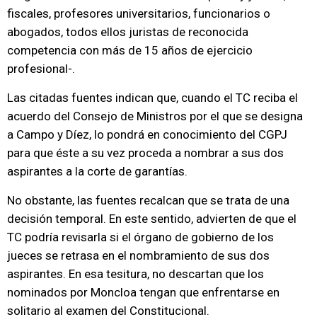
fiscales, profesores universitarios, funcionarios o
abogados, todos ellos juristas de reconocida
competencia con más de 15 años de ejercicio
profesional-.
Las citadas fuentes indican que, cuando el TC reciba el
acuerdo del Consejo de Ministros por el que se designa
a Campo y Díez, lo pondrá en conocimiento del CGPJ
para que éste a su vez proceda a nombrar a sus dos
aspirantes a la corte de garantías.
No obstante, las fuentes recalcan que se trata de una
decisión temporal. En este sentido, advierten de que el
TC podría revisarla si el órgano de gobierno de los
jueces se retrasa en el nombramiento de sus dos
aspirantes. En esa tesitura, no descartan que los
nominados por Moncloa tengan que enfrentarse en
solitario al examen del Constitucional.