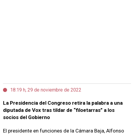
18:19 h, 29 de noviembre de 2022
La Presidencia del Congreso retira la palabra a una
diputada de Vox tras tildar de “filoetarras” a los
socios del Gobierno
El presidente en funciones de la Cámara Baja, Alfonso