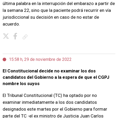
última palabra en la interrupción del embarazo a partir de
la semana 22, sino que la paciente podrá recurrir en vía
jurisdiccional su decisión en caso de no estar de
acuerdo.
Copiar enlace
15:58 h, 29 de noviembre de 2022
El Constitucional decide no examinar los dos
candidatos del Gobierno a la espera de que el CGPJ
nombre los suyos
El Tribunal Constitucional (TC) ha optado por no
examinar inmediatamente a los dos candidatos
designados este martes por el Gobierno para formar
parte del TC -el ex ministro de Justicia Juan Carlos