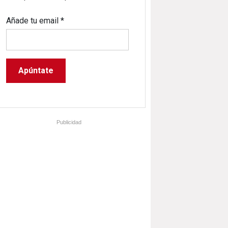
Añade tu email
*
Publicidad