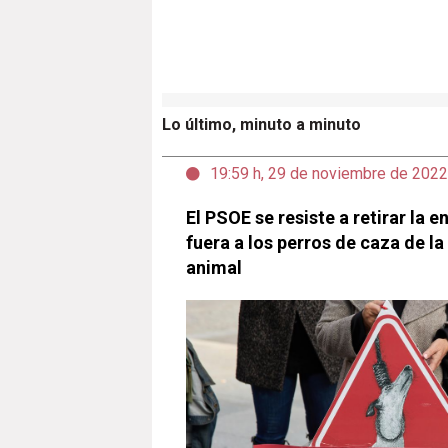
Lo último, minuto a minuto
19:59 h, 29 de noviembre de 2022
El PSOE se resiste a retirar la 
fuera a los perros de caza de la
animal