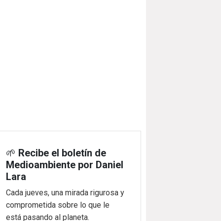
🌱
Recibe el boletín de
Medioambiente por Daniel
Lara
Cada jueves, una mirada rigurosa y
comprometida sobre lo que le
está pasando al planeta.