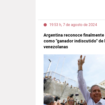
19:53 h, 7 de agosto de 2024
Argentina reconoce finalment
como "ganador indiscutido" de 
venezolanas