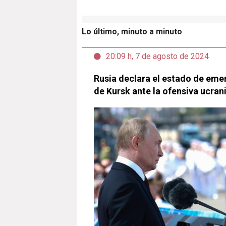
Lo último, minuto a minuto
20:09 h, 7 de agosto de 2024
Rusia declara el estado de emer
de Kursk ante la ofensiva ucran