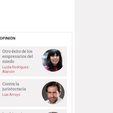
OPINIÓN
Otro éxito de los
empresarios del
miedo
Lucila Rodríguez-
Alarcón
Contra la
juristocracia
Luis Arroyo