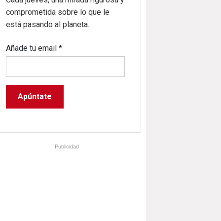
comprometida sobre lo que le
está pasando al planeta.
Añade tu email
*
Publicidad