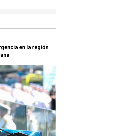
gencia en la región
iana