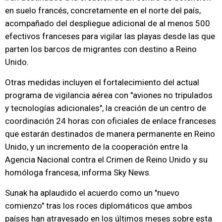
en suelo francés, concretamente en el norte del país,
acompañado del despliegue adicional de al menos 500
efectivos franceses para vigilar las playas desde las que
parten los barcos de migrantes con destino a Reino
Unido.
Otras medidas incluyen el fortalecimiento del actual
programa de vigilancia aérea con "aviones no tripulados
y tecnologías adicionales", la creación de un centro de
coordinación 24 horas con oficiales de enlace franceses
que estarán destinados de manera permanente en Reino
Unido, y un incremento de la cooperación entre la
Agencia Nacional contra el Crimen de Reino Unido y su
homóloga francesa, informa Sky News.
Sunak ha aplaudido el acuerdo como un "nuevo
comienzo" tras los roces diplomáticos que ambos
países han atravesado en los últimos meses sobre esta