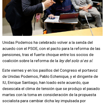
Unidas Podemos ha celebrado volver a la senda del
acuedo con el PSOE, con el pacto para la reforma de las
pensiones, tras el fuerte choque entre los socios de
coalición sobre la reforma de la
ley del solo sí es sí
.
Este viernes y en los pasillos del Congreso el portavoz
de Unidas Podemos, Pablo Echenique, y el dirigente de
IU, Enrique Santiago, han loado este acuerdo, que
desescala el clima de tensión que se produjo el pasado
martes con la toma en consideración de la propuesta
socialista para cambiar dicha ley impulsada por