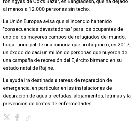
rohingyas de Cox's Bazar, en Bangladesh, que ha dejado
al menos a 12.000 personas sin techo.
La Unión Europea avisa que el incendio ha tenido
"consecuencias devastadoras" para los ocupantes de
uno de los mayores campos de refugiados del mundo,
hogar principal de una minoría que protagonizó, en 2017,
un éxodo de casi un millón de personas que huyeron de
una campaña de represión del Ejército birmano en su
estado natal de Rajine.
La ayuda irá destinada a tareas de reparación de
emergencia, en particular en las instalaciones de
depuración de agua afectadas, alojamientos, letrinas y la
prevención de brotes de enfermedades.
Copiar enlace