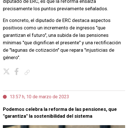
diputado de ERC, es que la reforma ensalza
precisamente los puntos previamente señalados.
En concreto, el diputado de ERC destaca aspectos
positivos como un incremento de ingresos "que
garantizan el futuro", una subida de las pensiones
mínimas "que dignifican el presente" y una rectificación
de "lagunas de cotización" que repara "injusticias de
género".
Copiar enlace
13:57 h, 10 de marzo de 2023
Podemos celebra la reforma de las pensiones, que
"garantiza" la sostenibilidad del sistema