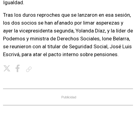
Igualdad.
Tras los duros reproches que se lanzaron en esa sesión,
los dos socios se han afanado por limar asperezas y
ayer la vicepresidenta segunda, Yolanda Díaz, y la líder de
Podemos y ministra de Derechos Sociales, Ione Belarra,
se reunieron con al titular de Seguridad Social, José Luis
Escrivá, para atar el pacto interno sobre pensiones.
Copiar enlace
Publicidad