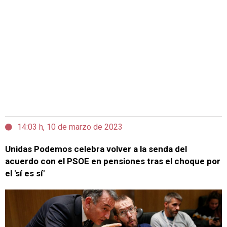
14:03 h, 10 de marzo de 2023
Unidas Podemos celebra volver a la senda del
acuerdo con el PSOE en pensiones tras el choque por
el 'sí es sí'