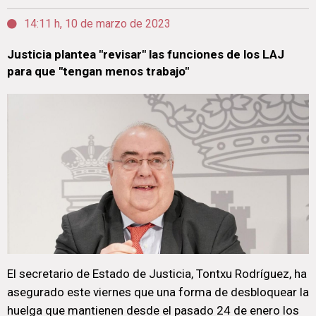
14:11 h, 10 de marzo de 2023
Justicia plantea "revisar" las funciones de los LAJ
para que "tengan menos trabajo"
El secretario de Estado de Justicia, Tontxu Rodríguez, ha
asegurado este viernes que una forma de desbloquear la
huelga que mantienen desde el pasado 24 de enero los