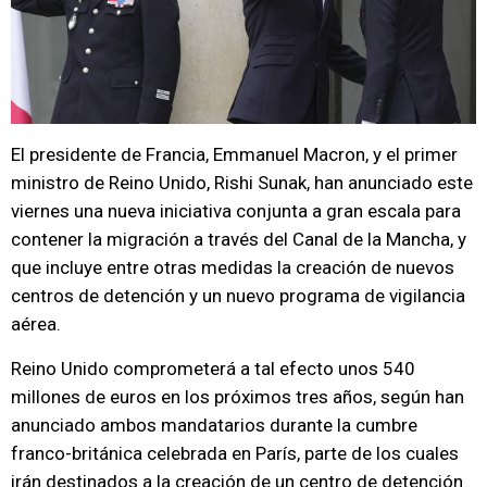
El presidente de Francia, Emmanuel Macron, y el primer
ministro de Reino Unido, Rishi Sunak, han anunciado este
viernes una nueva iniciativa conjunta a gran escala para
contener la migración a través del Canal de la Mancha, y
que incluye entre otras medidas la creación de nuevos
centros de detención y un nuevo programa de vigilancia
aérea.
Reino Unido comprometerá a tal efecto unos 540
millones de euros en los próximos tres años, según han
anunciado ambos mandatarios durante la cumbre
franco-británica celebrada en París, parte de los cuales
irán destinados a la creación de un centro de detención