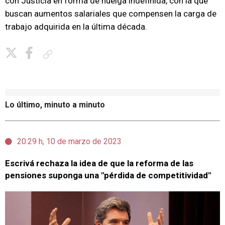
con Justicia en forma de huelga indefinida, con la que
buscan aumentos salariales que compensen la carga de
trabajo adquirida en la última década.
Copiar enlace
Lo último, minuto a minuto
20:29 h, 10 de marzo de 2023
Escrivá rechaza la idea de que la reforma de las
pensiones suponga una "pérdida de competitividad"