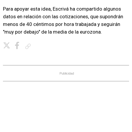
Para apoyar esta idea, Escrivá ha compartido algunos
datos en relación con las cotizaciones, que supondrán
menos de 40 céntimos por hora trabajada y seguirán
"muy por debajo" de la media de la eurozona.
Copiar enlace
Publicidad