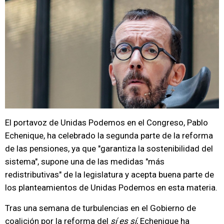
El portavoz de Unidas Podemos en el Congreso, Pablo
Echenique, ha celebrado la segunda parte de la reforma
de las pensiones, ya que "garantiza la sostenibilidad del
sistema", supone una de las medidas "más
redistributivas" de la legislatura y acepta buena parte de
los planteamientos de Unidas Podemos en esta materia.
Tras una semana de turbulencias en el Gobierno de
coalición por la reforma del
sí es sí
, Echenique ha