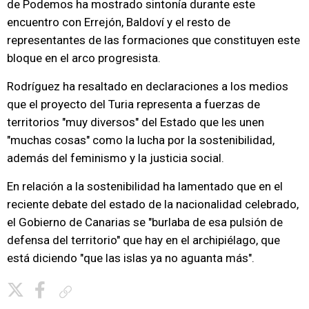
de Podemos ha mostrado sintonía durante este
encuentro con Errejón, Baldoví y el resto de
representantes de las formaciones que constituyen este
bloque en el arco progresista.
Rodríguez ha resaltado en declaraciones a los medios
que el proyecto del Turia representa a fuerzas de
territorios "muy diversos" del Estado que les unen
"muchas cosas" como la lucha por la sostenibilidad,
además del feminismo y la justicia social.
En relación a la sostenibilidad ha lamentado que en el
reciente debate del estado de la nacionalidad celebrado,
el Gobierno de Canarias se "burlaba de esa pulsión de
defensa del territorio" que hay en el archipiélago, que
está diciendo "que las islas ya no aguanta más".
Copiar enlace