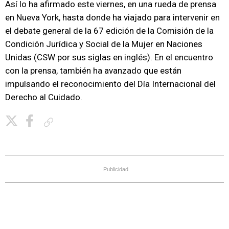
Así lo ha afirmado este viernes, en una rueda de prensa
en Nueva York, hasta donde ha viajado para intervenir en
el debate general de la 67 edición de la Comisión de la
Condición Jurídica y Social de la Mujer en Naciones
Unidas (CSW por sus siglas en inglés). En el encuentro
con la prensa, también ha avanzado que están
impulsando el reconocimiento del Día Internacional del
Derecho al Cuidado.
Copiar enlace
Publicidad