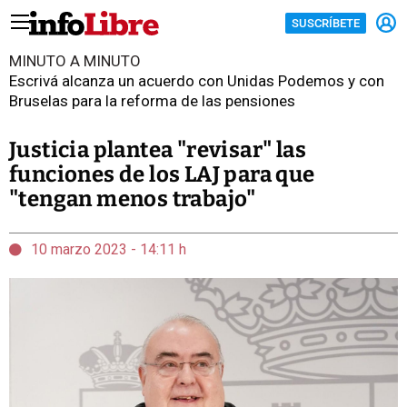
SUSCRÍBETE
MINUTO A MINUTO
Escrivá alcanza un acuerdo con Unidas Podemos y con
Bruselas para la reforma de las pensiones
Justicia plantea "revisar" las
funciones de los LAJ para que
"tengan menos trabajo"
10 marzo 2023 - 14:11 h