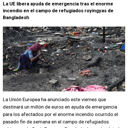
La UE libera ayuda de emergencia tras el enorme
incendio en el campo de refugiados royingyas de
Bangladesh
La Unión Europea ha anunciado este viernes que
destinará un millón de euros en ayuda de emergencia
para los afectados por el enorme incendio ocurrido el
pasado fin de semana en el campo de refugiados