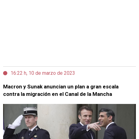
16:22 h, 10 de marzo de 2023
Macron y Sunak anuncian un plan a gran escala
contra la migración en el Canal de la Mancha