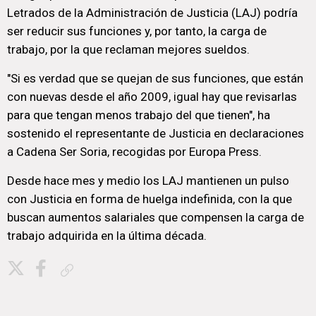
Letrados de la Administración de Justicia (LAJ) podría
ser reducir sus funciones y, por tanto, la carga de
trabajo, por la que reclaman mejores sueldos.
"Si es verdad que se quejan de sus funciones, que están
con nuevas desde el año 2009, igual hay que revisarlas
para que tengan menos trabajo del que tienen", ha
sostenido el representante de Justicia en declaraciones
a Cadena Ser Soria, recogidas por Europa Press.
Desde hace mes y medio los LAJ mantienen un pulso
con Justicia en forma de huelga indefinida, con la que
buscan aumentos salariales que compensen la carga de
trabajo adquirida en la última década.
Copiar enlace