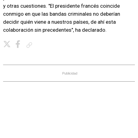
y otras cuestiones. "El presidente francés coincide
conmigo en que las bandas criminales no deberían
decidir quién viene a nuestros países, de ahí esta
colaboración sin precedentes", ha declarado.
Copiar enlace
Publicidad