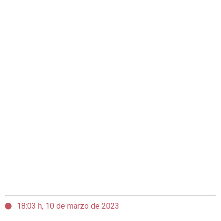
18:03 h, 10 de marzo de 2023