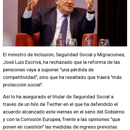
El ministro de Inclusión, Seguridad Social y Migraciones,
José Luis Escrivá, ha rechazado que la reforma de las
pensiones vaya a suponer "una pérdida de
competitividad", sino que ha resaltado que traerá "más
protección social".
Así lo ha asegurado el titular de Seguridad Social a
través de un hilo de Twitter en el que ha defendido el
acuerdo alcanzado este viernes en el seno del Gobierno
y con la Comisión Europea, frente a las opiniones "que
ponen en cuestión" las medidas de ingreso previstas.