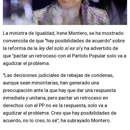
La ministra de Igualdad, Irene Montero, se ha mostrado
convencida de que "hay posibilidades de acuerdo" sobre
la reforma de la
ley del solo sí es sí
y ha advertido de
que "pactar un retroceso con el Partido Popular solo va a
agudizar el problema.
"Las decisiones judiciales de rebajas de condenas,
aunque sean minoritarias, han generado una
preocupación ante la que hay que dar una respuesta
inmediata y unitaria, pero pactar un retroceso en
derechos con el PP no es la respuesta, solo va a
agudizar el problema. Creo que hay posibilidades de
acuerdo, no lo creo, lo sé", ha subrayado Montero.