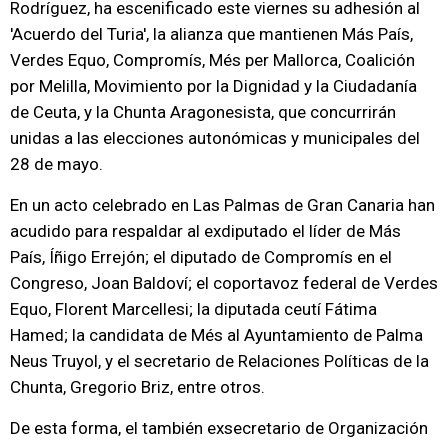
Rodríguez, ha escenificado este viernes su adhesión al
'Acuerdo del Turia', la alianza que mantienen Más País,
Verdes Equo, Compromís, Més per Mallorca, Coalición
por Melilla, Movimiento por la Dignidad y la Ciudadanía
de Ceuta, y la Chunta Aragonesista, que concurrirán
unidas a las elecciones autonómicas y municipales del
28 de mayo.
En un acto celebrado en Las Palmas de Gran Canaria han
acudido para respaldar al exdiputado el líder de Más
País, Íñigo Errejón; el diputado de Compromís en el
Congreso, Joan Baldoví; el coportavoz federal de Verdes
Equo, Florent Marcellesi; la diputada ceutí Fátima
Hamed; la candidata de Més al Ayuntamiento de Palma
Neus Truyol, y el secretario de Relaciones Políticas de la
Chunta, Gregorio Briz, entre otros.
De esta forma, el también exsecretario de Organización