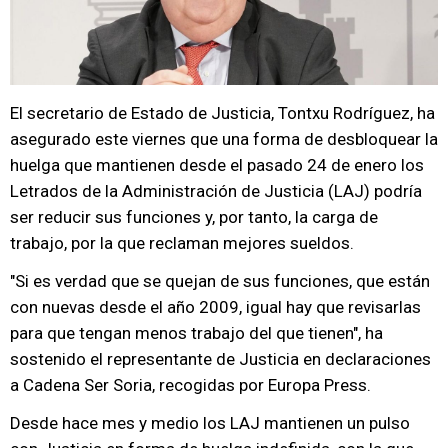
El secretario de Estado de Justicia, Tontxu Rodríguez, ha
asegurado este viernes que una forma de desbloquear la
huelga que mantienen desde el pasado 24 de enero los
Letrados de la Administración de Justicia (LAJ) podría
ser reducir sus funciones y, por tanto, la carga de
trabajo, por la que reclaman mejores sueldos.
"Si es verdad que se quejan de sus funciones, que están
con nuevas desde el año 2009, igual hay que revisarlas
para que tengan menos trabajo del que tienen", ha
sostenido el representante de Justicia en declaraciones
a Cadena Ser Soria, recogidas por Europa Press.
Desde hace mes y medio los LAJ mantienen un pulso