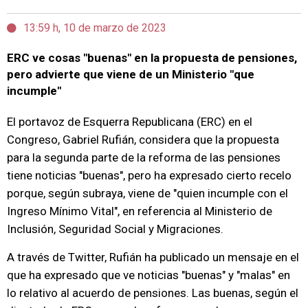
13:59 h, 10 de marzo de 2023
ERC ve cosas "buenas" en la propuesta de pensiones,
pero advierte que viene de un Ministerio "que
incumple"
El portavoz de Esquerra Republicana (ERC) en el
Congreso, Gabriel Rufián, considera que la propuesta
para la segunda parte de la reforma de las pensiones
tiene noticias "buenas", pero ha expresado cierto recelo
porque, según subraya, viene de "quien incumple con el
Ingreso Mínimo Vital", en referencia al Ministerio de
Inclusión, Seguridad Social y Migraciones.
A través de Twitter, Rufián ha publicado un mensaje en el
que ha expresado que ve noticias "buenas" y "malas" en
lo relativo al acuerdo de pensiones. Las buenas, según el