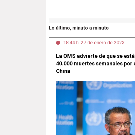
Lo último, minuto a minuto
18:44 h, 27 de enero de 2023
La OMS advierte de que se está
40.000 muertes semanales por c
China