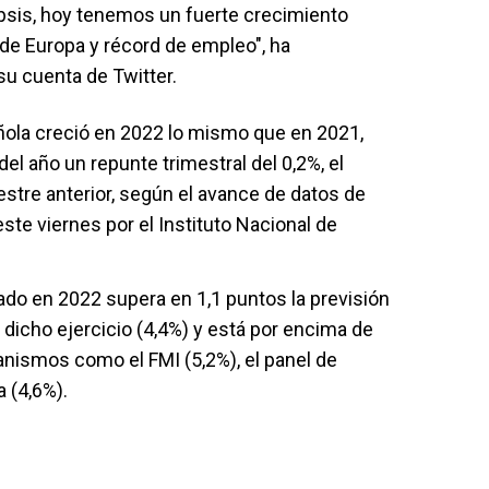
lipsis, hoy tenemos un fuerte crecimiento
 de Europa y récord de empleo", ha
u cuenta de Twitter.
ola creció en 2022 lo mismo que en 2021,
del año un repunte trimestral del 0,2%, el
stre anterior, según el avance de datos de
ste viernes por el Instituto Nacional de
rado en 2022 supera en 1,1 puntos la previsión
 dicho ejercicio (4,4%) y está por encima de
nismos como el FMI (5,2%), el panel de
 (4,6%).