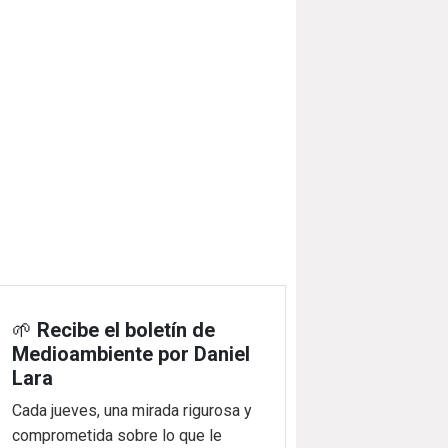
🌱
Recibe el boletín de
Medioambiente por Daniel
Lara
Cada jueves, una mirada rigurosa y
comprometida sobre lo que le