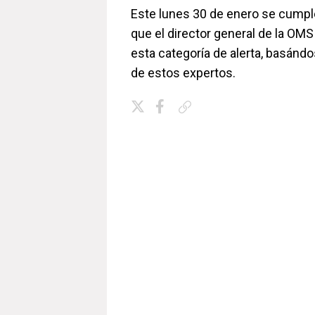
Este lunes 30 de enero se cumpl
que el director general de la OMS
esta categoría de alerta, basánd
de estos expertos.
Copiar enlace