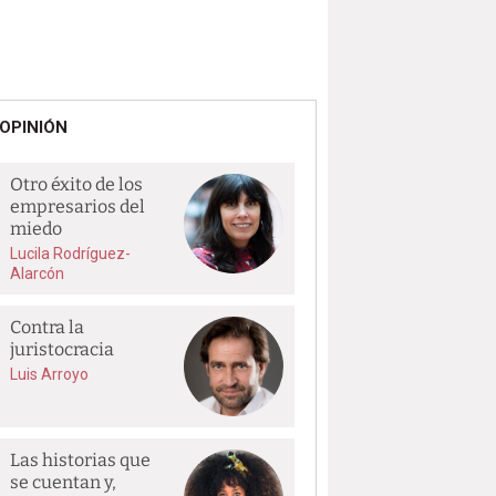
OPINIÓN
Otro éxito de los
empresarios del
miedo
Lucila Rodríguez-
Alarcón
Contra la
juristocracia
Luis Arroyo
Las historias que
se cuentan y,