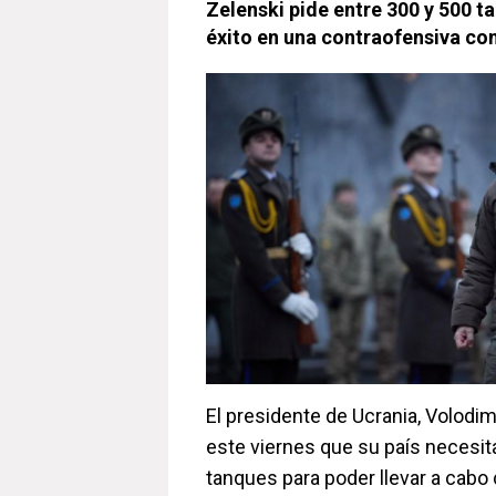
Zelenski pide entre 300 y 500 t
éxito en una contraofensiva con
El presidente de Ucrania, Volodim
este viernes que su país necesit
tanques para poder llevar a cabo 