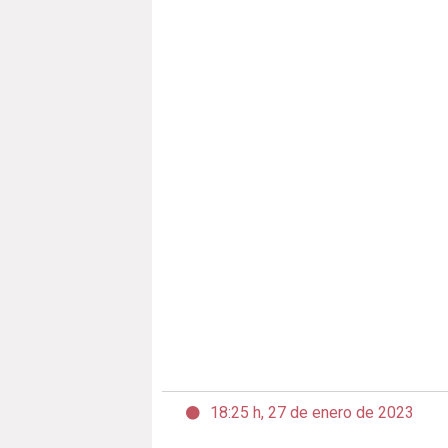
18:25 h, 27 de enero de 2023