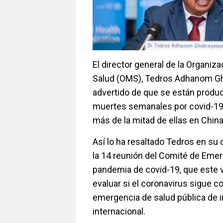
El director general de la Organiza
Salud (OMS), Tedros Adhanom G
advertido de que se están produ
muertes semanales por covid-19
más de la mitad de ellas en China
Así lo ha resaltado Tedros en su 
la 14 reunión del Comité de Emer
pandemia de covid-19, que este 
evaluar si el coronavirus sigue 
emergencia de salud pública de 
internacional.