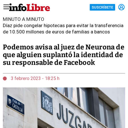
SUSCRÍBETE
MINUTO A MINUTO
Díaz pide congelar hipotecas para evitar la transferencia
de 10.500 millones de euros de familias a bancos
Podemos avisa al juez de Neurona de
que alguien suplantó la identidad de
su responsable de Facebook
3 febrero 2023 - 18:25 h