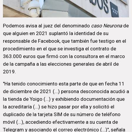
Podemos avisa al juez del denominado
caso Neurona
de
que alguien en 2021 suplantó la identidad de su
responsable de Facebook, que también fue testigo en el
procedimiento en el que se investiga el contrato de
363.000 euros que firmó con la consultora en el marco
de la campaña a las elecciones generales de abril de
2019.
"Ha tenido conocimiento esta parte de que en fecha 11
de diciembre de 2021 (...) persona desconocida acudió a
la tienda de Yoigo (...) y exhibiendo documentación que
la acreditaría (...) se hizo pasar por ella y solicitó el
duplicado de la tarjeta SIM de su número de teléfono
móvil (...), accediendo efectivamente a su cuenta de
Telegram y asociando el correo electrónico (...)", señala