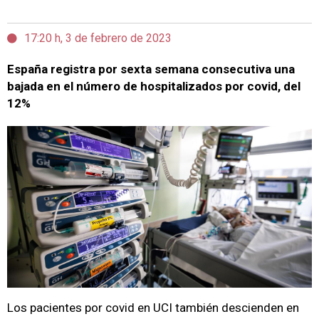
17:20 h, 3 de febrero de 2023
España registra por sexta semana consecutiva una
bajada en el número de hospitalizados por covid, del
12%
Los pacientes por covid en UCI también descienden en