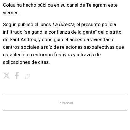
Colau ha hecho pública en su canal de Telegram este
viernes.
Según publicó el lunes
La Directa
, el presunto policía
infiltrado "se ganó la confianza de la gente" del distrito
de Sant Andreu, y consiguió el acceso a viviendas o
centros sociales a raíz de relaciones sexoafectivas que
estableció en entornos festivos y a través de
aplicaciones de citas.
Copiar enlace
Publicidad