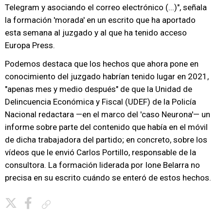
Telegram y asociando el correo electrónico (...)", señala
la formación 'morada' en un escrito que ha aportado
esta semana al juzgado y al que ha tenido acceso
Europa Press.
Podemos destaca que los hechos que ahora pone en
conocimiento del juzgado habrían tenido lugar en 2021,
"apenas mes y medio después" de que la Unidad de
Delincuencia Económica y Fiscal (UDEF) de la Policía
Nacional redactara —en el marco del 'caso Neurona'— un
informe sobre parte del contenido que había en el móvil
de dicha trabajadora del partido; en concreto, sobre los
vídeos que le envió Carlos Portillo, responsable de la
consultora. La formación liderada por Ione Belarra no
precisa en su escrito cuándo se enteró de estos hechos.
Copiar enlace