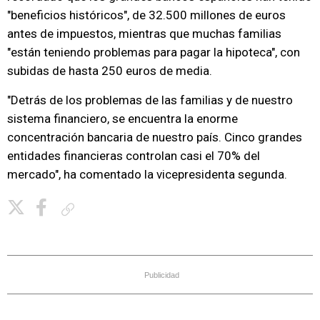
"beneficios históricos", de 32.500 millones de euros
antes de impuestos, mientras que muchas familias
"están teniendo problemas para pagar la hipoteca", con
subidas de hasta 250 euros de media.
"Detrás de los problemas de las familias y de nuestro
sistema financiero, se encuentra la enorme
concentración bancaria de nuestro país. Cinco grandes
entidades financieras controlan casi el 70% del
mercado", ha comentado la vicepresidenta segunda.
Copiar enlace
Publicidad