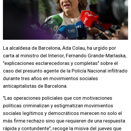
La alcaldesa de Barcelona, Ada Colau, ha urgido por
carta al ministro del Interior, Fernando Grande-Marlaska,
"explicaciones esclarecedoras y completas" sobre el
caso del presunto agente de la Policía Nacional infiltrado
durante tres años en movimientos sociales
anticapitalistas de Barcelona.
"Las operaciones policiales que con motivaciones
políticas criminalizan y estigmatizan movimientos
sociales legítimos y democráticos merecen no solo el
más firme rechazo sino que requieren de una respuesta
rápida y contundente", recoge la misiva del jueves que