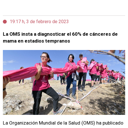
19:17 h, 3 de febrero de 2023
La OMS insta a diagnosticar el 60% de cánceres de
mama en estadios tempranos
La Organización Mundial de la Salud (OMS) ha publicado