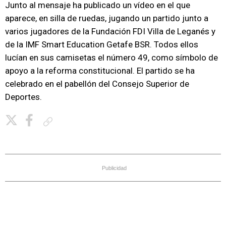
Junto al mensaje ha publicado un vídeo en el que
aparece, en silla de ruedas, jugando un partido junto a
varios jugadores de la Fundación FDI Villa de Leganés y
de la IMF Smart Education Getafe BSR. Todos ellos
lucían en sus camisetas el número 49, como símbolo de
apoyo a la reforma constitucional. El partido se ha
celebrado en el pabellón del Consejo Superior de
Deportes.
Copiar enlace
Publicidad