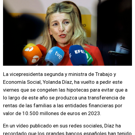
La vicepresidenta segunda y ministra de Trabajo y
Economía Social, Yolanda Díaz, ha vuelto a pedir este
viernes que se congelen las hipotecas para evitar que a
lo largo de este año se produzca una transferencia de
rentas de las familias a las entidades financieras por
valor de 10.500 millones de euros en 2023.
En un vídeo publicado en sus redes sociales, Díaz ha
recordado que los grandes bancos españoles han tenido