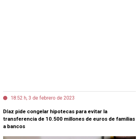
18:52 h, 3 de febrero de 2023
Díaz pide congelar hipotecas para evitar la
transferencia de 10.500 millones de euros de familias
a bancos