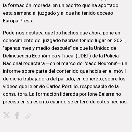
la formación 'morada' en un escrito que ha aportado
esta semana al juzgado y al que ha tenido acceso
Europa Press.
Podemos destaca que los hechos que ahora pone en
conocimiento del juzgado habrían tenido lugar en 2021,
"apenas mes y medio después" de que la Unidad de
Delincuencia Económica y Fiscal (UDEF) de la Policía
Nacional redactara —en el marco del 'caso Neurona'— un
informe sobre parte del contenido que había en el móvil
de dicha trabajadora del partido; en concreto, sobre los
vídeos que le envió Carlos Portillo, responsable de la
consultora. La formación liderada por Ione Belarra no
precisa en su escrito cuándo se enteró de estos hechos.
Copiar enlace