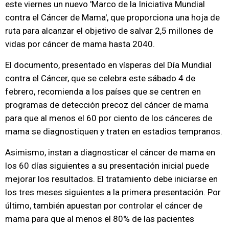
este viernes un nuevo 'Marco de la Iniciativa Mundial
contra el Cáncer de Mama', que proporciona una hoja de
ruta para alcanzar el objetivo de salvar 2,5 millones de
vidas por cáncer de mama hasta 2040.
El documento, presentado en vísperas del Día Mundial
contra el Cáncer, que se celebra este sábado 4 de
febrero, recomienda a los países que se centren en
programas de detección precoz del cáncer de mama
para que al menos el 60 por ciento de los cánceres de
mama se diagnostiquen y traten en estadios tempranos.
Asimismo, instan a diagnosticar el cáncer de mama en
los 60 días siguientes a su presentación inicial puede
mejorar los resultados. El tratamiento debe iniciarse en
los tres meses siguientes a la primera presentación. Por
último, también apuestan por controlar el cáncer de
mama para que al menos el 80% de las pacientes