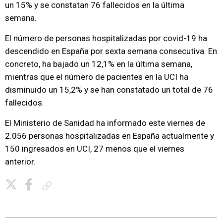
un 15% y se constatan 76 fallecidos en la última
semana.
El número de personas hospitalizadas por covid-19 ha
descendido en España por sexta semana consecutiva. En
concreto, ha bajado un 12,1% en la última semana,
mientras que el número de pacientes en la UCI ha
disminuido un 15,2% y se han constatado un total de 76
fallecidos.
El Ministerio de Sanidad ha informado este viernes de
2.056 personas hospitalizadas en España actualmente y
150 ingresados en UCI, 27 menos que el viernes
anterior.
Copiar enlace