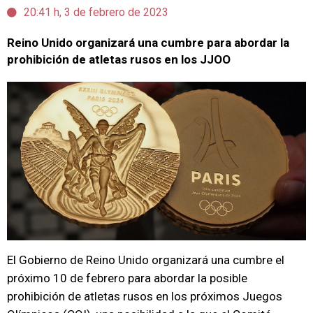
20:41 h, 3 de febrero de 2023
Reino Unido organizará una cumbre para abordar la
prohibición de atletas rusos en los JJOO
El Gobierno de Reino Unido organizará una cumbre el
próximo 10 de febrero para abordar la posible
prohibición de atletas rusos en los próximos Juegos