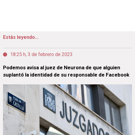
Estás leyendo...
18:25 h, 3 de febrero de 2023
Podemos avisa al juez de Neurona de que alguien
suplantó la identidad de su responsable de Facebook