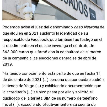
Podemos avisa al juez del denominado
caso Neurona
de
que alguien en 2021 suplantó la identidad de su
responsable de Facebook, que también fue testigo en el
procedimiento en el que se investiga el contrato de
363.000 euros que firmó con la consultora en el marco
de la campaña a las elecciones generales de abril de
2019.
"Ha tenido conocimiento esta parte de que en fecha 11
de diciembre de 2021 (...) persona desconocida acudió a
la tienda de Yoigo (...) y exhibiendo documentación que
la acreditaría (...) se hizo pasar por ella y solicitó el
duplicado de la tarjeta SIM de su número de teléfono
móvil (...), accediendo efectivamente a su cuenta de