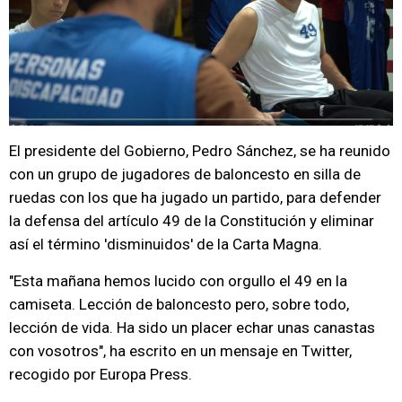
El presidente del Gobierno, Pedro Sánchez, se ha reunido
con un grupo de jugadores de baloncesto en silla de
ruedas con los que ha jugado un partido, para defender
la defensa del artículo 49 de la Constitución y eliminar
así el término 'disminuidos' de la Carta Magna.
"Esta mañana hemos lucido con orgullo el 49 en la
camiseta. Lección de baloncesto pero, sobre todo,
lección de vida. Ha sido un placer echar unas canastas
con vosotros", ha escrito en un mensaje en Twitter,
recogido por Europa Press.