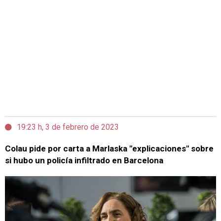
19:23 h, 3 de febrero de 2023
Colau pide por carta a Marlaska "explicaciones" sobre
si hubo un policía infiltrado en Barcelona