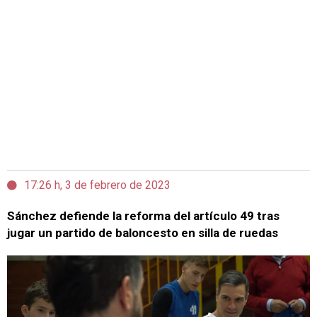
17:26 h, 3 de febrero de 2023
Sánchez defiende la reforma del artículo 49 tras
jugar un partido de baloncesto en silla de ruedas