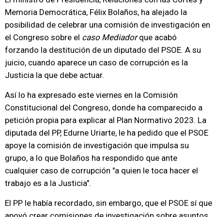
Memoria Democrática, Félix Bolaños, ha alejado la
posibilidad de celebrar una comisión de investigación en
el Congreso sobre el
caso Mediador
que acabó
forzando la destitución de un diputado del PSOE. A su
juicio, cuando aparece un caso de corrupción es la
Justicia la que debe actuar.
Así lo ha expresado este viernes en la Comisión
Constitucional del Congreso, donde ha comparecido a
petición propia para explicar al Plan Normativo 2023. La
diputada del PP, Edurne Uriarte, le ha pedido que el PSOE
apoye la comisión de investigación que impulsa su
grupo, a lo que Bolaños ha respondido que ante
cualquier caso de corrupción "a quien le toca hacer el
trabajo es a la Justicia".
El PP le había recordado, sin embargo, que el PSOE sí que
apoyó crear comisiones de investigación sobre asuntos