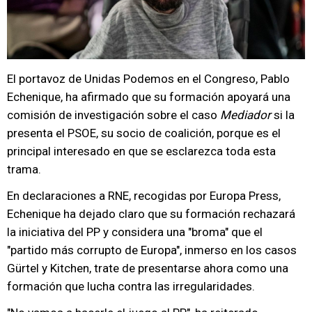
El portavoz de Unidas Podemos en el Congreso, Pablo
Echenique, ha afirmado que su formación apoyará una
comisión de investigación sobre el caso
Mediador
si la
presenta el PSOE, su socio de coalición, porque es el
principal interesado en que se esclarezca toda esta
trama.
En declaraciones a RNE, recogidas por Europa Press,
Echenique ha dejado claro que su formación rechazará
la iniciativa del PP y considera una "broma" que el
"partido más corrupto de Europa", inmerso en los casos
Gürtel y Kitchen, trate de presentarse ahora como una
formación que lucha contra las irregularidades.