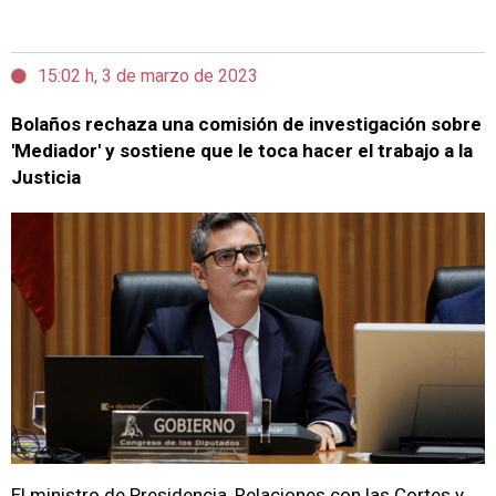
15:02 h, 3 de marzo de 2023
Bolaños rechaza una comisión de investigación sobre
'Mediador' y sostiene que le toca hacer el trabajo a la
Justicia
El ministro de Presidencia, Relaciones con las Cortes y