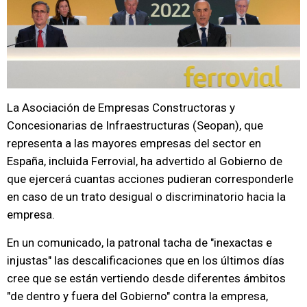
La Asociación de Empresas Constructoras y
Concesionarias de Infraestructuras (Seopan), que
representa a las mayores empresas del sector en
España, incluida Ferrovial, ha advertido al Gobierno de
que ejercerá cuantas acciones pudieran corresponderle
en caso de un trato desigual o discriminatorio hacia la
empresa.
En un comunicado, la patronal tacha de "inexactas e
injustas" las descalificaciones que en los últimos días
cree que se están vertiendo desde diferentes ámbitos
"de dentro y fuera del Gobierno" contra la empresa,