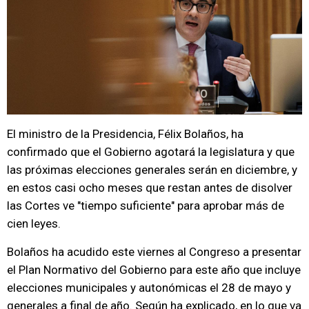
El ministro de la Presidencia, Félix Bolaños, ha
confirmado que el Gobierno agotará la legislatura y que
las próximas elecciones generales serán en diciembre, y
en estos casi ocho meses que restan antes de disolver
las Cortes ve "tiempo suficiente" para aprobar más de
cien leyes.
Bolaños ha acudido este viernes al Congreso a presentar
el Plan Normativo del Gobierno para este año que incluye
elecciones municipales y autonómicas el 28 de mayo y
generales a final de año. Según ha explicado, en lo que va