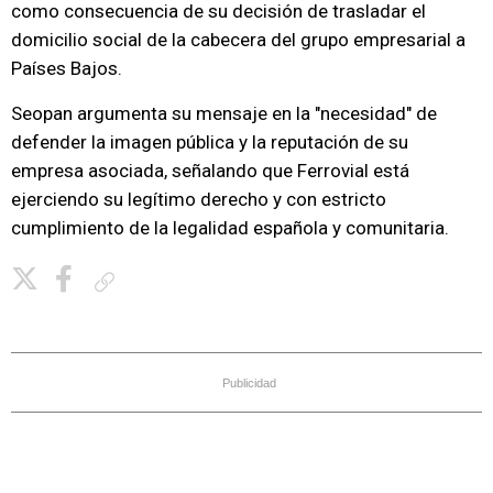
como consecuencia de su decisión de trasladar el
domicilio social de la cabecera del grupo empresarial a
Países Bajos.
Seopan argumenta su mensaje en la "necesidad" de
defender la imagen pública y la reputación de su
empresa asociada, señalando que Ferrovial está
ejerciendo su legítimo derecho y con estricto
cumplimiento de la legalidad española y comunitaria.
Copiar enlace
Publicidad