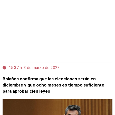
15:37 h, 3 de marzo de 2023
Bolaños confirma que las elecciones serán en
diciembre y que ocho meses es tiempo suficiente
para aprobar cien leyes