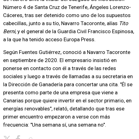
Número 4 de Santa Cruz de Tenerife, Ángeles Lorenzo-
Cáceres, tras ser detenido como uno de los supuestos
cabecillas, junto a su tío, Navarro Tacoronte, alías
Tito
Berni
, y el general de la Guardia Civil Francisco Espinosa,
a la que ha tenido acceso Europa Press.
Según Fuentes Gutiérrez, conoció a Navarro Tacoronte
en septiembre de 2020. El empresario insistió en
ponerse en contacto con él a través de las redes
sociales y luego a través de llamadas a su secretaria en
la Dirección de Ganadería para concertar una cita. "Él se
presenta como parte de una empresa que viene a
Canarias porque quiere invertir en el sector primario, en
energías renovables", relató, detallando que tras ese
primer encuentro empezaron a verse con más
frecuencia: "Una semana sí, una semana no".