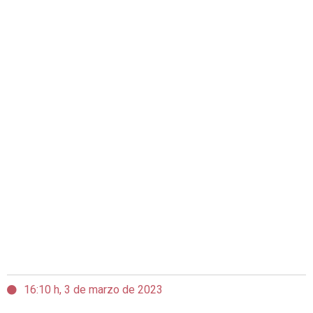
16:10 h, 3 de marzo de 2023