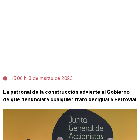
15:06 h, 3 de marzo de 2023
La patronal de la construcción advierte al Gobierno
de que denunciará cualquier trato desigual a Ferrovial