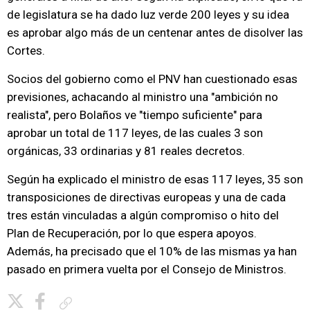
de legislatura se ha dado luz verde 200 leyes y su idea
es aprobar algo más de un centenar antes de disolver las
Cortes.
Socios del gobierno como el PNV han cuestionado esas
previsiones, achacando al ministro una "ambición no
realista", pero Bolaños ve "tiempo suficiente" para
aprobar un total de 117 leyes, de las cuales 3 son
orgánicas, 33 ordinarias y 81 reales decretos.
Según ha explicado el ministro de esas 117 leyes, 35 son
transposiciones de directivas europeas y una de cada
tres están vinculadas a algún compromiso o hito del
Plan de Recuperación, por lo que espera apoyos.
Además, ha precisado que el 10% de las mismas ya han
pasado en primera vuelta por el Consejo de Ministros.
Copiar enlace