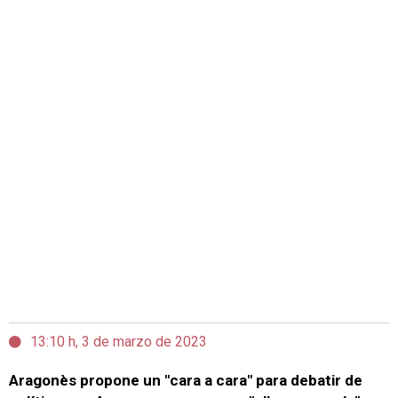
13:10 h, 3 de marzo de 2023
Aragonès propone un "cara a cara" para debatir de