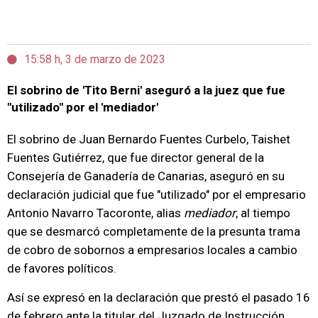
15:58 h, 3 de marzo de 2023
El sobrino de 'Tito Berni' aseguró a la juez que fue
"utilizado" por el 'mediador'
El sobrino de Juan Bernardo Fuentes Curbelo, Taishet
Fuentes Gutiérrez, que fue director general de la
Consejería de Ganadería de Canarias, aseguró en su
declaración judicial que fue "utilizado" por el empresario
Antonio Navarro Tacoronte, alias
mediador
, al tiempo
que se desmarcó completamente de la presunta trama
de cobro de sobornos a empresarios locales a cambio
de favores políticos.
Así se expresó en la declaración que prestó el pasado 16
de febrero ante la titular del Juzgado de Instrucción