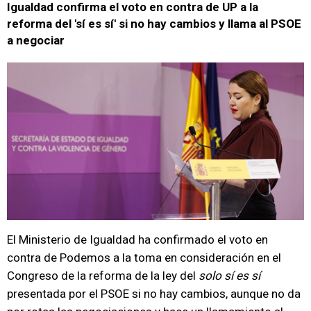
Igualdad confirma el voto en contra de UP a la
reforma del 'sí es sí' si no hay cambios y llama al PSOE
a negociar
El Ministerio de Igualdad ha confirmado el voto en
contra de Podemos a la toma en consideración en el
Congreso de la reforma de la ley del
solo sí es sí
presentada por el PSOE si no hay cambios, aunque no da