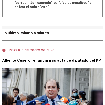
"corregir técnicamente" los "efectos negativos" al
aplicar el 'solo sí es sí'
Lo último, minuto a minuto
19:39 h, 3 de marzo de 2023
Alberto Casero renuncia a su acta de diputado del PP