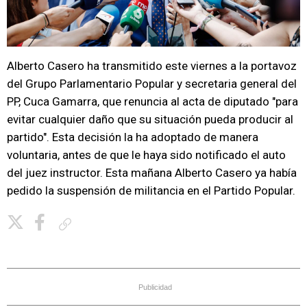
Alberto Casero ha transmitido este viernes a la portavoz
del Grupo Parlamentario Popular y secretaria general del
PP, Cuca Gamarra, que renuncia al acta de diputado "para
evitar cualquier daño que su situación pueda producir al
partido". Esta decisión la ha adoptado de manera
voluntaria, antes de que le haya sido notificado el auto
del juez instructor. Esta mañana Alberto Casero ya había
pedido la suspensión de militancia en el Partido Popular.
Copiar enlace
Publicidad