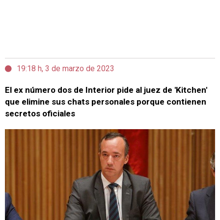
19:18 h, 3 de marzo de 2023
El ex número dos de Interior pide al juez de 'Kitchen'
que elimine sus chats personales porque contienen
secretos oficiales