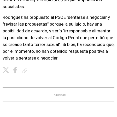
socialistas.
Rodríguez ha propuesto al PSOE "sentarse a negociar y
"revisar las propuestas" porque, a su juicio, hay una
posibilidad de acuerdo, y sería "irresponsable alimentar
la posibilidad de volver al Código Penal que permitió que
se crease tanto terror sexual". Si bien, ha reconocido que,
por el momento, no han obtenido respuesta positiva a
volver a sentarse a negociar.
Copiar enlace
Publicidad