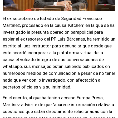
El ex secretario de Estado de Seguridad Francisco
Martínez, procesado en la causa 'Kitchen', en la que se ha
investigado la presunta operación parapolicial para
espiar al ex tesorero del PP Luis Bárcenas, ha remitido un
escrito al juez instructor para denunciar que desde que
éste acordó incorporar a la plataforma virtual de la
causa el volcado íntegro de sus conversaciones de
whatsapp, sus mensajes están saliendo publicados en
numerosos medios de comunicación a pesar de no tener
nada que ver con lo investigado, con afectación a
secretos oficiales y a su intimidad.
En el escrito, al que ha tenido acceso Europa Press,
Martínez advierte de que "aparece información relativa a
cuestiones que están directamente relacionadas con la