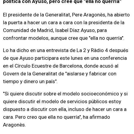
política con Ayuso, pero cree que "ella no querría"
El presidente de la Generalitat, Pere Aragonès, ha abierto
la puerta a hacer un cara a cara con la presidenta de la
Comunidad de Madrid, Isabel Díaz Ayuso, para
confrontar modelos, aunque cree que "ella no querría".
Lo ha dicho en una entrevista de La 2 y Ràdio 4 después
de que Ayuso participara este lunes en una conferencia
en el Círculo Ecuestre de Barcelona, donde acusó al
Govern de la Generalitat de "aislarse y fabricar con
tiempo y dinero un país".
"Si quiere discutir sobre el modelo socioeconómico y si
quiere discutir el modelo de servicios públicos estoy
dispuesto a discutir con ella, incluso de hacer un cara a
cara. Pero creo que ella no querría", ha afirmado
Aragonès.