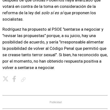
después de que Unidas Podemos haya avanzado que
votará en contra de la toma en consideración de la
reforma de la ley del
solo sí es sí
que proponen los
socialistas.
Rodríguez ha propuesto al PSOE "sentarse a negociar y
"revisar las propuestas" porque, a su juicio, hay una
posibilidad de acuerdo, y sería "irresponsable alimentar
la posibilidad de volver al Código Penal que permitió que
se crease tanto terror sexual". Si bien, ha reconocido que,
por el momento, no han obtenido respuesta positiva a
volver a sentarse a negociar.
Copiar enlace
Publicidad