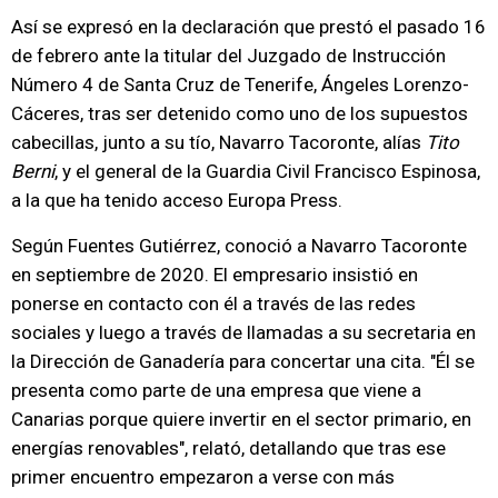
Así se expresó en la declaración que prestó el pasado 16
de febrero ante la titular del Juzgado de Instrucción
Número 4 de Santa Cruz de Tenerife, Ángeles Lorenzo-
Cáceres, tras ser detenido como uno de los supuestos
cabecillas, junto a su tío, Navarro Tacoronte, alías
Tito
Berni
, y el general de la Guardia Civil Francisco Espinosa,
a la que ha tenido acceso Europa Press.
Según Fuentes Gutiérrez, conoció a Navarro Tacoronte
en septiembre de 2020. El empresario insistió en
ponerse en contacto con él a través de las redes
sociales y luego a través de llamadas a su secretaria en
la Dirección de Ganadería para concertar una cita. "Él se
presenta como parte de una empresa que viene a
Canarias porque quiere invertir en el sector primario, en
energías renovables", relató, detallando que tras ese
primer encuentro empezaron a verse con más