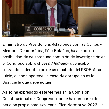
El ministro de Presidencia, Relaciones con las Cortes y
Memoria Democrática, Félix Bolaños, ha alejado la
posibilidad de celebrar una comisión de investigación en
el Congreso sobre el
caso Mediador
que acabó
forzando la destitución de un diputado del PSOE. A su
juicio, cuando aparece un caso de corrupción es la
Justicia la que debe actuar.
Así lo ha expresado este viernes en la Comisión
Constitucional del Congreso, donde ha comparecido a
petición propia para explicar al Plan Normativo 2023. La