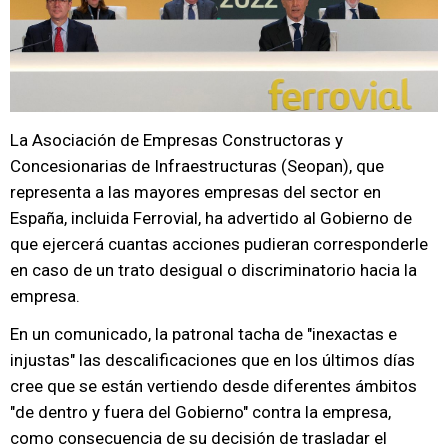
La Asociación de Empresas Constructoras y
Concesionarias de Infraestructuras (Seopan), que
representa a las mayores empresas del sector en
España, incluida Ferrovial, ha advertido al Gobierno de
que ejercerá cuantas acciones pudieran corresponderle
en caso de un trato desigual o discriminatorio hacia la
empresa.
En un comunicado, la patronal tacha de "inexactas e
injustas" las descalificaciones que en los últimos días
cree que se están vertiendo desde diferentes ámbitos
"de dentro y fuera del Gobierno" contra la empresa,
como consecuencia de su decisión de trasladar el