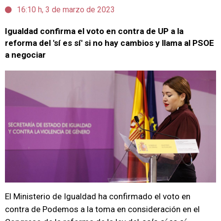
16:10 h, 3 de marzo de 2023
Igualdad confirma el voto en contra de UP a la
reforma del 'sí es sí' si no hay cambios y llama al PSOE
a negociar
El Ministerio de Igualdad ha confirmado el voto en
contra de Podemos a la toma en consideración en el