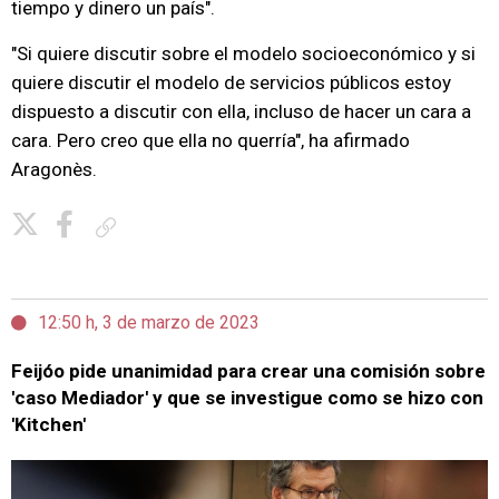
tiempo y dinero un país".
"Si quiere discutir sobre el modelo socioeconómico y si
quiere discutir el modelo de servicios públicos estoy
dispuesto a discutir con ella, incluso de hacer un cara a
cara. Pero creo que ella no querría", ha afirmado
Aragonès.
Copiar enlace
12:50 h, 3 de marzo de 2023
Feijóo pide unanimidad para crear una comisión sobre
'caso Mediador' y que se investigue como se hizo con
'Kitchen'