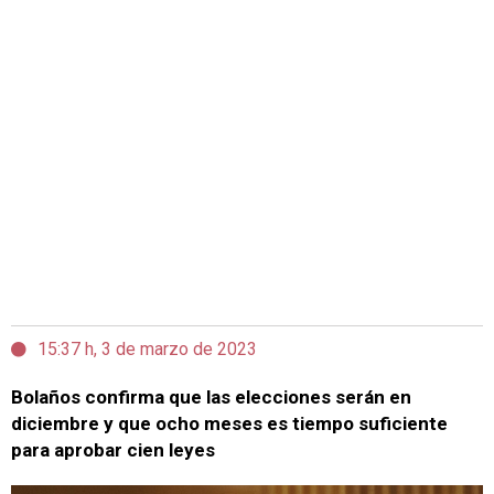
15:37 h, 3 de marzo de 2023
Bolaños confirma que las elecciones serán en
diciembre y que ocho meses es tiempo suficiente
para aprobar cien leyes