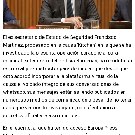
El ex secretario de Estado de Seguridad Francisco
Martínez, procesado en la causa 'Kitchen', en la que se ha
investigado la presunta operación parapolicial para
espiar al ex tesorero del PP Luis Bárcenas, ha remitido un
escrito al juez instructor para denunciar que desde que
éste acordó incorporar a la plataforma virtual de la
causa el volcado íntegro de sus conversaciones de
whatsapp, sus mensajes están saliendo publicados en
numerosos medios de comunicación a pesar de no tener
nada que ver con lo investigado, con afectación a
secretos oficiales y a su intimidad.
En el escrito, al que ha tenido acceso Europa Press,