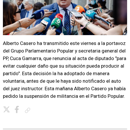
Alberto Casero ha transmitido este viernes a la portavoz
del Grupo Parlamentario Popular y secretaria general del
PP, Cuca Gamarra, que renuncia al acta de diputado "para
evitar cualquier daño que su situación pueda producir al
partido". Esta decisión la ha adoptado de manera
voluntaria, antes de que le haya sido notificado el auto
del juez instructor. Esta mañana Alberto Casero ya había
pedido la suspensión de militancia en el Partido Popular.
Copiar enlace