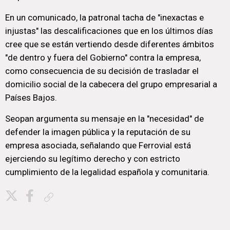
En un comunicado, la patronal tacha de "inexactas e
injustas" las descalificaciones que en los últimos días
cree que se están vertiendo desde diferentes ámbitos
"de dentro y fuera del Gobierno" contra la empresa,
como consecuencia de su decisión de trasladar el
domicilio social de la cabecera del grupo empresarial a
Países Bajos.
Seopan argumenta su mensaje en la "necesidad" de
defender la imagen pública y la reputación de su
empresa asociada, señalando que Ferrovial está
ejerciendo su legítimo derecho y con estricto
cumplimiento de la legalidad española y comunitaria.
Copiar enlace