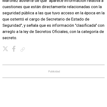
Martínez advierte de que "aparece información relativa a
cuestiones que están directamente relacionadas con la
seguridad pública a las que tuvo acceso en la época en la
que ostentó el cargo de Secretario de Estado de
Seguridad", y señala que es información "clasificada" con
arreglo a la ley de Secretos Oficiales, con la categoría de
secreto.
Copiar enlace
Publicidad