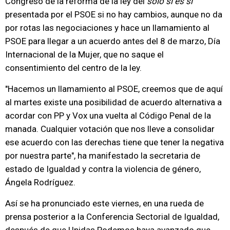
Congreso de la reforma de la ley del
solo sí es sí
presentada por el PSOE si no hay cambios, aunque no da
por rotas las negociaciones y hace un llamamiento al
PSOE para llegar a un acuerdo antes del 8 de marzo, Día
Internacional de la Mujer, que no saque el
consentimiento del centro de la ley.
"Hacemos un llamamiento al PSOE, creemos que de aquí
al martes existe una posibilidad de acuerdo alternativa a
acordar con PP y Vox una vuelta al Código Penal de la
manada. Cualquier votación que nos lleve a consolidar
ese acuerdo con las derechas tiene que tener la negativa
por nuestra parte", ha manifestado la secretaria de
estado de Igualdad y contra la violencia de género,
Ángela Rodríguez.
Así se ha pronunciado este viernes, en una rueda de
prensa posterior a la Conferencia Sectorial de Igualdad,