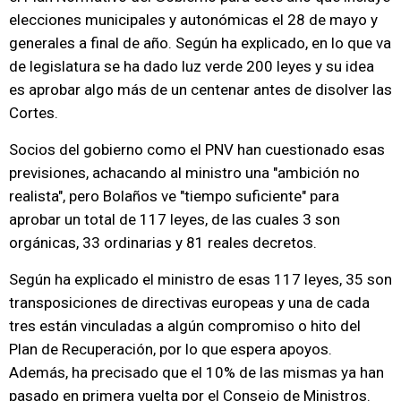
elecciones municipales y autonómicas el 28 de mayo y
generales a final de año. Según ha explicado, en lo que va
de legislatura se ha dado luz verde 200 leyes y su idea
es aprobar algo más de un centenar antes de disolver las
Cortes.
Socios del gobierno como el PNV han cuestionado esas
previsiones, achacando al ministro una "ambición no
realista", pero Bolaños ve "tiempo suficiente" para
aprobar un total de 117 leyes, de las cuales 3 son
orgánicas, 33 ordinarias y 81 reales decretos.
Según ha explicado el ministro de esas 117 leyes, 35 son
transposiciones de directivas europeas y una de cada
tres están vinculadas a algún compromiso o hito del
Plan de Recuperación, por lo que espera apoyos.
Además, ha precisado que el 10% de las mismas ya han
pasado en primera vuelta por el Consejo de Ministros.