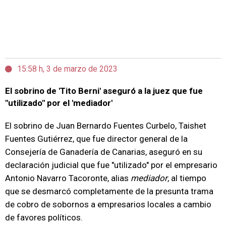
15:58 h, 3 de marzo de 2023
El sobrino de 'Tito Berni' aseguró a la juez que fue
"utilizado" por el 'mediador'
El sobrino de Juan Bernardo Fuentes Curbelo, Taishet
Fuentes Gutiérrez, que fue director general de la
Consejería de Ganadería de Canarias, aseguró en su
declaración judicial que fue "utilizado" por el empresario
Antonio Navarro Tacoronte, alias
mediador
, al tiempo
que se desmarcó completamente de la presunta trama
de cobro de sobornos a empresarios locales a cambio
de favores políticos.