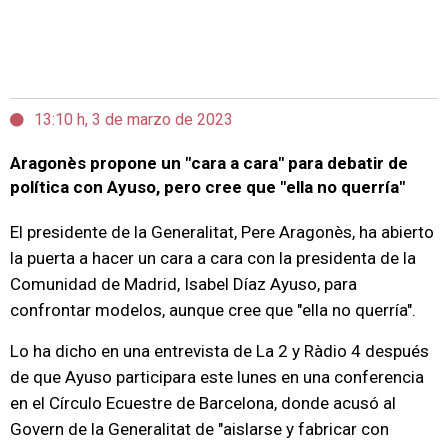
13:10 h, 3 de marzo de 2023
Aragonès propone un "cara a cara" para debatir de
política con Ayuso, pero cree que "ella no querría"
El presidente de la Generalitat, Pere Aragonès, ha abierto
la puerta a hacer un cara a cara con la presidenta de la
Comunidad de Madrid, Isabel Díaz Ayuso, para
confrontar modelos, aunque cree que "ella no querría".
Lo ha dicho en una entrevista de La 2 y Ràdio 4 después
de que Ayuso participara este lunes en una conferencia
en el Círculo Ecuestre de Barcelona, donde acusó al
Govern de la Generalitat de "aislarse y fabricar con