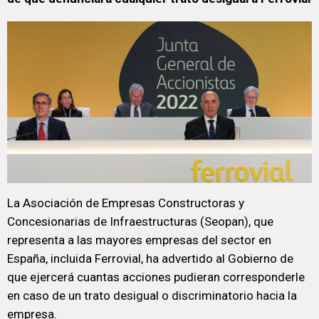
La Asociación de Empresas Constructoras y
Concesionarias de Infraestructuras (Seopan), que
representa a las mayores empresas del sector en
España, incluida Ferrovial, ha advertido al Gobierno de
que ejercerá cuantas acciones pudieran corresponderle
en caso de un trato desigual o discriminatorio hacia la
empresa.