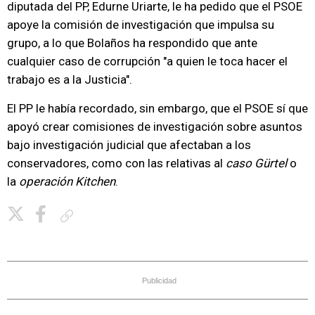
diputada del PP, Edurne Uriarte, le ha pedido que el PSOE
apoye la comisión de investigación que impulsa su
grupo, a lo que Bolaños ha respondido que ante
cualquier caso de corrupción "a quien le toca hacer el
trabajo es a la Justicia".
El PP le había recordado, sin embargo, que el PSOE sí que
apoyó crear comisiones de investigación sobre asuntos
bajo investigación judicial que afectaban a los
conservadores, como con las relativas al
caso Gürtel
o
la
operación Kitchen
.
Copiar enlace
Publicidad