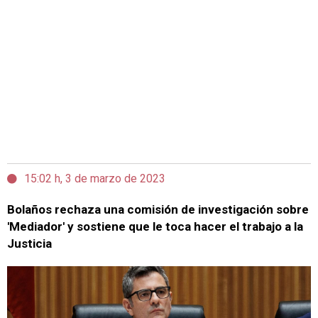
15:02 h, 3 de marzo de 2023
Bolaños rechaza una comisión de investigación sobre
'Mediador' y sostiene que le toca hacer el trabajo a la
Justicia