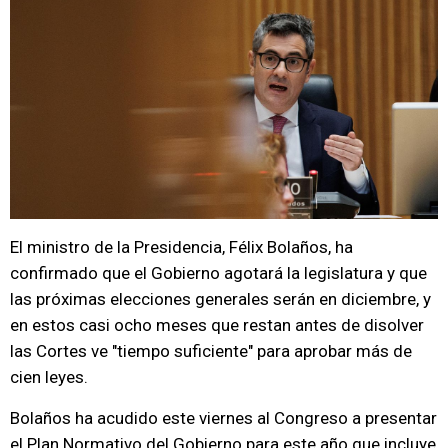
El ministro de la Presidencia, Félix Bolaños, ha
confirmado que el Gobierno agotará la legislatura y que
las próximas elecciones generales serán en diciembre, y
en estos casi ocho meses que restan antes de disolver
las Cortes ve "tiempo suficiente" para aprobar más de
cien leyes.
Bolaños ha acudido este viernes al Congreso a presentar
el Plan Normativo del Gobierno para este año que incluye