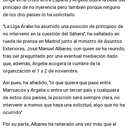
principio de no injerencia pero también porque ninguno
de los dos países lo ha solicitado.
"La Liga Árabe ha asumido una posición de principios de
no intervenir en la cuestión del Sáhara", ha señalado en
rueda de prensa en Madrid junto al ministro de Asuntos
Exteriores, José Manuel Albares, con quien se ha reunido,
tras ser preguntado por una eventual mediación dado
que, además, Argelia acogerá la cumbre de la
organización el 1 y 2 de noviembre.
Así pues, ha añadido, "lo que quiera que pase entre
Marruecos y Argelia o entre un tercer país y cualquiera
de estos dos países, la posición será siempre clara, no
intervenir a menos que haya una solicitud, algo que no ha
ocurrido".
Por su parte, Albares ha reiterado una vez más que el