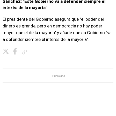
Sánchez: "Este Gobierno va a defender siempre el
interés de la mayoría"
El presidente del Gobierno asegura que "el poder del
dinero es grande, pero en democracia no hay poder
mayor que el de la mayoría" y añade que su Gobierno "va
a defender siempre el interés de la mayoría".
Copiar enlace
Publicidad