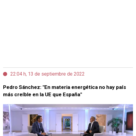
22:04 h, 13 de septiembre de 2022
Pedro Sánchez: "En materia energética no hay país
más creíble en la UE que España"