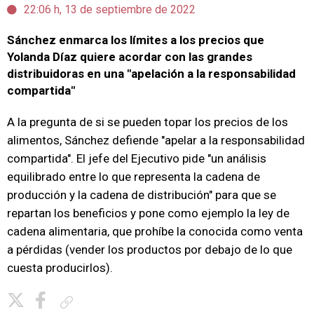
22:06 h, 13 de septiembre de 2022
Sánchez enmarca los límites a los precios que
Yolanda Díaz quiere acordar con las grandes
distribuidoras en una "apelación a la responsabilidad
compartida"
A la pregunta de si se pueden topar los precios de los
alimentos, Sánchez defiende "apelar a la responsabilidad
compartida". El jefe del Ejecutivo pide "un análisis
equilibrado entre lo que representa la cadena de
producción y la cadena de distribución" para que se
repartan los beneficios y pone como ejemplo la ley de
cadena alimentaria, que prohíbe la conocida como venta
a pérdidas (vender los productos por debajo de lo que
cuesta producirlos).
Copiar enlace