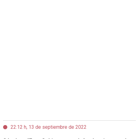
22:12 h, 13 de septiembre de 2022