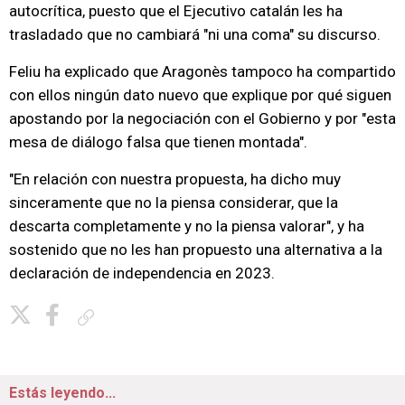
autocrítica, puesto que el Ejecutivo catalán les ha
trasladado que no cambiará "ni una coma" su discurso.
Feliu ha explicado que Aragonès tampoco ha compartido
con ellos ningún dato nuevo que explique por qué siguen
apostando por la negociación con el Gobierno y por "esta
mesa de diálogo falsa que tienen montada".
"En relación con nuestra propuesta, ha dicho muy
sinceramente que no la piensa considerar, que la
descarta completamente y no la piensa valorar", y ha
sostenido que no les han propuesto una alternativa a la
declaración de independencia en 2023.
Copiar enlace
Estás leyendo...