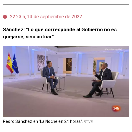
22:23 h, 13 de septiembre de 2022
Sánchez: "Lo que corresponde al Gobierno no es
quejarse, sino actuar"
Pedro Sánchez en 'La Noche en 24 horas'.
RTVE