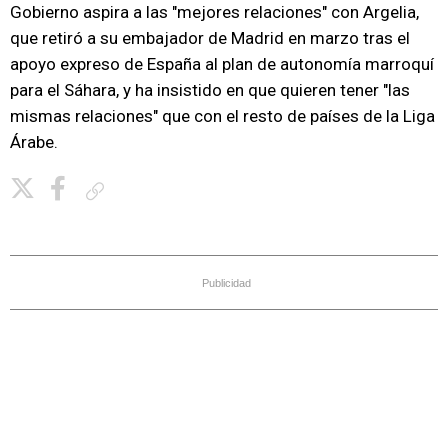
Gobierno aspira a las "mejores relaciones" con Argelia,
que retiró a su embajador de Madrid en marzo tras el
apoyo expreso de España al plan de autonomía marroquí
para el Sáhara, y ha insistido en que quieren tener "las
mismas relaciones" que con el resto de países de la Liga
Árabe.
Copiar enlace
Publicidad