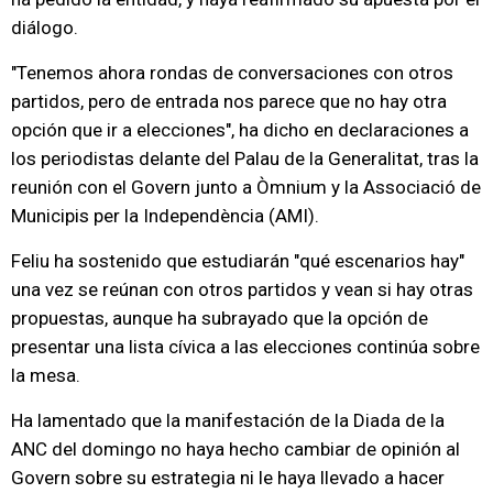
diálogo.
"Tenemos ahora rondas de conversaciones con otros
partidos, pero de entrada nos parece que no hay otra
opción que ir a elecciones", ha dicho en declaraciones a
los periodistas delante del Palau de la Generalitat, tras la
reunión con el Govern junto a Òmnium y la Associació de
Municipis per la Independència (AMI).
Feliu ha sostenido que estudiarán "qué escenarios hay"
una vez se reúnan con otros partidos y vean si hay otras
propuestas, aunque ha subrayado que la opción de
presentar una lista cívica a las elecciones continúa sobre
la mesa.
Ha lamentado que la manifestación de la Diada de la
ANC del domingo no haya hecho cambiar de opinión al
Govern sobre su estrategia ni le haya llevado a hacer