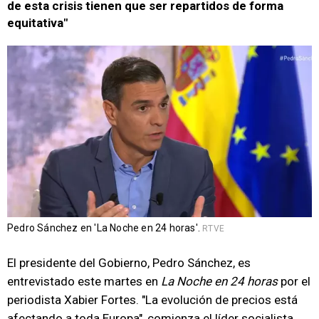
de esta crisis tienen que ser repartidos de forma
equitativa"
Pedro Sánchez en 'La Noche en 24 horas'.
RTVE
El presidente del Gobierno, Pedro Sánchez, es
entrevistado este martes en
La Noche en 24 horas
por el
periodista Xabier Fortes. "La evolución de precios está
afectando a toda Europa", comienza el líder socialista,