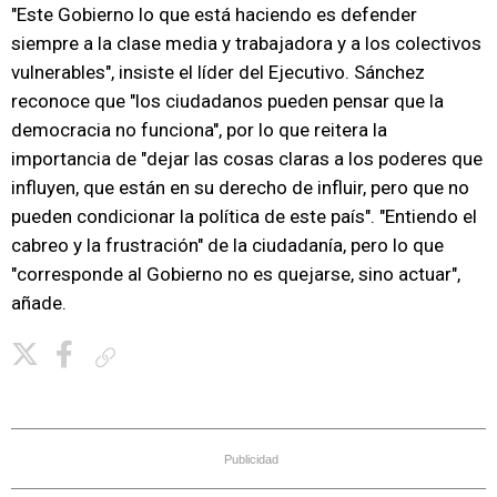
"Este Gobierno lo que está haciendo es defender
siempre a la clase media y trabajadora y a los colectivos
vulnerables", insiste el líder del Ejecutivo. Sánchez
reconoce que "los ciudadanos pueden pensar que la
democracia no funciona", por lo que reitera la
importancia de "dejar las cosas claras a los poderes que
influyen, que están en su derecho de influir, pero que no
pueden condicionar la política de este país". "Entiendo el
cabreo y la frustración" de la ciudadanía, pero lo que
"corresponde al Gobierno no es quejarse, sino actuar",
añade.
Copiar enlace
Publicidad