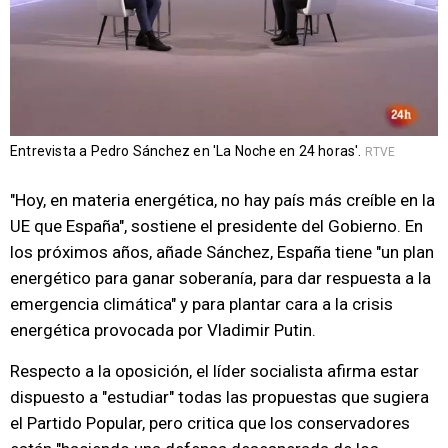
Entrevista a Pedro Sánchez en 'La Noche en 24 horas'.
RTVE
"Hoy, en materia energética, no hay país más creíble en la
UE que España", sostiene el presidente del Gobierno. En
los próximos años, añade Sánchez, España tiene "un plan
energético para ganar soberanía, para dar respuesta a la
emergencia climática" y para plantar cara a la crisis
energética provocada por Vladimir Putin.
Respecto a la oposición, el líder socialista afirma estar
dispuesto a "estudiar" todas las propuestas que sugiera
el Partido Popular, pero critica que los conservadores