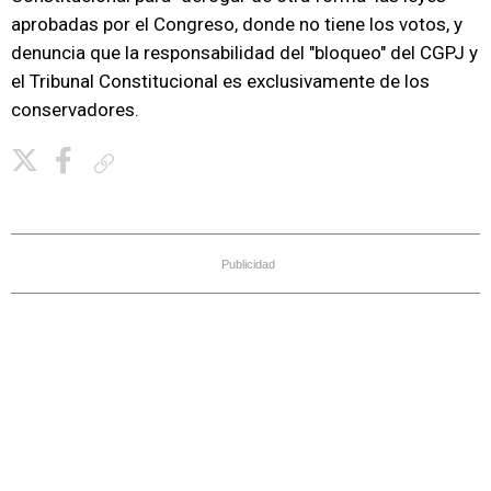
aprobadas por el Congreso, donde no tiene los votos, y
denuncia que la responsabilidad del "bloqueo" del CGPJ y
el Tribunal Constitucional es exclusivamente de los
conservadores.
Copiar enlace
Publicidad