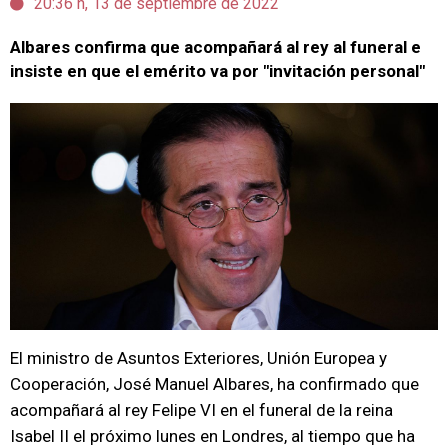
20:36 h, 13 de septiembre de 2022
Albares confirma que acompañará al rey al funeral e
insiste en que el emérito va por "invitación personal"
El ministro de Asuntos Exteriores, Unión Europea y
Cooperación, José Manuel Albares, ha confirmado que
acompañará al rey Felipe VI en el funeral de la reina
Isabel II el próximo lunes en Londres, al tiempo que ha