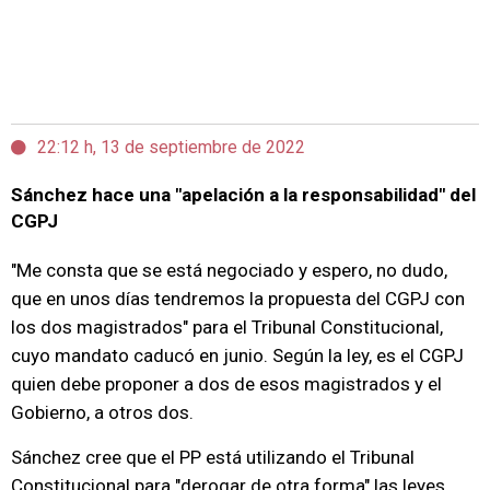
22:12 h, 13 de septiembre de 2022
Sánchez hace una "apelación a la responsabilidad" del
CGPJ
"Me consta que se está negociado y espero, no dudo,
que en unos días tendremos la propuesta del CGPJ con
los dos magistrados" para el Tribunal Constitucional,
cuyo mandato caducó en junio. Según la ley, es el CGPJ
quien debe proponer a dos de esos magistrados y el
Gobierno, a otros dos.
Sánchez cree que el PP está utilizando el Tribunal
Constitucional para "derogar de otra forma" las leyes