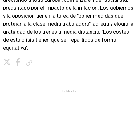
preguntado por el impacto de la inflación. Los gobiernos
y la oposición tienen la tarea de "poner medidas que
protejan a la clase media trabajadora", agrega y elogia la
gratuidad de los trenes a media distancia. "Los costes
de esta crisis tienen que ser repartidos de forma
equitativa".
Copiar enlace
Publicidad