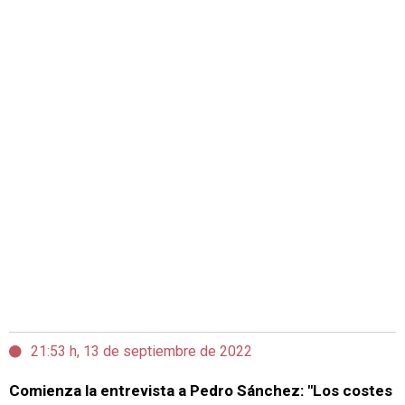
21:53 h, 13 de septiembre de 2022
Comienza la entrevista a Pedro Sánchez: "Los costes