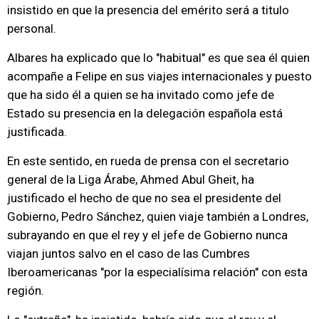
insistido en que la presencia del emérito será a titulo
personal.
Albares ha explicado que lo "habitual" es que sea él quien
acompañe a Felipe en sus viajes internacionales y puesto
que ha sido él a quien se ha invitado como jefe de
Estado su presencia en la delegación española está
justificada.
En este sentido, en rueda de prensa con el secretario
general de la Liga Árabe, Ahmed Abul Gheit, ha
justificado el hecho de que no sea el presidente del
Gobierno, Pedro Sánchez, quien viaje también a Londres,
subrayando en que el rey y el jefe de Gobierno nunca
viajan juntos salvo en el caso de las Cumbres
Iberoamericanas "por la especialísima relación" con esta
región.