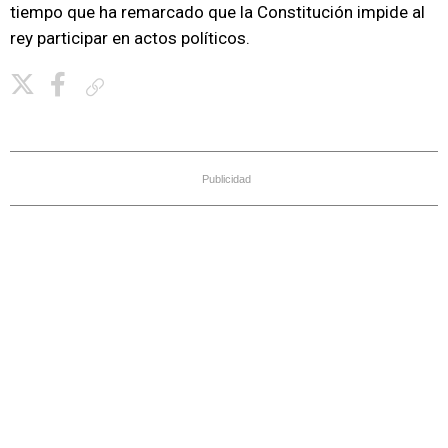
tiempo que ha remarcado que la Constitución impide al
rey participar en actos políticos.
Copiar enlace
Publicidad