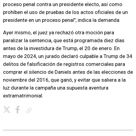
proceso penal contra un presidente electo, así como
prohíben el uso de pruebas de los actos oficiales de un
presidente en un proceso penal", indica la demanda.
Ayer mismo, el juez ya rechazó otra moción para
paralizar la sentencia, que está programada diez días
antes de la investidura de Trump, el 20 de enero. En
mayo de 2024, un jurado declaró culpable a Trump de 34
delitos de falsificación de registros comerciales para
comprar el silencio de Daniels antes de las elecciones de
noviembre del 2016, que ganó, y evitar que saliera a la
luz durante la campaña una supuesta aventura
extramatrimonial.
Copiar enlace