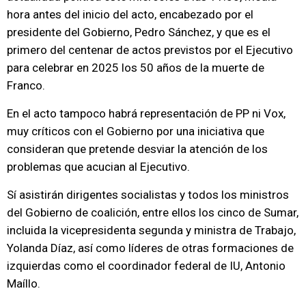
hora antes del inicio del acto, encabezado por el
presidente del Gobierno, Pedro Sánchez, y que es el
primero del centenar de actos previstos por el Ejecutivo
para celebrar en 2025 los 50 años de la muerte de
Franco.
En el acto tampoco habrá representación de PP ni Vox,
muy críticos con el Gobierno por una iniciativa que
consideran que pretende desviar la atención de los
problemas que acucian al Ejecutivo.
Sí asistirán dirigentes socialistas y todos los ministros
del Gobierno de coalición, entre ellos los cinco de Sumar,
incluida la vicepresidenta segunda y ministra de Trabajo,
Yolanda Díaz, así como líderes de otras formaciones de
izquierdas como el coordinador federal de IU, Antonio
Maíllo.