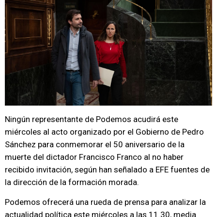
Ningún representante de Podemos acudirá este
miércoles al acto organizado por el Gobierno de Pedro
Sánchez para conmemorar el 50 aniversario de la
muerte del dictador Francisco Franco al no haber
recibido invitación, según han señalado a EFE fuentes de
la dirección de la formación morada.
Podemos ofrecerá una rueda de prensa para analizar la
actualidad política este miércoles a las 11.30, media