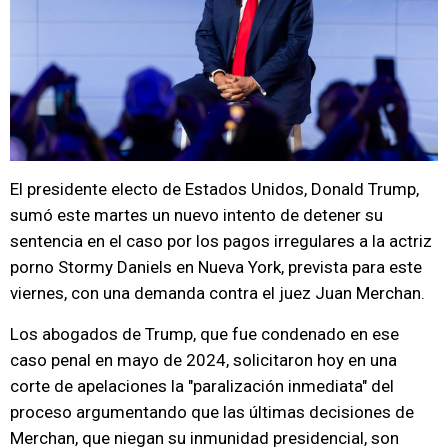
El presidente electo de Estados Unidos, Donald Trump,
sumó este martes un nuevo intento de detener su
sentencia en el caso por los pagos irregulares a la actriz
porno Stormy Daniels en Nueva York, prevista para este
viernes, con una demanda contra el juez Juan Merchan.
Los abogados de Trump, que fue condenado en ese
caso penal en mayo de 2024, solicitaron hoy en una
corte de apelaciones la "paralización inmediata" del
proceso argumentando que las últimas decisiones de
Merchan, que niegan su inmunidad presidencial, son