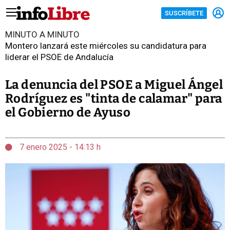
SUSCRÍBETE
MINUTO A MINUTO
Montero lanzará este miércoles su candidatura para
liderar el PSOE de Andalucía
La denuncia del PSOE a Miguel Ángel
Rodríguez es "tinta de calamar" para
el Gobierno de Ayuso
7 enero 2025 - 14:13 h