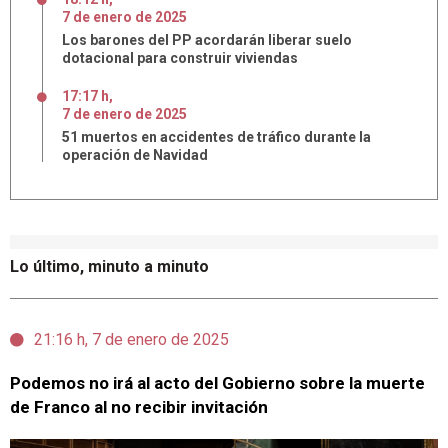
7
de
enero
de
2025
Los barones del PP acordarán liberar suelo
dotacional para construir viviendas
17:17 h
,
7
de
enero
de
2025
51 muertos en accidentes de tráfico durante la
operación de Navidad
Lo último, minuto a minuto
21:16 h, 7 de enero de 2025
Podemos no irá al acto del Gobierno sobre la muerte
de Franco al no recibir invitación