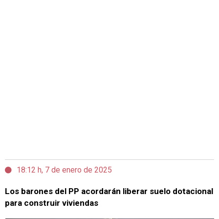
18:12 h, 7 de enero de 2025
Los barones del PP acordarán liberar suelo dotacional
para construir viviendas