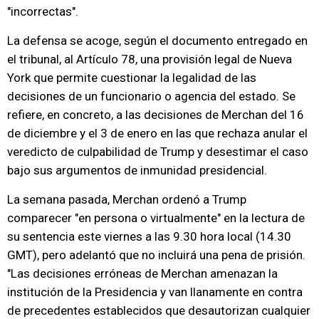
"incorrectas".
La defensa se acoge, según el documento entregado en
el tribunal, al Artículo 78, una provisión legal de Nueva
York que permite cuestionar la legalidad de las
decisiones de un funcionario o agencia del estado. Se
refiere, en concreto, a las decisiones de Merchan del 16
de diciembre y el 3 de enero en las que rechaza anular el
veredicto de culpabilidad de Trump y desestimar el caso
bajo sus argumentos de inmunidad presidencial.
La semana pasada, Merchan ordenó a Trump
comparecer "en persona o virtualmente" en la lectura de
su sentencia este viernes a las 9.30 hora local (14.30
GMT), pero adelantó que no incluirá una pena de prisión.
"Las decisiones erróneas de Merchan amenazan la
institución de la Presidencia y van llanamente en contra
de precedentes establecidos que desautorizan cualquier