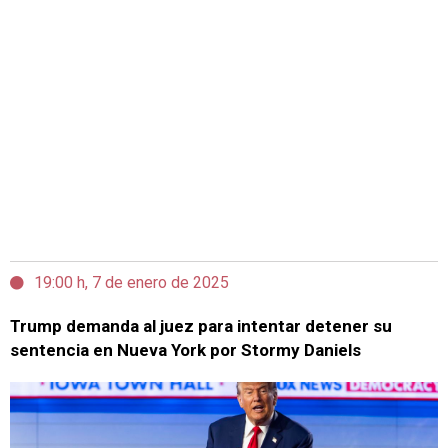
19:00 h, 7 de enero de 2025
Trump demanda al juez para intentar detener su
sentencia en Nueva York por Stormy Daniels