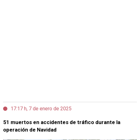
17:17 h, 7 de enero de 2025
51 muertos en accidentes de tráfico durante la
operación de Navidad