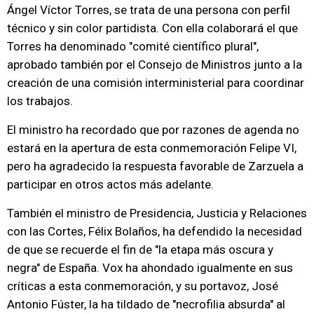
Ángel Víctor Torres, se trata de una persona con perfil
técnico y sin color partidista. Con ella colaborará el que
Torres ha denominado "comité científico plural",
aprobado también por el Consejo de Ministros junto a la
creación de una comisión interministerial para coordinar
los trabajos.
El ministro ha recordado que por razones de agenda no
estará en la apertura de esta conmemoración Felipe VI,
pero ha agradecido la respuesta favorable de Zarzuela a
participar en otros actos más adelante.
También el ministro de Presidencia, Justicia y Relaciones
con las Cortes, Félix Bolaños, ha defendido la necesidad
de que se recuerde el fin de "la etapa más oscura y
negra" de España. Vox ha ahondado igualmente en sus
críticas a esta conmemoración, y su portavoz, José
Antonio Fúster, la ha tildado de "necrofilia absurda" al