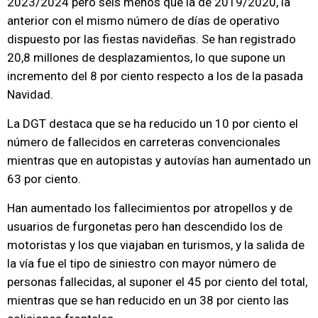
2023/2024 pero seis menos que la de 2019/2020, la
anterior con el mismo número de días de operativo
dispuesto por las fiestas navideñas. Se han registrado
20,8 millones de desplazamientos, lo que supone un
incremento del 8 por ciento respecto a los de la pasada
Navidad.
La DGT destaca que se ha reducido un 10 por ciento el
número de fallecidos en carreteras convencionales
mientras que en autopistas y autovías han aumentado un
63 por ciento.
Han aumentado los fallecimientos por atropellos y de
usuarios de furgonetas pero han descendido los de
motoristas y los que viajaban en turismos, y la salida de
la vía fue el tipo de siniestro con mayor número de
personas fallecidas, al suponer el 45 por ciento del total,
mientras que se han reducido en un 38 por ciento las