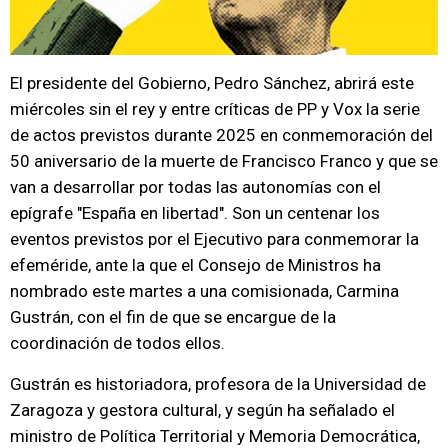
El presidente del Gobierno, Pedro Sánchez, abrirá este
miércoles sin el rey y entre críticas de PP y Vox la serie
de actos previstos durante 2025 en conmemoración del
50 aniversario de la muerte de Francisco Franco y que se
van a desarrollar por todas las autonomías con el
epígrafe "España en libertad". Son un centenar los
eventos previstos por el Ejecutivo para conmemorar la
efeméride, ante la que el Consejo de Ministros ha
nombrado este martes a una comisionada, Carmina
Gustrán, con el fin de que se encargue de la
coordinación de todos ellos.
Gustrán es historiadora, profesora de la Universidad de
Zaragoza y gestora cultural, y según ha señalado el
ministro de Política Territorial y Memoria Democrática,