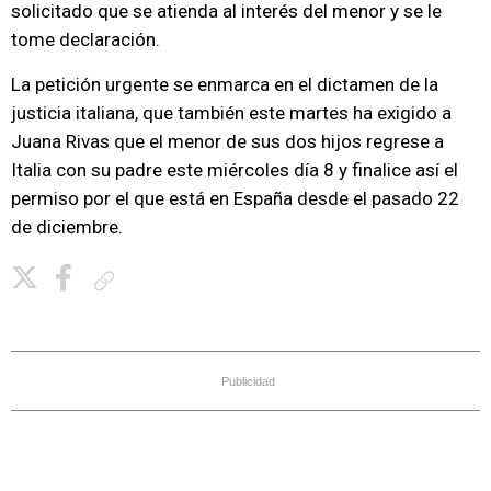
solicitado que se atienda al interés del menor y se le
tome declaración.
La petición urgente se enmarca en el dictamen de la
justicia italiana, que también este martes ha exigido a
Juana Rivas que el menor de sus dos hijos regrese a
Italia con su padre este miércoles día 8 y finalice así el
permiso por el que está en España desde el pasado 22
de diciembre.
Copiar enlace
Publicidad