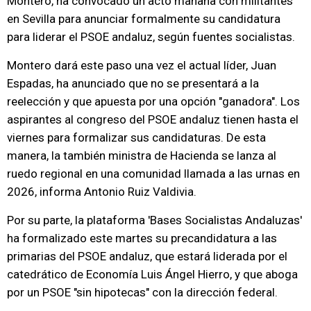
Montero, ha convocado un acto mañana con militantes
en Sevilla para anunciar formalmente su candidatura
para liderar el PSOE andaluz, según fuentes socialistas.
Montero dará este paso una vez el actual líder, Juan
Espadas, ha anunciado que no se presentará a la
reelección y que apuesta por una opción "ganadora". Los
aspirantes al congreso del PSOE andaluz tienen hasta el
viernes para formalizar sus candidaturas. De esta
manera, la también ministra de Hacienda se lanza al
ruedo regional en una comunidad llamada a las urnas en
2026, informa Antonio Ruiz Valdivia.
Por su parte, la plataforma 'Bases Socialistas Andaluzas'
ha formalizado este martes su precandidatura a las
primarias del PSOE andaluz, que estará liderada por el
catedrático de Economía Luis Ángel Hierro, y que aboga
por un PSOE "sin hipotecas" con la dirección federal.