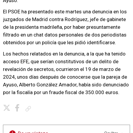
Ayuso.
El PSOE ha presentado este martes una denuncia en los
juzgados de Madrid contra Rodríguez, jefe de gabinete
de la presidenta madrileña, por haber presuntamente
filtrado en un chat datos personales de dos periodistas
obtenidos por un policía que les pidió identificarse.
Los hechos relatados en la denuncia, a la que ha tenido
acceso EFE, que serían constitutivos de un delito de
revelación de secretos, ocurrieron el 19 de marzo de
2024, unos días después de conocerse que la pareja de
Ayuso, Alberto González Amador, había sido denunciado
por la fiscalía por un fraude fiscal de 350.000 euros.
Copiar enlace