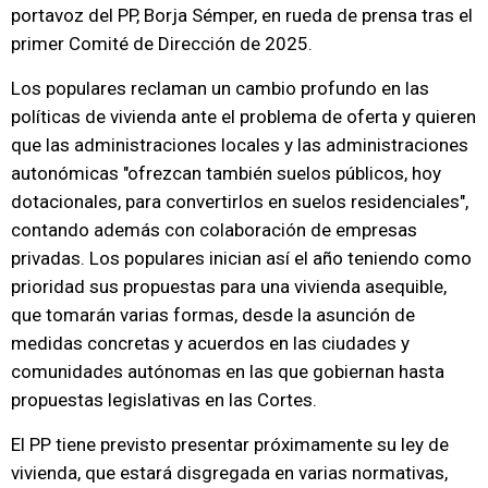
portavoz del PP, Borja Sémper, en rueda de prensa tras el
primer Comité de Dirección de 2025.
Los populares reclaman un cambio profundo en las
políticas de vivienda ante el problema de oferta y quieren
que las administraciones locales y las administraciones
autonómicas "ofrezcan también suelos públicos, hoy
dotacionales, para convertirlos en suelos residenciales",
contando además con colaboración de empresas
privadas. Los populares inician así el año teniendo como
prioridad sus propuestas para una vivienda asequible,
que tomarán varias formas, desde la asunción de
medidas concretas y acuerdos en las ciudades y
comunidades autónomas en las que gobiernan hasta
propuestas legislativas en las Cortes.
El PP tiene previsto presentar próximamente su ley de
vivienda, que estará disgregada en varias normativas,