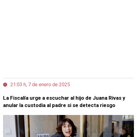
21:03 h, 7 de enero de 2025
La Fiscalía urge a escuchar al hijo de Juana Rivas y
anular la custodia al padre si se detecta riesgo