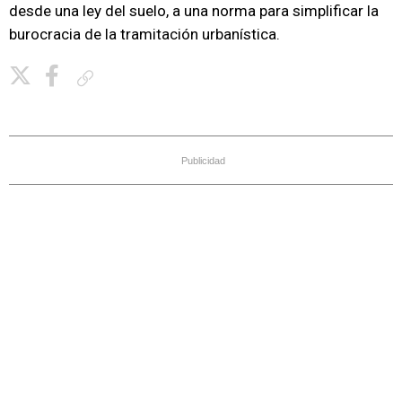
desde una ley del suelo, a una norma para simplificar la
burocracia de la tramitación urbanística.
Copiar enlace
Publicidad