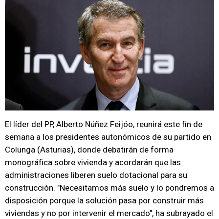
El líder del PP, Alberto Núñez Feijóo, reunirá este fin de
semana a los presidentes autonómicos de su partido en
Colunga (Asturias), donde debatirán de forma
monográfica sobre vivienda y acordarán que las
administraciones liberen suelo dotacional para su
construcción. "Necesitamos más suelo y lo pondremos a
disposición porque la solución pasa por construir más
viviendas y no por intervenir el mercado", ha subrayado el