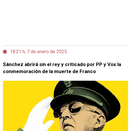
18:21 h, 7 de enero de 2025
Sánchez abrirá sin el rey y criticado por PP y Vox la
conmemoración de la muerte de Franco