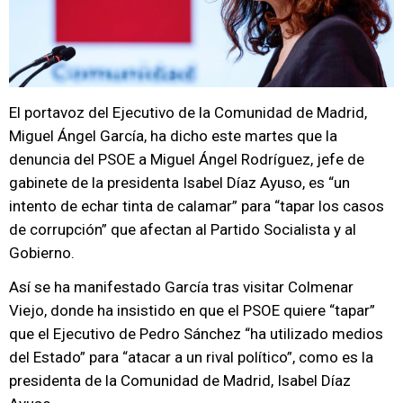
El portavoz del Ejecutivo de la Comunidad de Madrid,
Miguel Ángel García, ha dicho este martes que la
denuncia del PSOE a Miguel Ángel Rodríguez, jefe de
gabinete de la presidenta Isabel Díaz Ayuso, es “un
intento de echar tinta de calamar” para “tapar los casos
de corrupción” que afectan al Partido Socialista y al
Gobierno.
Así se ha manifestado García tras visitar Colmenar
Viejo, donde ha insistido en que el PSOE quiere “tapar”
que el Ejecutivo de Pedro Sánchez “ha utilizado medios
del Estado” para “atacar a un rival político”, como es la
presidenta de la Comunidad de Madrid, Isabel Díaz