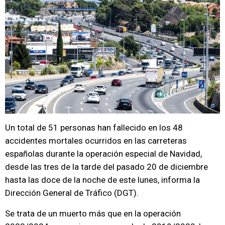
Un total de 51 personas han fallecido en los 48
accidentes mortales ocurridos en las carreteras
españolas durante la operación especial de Navidad,
desde las tres de la tarde del pasado 20 de diciembre
hasta las doce de la noche de este lunes, informa la
Dirección General de Tráfico (DGT).
Se trata de un muerto más que en la operación