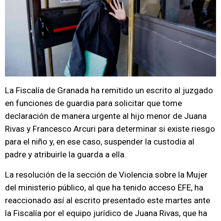
La Fiscalía de Granada ha remitido un escrito al juzgado
en funciones de guardia para solicitar que tome
declaración de manera urgente al hijo menor de Juana
Rivas y Francesco Arcuri para determinar si existe riesgo
para el niño y, en ese caso, suspender la custodia al
padre y atribuirle la guarda a ella.
La resolución de la sección de Violencia sobre la Mujer
del ministerio público, al que ha tenido acceso EFE, ha
reaccionado así al escrito presentado este martes ante
la Fiscalía por el equipo jurídico de Juana Rivas, que ha