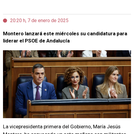
20:20 h, 7 de enero de 2025
Montero lanzará este miércoles su candidatura para
liderar el PSOE de Andalucía
La vicepresidenta primera del Gobierno, María Jesús