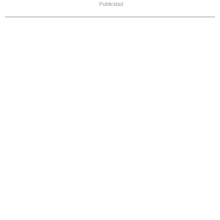
Publicidad